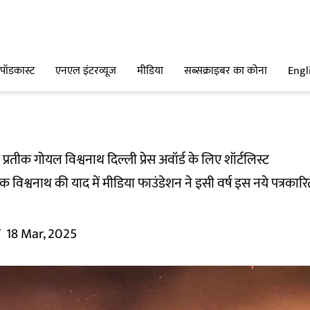
पॉडकास्ट
एनएल इंटरव्यूज
मीडिया
सब्सक्राइबर का कोना
Engl
ार प्रतीक गोयल विश्वनाथ दिल्ली प्रेस अवॉर्ड के लिए शॉर्टलिस्ट
थापक विश्वनाथ की याद में मीडिया फाउंडेशन ने इसी वर्ष इस नये पत्रकार
म
18 Mar, 2025