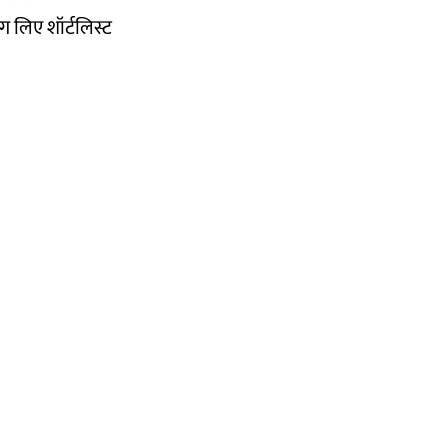
ंग लिए शॉर्टलिस्ट