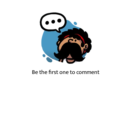
Be the first one to comment