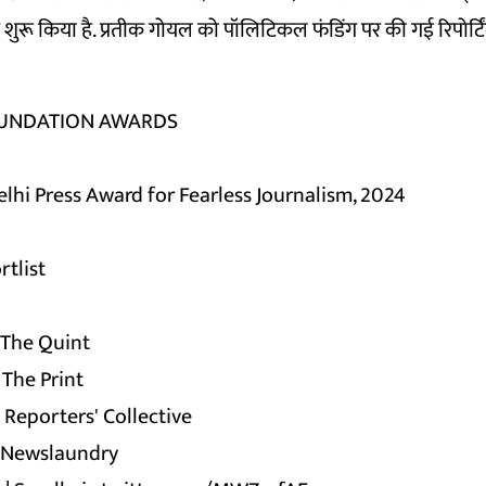
र शुरू किया है. प्रतीक गोयल को पॉलिटिकल फंडिंग पर की गई रिपोर्टि
OUNDATION AWARDS
lhi Press Award for Fearless Journalism, 2024
tlist
 The Quint
 The Print
| Reporters' Collective
| Newslaundry