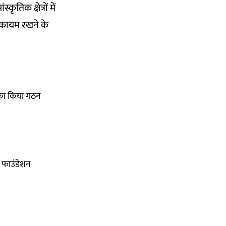
िक क्षेत्रों में
 कायम रखने के
ी का किया गठन
ा फाउंडेशन