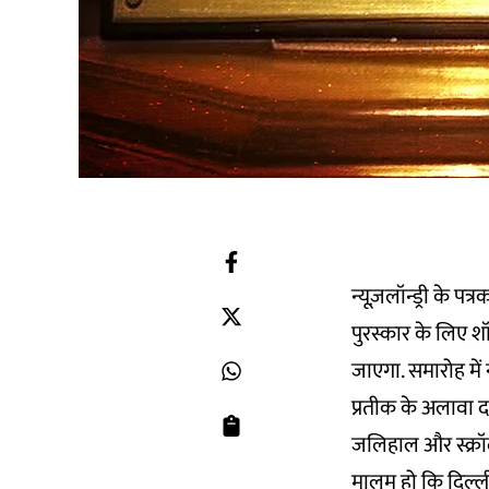
न्यूज़लॉन्ड्री के 
पुरस्कार के लिए शॉ
जाएगा. समारोह में 
प्रतीक के अलावा द क
जलिहाल और स्क्रॉल
मालूम हो कि दिल्ली