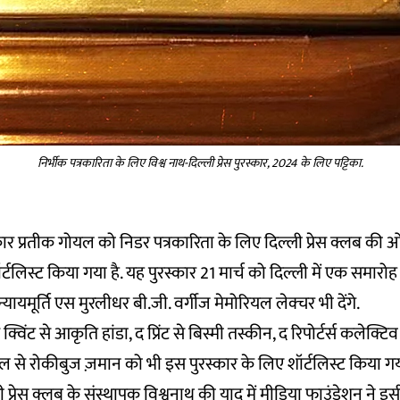
निर्भीक पत्रकारिता के लिए विश्व नाथ-दिल्ली प्रेस पुरस्कार, 2024 के लिए पट्टिका.
पत्रकार प्रतीक गोयल को निडर पत्रकारिता के लिए दिल्ली प्रेस क्लब की 
र्टलिस्ट किया गया है. यह पुरस्कार 21 मार्च को दिल्ली में एक समारोह म
न्यायमूर्ति एस मुरलीधर बी.जी. वर्गीज मेमोरियल लेक्चर भी देंगे.
्विंट से आकृति हांडा, द प्रिंट से बिस्मी तस्कीन, द रिपोर्टर्स कलेक्टि
 से रोकीबुज ज़मान को भी इस पुरस्कार के लिए शॉर्टलिस्ट किया गय
 प्रेस क्लब के संस्थापक विश्वनाथ की याद में मीडिया फाउंडेशन ने इ