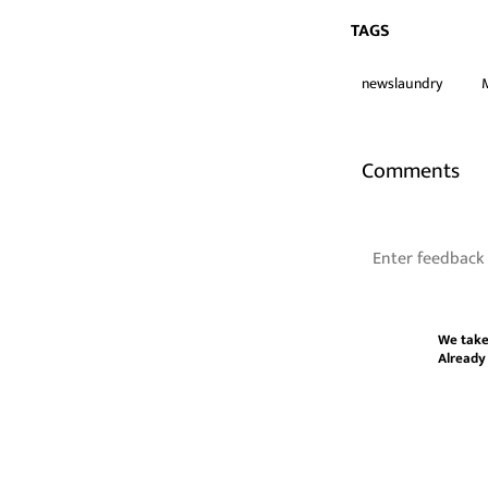
TAGS
newslaundry
Comments
We take
Already