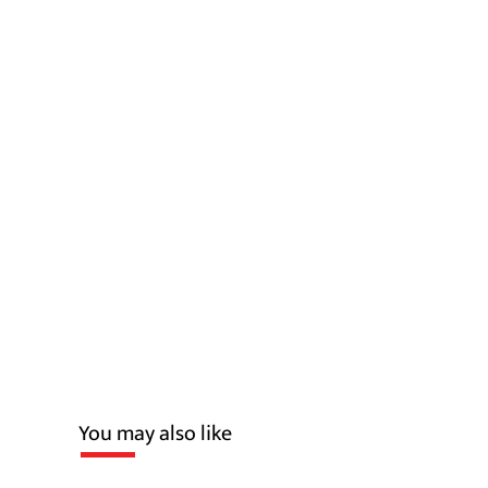
You may also like