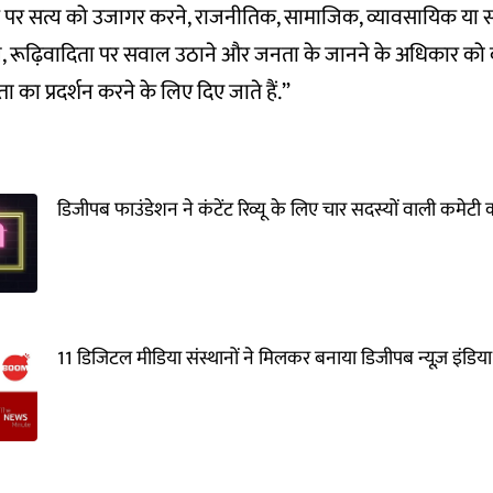
 पर सत्य को उजागर करने, राजनीतिक, सामाजिक, व्यावसायिक या सांस्कृत
देने, रूढ़िवादिता पर सवाल उठाने और जनता के जानने के अधिकार को
ा का प्रदर्शन करने के लिए दिए जाते हैं.”
डिजीपब फाउंडेशन ने कंटेंट रिव्यू के लिए चार सदस्यों वाली कमेट
11 डिजिटल मीडिया संस्थानों ने मिलकर बनाया डिजीपब न्यूज़ इंडिय