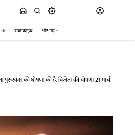
Subscribe
ish
सब्सक्राइब
और पढ़ें
िता पुरुस्कार की घोषणा की है. विजेता की घोषणा 21 मार्च