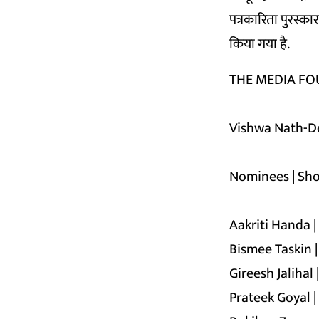
पत्रकारिता पुरस्का
किया गया है.
THE MEDIA F
Vishwa Nath-De
Nominees | Shor
Aakriti Handa |
Bismee Taskin |
Gireesh Jalihal 
Prateek Goyal 