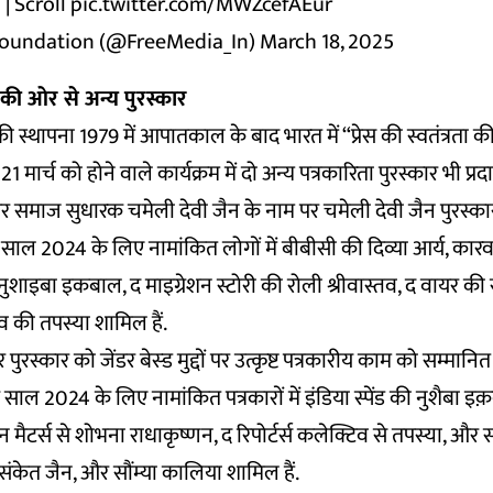
| Scroll
pic.twitter.com/MWZcefAEur
oundation (@FreeMedia_In)
March 18, 2025
की ओर से अन्य पुरस्कार
 स्थापना 1979 में आपातकाल के बाद भारत में “प्रेस की स्वतंत्रता की
मार्च को होने वाले कार्यक्रम में दो अन्य पत्रकारिता पुरस्कार भी प्र
 और समाज सुधारक चमेली देवी जैन के नाम पर चमेली देवी जैन पुरस्कार
 है. साल 2024 के लिए नामांकित लोगों में बीबीसी की दिव्या आर्य, कार
की नुशाइबा इकबाल, द माइग्रेशन स्टोरी की रोली श्रीवास्तव, द वायर की
िव की तपस्या शामिल हैं.
पुरस्कार को जेंडर बेस्ड मुद्दों पर उत्कृष्ट पत्रकारीय काम को सम्मानि
साल 2024 के लिए नामांकित पत्रकारों में इंडिया स्पेंड की नुशैबा इ
जन मैटर्स से शोभना राधाकृष्णन, द रिपोर्टर्स कलेक्टिव से तपस्या, और स्व
ंकेत जैन, और सौंम्या कालिया शामिल हैं.