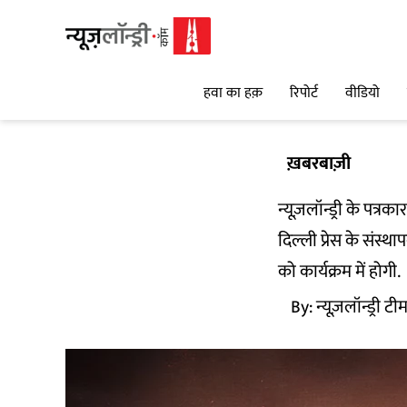
हवा का हक़
रिपोर्ट
वीडियो
ख़बरबाज़ी
न्यूज़लॉन्ड्री के पत्रक
दिल्ली प्रेस के संस्
को कार्यक्रम में होगी.
By:
न्यूज़लॉन्ड्री टी