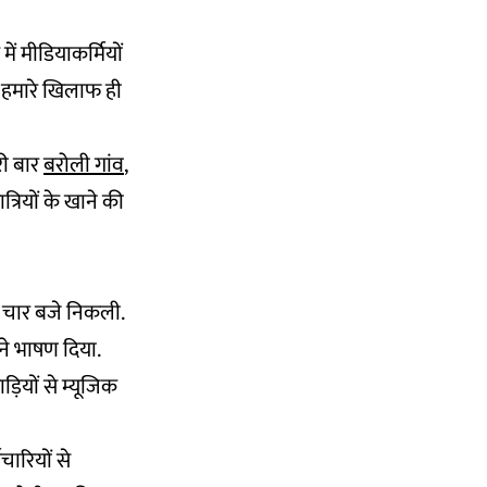
ें मीडियाकर्मियों
ज हमारे खिलाफ ही
सरी बार
बरोली गांव
,
त्रियों के खाने की
ह चार बजे निकली.
ने भाषण दिया.
ड़ियों से म्यूजिक
चारियों से