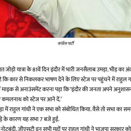
कांग्रेस पार्टी
भारत जोड़ो यात्रा के 81वें दिन इंदौर में भारी जनसैलाब उमड़ा. भीड़ का 
कि कार से निकलकर भाषण देने के लिए स्टेज पर पहुंचने में राहुल 
 माइक से अनाउंसमेंट करना पड़ा कि ‘इंदौर की जनता अपने अनुशास
र कमलनाथ को स्टेज पर आने दें.’
ाड़ा में राहुल गांधी ने एक सभा को संबोधित किया. वैसे तो सभा का स
़े के कारण यह सभा 7 बजे हुई.
 नोटबंदी, जीएसटी इन सभी मुद्दों पर राहुल गांधी ने भाजपा सरकार को