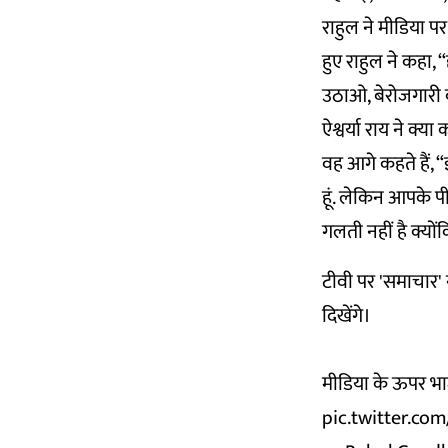
राहुल ने मीडिया प
हुए राहुल ने कहा, “ह
उठाओ, बेरोजगारी क
ऐश्वर्या राय ने क्या 
वह आगे कहते हैं, “
हूं. लेकिन आपके पीछ
गलती नहीं है क्योंक
टीवी पर 'समाचार' 
दिखेंगे।
मीडिया के ऊपर भाज
pic.twitter.co