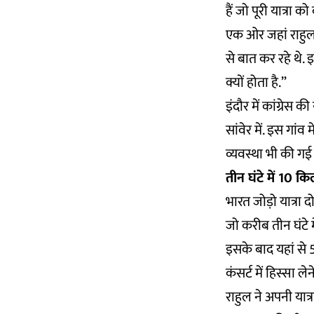
हैं जो पूरी यात्रा क
एक ओर जहां राहुल ग
से बात कर रहे थे.
क्यों होता है.”
इंदौर में कांग्रेस 
सांवेर में. इस गांव
व्यवस्था भी की गई
तीन घंटे में 10 कि
भारत जोड़ो यात्रा
जो करीब तीन घंटे 
इसके बाद यहां से 50
कंसर्ट में हिस्सा लेन
राहुल ने अपनी यात्