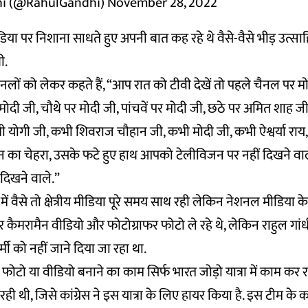
hi (@RahulGandhi)
November 28, 2022
ीडिया पर निशाना साधते हुए अपनी बात कह रहे थे वैसे-वैसे भीड़ उत्स
थी.
 चैनलों को लेकर कहते हैं, “आप रात को टीवी देखें तो पहले चैनल पर मो
मोदी जी, चौथे पर मोदी जी, पांचवें पर मोदी जी, छठे पर अमित शाह जी
 योगी जी, कभी शिवराज चौहान जी, कभी मोदी जी, कभी ऐश्वर्या र
 का चेहरा, उसके फटे हुए हाथ आपको टेलीविजन पर नहीं दिखने वाले.
दिखने वाले.”
 में वैसे तो क्षेत्रीय मीडिया पूरे समय साथ रही लेकिन नेशनल मीडिया 
पर कैमरामैन वीडियो और फोटोग्राफर फोटो ले रहे थे, लेकिन राहुल ग
मी को नहीं जाने दिया जा रहा था.
ोटो या वीडियो बनाने का काम सिर्फ भारत जोड़ो यात्रा में काम कर रह
ही थी, जिसे कांग्रेस ने इस यात्रा के लिए हायर किया है. इस टीम क