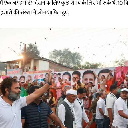
में एक जगह पेंटिग देखने के लिए कुछ समय के लिए भी रूके थे. 10
ें हजारों की संख्या में लोग शामिल हुए.