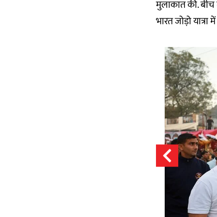
मुलाकात की. बीच 
भारत जोड़ो यात्रा म