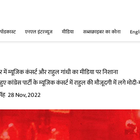
पॉडकास्ट
एनएल इंटरव्यूज
मीडिया
सब्सक्राइबर का कोना
Engl
दौर में म्यूजिक कंसर्ट और राहुल गांधी का मीडिया पर निशाना
ुए कांग्रेस पार्टी के म्यूजिक कंसर्ट में राहुल की मौजूदगी में लगे मोदी-
िंह
28 Nov, 2022