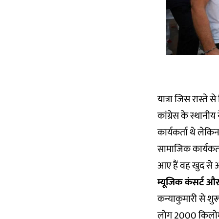
यात्रा जिस रास्ते 
कांग्रेस के स्थानीय
कार्यकर्ता थे ले
सामाजिक कार्यकर्ता
आए हैं वह खुद से आए
म्यूजिक कंसर्ट और
कन्याकुमारी से शुर
लोग 2000 किलोमीटर 