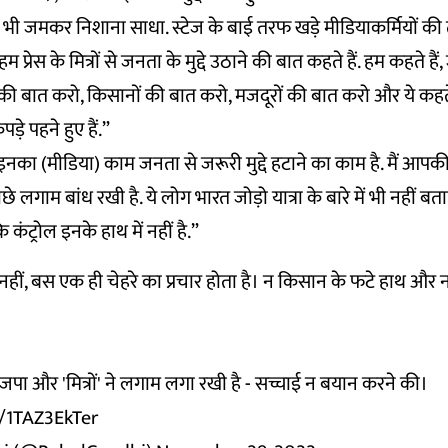
र भी जमकर निशाना साधा. स्टेज के बाई तरफ खड़े मीडियाकर्मियों क
म प्रेस के मित्रों से जनता के मुद्दे उठाने की बात कहते हैं. हम कहते हैं, 
ी बात करो, किसानों की बात करो, मजदूरों की बात करो और ये कहते ह
कपड़े पहने हुए हैं.”
इनका (मीडिया) काम जनता से जरूरी मुद्दे हटाने का काम है. मैं आपकी
े लगाम बांध रखी है. ये लोग भारत जोड़ो यात्रा के बारे में भी नहीं बत
ि कंट्रोल इनके हाथ में नहीं है.”
नहीं, बस एक ही चेहरे का प्रचार होता है। न किसान के फटे हाथ और न
पा और 'मित्रों' ने लगाम लगा रखी है - सच्चाई न बयान करने की।
m/1TAZ3EkTer