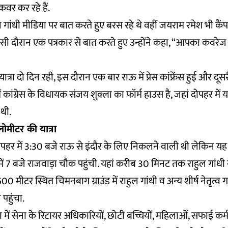
ो कवर कर रहे हैं.
ांधी मीडिया पर बात करते हुए बरस रहे थे वहीं जयराम रमेश भी कैंप म
 इसी दौरान एक पत्रकार से बात करते हुए उन्होंने कहा, “आपका कवरे
की यात्रा दो दिन रही, इस दौरान एक बार राऊ में प्रेस कांफ्रेंस हुई और दू
 में कांग्रेस के विधायक संजय शुक्ला का फॉर्म हाउस है, जहां दोपहर में या
 थी.
लोमीटर की यात्रा
 दोपहर में 3:30 बजे राऊ से इंदौर के लिए निकलने वाली थी लेकिन य
में 7 बजे राजवाड़ा चौक पहुंची. यहां करीब 30 मिनट तक राहुल गांधी 
0 मीटर स्थित चिमनबाग ग्राउंड में राहुल गांधी व अन्य शीर्ष नेतृत्व गा
े पहुंचा.
रा में सेना के रिटायर अधिकारियों, छोटी बच्चियों, महिलाओं, सफाई कर्म