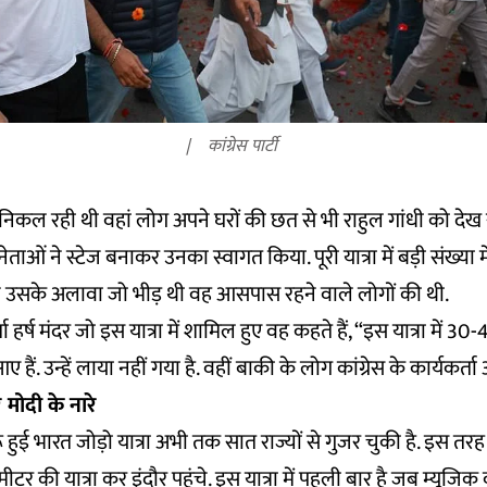
कांग्रेस पार्टी
से निकल रही थी वहां लोग अपने घरों की छत से भी राहुल गांधी को देख र
 नेताओं ने स्टेज बनाकर उनका स्वागत किया. पूरी यात्रा में बड़ी संख्या मे
किन उसके अलावा जो भीड़ थी वह आसपास रहने वाले लोगों की थी.
 हर्ष मंदर जो इस यात्रा में शामिल हुए वह कहते हैं, “इस यात्रा में 3
 हैं. उन्हें लाया नहीं गया है. वहीं बाकी के लोग कांग्रेस के कार्यकर्त
 मोदी के नारे
ू हुई भारत जोड़ो यात्रा अभी तक सात राज्यों से गुजर चुकी है. इस तरह य
की यात्रा कर इंदौर पहुंचे. इस यात्रा में पहली बार है जब म्यूजिक कं