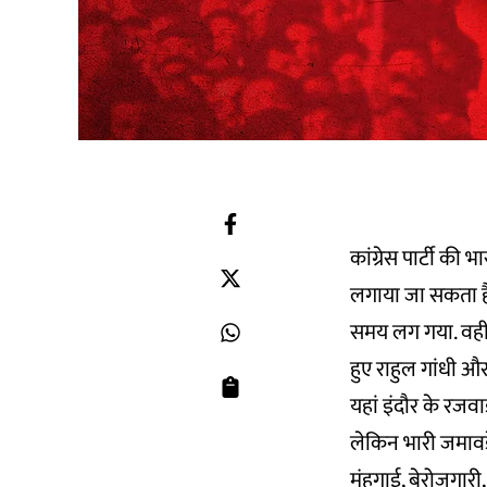
कांग्रेस पार्टी की 
लगाया जा सकता है 
समय लग गया. वहीं
हुए राहुल गांधी औ
यहां इंदौर के रजव
लेकिन भारी जमावड
मंहगाई, बेरोजगारी,