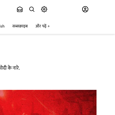
Subscribe
ish
सब्सक्राइब
और पढ़ें
मोदी के नारे.