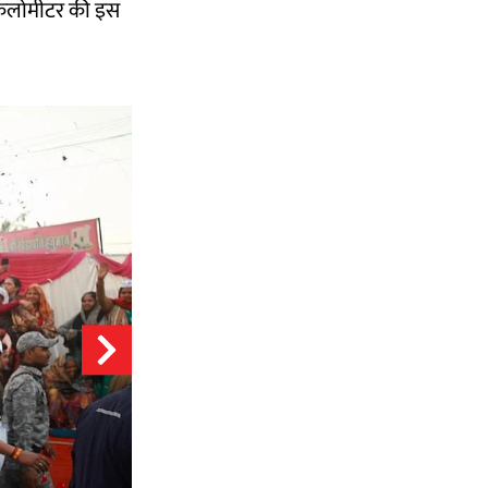
 किलोमीटर की इस