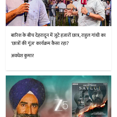
बारिश के बीच देहरादून में जुटे हजारों छात्र, राहुल गांधी का
'छात्रों की गूंज' कार्यक्रम कैसा रहा?
अवधेश कुमार