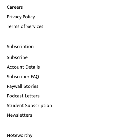
Careers
Privacy Policy
Terms of Services
Subscription
Subscribe
Account Details
Subscriber FAQ
Paywall Stories
Podcast Letters
Student Subscription
Newsletters
Noteworthy