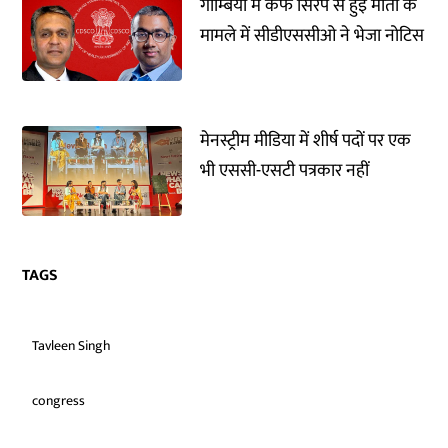
गाम्बिया में कफ सिरप से हुई मौतों के
मामले में सीडीएससीओ ने भेजा नोटिस
मेनस्ट्रीम मीडिया में शीर्ष पदों पर एक
भी एससी-एसटी पत्रकार नहीं
TAGS
Tavleen Singh
congress