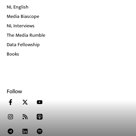
NL English
Media Biascope
NL Interviews
The Media Rumble
Data Fellowship
Books
Follow