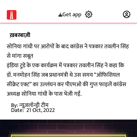
Get app
Subscribe
ख़बरबाज़ी
सोनिया गांधी पर आरोपों के बाद कांग्रेस ने पत्रकार तवलीन सिंह
से मांगा सबूत
इंडिया टुडे के एक कार्यक्रम में पत्रकार तवलीन सिंह ने कहा कि
डॉ. मनमोहन सिंह जब प्रधानमंत्री थे उस समय “ऑफिशियल
सीक्रेट एक्ट” का उल्लंघन कर पीएमओ की गुप्त फाइलें कांग्रेस
अध्यक्ष सोनिया गांधी के पास भेजी गईं.
By:
न्यूज़लॉन्ड्री टीम
Date:
21 Oct, 2022