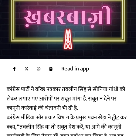
Read in app
कांग्रेस पार्टी ने वरिष्ठ पत्रकार तवलीन सिंह से सोनिया गांधी को
लेकर लगाए गए आरोपों पर सबूत मांगा है. सबूत न देने पर
कानूनी कार्रवाई की चेतावनी भी दी है.
कांग्रेस मीडिया और प्रचार विभाग के प्रमुख पवन खेड़ा ने
ट्वीट
कर
कहा, “तवलीन सिंह या तो सबूत पेश करें, या आगे की कानूनी