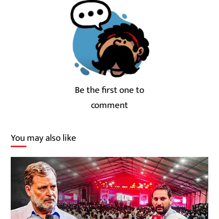
Be the first one to
comment
You may also like