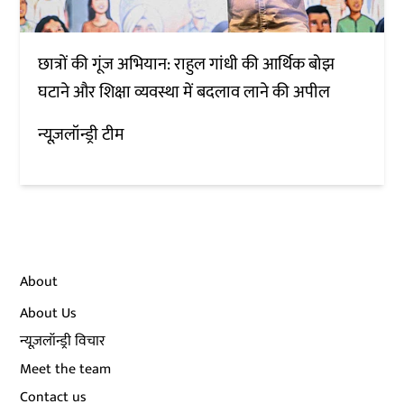
छात्रों की गूंज अभियान: राहुल गांधी की आर्थिक बोझ
घटाने और शिक्षा व्यवस्था में बदलाव लाने की अपील
न्यूज़लॉन्ड्री टीम
About
About Us
न्यूज़लॉन्ड्री विचार
Meet the team
Contact us