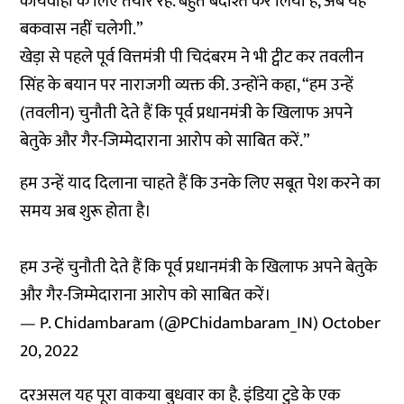
कार्यवाही के लिए तैयार रहें. बहुत बर्दाश्त कर लिया है, अब यह
बकवास नहीं चलेगी.”
खेड़ा से पहले पूर्व वित्तमंत्री पी चिदंबरम ने भी ट्वीट कर तवलीन
सिंह के बयान पर नाराजगी व्यक्त की. उन्होंने कहा, “हम उन्हें
(तवलीन) चुनौती देते हैं कि पूर्व प्रधानमंत्री के खिलाफ अपने
बेतुके और गैर-जिम्मेदाराना आरोप को साबित करें.”
हम उन्हें याद दिलाना चाहते हैं कि उनके लिए सबूत पेश करने का
समय अब ​​शुरू होता है।
हम उन्हें चुनौती देते हैं कि पूर्व प्रधानमंत्री के खिलाफ अपने बेतुके
और गैर-जिम्मेदाराना आरोप को साबित करें।
— P. Chidambaram (@PChidambaram_IN)
October
20, 2022
दरअसल यह पूरा वाकया बुधवार का है. इंडिया टुडे के एक