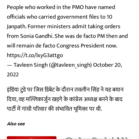
People who worked in the PMO have named
officials who carried government files to 10
Janpath. Former ministers admit taking orders
from Sonia Gandhi. She was de facto PM then and
will remain de facto Congress President now.
https://t.co/lxyG3attgo
— Tavleen Singh (@tavleen_singh)
October 20,
2022
इंडिया टुडे
पर जिस डिबेट के दौरान तवलीन सिंह ने यह बयान
दिया, वह मल्लिकार्जुन खड़गे के कांग्रेस अध्यक्ष बनने के बाद
पार्टी में गांधी परिवार की संभावित भूमिका पर थी.
Also see