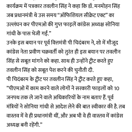
कार्यक्रम में पत्रकार तवलीन सिंह ने कहा कि डॉ. मनमोहन सिंह
जब प्रधानमंत्री थे उस समय “ऑफिशियल सीक्रेट एक्ट” का
उल्लंघन कर पीएमओ की गुप्त फाइलें कांग्रेस अध्यक्ष सोनिया
गांधी के पास भेजी गईं.”
उनके इस बयान पर पूर्व वित्तमंत्री पी चिदंबरम ने, शो में मौजूद
कांग्रेस नेता प्रवीण चक्रवर्ती को तुरंत ही इस बयान पर तवलीन
सिंह से सबूत मांगने को कहा. साथ ही उन्होंने ट्वीट करते हुए
तवलीन सिंह को सबूत पेश करने की चुनौती दी.
पी चिदंबरम के ट्वीट पर तवलीन सिंह ने ट्वीट करते हुए कहा,
”पीएमओ में काम करने वाले लोगों ने सरकारी फाइलों को 10
जनपथ तक ले जाने वाले अधिकारियों के नाम बताए हैं. पूर्व
मंत्रियों ने सोनिया गांधी से आदेश लेने की बात स्वीकार की है. तब
वास्तव में वे ही प्रधानमंत्री थीं, और अब भी वे ही वास्तव में कांग्रेस
अध्यक्ष बनी रहेंगी.”