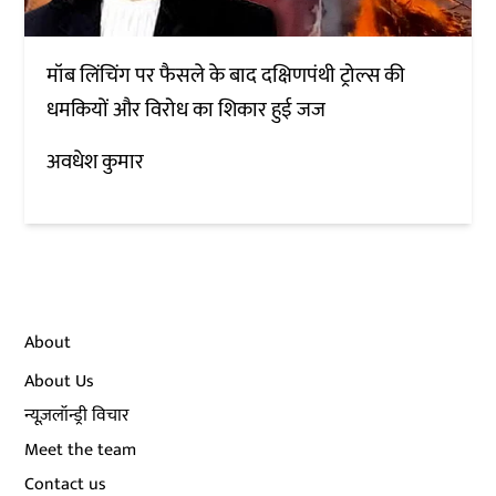
मॉब लिंचिंग पर फैसले के बाद दक्षिणपंथी ट्रोल्स की
धमकियों और विरोध का शिकार हुई जज
अवधेश कुमार
About
About Us
न्यूज़लॉन्ड्री विचार
Meet the team
Contact us