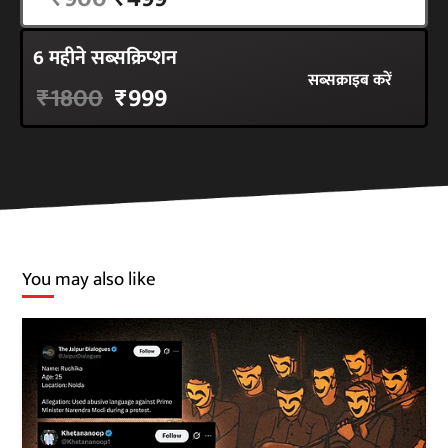
6 महीने सब्सक्रिप्शन
सब्सक्राइब करें
₹1800
₹999
You may also like