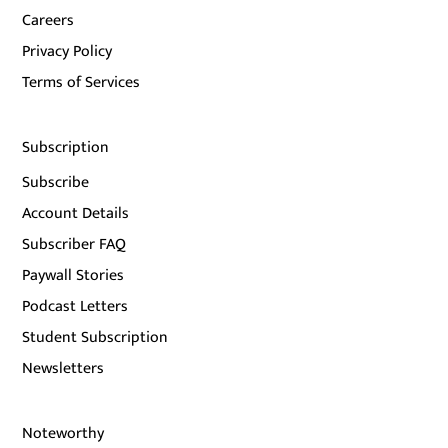
Careers
Privacy Policy
Terms of Services
Subscription
Subscribe
Account Details
Subscriber FAQ
Paywall Stories
Podcast Letters
Student Subscription
Newsletters
Noteworthy