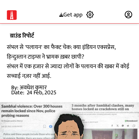
Get app
Subscribe
ग्राउंड रिपोर्ट
संभल से 'पलायन' का फैक्ट चेक: क्या इंडियन एक्सप्रेस,
हिन्दुस्तान टाइम्स ने भ्रामक ख़बर छापी?
संभल में एक हजार से ज्यादा लोगों के पलायन की खबर में कोई
सच्चाई नज़र नहीं आई.
By:
अवधेश कुमार
Date:
24 Feb, 2025