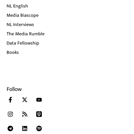
NL English
Media Biascope
NL Interviews
The Media Rumble
Data Fellowship
Books
Follow