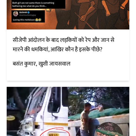
सीजेपी आंदोलन के बाद लड़कियों को रेप और जान से
मारने की धमकियां, आखिर कौन है इसके पीछे?
बसंत कुमार
खुशी जायसवाल