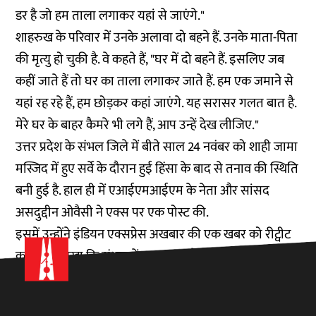
डर है जो हम ताला लगाकर यहां से जाएंगे."
शाहरुख के परिवार में उनके अलावा दो बहने हैं. उनके माता-पिता
की मृत्यु हो चुकी है. वे कहते हैं, "घर में दो बहने हैं. इसलिए जब
कहीं जाते हैं तो घर का ताला लगाकर जाते हैं. हम एक जमाने से
यहां रह रहे हैं, हम छोड़कर कहां जाएंगे. यह सरासर गलत बात है.
मेरे घर के बाहर कैमरे भी लगे हैं, आप उन्हें देख लीजिए."
उत्तर प्रदेश के संभल जिले में बीते साल 24 नवंबर को शाही जामा
मस्जिद में हुए सर्वे के दौरान हुई हिंसा के बाद से तनाव की स्थिति
बनी हुई है. हाल ही में एआईएमआईएम के नेता और सांसद
असदुद्दीन ओवैसी ने एक्स पर एक
पोस्ट
की.
इसमें उन्होंने इंडियन एक्सप्रेस अखबार की एक खबर को रीट्वीट
करते हुए लिखा कि संभल में इतना डर और जुल्म का माहौल बना
दिया गया है कि लोग अपना घर छोड़ने पर मजबूर हो रहे हैं.