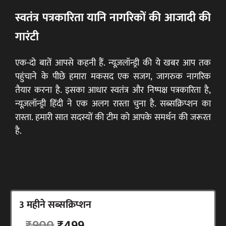
स्वतंत्र पत्रकारिता यानि नागरिकों की आजादी की
गारंटी
एक-दो बातें आपसे कहनी हैं. न्यूज़लॉन्ड्री की ये खबर आप तक
पहुंचाने के पीछे हमारा मकसद एक सजग, जागरुक नागरिक
तैयार करना है. इसका आधार स्वतंत्र और निष्पक्ष पत्रकारिता है,
न्यूज़लॉन्ड्री हिंदी ने एक अलग रास्ता चुना है. सब्सक्रिप्शन का
रास्ता. हमारी सात सदस्यों की टीम को आपके समर्थन की जरूरत
है.
3 महीने सब्सक्रिप्शन
सब्सक्राइब करें
₹900
₹499