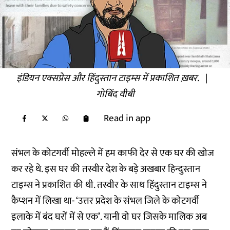
इंडियन एक्सप्रेस और हिंदुस्तान टाइम्स में प्रकाशित ख़बर.
|
गोबिंद वीबी
Read in app
संभल के कोटगर्वी मोहल्ले में हम काफी देर से एक घर की खोज
कर रहे थे. इस घर की तस्वीर देश के बड़े अखबार हिन्दुस्तान
टाइम्स ने प्रकाशित की थी. तस्वीर के साथ हिंदुस्तान टाइम्स ने
कैप्शन में लिखा था- ‘उत्तर प्रदेश के संभल जिले के कोटगर्वी
इलाके में बंद घरों में से एक’. यानी वो घर जिसके मालिक अब