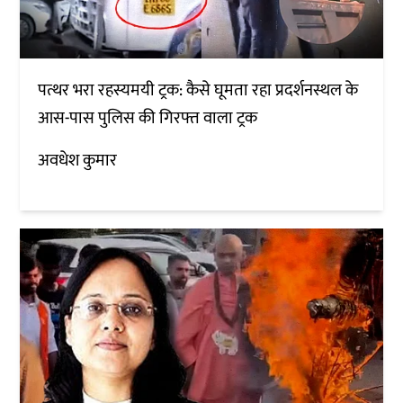
पत्थर भरा रहस्यमयी ट्रक: कैसे घूमता रहा प्रदर्शनस्थल के
आस-पास पुलिस की गिरफ्त वाला ट्रक
अवधेश कुमार