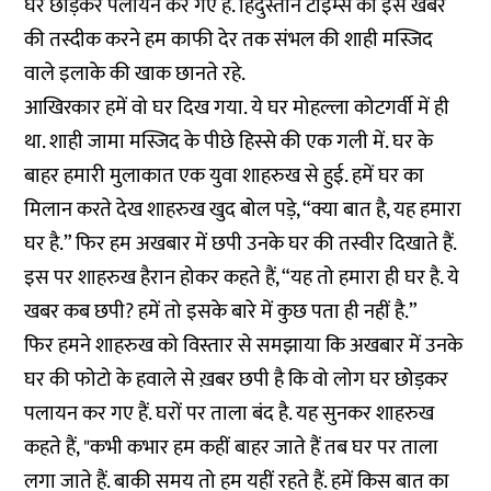
घर छोड़कर पलायन कर गए हैं. हिंदुस्तान टाइम्स की इस खबर
की तस्दीक करने हम काफी देर तक संभल की शाही मस्जिद
वाले इलाके की खाक छानते रहे.
आखिरकार हमें वो घर दिख गया. ये घर मोहल्ला कोटगर्वी में ही
था. शाही जामा मस्जिद के पीछे हिस्से की एक गली में. घर के
बाहर हमारी मुलाकात एक युवा शाहरुख से हुई. हमें घर का
मिलान करते देख शाहरुख खुद बोल पड़े, “क्या बात है, यह हमारा
घर है.” फिर हम अखबार में छपी उनके घर की तस्वीर दिखाते हैं.
इस पर शाहरुख हैरान होकर कहते हैं, “यह तो हमारा ही घर है. ये
खबर कब छपी? हमें तो इसके बारे में कुछ पता ही नहीं है.”
फिर हमने शाहरुख को विस्तार से समझाया कि अखबार में उनके
घर की फोटो के हवाले से ख़बर छपी है कि वो लोग घर छोड़कर
पलायन कर गए हैं. घरों पर ताला बंद है. यह सुनकर शाहरुख
कहते हैं, "कभी कभार हम कहीं बाहर जाते हैं तब घर पर ताला
लगा जाते हैं. बाकी समय तो हम यहीं रहते हैं. हमें किस बात का