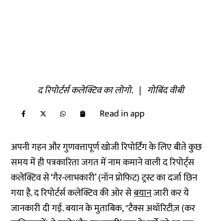
द रिपोर्टर्स कलेक्टिव का लोगो.
|
गोबिंद वीबी
Read in app
अपनी गहन और गुणवत्तापूर्ण खोजी रिपोर्टिंग के लिए बीते कुछ
समय में ही पत्रकारिता जगत में नाम कमाने वाली द रिपोर्ट्स
कलेक्टिव से ‘गैर-लाभकारी’ (नॉन प्रोफिट) ट्रस्ट का दर्जा छिन
गया है. द रिपोर्टर्स कलेक्टिव की ओर से
बयान
जारी कर ये
जानकारी दी गई. बयान के मुताबिक, "टैक्स अथॉरिटीज़ (कर