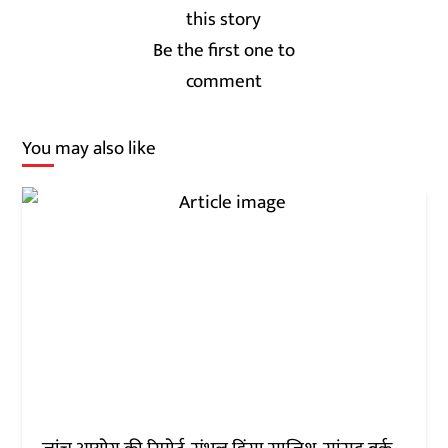
Be the first one to
comment
You may also like