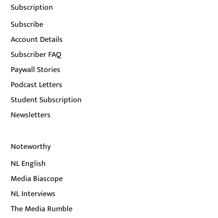
Subscription
Subscribe
Account Details
Subscriber FAQ
Paywall Stories
Podcast Letters
Student Subscription
Newsletters
Noteworthy
NL English
Media Biascope
NL Interviews
The Media Rumble