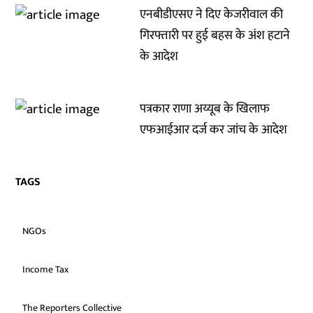
एनबीडीएसए ने दिए केजरीवाल की
गिरफ्तारी पर हुई बहस के अंश हटाने
के आदेश
पत्रकार राणा अय्यूब के खिलाफ
एफआईआर दर्ज कर जांच के आदेश
TAGS
NGOs
Income Tax
The Reporters Collective