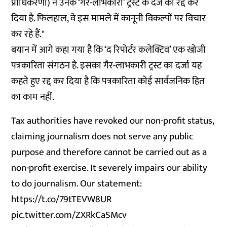
प्राधिकरणों) ने उनके ‘गैर-लाभकारी’ ट्रस्ट के दर्जे को रद्द कर
दिया है. फिलहाल, वे इस मामले में कानूनी विकल्पों पर विचार
कर रहे हैं."
बयान में आगे कहा गया है कि ‘द रिपोर्टर कलेक्टिव’ एक खोजी
पत्रकारिता संगठन है. इसका गैर-लाभकारी ट्रस्ट का दर्जा यह
कहते हुए रद्द कर दिया है कि पत्रकारिता कोई सार्वजनिक हित
का काम नहीं.
Tax authorities have revoked our non-profit status,
claiming journalism does not serve any public
purpose and therefore cannot be carried out as a
non-profit exercise. It severely impairs our ability
to do journalism. Our statement:
https://t.co/79tTEVW8UR
pic.twitter.com/ZXRkCaSMcv