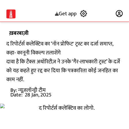
Get app
Subscribe
ख़बरबाज़ी
द रिपोर्टर्स कलेक्टिव का ‘नॉन प्रोफिट' ट्रस्ट का दर्जा समाप्त,
कहा- कानूनी विकल्प तलाशेंगे
दावा है कि टैक्स अथॉरिटीज़ ने उनके ‘गैर-लाभकारी ट्रस्ट’ के दर्जे
को यह कहते हुए रद्द कर दिया कि पत्रकारिता कोई जनहित का
काम नहीं.
By:
न्यूज़लॉन्ड्री टीम
Date:
28 Jan, 2025