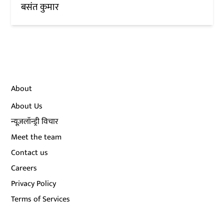
बसंत कुमार
About
About Us
न्यूज़लॉन्ड्री विचार
Meet the team
Contact us
Careers
Privacy Policy
Terms of Services