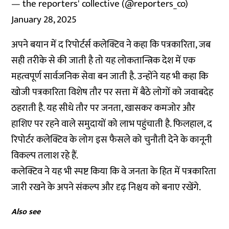
— the reporters' collective (@reporters_co)
January 28, 2025
अपने
बयान
में द रिपोर्टर्स कलेक्टिव ने
कहा
कि पत्रकारिता, जब
सही तरीके से की जाती है तो यह लोकतान्त्रिक देश में एक
महत्वपूर्ण सार्वजनिक सेवा बन जाती है. उन्होंने यह भी कहा कि
खोजी पत्रकारिता विशेष तौर पर सत्ता में बैठे लोगों को जवाबदेह
ठहराती है. यह सीधे तौर पर जनता, खासकर कमजोर और
हाशिए पर रहने वाले समुदायों को लाभ पहुंचाती है. फिलहाल, द
रिपोर्टर कलेक्टिव के लोग इस फैसले को चुनौती देने के कानूनी
विकल्प तलाश रहे हैं.
कलेक्टिव ने यह भी स्पष्ट किया कि वे जनता के हित में पत्रकारिता
जारी रखने के अपने संकल्प और दृढ़ निश्चय को बनाए रखेंगे.
Also see