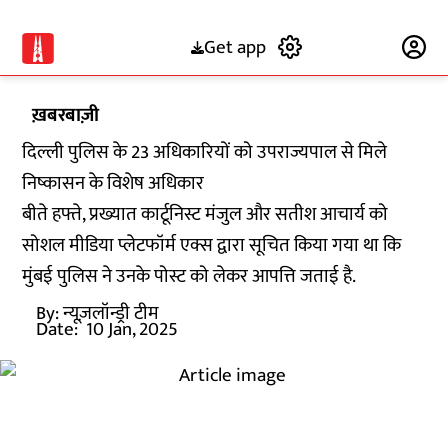
Get app
Subscribe
ख़बरबाज़ी
दिल्ली पुलिस के 23 अधिकारियों को उपराज्यपाल से मिले
निष्कासन के विशेष अधिकार
बीते हफ्ते, प्रख्यात कार्टूनिस्ट मंजुल और सतीश आचार्य को
सोशल मीडिया प्लेटफॉर्म एक्स द्वारा सूचित किया गया था कि
मुंबई पुलिस ने उनके पोस्ट को लेकर आपत्ति जताई है.
By:
न्यूज़लॉन्ड्री टीम
Date:
10 Jan, 2025