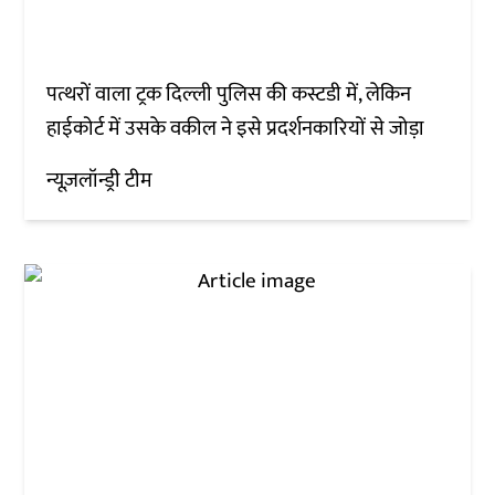
पत्थरों वाला ट्रक दिल्ली पुलिस की कस्टडी में, लेकिन
हाईकोर्ट में उसके वकील ने इसे प्रदर्शनकारियों से जोड़ा
न्यूज़लॉन्ड्री टीम