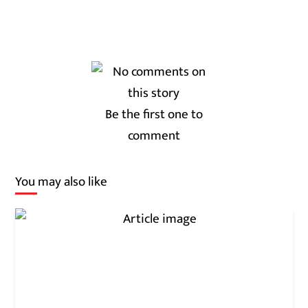
Be the first one to
comment
You may also like