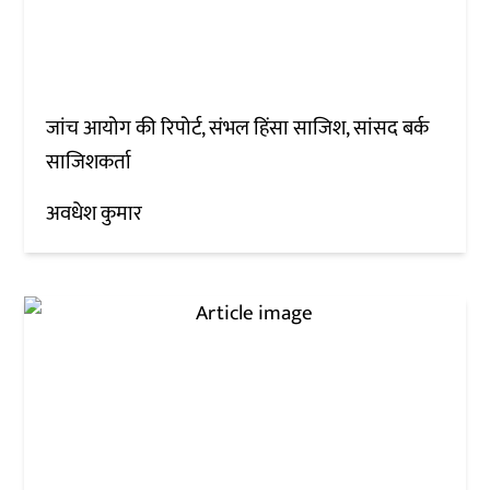
जांच आयोग की रिपोर्ट, संभल हिंसा साजिश, सांसद बर्क
साजिशकर्ता
अवधेश कुमार