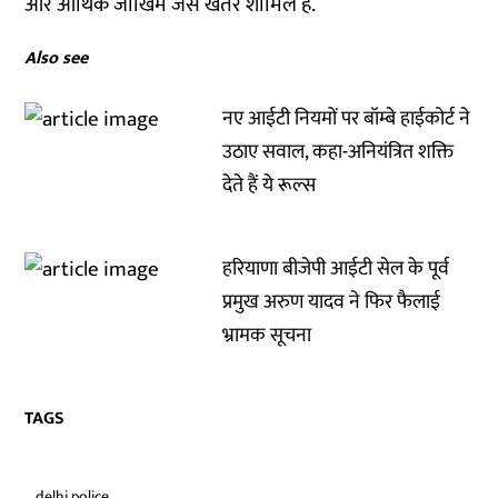
और आर्थिक जोखिम जैसे खतरे शामिल हैं.
Also see
नए आईटी नियमों पर बॉम्बे हाईकोर्ट ने
उठाए सवाल, कहा-अनियंत्रित शक्ति
देते हैं ये रूल्स
हरियाणा बीजेपी आईटी सेल के पूर्व
प्रमुख अरुण यादव ने फिर फैलाई
भ्रामक सूचना
TAGS
delhi police