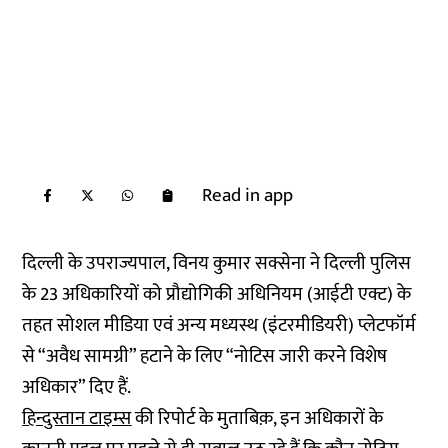
Read in app
दिल्ली के उपराज्यपाल, विनय कुमार सक्सेना ने दिल्ली पुलिस
के 23 अधिकारियों को प्रौद्योगिकी अधिनियम (आईटी एक्ट) के
तहत सोशल मीडिया एवं अन्य मध्यस्थ (इंटरमीडियरी) प्लेटफॉर्म
से “अवैध सामग्री” हटाने के लिए “नोटिस जारी करने विशेष
अधिकार” दिए हैं.
हिन्दुस्तान टाइम्स
की रिपोर्ट के मुताबिक़, इन अधिकारों के