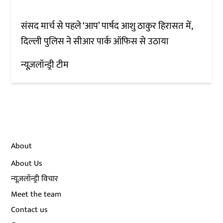
संसद मार्च से पहले ‘आप’ पार्षद आशु ठाकुर हिरासत में,
दिल्ली पुलिस ने सीआर पार्क ऑफिस से उठाया
न्यूज़लॉन्ड्री टीम
About
About Us
न्यूज़लॉन्ड्री विचार
Meet the team
Contact us