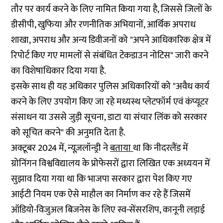
तौर पर कार्य करने के लिए नामित किया गया है, जिससे जिलों के
डीसीपी, खुफिया और रणनीतिक अभियानों, आर्थिक अपराध
शाखा, अपराध और अन्य डिवीजनों को "अपने आधिकारिक क्षेत्र में
रिपोर्ट किए गए मामलों से संबंधित टेकडाउन नोटिस" जारी करने
का विशेषाधिकार दिया गया है.
इसके साथ ही यह अधिकार पुलिस अधिकारियों को "अवैध कार्य
करने के लिए उपयोग किए जा रहे मध्यस्थ प्लेटफॉर्म एवं कंप्यूटर
संसाधन या उससे जुड़ी सूचना, डाटा या संचार लिंक को सरकार
को सूचित करने" की अनुमति देता है.
अक्टूबर 2024 में, न्यूज़लॉन्ड्री ने
बताया
था कि नीदरलैंड में
ग्रोनिंगन विश्वविद्यालय के प्रोफेसरों द्वारा लिखित एक अध्ययन में
सुझाव दिया गया था कि भाजपा सरकार द्वारा पेश किए गए
आईटी नियम एक ऐसे माहौल का निर्माण कर रहे हैं जिसमें
ऑडियो-विजुअल बिजनेस के लिए स्व-सेंसरशिप, कानूनी लड़ाई