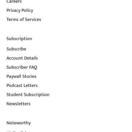
Careers
Privacy Policy
Terms of Services
Subscription
Subscribe
Account Details
Subscriber FAQ
Paywall Stories
Podcast Letters
Student Subscription
Newsletters
Noteworthy