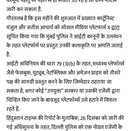
कानूनी पहलू पर पहले से ही सवाल उठ रहे हैं कि कौन नोटिस
जारी कर सकता है.
गौरतलब है कि इस महीने की शुरुआत में प्रख्यात कार्टूनिस्ट
मंजुल और सतीश आचार्य को सोशल मीडिया प्लेटफार्म X
द्वारा
सूचित किया गया कि मुंबई पुलिस ने आईटी कानूनों के उल्लंघन
के तहत प्लेटफॉर्म पर प्रस्तुत उनकी कलाकृति पर आपत्ति जताई
है.
आईटी अधिनियम की धारा 79 (3)(b) के तहत, मध्यस्थ प्लेफॉर्म्स
जैसे फेसबुक, यूट्यूब, नेटफ्लिक्स और अमेज़न प्राइम को तीसरे
पक्ष की सामग्री प्रस्तुत करने के लिए जिम्मेदार ठहराया जा
सकता है, अगर कोई “उपयुक्त” सरकार या उसकी एजेंसी द्वारा
चिन्हित किए जाने के बावजूद प्लेटफॉर्म्स उसे हटाने में विफल
रहते हैं.
हिंदुस्तान टाइम्स की रिपोर्ट के मुताबिक, 26 दिसंबर को जारी की
गई अधिसूचना के तहत, दिल्ली पुलिस को एक नोडल एजेंसी के