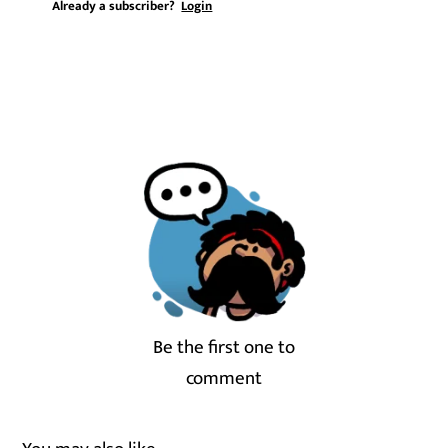
Already a subscriber?
Login
Be the first one to
comment