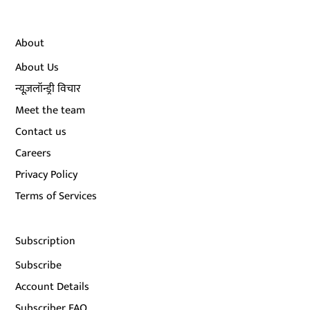
About
About Us
न्यूज़लॉन्ड्री विचार
Meet the team
Contact us
Careers
Privacy Policy
Terms of Services
Subscription
Subscribe
Account Details
Subscriber FAQ