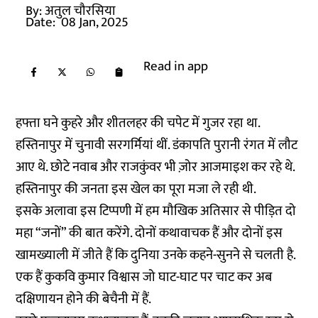
By:
अतुल चौरसिया
Date:
08 Jan, 2025
Read in app
हफ्ता घने कुहरे और शीतलहर की चपेट में गुजर रहा था.
हस्तिनापुर में चुनावी सरगर्मियां थीं. डंकापति पुरानी रंगत में लौट
आए थे. छोटे नवाब और राजकुंवर भी ज़ोर आजमाइश कर रहे थे.
हस्तिनापुर की जनता इस खेल का पूरा मजा ले रही थी.
इसके अलावा इस टिप्पणी में हम मौखिक अतिसार से पीड़ित दो
महा “जनों” की बात करेंगे. दोनों कथावाचक हैं और दोनों इस
खामख्याली में जीते हैं कि दुनिया उनके कहने-सुनने से चलती है.
एक हैं कुकवि कुमार विश्वास जो घाट-घाट पर चाट कर अब
दक्षिणायन होने की बेचैनी में हैं.