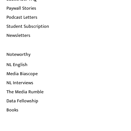
Paywall Stories
Podcast Letters
Student Subscription
Newsletters
Noteworthy
NL English
Media Biascope
NL Interviews
The Media Rumble
Data Fellowship
Books