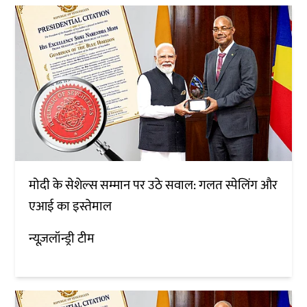
मोदी के सेशेल्स सम्मान पर उठे सवाल: गलत स्पेलिंग और
एआई का इस्तेमाल
न्यूज़लॉन्ड्री टीम