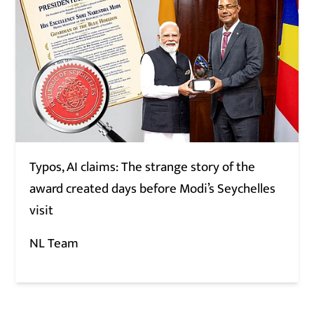
Typos, AI claims: The strange story of the
award created days before Modi’s Seychelles
visit
NL Team