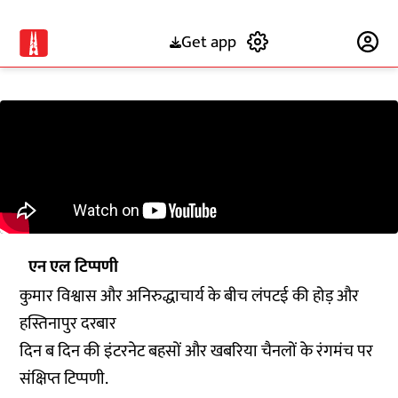
Get app
Subscribe
एन एल टिप्पणी
कुमार विश्वास और अनिरुद्धाचार्य के बीच लंपटई की होड़ और
हस्तिनापुर दरबार
दिन ब दिन की इंटरनेट बहसों और खबरिया चैनलों के रंगमंच पर
संक्षिप्त टिप्पणी.