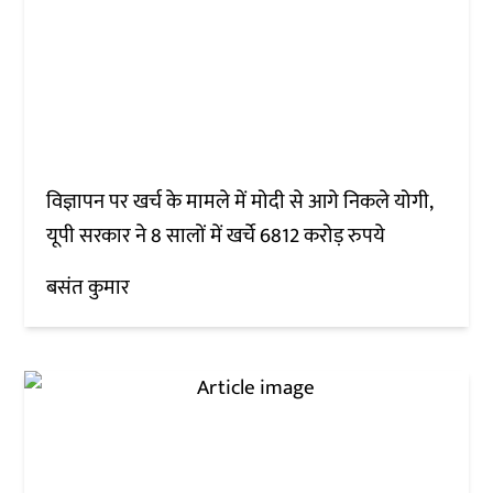
विज्ञापन पर खर्च के मामले में मोदी से आगे निकले योगी,
यूपी सरकार ने 8 सालों में खर्चे 6812 करोड़ रुपये
बसंत कुमार