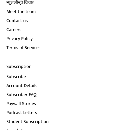
न्यूज़लॉन्ड्री विचार
Meet the team
Contact us
Careers
Privacy Policy
Terms of Services
Subscription
Subscribe
Account Details
Subscriber FAQ
Paywall Stories
Podcast Letters
Student Subscription