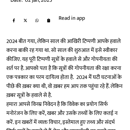
Date:
02 Jan, 2025
Read in app
2024 बीत गया, लेकिन साल की आखिरी टिप्पणी आपके हवाले
करना बाकी रह गया था. सो साल की शुरुआत में इसे स्वीकार
कीजिए. यह पूरी टिप्पणी सूत्रों के हवाले से और गोपनीयता की
शर्त पर है. आपको पता है कि सूत्रों की गोपनीयता की रक्षा करना
एक पत्रकार का परम दायित्व होता है. 2024 मेें घटी घटनाओं के
पीछे की ख़बर क्या थी, वो ख़बर हम आप तक पहुंचा रहे हैं. लेकिन
ख़बर सूत्रों के हवाले से है.
हमारा आपसे विनम्र निवेदन है कि विवेक का प्रयोग सिर्फ
मनोरंजन के लिए करें, खबर और उसके तथ्यों के लिए कतई न
करें. इन खबरों में व्यक्त विचार, इस्तेमाल हुए तथ्य और संदर्भ