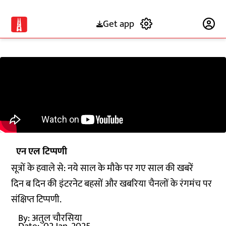
Get app
Subscribe
एन एल टिप्पणी
सूत्रों के हवाले से: नये साल के मौके पर गए साल की खबरें
दिन ब दिन की इंटरनेट बहसों और खबरिया चैनलों के रंगमंच पर
संक्षिप्त टिप्पणी.
By:
अतुल चौरसिया