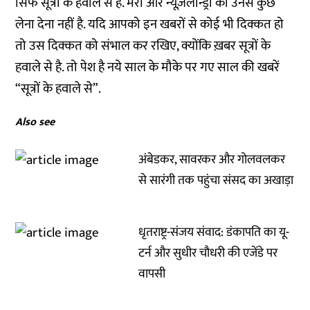
सिर्फ सूत्रों के हवाले से हैं. मेरा और न्यूज़लॉन्ड्री का उनसे कुछ
लेना देना नहीं है. यदि आपको इन खबरों से कोई भी दिक्कत हो
तो उस दिक्कत को संभाल कर रखिए, क्योंकि ख़बर सूत्रों के
हवाले से है. तो पेश है नये साल के मौके पर गए साल की खबरें
“सूत्रों के हवाले से”.
Also see
अंबेडकर, सावरकर और गोलवलकर
से सारंगी तक पहुंचा संसद का अखाड़ा
धृतराष्ट्र-संजय संवाद: डंकापति का यू-
टर्न और सुधीर चौधरी की एजेंडे पर
वापसी