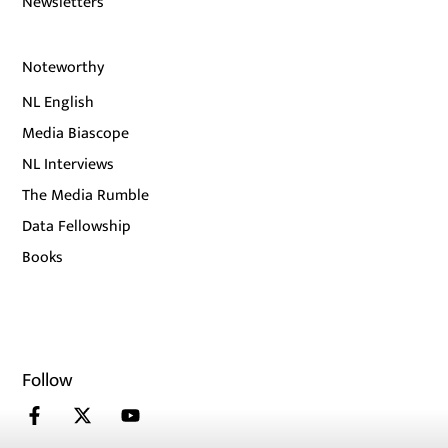
Newsletters
Noteworthy
NL English
Media Biascope
NL Interviews
The Media Rumble
Data Fellowship
Books
Follow