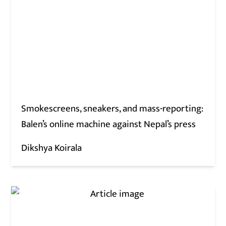
Smokescreens, sneakers, and mass-reporting:
Balen’s online machine against Nepal’s press
Dikshya Koirala