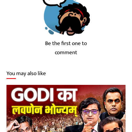
Be the first one to
comment
You may also like