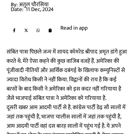
By:
अतुल चौरसिया
Date:
11 Dec, 2024
Read in app
संबित पात्रा पिछले जन्म में शायद कॉमरेड श्रीपाद अमृत डांगे हुआ
करते थे. मेरे ऐसा कहने की कुछ वाजिब वजहें हैं. अमेरिका की
पूंजीवादी नीतियों और आर्थिक दबंगई के खिलाफ कम्युनिस्टों से
ज्यादा विरोध किसी ने नहीं किया. विद्वानों की राय है कि कई
बरसों के बाद किसी ने अमेरिका को इस कदर नहीं गरियाया है
जैसे भाजपाई संबित पात्रा ने अमेरिका को गरियाया है.
दूसरी खबर आम आदमी पार्टी से है. कांग्रेस पार्टी डेढ़ सौ सालों में
जहां तक पहुंची है, भाजपा चालीस सालों में जहां तक पहुंची है,
आम आदमी पार्टी वहां दस बारह सालों में पहुंच गई है. ये अपने