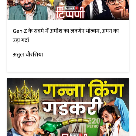
Gen-Z के सदमे में अमीश का लवणेन भोज्यम, अमन का
उड़ा गर्दा
अतुल चौरसिया