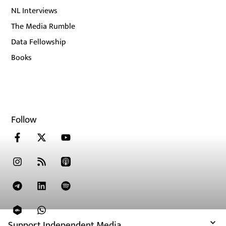
NL Interviews
The Media Rumble
Data Fellowship
Books
Follow
Support Independent Media