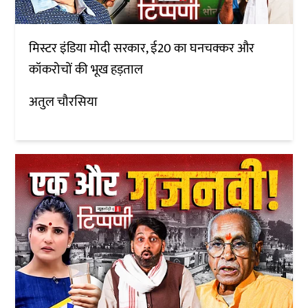
मिस्टर इंडिया मोदी सरकार, ई20 का घनचक्कर और
कॉकरोचों की भूख हड़ताल
अतुल चौरसिया