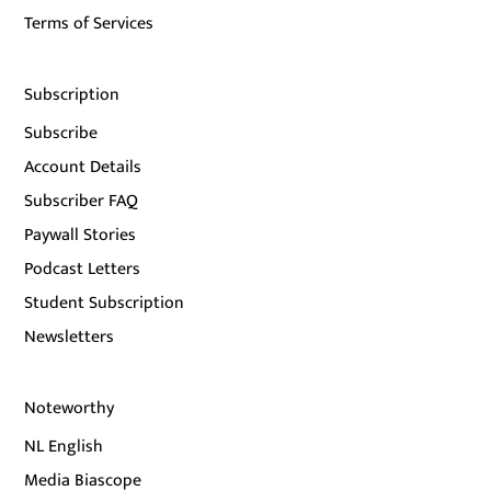
Terms of Services
Subscription
Subscribe
Account Details
Subscriber FAQ
Paywall Stories
Podcast Letters
Student Subscription
Newsletters
Noteworthy
NL English
Media Biascope