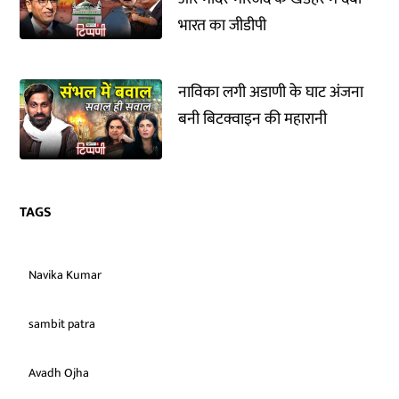
भारत का जीडीपी
नाविका लगी अडाणी के घाट अंजना
बनी बिटक्वाइन की महारानी
TAGS
Navika Kumar
sambit patra
Avadh Ojha