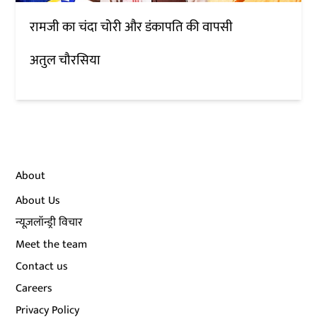
रामजी का चंदा चोरी और डंकापति की वापसी
अतुल चौरसिया
About
About Us
न्यूज़लॉन्ड्री विचार
Meet the team
Contact us
Careers
Privacy Policy