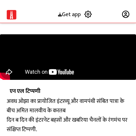
Get app
Subscribe
एन एल टिप्पणी
अवध ओझा का प्रायोजित इंटरव्यू और वामपंथी संबित पात्रा के
बीच अमित मालवीय के करतब
दिन ब दिन की इंटरनेट बहसों और खबरिया चैनलों के रंगमंच पर
संक्षिप्त टिप्पणी.