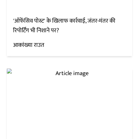
'ऑफेंसिव पोस्ट' के खिलाफ कार्रवाई, जंतर-मंतर की
रिपोर्टिंग भी निशाने पर?
आकांख्या राउत