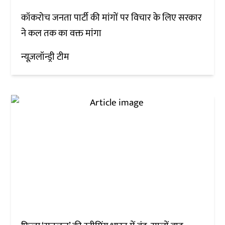
कॉकरोच जनता पार्टी की मांगों पर विचार के लिए सरकार
ने कल तक का वक्त मांगा
न्यूज़लॉन्ड्री टीम