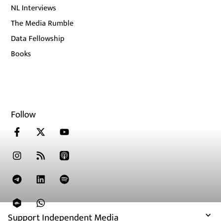
NL Interviews
The Media Rumble
Data Fellowship
Books
Follow
Support Independent Media