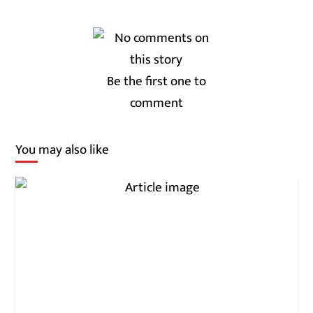
Be the first one to
comment
You may also like