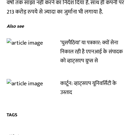
वर्षों तक साझा नहीं करने का निर्देश दिया है. साथ ही कंपनी पर
213 करोड़ रुपये से ज्यादा का जुर्माना भी लगाया है.
Also see
‘घुसपैठिया’ या पत्रकार: क्यों सेना
निकाल रही है एएनआई के संपादक
को व्हाट्सएप ग्रुप्स से
कार्टून: व्हाट्सएप यूनिवर्सिटी के
उस्ताद
TAGS