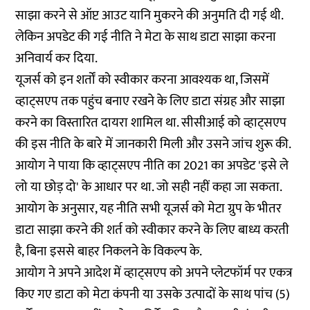
साझा करने से ऑप्ट आउट यानि मुकरने की अनुमति दी गई थी.
लेकिन अपडेट की गई नीति ने मेटा के साथ डाटा साझा करना
अनिवार्य कर दिया.
यूजर्स को इन शर्तों को स्वीकार करना आवश्यक था, जिसमें
व्हाट्सएप तक पहुंच बनाए रखने के लिए डाटा संग्रह और साझा
करने का विस्तारित दायरा शामिल था. सीसीआई को व्हाट्सएप
की इस नीति के बारे में जानकारी मिली और उसने जांच शुरू की.
आयोग ने पाया कि व्हाट्सएप नीति का 2021 का अपडेट 'इसे ले
लो या छोड़ दो' के आधार पर था. जो सही नहीं कहा जा सकता.
आयोग के अनुसार, यह नीति सभी यूजर्स को मेटा ग्रुप के भीतर
डाटा साझा करने की शर्त को स्वीकार करने के लिए बाध्य करती
है, बिना इससे बाहर निकलने के विकल्प के.
आयोग ने अपने आदेश में व्हाट्सएप को अपने प्लेटफॉर्म पर एकत्र
किए गए डाटा को मेटा कंपनी या उसके उत्पादों के साथ पांच (5)