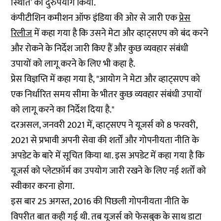
स्थिति’ का दुरुपयोग किया.
कंपीटीशिन कमीशन ऑफ इंडिया की ओर से जारी एक
प्रेस
रिलीज
में कहा गया है कि उसने मेटा और व्हाट्सएप को बंद करने
और रोकने के निर्देश जारी किए हैं और कुछ व्यवहार संबंधी
उपायों को लागू करने के लिए भी कहा है.
प्रेस विज्ञप्ति में कहा गया है, "आयोग ने मेटा और व्हाट्सएप को
एक निर्धारित समय सीमा के भीतर कुछ व्यवहार संबंधी उपायों
को लागू करने का निर्देश दिया है."
दरअसल, जनवरी 2021 में, व्हाट्सएप ने यूजर्स को 8 फरवरी,
2021 से प्रभावी अपनी सेवा की शर्तों और गोपनीयता नीति के
अपडेट के बारे में सूचित किया था. इस अपडेट में कहा गया है कि
यूजर्स को प्लेटफ़ॉर्म का उपयोग जारी रखने के लिए नई शर्तों को
स्वीकार करना होगा.
इस बार 25 अगस्त, 2016 की पिछली गोपनीयता नीति के
विपरीत बात कही गई थी. तब यूजर्स को फेसबुक के साथ डाटा