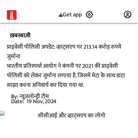
Get app
Subscribe
ख़बरबाज़ी
प्राइवेसी पॉलिसी अपडेट: व्हाट्सएप पर 213.14 करोड़ रुपये
जुर्माना
भारतीय प्रतिस्पर्धा आयोग ने कंपनी पर 2021 की प्राइवेसी
पॉलिसी को लेकर जुर्माना लगाया है. जिसमें मेटा के साथ डाटा
साझा करना अनिवार्य कर दिया गया था.
By:
न्यूज़लॉन्ड्री टीम
Date:
19 Nov, 2024