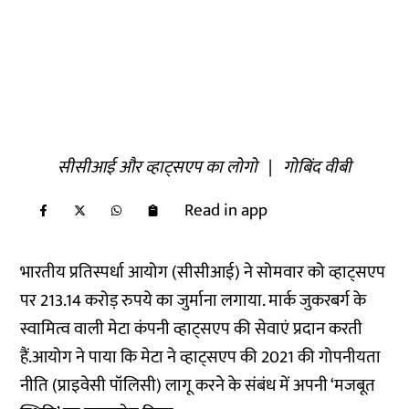
सीसीआई और व्हाट्सएप का लोगो
|
गोबिंद वीबी
Read in app
भारतीय प्रतिस्पर्धा आयोग (सीसीआई) ने सोमवार को व्हाट्सएप
पर 213.14 करोड़ रुपये का जुर्माना लगाया. मार्क जुकरबर्ग के
स्वामित्व वाली मेटा कंपनी व्हाट्सएप की सेवाएं प्रदान करती
हैं.आयोग ने पाया कि मेटा ने व्हाट्सएप की 2021 की गोपनीयता
नीति (प्राइवेसी पॉलिसी) लागू करने के संबंध में अपनी ‘मजबूत