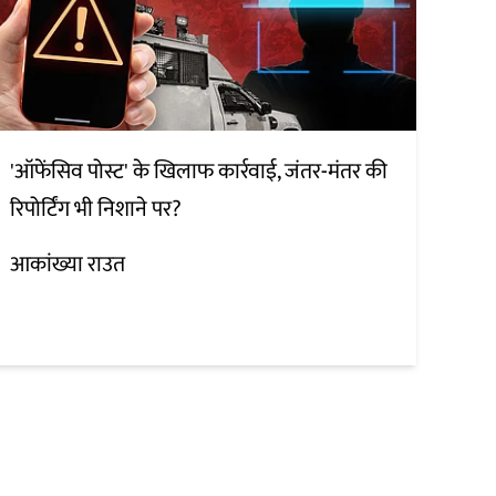
'ऑफेंसिव पोस्ट' के खिलाफ कार्रवाई, जंतर-मंतर की
रिपोर्टिंग भी निशाने पर?
आकांख्या राउत