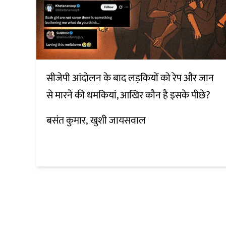
सीजेपी आंदोलन के बाद लड़कियों को रेप और जान
से मारने की धमकियां, आखिर कौन है इसके पीछे?
बसंत कुमार
खुशी जायसवाल