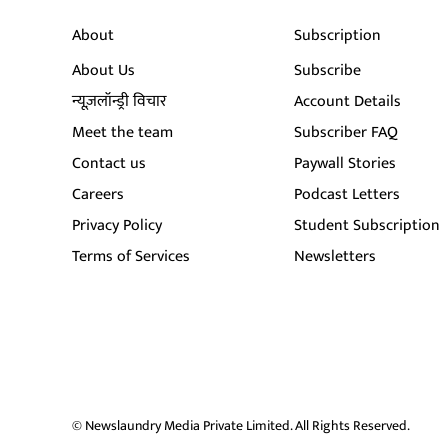
About
Subscription
About Us
Subscribe
न्यूज़लॉन्ड्री विचार
Account Details
Meet the team
Subscriber FAQ
Contact us
Paywall Stories
Careers
Podcast Letters
Privacy Policy
Student Subscription
Terms of Services
Newsletters
© Newslaundry Media Private Limited. All Rights Reserved.