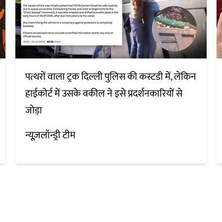
पत्थरों वाला ट्रक दिल्ली पुलिस की कस्टडी में, लेकिन
हाईकोर्ट में उसके वकील ने इसे प्रदर्शनकारियों से
जोड़ा
न्यूज़लॉन्ड्री टीम