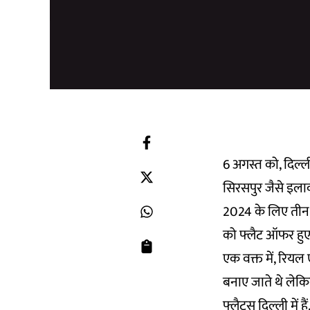
6 अगस्त को, दिल्ल
सिरसपुर जैसे इलाको
2024 के लिए तीन 
को फ्लैट ऑफर हुए
एक वक्त में, रियल 
बनाए जाते थे लेकिन
फ्लैट्स दिल्ली में हैं