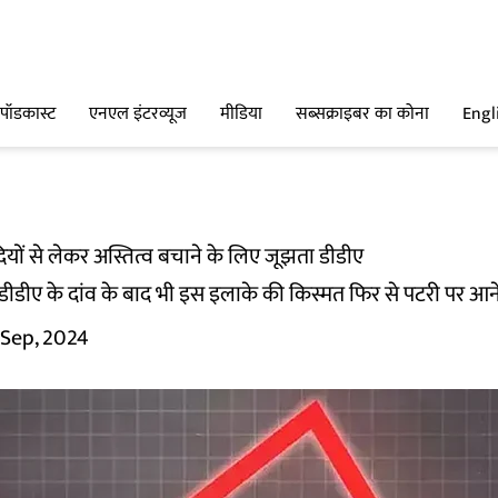
पॉडकास्ट
एनएल इंटरव्यूज
मीडिया
सब्सक्राइबर का कोना
Engl
दियों से लेकर अस्तित्व बचाने के लिए जूझता डीडीए
ं डीडीए के दांव के बाद भी इस इलाके की किस्मत फिर से पटरी पर आने
 Sep, 2024