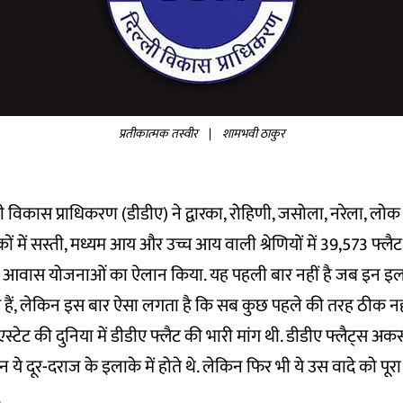
प्रतीकात्मक तस्वीर
|
शामभवी ठाकुर
ी विकास प्राधिकरण (डीडीए) ने द्वारका, रोहिणी, जसोला, नरेला, ल
ं में सस्ती, मध्यम आय और उच्च आय वाली श्रेणियों में 39,573 फ्लैट
आवास योजनाओं का ऐलान किया. यह पहली बार नहीं है जब इन इलाको
 हैं, लेकिन इस बार ऐसा लगता है कि सब कुछ पहले की तरह ठीक नहीं
एस्टेट की दुनिया में डीडीए फ्लैट की भारी मांग थी. डीडीए फ्लैट्स अकस
 ये दूर-दराज के इलाके में होते थे. लेकिन फिर भी ये उस वादे को पूरा
.