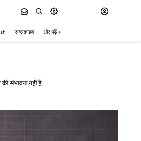
Subscribe
ish
सब्सक्राइब
और पढ़ें
 की संभावना नहीं है.