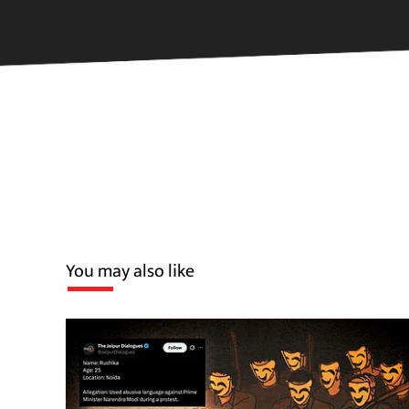
You may also like