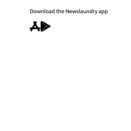
Download the Newslaundry app