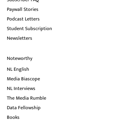
Paywall Stories
Podcast Letters
Student Subscription
Newsletters
Noteworthy
NL English
Media Biascope
NL Interviews
The Media Rumble
Data Fellowship
Books