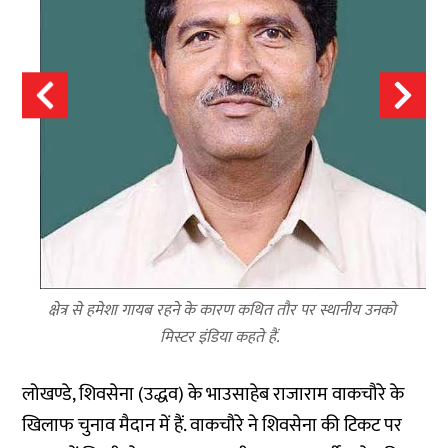
क्षेत्र से हमेशा गायब रहने के कारण कथित तौर पर स्थानीय उनको
मिस्टर इंडिया कहते हैं.
लोखण्डे, शिवसेना (उद्धव) के भाउसाहेब राजाराम वाकचौरे के
खिलाफ चुनाव मैदान में हैं. वाकचौरे ने शिवसेना की टिकट पर