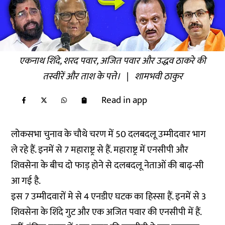
एकनाथ शिंदे, शरद पवार, अजित पवार और उद्धव ठाकरे की
तस्वीरें और ताश के पत्ते।
|
शामभवी ठाकुर
Read in app
लोकसभा चुनाव के चौथे चरण में 50 दलबदलू उम्मीदवार भाग
ले रहे हैं. इनमें से 7 महाराष्ट्र से हैं. महाराष्ट्र में एनसीपी और
शिवसेना के बीच दो फाड़ होने से दलबदलू नेताओं की बाढ़-सी
आ गई है.
इस 7 उम्मीदवारों मे से 4 एनडीए घटक का हिस्सा हैं. इनमें से 3
शिवसेना के शिंदे गुट और एक अजित पवार की एनसीपी में हैं.