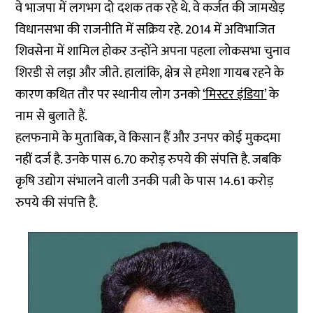
वे भाजपा में लगभग दो दशक तक रहे थे. वे कर्जत की जामखेड़
विधानसभा की राजनीति में सक्रिय रहे. 2014 में अविभाजित
शिवसेना में शामिल होकर उन्होंने अपना पहला लोकसभा चुनाव
शिरडी से लड़ा और जीते. हालांकि, क्षेत्र से हमेशा गायब रहने के
कारण कथित तौर पर स्थानीय लोग उनको
‘मिस्टर इंडिया’
के
नाम से बुलाते हैं.
हलफनामे के मुताबिक, वे किसान हैं और उनपर कोई मुकदमा
नहीं दर्ज है. उनके पास 6.70 करोड़ रुपये की संपत्ति है. जबकि
कृषि उद्योग संभालने वाली उनकी पत्नी के पास 14.61 करोड़
रुपये की संपत्ति है.