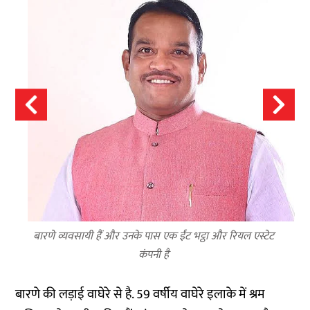
बारणे व्यवसायी हैं और उनके पास एक ईंट भट्ठा और रियल एस्टेट
कंपनी है
बारणे की लड़ाई वाघेरे से है. 59 वर्षीय वाघेरे इलाके में श्रम