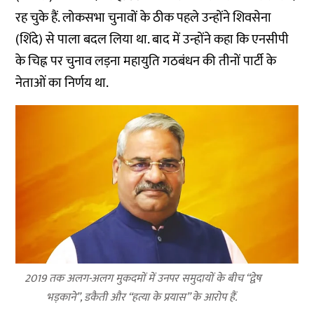
रह चुके हैं. लोकसभा चुनावों के ठीक पहले उन्होंने शिवसेना
(शिंदे) से पाला बदल लिया था. बाद में उन्होंने कहा कि एनसीपी
के चिह्न पर चुनाव लड़ना महायुति गठबंधन की तीनों पार्टी के
नेताओं का निर्णय था.
2019 तक अलग-अलग मुकदमों में उनपर समुदायों के बीच “द्वेष
भड़काने”, डकैती और “हत्या के प्रयास” के आरोप हैं.