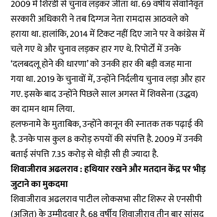
2009 में शिरडी से चुनाव लड़कर जीता था. 69 वर्षीय सेवानिवृत
सरकारी अधिकारी ने तब दिग्गज नेता रामदास आठवले को
हराया था. हालांकि, 2014 में टिकट नहीं दिए जाने पर वे कांग्रेस में
चले गए थे और चुनाव लड़कर हार गए थे. रिपोर्टों में उनके
‘दलबदलू होने की धारणा’ को उनकी हार की बड़ी वजह माना
गया था. 2019 के चुनावों में, उन्होंने निर्दलीय चुनाव लड़ा और हार
गए. इसके बाद उन्होंने पिछले साल अगस्त में शिवसेना (उद्धव)
का दामन थाम लिया.
हलफनामे के मुताबिक, उन्होंने कानून की स्नातक तक पढ़ाई की
है. उनके पास कुल 8 करोड़ रुपयों की संपत्ति है. 2009 में उनकी
बताई संपत्ति 7.35 करोड़ से थोड़ी सी ही ज्यादा है.
शिवाजीराव अढलराव : हथियार रखने और मतदान केंद्र पर भीड़
जुटाने का मुकदमा
शिवाजीराव अढलराव पाटील लोकसभा सीट शिरूर से एनसीपी
(अजित) के उम्मीदवार है. 68 वर्षीय शिवाजीराव तीन बार सांसद