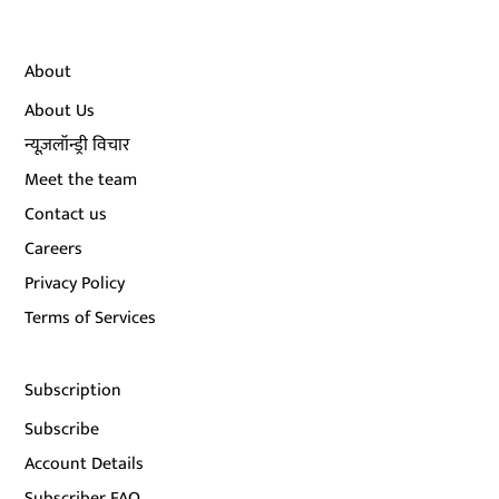
About
About Us
न्यूज़लॉन्ड्री विचार
Meet the team
Contact us
Careers
Privacy Policy
Terms of Services
Subscription
Subscribe
Account Details
Subscriber FAQ