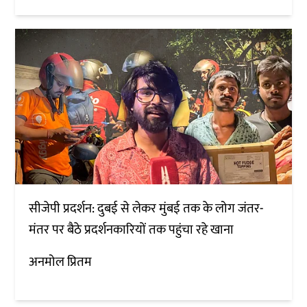
सीजेपी प्रदर्शन: दुबई से लेकर मुंबई तक के लोग जंतर-
मंतर पर बैठे प्रदर्शनकारियों तक पहुंचा रहे खाना
अनमोल प्रितम