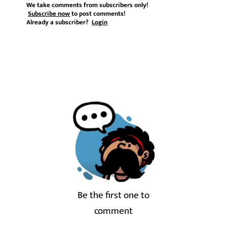
We take comments from subscribers only!
Subscribe now
to post comments!
Already a subscriber?
Login
Be the first one to
comment