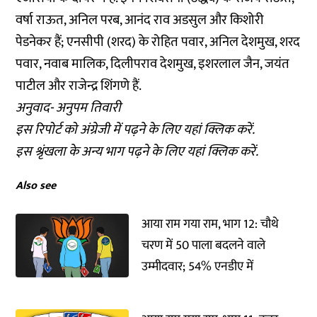
वर्षा राऊत, अनिल परब, आनंद राव अडसुल और किशोरी
पेडनेकर हैं; एनसीपी (शरद) के रोहित पवार, अनिल देशमुख, शरद
पवार, नवाब मालिक, दिलीपराव देशमुख, इशरलाल जैन, जयंत
पाटील और राजेन्द्र शिंगणे हैं.
अनुवाद- अनुपम तिवारी
इस रिपोर्ट को अंग्रेजी में पढ़ने के लिए
यहां क्लिक
करें.
इस श्रृंखला के अन्य भाग पढ़ने के लिए
यहां क्लिक
करें.
Also see
आया राम गया राम, भाग 12: चौथे
चरण में 50 पाला बदलने वाले
उम्मीदवार; 54% एनडीए में