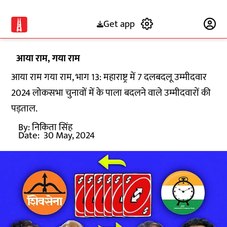
Get app
Subscribe
आया राम, गया राम
आया राम गया राम, भाग 13: महाराष्ट्र में 7 दलबदलू उम्मीदवार
2024 लोकसभा चुनावों में के पाला बदलने वाले उम्मीदवारों की
पड़ताल.
By:
निकिता सिंह
Date:
30 May, 2024