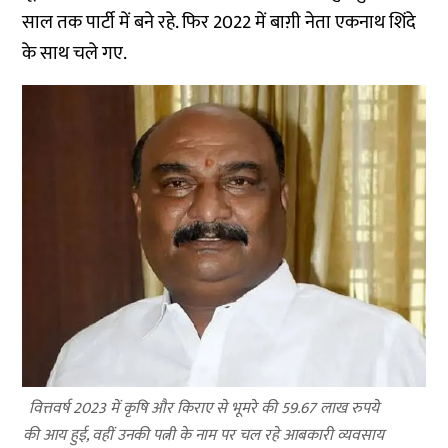
साल तक पार्टी में बने रहे. फिर 2022 में बाग़ी नेता एकनाथ शिंदे
के साथ चले गए.
वित्तवर्ष 2023 में कृषि और किराए से भूमरे की 59.67 लाख रुपये
की आय हुई, वहीं उनकी पत्नी के नाम पर चल रहे आबकारी व्यवसाय