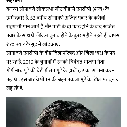
सहयोगी’
बजरंग सोनावणे लोकसभा सीट बीड से एनसीपी (शरद) के
उम्मीदवार हैं. 53 वर्षीय सोनावणे अजित पवार के करीबी
सहयोगी माने जाते हैं और पार्टी के दो फाड़ होने के बाद अजित
पवार के साथ थे. लेकिन चुनाव होने के कुछ महीने पहले ही वापस
शरद पवार के गुट में लौट आए.
सोनावणे एनसीपी के बीड जिलापरिषद और जिलाध्यक्ष के पद
पर रहे हैं. 2019 के चुनावों में उनको दिवंगत भाजपा नेता
गोपीनाथ मुंडे की बेटी प्रीतम मुंडे के हाथों हार का सामना करना
पड़ा था. इस बार वे प्रीतम की बहन पंकजा मुंडे के खिलाफ चुनाव
लड़ रहे हैं.