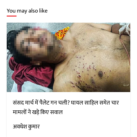
You may also like
संसद मार्च में पैलेट गन चली? घायल साहिल समेत चार
मामलों ने खड़े किए सवाल
अवधेश कुमार