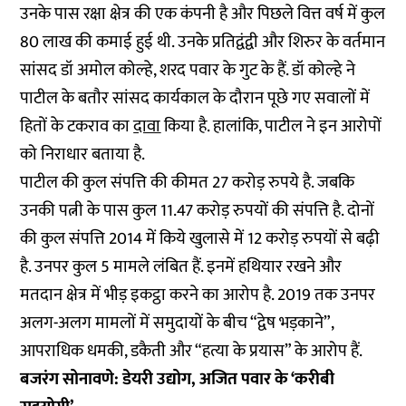
उनके पास रक्षा क्षेत्र की एक कंपनी है और पिछले वित्त वर्ष में कुल
80 लाख की कमाई हुई थी. उनके प्रतिद्वंद्वी और शिरुर के वर्तमान
सांसद डॉ अमोल कोल्हे, शरद पवार के गुट के हैं. डॉ कोल्हे ने
पाटील के बतौर सांसद कार्यकाल के दौरान पूछे गए सवालों में
हितों के टकराव का
दावा
किया है. हालांकि, पाटील ने इन आरोपों
को निराधार बताया है.
पाटील की कुल संपत्ति की कीमत 27 करोड़ रुपये है. जबकि
उनकी पत्नी के पास कुल 11.47 करोड़ रुपयों की संपत्ति है. दोनों
की कुल संपत्ति 2014 में किये खुलासे में 12 करोड़ रुपयों से बढ़ी
है. उनपर कुल 5 मामले लंबित हैं. इनमें हथियार रखने और
मतदान क्षेत्र में भीड़ इकट्ठा करने का आरोप है. 2019 तक उनपर
अलग-अलग मामलों में समुदायों के बीच “द्वेष भड़काने”,
आपराधिक धमकी, डकैती और “हत्या के प्रयास” के आरोप हैं.
बजरंग सोनावणे: डेयरी उद्योग, अजित पवार के ‘करीबी