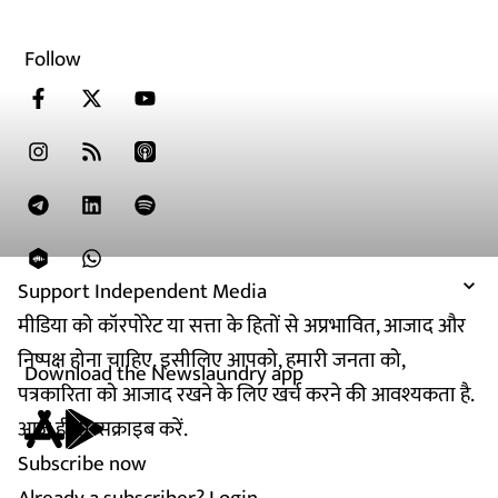
Follow
Support Independent Media
मीडिया को कॉरपोरेट या सत्ता के हितों से अप्रभावित, आजाद और
निष्पक्ष होना चाहिए. इसीलिए आपको, हमारी जनता को,
Download the Newslaundry app
पत्रकारिता को आजाद रखने के लिए खर्च करने की आवश्यकता है.
आज ही सब्सक्राइब करें.
Subscribe now