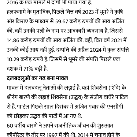
2016 के एक मामले में दोषी भी पाया गया है.
हलफनामे के मुताबिक, पिछले वित्त वर्ष 2023 में भूमरे ने कृषि
और किराए के माध्यम से 59.67 करोड़ रुपयों की आय अर्जित
की. वहीं उनकी पत्नी के नाम पर आबकारी व्यवसाय है, जिससे
14.86 करोड़ रुपयों की आय अर्जित की. वहीं, वित्त वर्ष 2021 में
उनकी कोई आय नहीं हुई. दम्पत्ति की अप्रैल 2024 में कुल संपत्ति
10.29 करोड़ रुपये है. जिसमें से भूमरे की संपत्ति पिछले एक
दशक में 71% बढ़ी है.
दलबदलुओं का गढ़ बना मावल
मावल में दलबदलू नेताओं की लड़ाई है. यहां शिवसेना (शिंदे) के
श्रीरंग बारणे की लड़ाई शिवसेना (उद्धव) के संजोग वाघेरे पाटिल
से हैं. पाटिल पिछले साल दिसंबर में अजित पवार की एनसीपी
को छोड़कर उद्धव की पार्टी में आ गए थे.
60 वर्षीय बारणे ने अपने राजनीतिक जीवन की शुरुआत
कॉर्पोरेटर के तौर पर 1997 में की थी. 2014 में चुनाव होने के