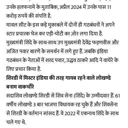
उनके हलफनामे के मुताबिक, अप्रैल 2024 में उनके पास 11
करोड़ रुपये की संपत्ति है.
मावल सीट के इस कड़े मुकाबले में दोनों ही गठबंधनों ने अपने
स्टार प्रचारक भेज कर एड़ी-चोटी का ज़ोर लगा दिया है.
मुख्यमंत्री शिंदे के साथ-साथ उप मुख्यमंत्री देवेंद्र फड़णवीस और
अजित पवार बारणे के समर्थन में लगे हुए हैं. जबकि इंडिया
गठबंधन के नेताओं में शरद पवार, उद्धव ठाकरे आदि ने वाघेरे के
लिए प्रचार किया है.
शिरडी में मिस्टर इंडिया की तरह गायब रहने वाले लोखण्डे
बनाम वाकचौरे
सदाशिव लोखण्डे शिरडी से शिव सेना (शिंदे) के उम्मीदवार हैं. 61
वर्षीय लोखण्डे 3 बार भाजपा विधायक रह चुके हैं और शिवसेना
से शिरडी के वर्तमान सांसद हैं. वे 2022 में एकनाथ शिंदे के साथ
चले गए थे.