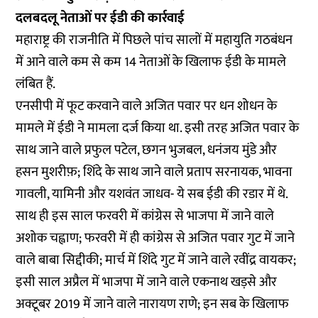
दलबदलू नेताओं पर ईडी की कार्रवाई
महाराष्ट्र की राजनीति में पिछले पांच सालों में महायुति गठबंधन
में आने वाले कम से कम 14 नेताओं के खिलाफ ईडी के मामले
लंबित हैं.
एनसीपी में फूट करवाने वाले अजित पवार पर धन शोधन के
मामले में ईडी ने मामला दर्ज किया था. इसी तरह अजित पवार के
साथ जाने वाले प्रफुल पटेल, छगन भुजबल, धनंजय मुंडे और
हसन मुशरीफ़; शिंदे के साथ जाने वाले प्रताप सरनायक, भावना
गावली, यामिनी और यशवंत जाधव- ये सब ईडी की रडार में थे.
साथ ही इस साल फरवरी में कांग्रेस से भाजपा में जाने वाले
अशोक चह्वाण; फरवरी में ही कांग्रेस से अजित पवार गुट में जाने
वाले बाबा सिद्दीकी; मार्च में शिंदे गुट में जाने वाले रवींद्र वायकर;
इसी साल अप्रैल में भाजपा में जाने वाले एकनाथ खड़से और
अक्टूबर 2019 में जाने वाले नारायण राणे; इन सब के खिलाफ