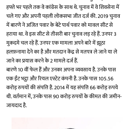
हफ्ते भर पहले तक वे कांग्रेस के साथ थे. चुनाव में वे शिवसेना में
चले गए और अपनी पहली लोकसभा जीत दर्ज की. 2019 चुनाव
में बारणे ने अजित पवार के बेटे पार्थ पवार को मावल सीट से
हराया था. वे इस सीट से तीसरी बार चुनाव लड़ रहे हैं. उनपर 3
मुकदमे चल रहे हैं. उनपर एक मामला अपने बारे में झूठा
हलफ़नामा देने का है और मतदान केंद्र से मतपत्र ले जाने या ले
जाने का प्रयास करने के 2 मामले दर्ज हैं.
बारणे 10 वीं फेल हैं और उनका अपना व्यवसाय है. उनके पास
एक ईंट भट्ठा और रियल एस्टेट कंपनी है. उनके पास 105.56
करोड़ रुपयों की संपत्ति है. 2014 में यह संपत्ति 66 करोड़ रुपये
थी. वर्तमान में, उनके पास 90 करोड़ रुपयों के कीमत की जमीन-
जायदाद है.