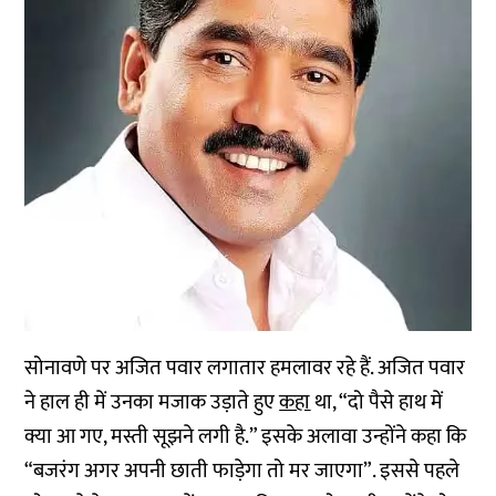
सोनावणे पर अजित पवार लगातार हमलावर रहे हैं. अजित पवार
ने हाल ही में उनका मजाक उड़ाते हुए
कहा
था, “दो पैसे हाथ में
क्या आ गए, मस्ती सूझने लगी है.” इसके अलावा उन्होंने कहा कि
“बजरंग अगर अपनी छाती फाड़ेगा तो मर जाएगा”. इससे पहले