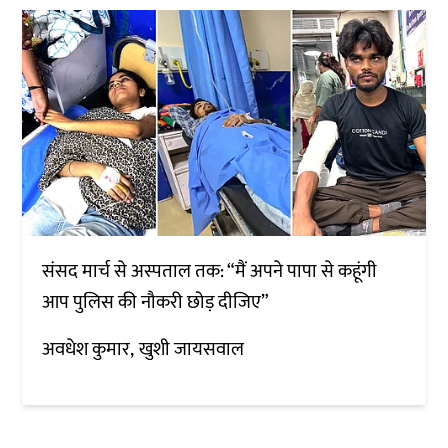
संसद मार्च से अस्पताल तक: “मैं अपने पापा से कहूंगी
आप पुलिस की नौकरी छोड़ दीजिए”
अवधेश कुमार
खुशी जायसवाल