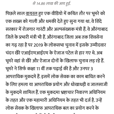
से 14.86 लाख की आय हुई.
पिछले साल
वायरल
हुए एक वीडियो में कथित तौर पर भूमरे को
एक शख्स को गाली और धमकी देते हुए सुना गया था. वे शिंदे
सरकार में रोजगार गारंटी और अल्पसंख्यक मंत्री हैं. वे औरंगाबाद
जिले के प्रभारी मंत्री भी हैं. औरंगाबाद जिला अब तक शिवसेना
का गढ़ रहा है पर 2019 के लोकसभा चुनाव में इसके उम्मीदवार
चंदन खैरे एआईएमआईएम के ऐजाज पटेल से हार गए थे. अब
भूमरे वहां से खैरे और ऐजाज दोनों के खिलाफ चुनाव लड़ रहे हैं.
भूमरे ने सिर्फ कक्षा 11 वीं तक पढ़ाई की है और उनपर 3
आपराधिक मुकदमे हैं. इसमें लोक सेवक का काम बाधित करने
के लिए हमला या आपराधिक प्रयोग और धोखाधड़ी व जालसाजी
के मुकदमे शामिल हैं. एक मुकदमा भ्रष्टाचार निवारण अधिनियम
के तहत और एक महामारी अधिनियम के तहत भी दर्ज है. उन्हें
लोक सेवक के खिलाफ आपराधिक बल का प्रयोग करने के