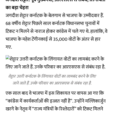
का बड़ा चेहरा
जगदीश शेट्टार कर्नाटक के बेलगाम से भाजपा के उम्मीदवार हैं.
68 वर्षीय शेट्टार पिछले साल कर्नाटक विधानसभा चुनावों में
टिकट न मिलने से नाराज होकर कांग्रेस में चले गए थे. हालांकि, वे
भाजपा के महेश टेंगीनकाई से 35,000 वोटों के अंतर से हार
गए.
शेट्टार उत्तरी कर्नाटक के लिंगायत वोटों का लामबंद करने के लिए
जाने जाते हैं. उनके परिवार का आरएसएस से संबंध रहा है.
एक साल बाद वे भाजपा में इस शिकायत पर वापस आ गए कि
“कांग्रेस में कार्यकर्ताओं की इज्जत नहीं है”. उन्होंने मल्लिकार्जुन
खरगे के नेतृव में “राज्य मंत्रियों के रिश्तेदारों” को टिकट मिलने