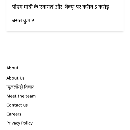
पीएम मोदी के ‘स्वागत’ और 'थैंक्यू' पर करीब 5 करोड़
बसंत कुमार
About
About Us
न्यूज़लॉन्ड्री विचार
Meet the team
Contact us
Careers
Privacy Policy