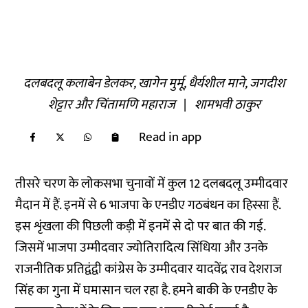
दलबदलू कलाबेन डेलकर, खागेन मुर्मू, धैर्यशील माने, जगदीश
शेट्टार और चिंतामणि महाराज
|
शामभवी ठाकुर
Read in app
तीसरे चरण के लोकसभा चुनावों में कुल 12 दलबदलू उम्मीदवार
मैदान में हैं. इनमें से 6 भाजपा के एनडीए गठबंधन का हिस्सा हैं.
इस शृंखला की पिछली कड़ी में इनमें से दो पर बात की गई.
जिसमें भाजपा उम्मीदवार ज्योतिरादित्य सिंधिया और उनके
राजनीतिक प्रतिद्वंद्वी कांग्रेस के उम्मीदवार यादवेंद्र राव देशराज
सिंह का गुना में घमासान चल रहा है. हमने बाकी के एनडीए के