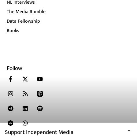
NL Interviews
The Media Rumble
Data Fellowship
Books
Follow
Support Independent Media