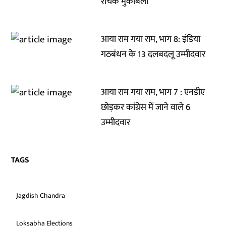
रोचक मुकाबला
आया राम गया राम, भाग 8: इंडिया
गठबंधन के 13 दलबदलू उम्मीदवार
आया राम गया राम, भाग 7 : एनडीए
छोड़कर कांग्रेस में जाने वाले 6
उम्मीदवार
TAGS
Jagdish Chandra
Loksabha Elections