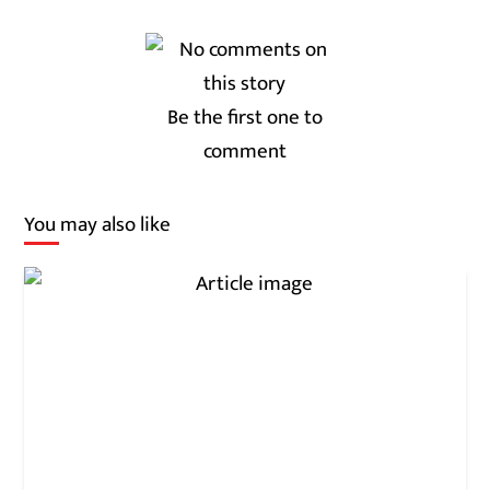
Be the first one to
comment
You may also like