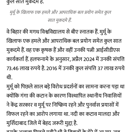
मुर्मू के खिलाफ एक हमले और आपराधिक बल प्रयोग समेत कुल
सात मुकदमे हैं.
वे बिहार की मगध विश्वविद्यालय से बीए स्नातक हैं. मुर्मू के
खिलाफ एक हमले और आपराधिक बल प्रयोग समेत कुल सात
मुकदमे हैं. वह एक कृषक हैं और वहीं उनकी पत्नी आईसीडीएस
कार्यकर्ता हैं. हलफनामे के अनुसार, अप्रैल 2024 में उनकी संपत्ति
73.46 लाख रुपये है. 2016 में उनकी कुल संपत्ति 37 लाख रुपये
थी.
मुर्मू को पिछले साल बड़े विरोध प्रदर्शनों का सामना करना पड़ा था
क्योंकि गंगा की कटान के कारण विस्थापित स्थानीय निवासियों
ने केंद्र सरकार व मुर्मू पर निष्क्रिय रहने और पुनर्वास प्रयासों में
विफल रहने का आरोप लगाया था. नदी का कटाव मालदा और
मुर्शिदाबाद जिले में बेहद जरूरी
मुद्दा
है.