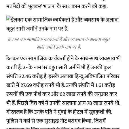
मतभेदों को भूलकर’ भाजपा के साथ काम करने को कहा.
डेलकर एक सामाजिक कार्यकर्ता हैं और व्यवसाय के अलावा बहुत
सारी जमीनें उनके नाम पर हैं.
डेलकर एक सामाजिक कार्यकर्ता होने के साथ-साथ व्यवसाय भी
करती हैं. उनके नाम पर बहुत सारी जमीनें भी हैं. उनकी कुल
संपत्ति 32.46 करोड़ है. इसके अलावा हिन्दू अविभाजित परिवार
खाते में 27.69 करोड़ रुपये भी हैं. उनकी संपत्ति में 1.61 करोड़
रुपयों की एक पोर्श कार और 62 लाख रुपये की जगुआर कार
भी हैं. पिछले वित्त वर्ष में उनकी सालाना आय 78 लाख रुपये थी.
गौरतलब है कि उनके पति ने मुंबई के होटल में खुदकुशी की.
पुलिस ने वहां से एक सुसाइड नोट बरामद किया. जिसमें