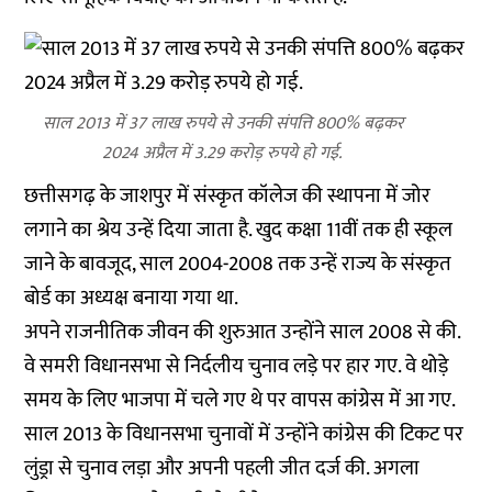
साल 2013 में 37 लाख रुपये से उनकी संपत्ति 800% बढ़कर
2024 अप्रैल में 3.29 करोड़ रुपये हो गई.
छत्तीसगढ़ के जाशपुर में संस्कृत कॉलेज की स्थापना में जोर
लगाने का श्रेय उन्हें दिया जाता है. खुद कक्षा 11वीं तक ही स्कूल
जाने के बावजूद, साल 2004-2008 तक उन्हें राज्य के संस्कृत
बोर्ड का अध्यक्ष बनाया गया था.
अपने राजनीतिक जीवन की शुरुआत उन्होंने साल 2008 से की.
वे समरी विधानसभा से निर्दलीय चुनाव लड़े पर हार गए. वे थोड़े
समय के लिए भाजपा में चले गए थे पर वापस कांग्रेस में आ गए.
साल 2013 के विधानसभा चुनावों में उन्होंने कांग्रेस की टिकट पर
लुंड्रा से चुनाव लड़ा और अपनी पहली जीत दर्ज की. अगला