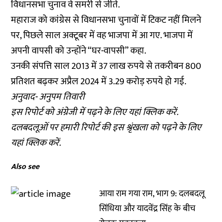
विधानसभा चुनाव वे समरी से जीते.
महाराज को कांग्रेस से विधानसभा चुनावों में टिकट नहीं मिलने
पर, पिछले साल अक्टूबर में वह भाजपा में आ गए. भाजपा में
अपनी वापसी को उन्होंने “घर-वापसी” कहा.
उनकी संपत्ति साल 2013 में 37 लाख रुपये से तकरीबन 800
प्रतिशत बढ़कर अप्रैल 2024 में 3.29 करोड़ रुपये हो गई.
अनुवाद- अनुपम तिवारी
इस रिपोर्ट को अंग्रेजी में पढ़ने के लिए
यहां क्लिक
करें.
दलबदलूओं पर हमारी रिपोर्ट की इस श्रृंखला को पढ़ने के लिए
यहां क्लिक
करें.
Also see
आया राम गया राम, भाग 9: दलबदलू
सिंधिया और यादवेंद्र सिंह के बीच