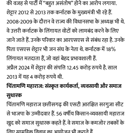
की वजह से पार्टी में “बहुत असंतोष” होने का आरोप लगाया.
शेट्टार 2012 से 2013 तक कर्नाटक के मुख्यमंत्री भी रहे हैं.
2008-2009 के दौरान वे राज्य की विधानसभा के अध्यक्ष भी थे.
वे उत्तरी कर्नाटक के लिंगायत वोटों को लामबंद करने के लिए
जाने जाते हैं. उनके परिवार का आरएसएस से संबंध रहा है. उनके
पिता एसएस शेट्टार भी जन संघ के नेता थे. कर्नाटक में 18%
लिंगायत मतदाता हैं, जो वहां बेहद प्रभावशाली हैं.
अप्रैल 2024 में शेट्टार की संपत्ति 12.45 करोड़ रुपये है. साल
2013 में यह 4 करोड़ रुपये थी.
चिंतामणि महाराज: संस्कृत कार्यकर्ता, व्यवसायी और समाज
सुधारक
चिंतामणि महाराज छत्तीसगढ़ की एसटी आरक्षित सरगुजा सीट
से भाजपा के उम्मीदवार हैं. 56 वर्षीय किसान-व्यवसायी महाराज
खुद को समाज सुधारक कहते हैं. वे समाज के कमजोर तबकों के
लिए सामूहिक विवाह का आयोजन भी कराते हैं.