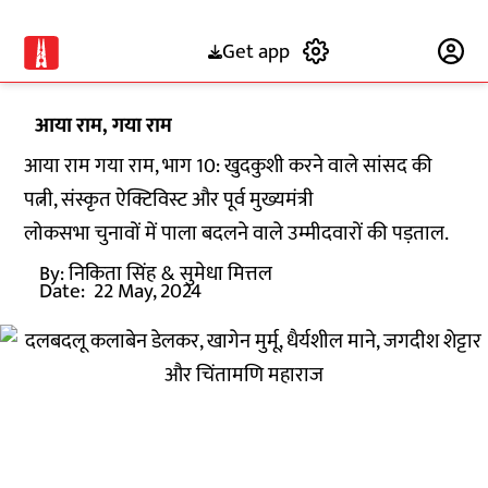
Get app
Subscribe
आया राम, गया राम
आया राम गया राम, भाग 10: खुदकुशी करने वाले सांसद की
पत्नी, संस्कृत ऐक्टिविस्ट और पूर्व मुख्यमंत्री
लोकसभा चुनावों में पाला बदलने वाले उम्मीदवारों की पड़ताल.
By:
निकिता सिंह
& सुमेधा मित्तल
Date:
22 May, 2024