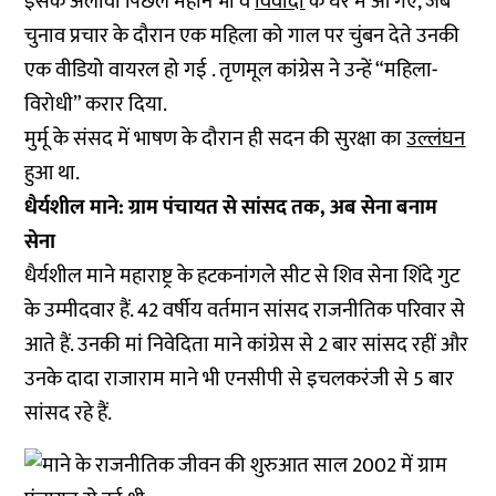
इसके अलावा पिछले महीने भी वे
विवादों
के घेरे में आ गए, जब
चुनाव प्रचार के दौरान एक महिला को गाल पर चुंबन देते उनकी
एक वीडियो वायरल हो गई . तृणमूल कांग्रेस ने उन्हें “महिला-
विरोधी” करार दिया.
मुर्मू के संसद में भाषण के दौरान ही सदन की सुरक्षा का
उल्लंघन
हुआ था.
धैर्यशील माने: ग्राम पंचायत से सांसद तक, अब सेना बनाम
सेना
धैर्यशील माने महाराष्ट्र के हटकनांगले सीट से शिव सेना शिंदे गुट
के उम्मीदवार हैं. 42 वर्षीय वर्तमान सांसद राजनीतिक परिवार से
आते हैं. उनकी मां निवेदिता माने कांग्रेस से 2 बार सांसद रहीं और
उनके दादा राजाराम माने भी एनसीपी से इचलकरंजी से 5 बार
सांसद रहे हैं.