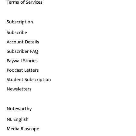
Terms of Services
Subscription
Subscribe
Account Details
Subscriber FAQ
Paywall Stories
Podcast Letters
Student Subscription
Newsletters
Noteworthy
NL English
Media Biascope