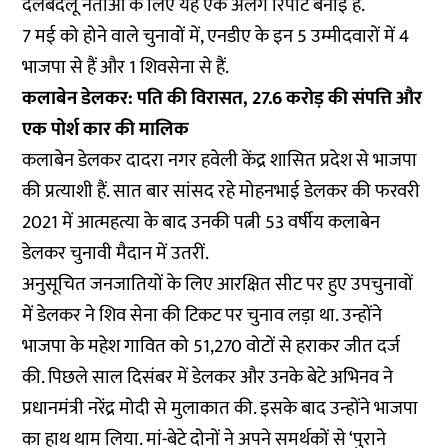
दलबदलू नेताओं के लिए यह एक अलग रिपोर्ट बनाई है.
7 मई को होने वाले चुनावों में, एनडीए के इन 5 उम्मीदवारों में 4
भाजपा से हैं और 1 शिवसेना से हैं.
कलाबेन डेलकर: पति की विरासत, 27.6 करोड़ की संपत्ति और
एक पोर्श कार की मालिक
कलाबेन डेलकर दादरा नगर हवेली केंद्र शासित प्रदेश से भाजपा
की प्रत्याशी हैं. सात बार सांसद रहे मोहनभाई डेलकर की फरवरी
2021 में आत्महत्या के बाद उनकी पत्नी 53 वर्षीय कलाबेन
डेलकर चुनावी मैदान में उतरीं.
अनुसूचित जनजातियों के लिए आरक्षित सीट पर हुए उपचुनावों
में डेलकर ने शिव सेना की टिकट पर चुनाव लड़ा था. उन्होंने
भाजपा के महेश गावित को 51,270 वोटों से हराकर जीत दर्ज
की. पिछले साल दिसंबर में डेलकर और उनके बेटे अभिनव ने
प्रधानमंत्री नरेंद्र मोदी से मुलाकात की. इसके बाद उन्होंने भाजपा
का हाथ थाम लिया. मां-बेटे दोनों ने अपने समर्थकों से ‘पुराने