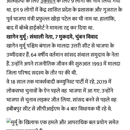
आत्महत्या के लिए
उकसाने
के लिए 9 लोगों का नाम लिया गया
था. इन 9 लोगों में केंद्र शासित प्रदेश के प्रशासक और गुजरात के
पूर्व भाजपा मंत्री प्रफुल्ल खोड़ा पटेल का भी नाम था. हालांकि,
बाद में बॉम्बे हाईकोर्ट ने मामला रद्द कर दिया था.
खागेन मुर्मू : संथाली नेता, 7 मुकदमे, चुंबन विवाद
खागेन मुर्मू पश्चिम बंगाल के मालदा उत्तरी सीट से भाजपा के
उम्मीदवार हैं. 64 वर्षीय वर्तमान सांसद संथाल समुदाय के नेता
हैं. उन्होंने अपने राजनीतिक जीवन की शुरुआत 1993 में मालदा
जिला परिषद सदस्य के तौर पर की थी.
वे 18 साल तक मार्क्सवादी कम्युनिस्ट पार्टी में रहे. 2019 में
लोकसभा चुनावों के ऐन पहले वह भाजपा में आ गए. उन्होंने
भाजपा से चुनाव लड़कर जीत लिया. सांसद बनने से पहले वह
हबीबपुर सीट से सीपीआईएम के 4 बार विधायक भी रहे थे.