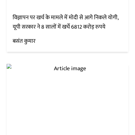
विज्ञापन पर खर्च के मामले में मोदी से आगे निकले योगी,
यूपी सरकार ने 8 सालों में खर्चे 6812 करोड़ रुपये
बसंत कुमार