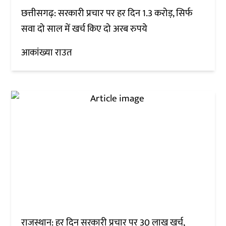
छत्तीसगढ़: सरकारी प्रचार पर हर दिन 1.3 करोड़, सिर्फ
सवा दो साल में खर्च किए दो अरब रुपये
आकांख्या राउत
राजस्थान: हर दिन सरकारी प्रचार पर 30 लाख खर्च,