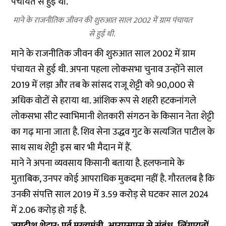
माने के राजनीतिक जीवन की शुरुआत साल 2002 में ग्राम पंचायत
से हुई थी.
माने के राजनीतिक जीवन की शुरुआत साल 2002 में ग्राम
पंचायत से हुई थी. अपना पहला लोकसभा चुनाव उन्होंने साल
2019 में लड़ा और तब के सांसद राजू शेट्टी को 90,000 से
अधिक वोटों से हराया था. आंशिक रूप से शहरी हटकनांगले
लोकसभा सीट स्वाभिमानी शेतकारी संगठन के किसान नेता शेट्टी
का गढ़ माना जाता है. शिव सेना उद्धव गुट के सत्यजित पाटील के
साथ साथ शेट्टी इस बार भी मैदान में हैं.
माने ने अपना व्यवसाय किसानी बताया है. हलफनामे के
मुताबिक, उनपर कोई आपराधिक मुकदमा नहीं है. गौरतलब है कि
उनकी संपत्ति साल 2019 में 3.59 करोड़ से घटकर साल 2024
में 2.06 करोड़ हो गई है.
जगदीश शेट्टार: पूर्व मुख्यमंत्री, आरएसएस से संबंध, लिंगायतों