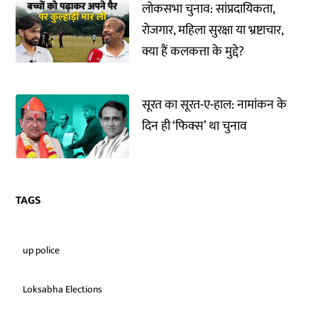
लोकसभा चुनाव: सांप्रदायिकता,
रोजगार, महिला सुरक्षा या भ्रष्टाचार,
क्या हैं कलकत्ता के मुद्दे?
सूरत का सूरत-ए-हाल: नामांकन के
दिन ही ‘फिक्स’ था चुनाव
TAGS
up police
Loksabha Elections