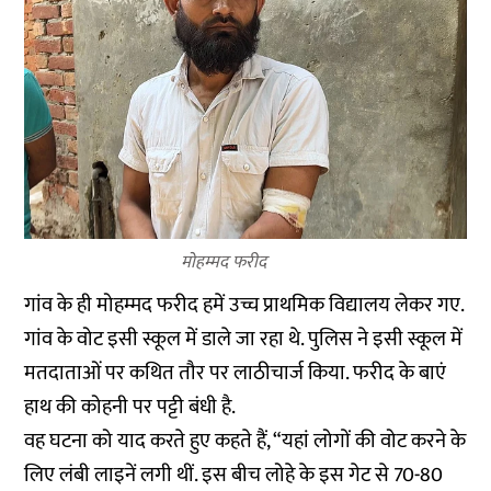
मोहम्मद फरीद
गांव के ही मोहम्मद फरीद हमें उच्च प्राथमिक विद्यालय लेकर गए.
गांव के वोट इसी स्कूल में डाले जा रहा थे. पुलिस ने इसी स्कूल में
मतदाताओं पर कथित तौर पर लाठीचार्ज किया. फरीद के बाएं
हाथ की कोहनी पर पट्टी बंधी है.
वह घटना को याद करते हुए कहते हैं, “यहां लोगों की वोट करने के
लिए लंबी लाइनें लगी थीं. इस बीच लोहे के इस गेट से 70-80