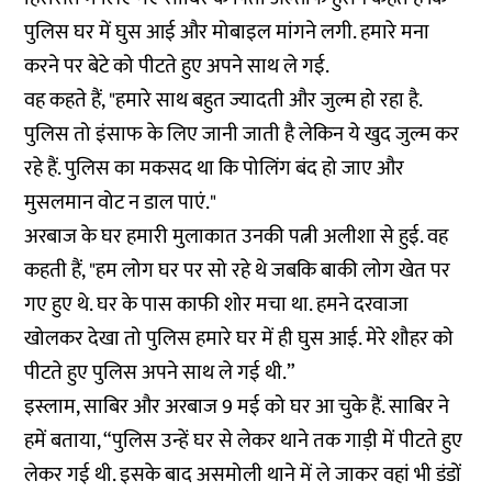
पुलिस घर में घुस आई और मोबाइल मांगने लगी. हमारे मना
करने पर बेटे को पीटते हुए अपने साथ ले गई.
वह कहते हैं, "हमारे साथ बहुत ज्यादती और जुल्म हो रहा है.
पुलिस तो इंसाफ के लिए जानी जाती है लेकिन ये खुद जुल्म कर
रहे हैं. पुलिस का मकसद था कि पोलिंग बंद हो जाए और
मुसलमान वोट न डाल पाएं."
अरबाज के घर हमारी मुलाकात उनकी पत्नी अलीशा से हुई. वह
कहती हैं, "हम लोग घर पर सो रहे थे जबकि बाकी लोग खेत पर
गए हुए थे. घर के पास काफी शोर मचा था. हमने दरवाजा
खोलकर देखा तो पुलिस हमारे घर में ही घुस आई. मेरे शौहर को
पीटते हुए पुलिस अपने साथ ले गई थी.”
इस्लाम, साबिर और अरबाज 9 मई को घर आ चुके हैं. साबिर ने
हमें बताया, “पुलिस उन्हें घर से लेकर थाने तक गाड़ी में पीटते हुए
लेकर गई थी. इसके बाद असमोली थाने में ले जाकर वहां भी डंडों