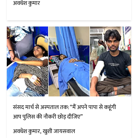
अवधेश कुमार
संसद मार्च से अस्पताल तक: “मैं अपने पापा से कहूंगी
आप पुलिस की नौकरी छोड़ दीजिए”
अवधेश कुमार
खुशी जायसवाल