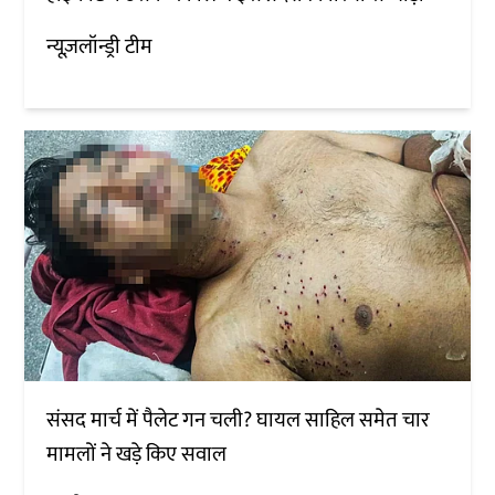
न्यूज़लॉन्ड्री टीम
संसद मार्च में पैलेट गन चली? घायल साहिल समेत चार
मामलों ने खड़े किए सवाल