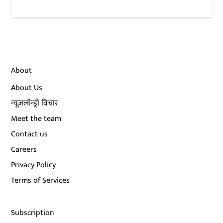
About
About Us
न्यूज़लॉन्ड्री विचार
Meet the team
Contact us
Careers
Privacy Policy
Terms of Services
Subscription