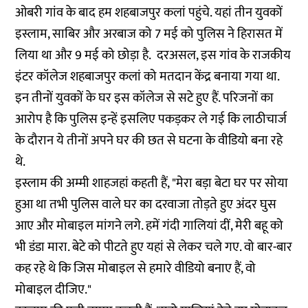
ओबरी गांव के बाद हम शहबाजपुर कलां पहुंचे. यहां तीन युवकों
इस्लाम, साबिर और अरबाज को 7 मई को पुलिस ने हिरासत में
लिया था और 9 मई को छोड़ा है. दरअसल, इस गांव के राजकीय
इंटर कॉलेज शहबाजपुर कलां को मतदान केंद्र बनाया गया था.
इन तीनों युवकों के घर इस कॉलेज से सटे हुए हैं. परिजनों का
आरोप है कि पुलिस इन्हें इसलिए पकड़कर ले गई कि लाठीचार्ज
के दौरान ये तीनों अपने घर की छत से घटना के वीडियो बना रहे
थे.
इस्लाम की अम्मी शाहजहां कहती हैं, "मेरा बड़ा बेटा घर पर सोया
हुआ था तभी पुलिस वाले घर का दरवाजा तोड़ते हुए अंदर घुस
आए और मोबाइल मांगने लगे. हमें गंदी गालियां दीं, मेरी बहू को
भी डंडा मारा. बेटे को पीटते हुए यहां से लेकर चले गए. वो बार-बार
कह रहे थे कि जिस मोबाइल से हमारे वीडियो बनाए हैं, वो
मोबाइल दीजिए."