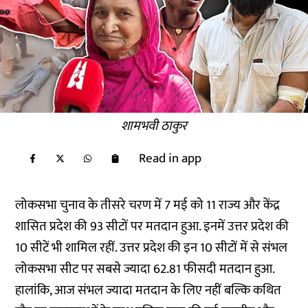
शामभवी ठाकुर
Read in app
लोकसभा चुनाव के तीसरे चरण में 7 मई को 11 राज्य और केंद्र
शासित प्रदेश की 93 सीटों पर मतदान हुआ. इनमें उत्तर प्रदेश की
10 सीटें भी शामिल रहीं. उत्तर प्रदेश की इन 10 सीटों में से संभल
लोकसभा सीट पर सबसे ज्यादा 62.81 फीसदी मतदान हुआ.
हालांकि, आज संभल ज्यादा मतदान के लिए नहीं बल्कि कथित