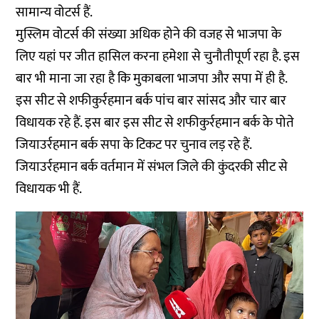
सामान्य वोटर्स हैं.
मुस्लिम वोटर्स की संख्या अधिक होने की वजह से भाजपा के
लिए यहां पर जीत हासिल करना हमेशा से चुनौतीपूर्ण रहा है. इस
बार भी माना जा रहा है कि मुकाबला भाजपा और सपा में ही है.
इस सीट से शफीकुर्रहमान बर्क पांच बार सांसद और चार बार
विधायक रहे हैं. इस बार इस सीट से शफीकुर्रहमान बर्क के पोते
जियाउर्रहमान बर्क सपा के टिकट पर चुनाव लड़ रहे हैं.
जियाउर्रहमान बर्क वर्तमान में संभल जिले की कुंदरकी सीट से
विधायक भी हैं.