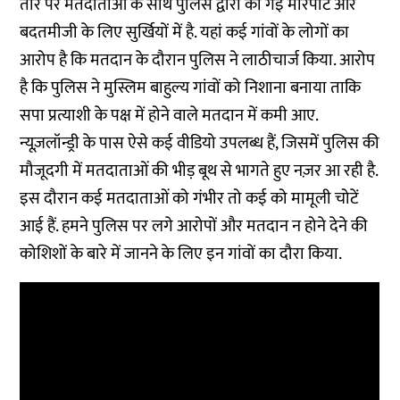
तौर पर मतदाताओं के साथ पुलिस द्वारा की गई मारपीट और
बदतमीजी के लिए सुर्खियों में है. यहां कई गांवों के लोगों का
आरोप है कि मतदान के दौरान पुलिस ने लाठीचार्ज किया. आरोप
है कि पुलिस ने मुस्लिम बाहुल्य गांवों को निशाना बनाया ताकि
सपा प्रत्याशी के पक्ष में होने वाले मतदान में कमी आए.
न्यूज़लॉन्ड्री के पास ऐसे कई वीडियो उपलब्ध हैं, जिसमें पुलिस की
मौजूदगी में मतदाताओं की भीड़ बूथ से भागते हुए नज़र आ रही है.
इस दौरान कई मतदाताओं को गंभीर तो कई को मामूली चोटें
आई हैं. हमने पुलिस पर लगे आरोपों और मतदान न होने देने की
कोशिशों के बारे में जानने के लिए इन गांवों का दौरा किया.