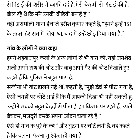
से पिटाई की. शरीर में काफी दर्द है. मेरी बेरहमी से पिटाई की है.
बोल रहे थे कि मैंने उनकी वीडियो बनाई है.”
वहीं असमोली थाना इंचार्ज हरीश कुमार कहते हैं, “हमने इन्हें 151
के तहत हिरासत में लिया था. बाद में उन्हें छोड़ दिया गया है.”
गांव के लोगों ने क्या कहा
हमने शहबाजपुर कलां के अन्य लोगों से भी बात की. यहां जमशेद
अली अपने हाथ की चोट और बाबू अपने पैर की चोट दिखाते हुए
कहते हैं कि पुलिस ने बहुत मारा है.
सकीना भी वोट डालने गई थीं. कहती हैं, “मुझे डंडों से पीटा गया है,
ऐसी जगहों पर चोटें आई हैं कि मैं आपको दिखा भी नहीं सकती हूं.
उन्होंने सबको बहुत बेदर्दी से पीटा है. हम किराए पर रहते हैं. उपले
बेचकर, मजदूरी करके अपना जीवन चला रहे हैं.”
ऐसे ही गांव के भूरे के कंधों और घुटनों पर चोटें लगी हैं. वह कहते
हैं कि चलना फिरना मुश्किल हो गया है.