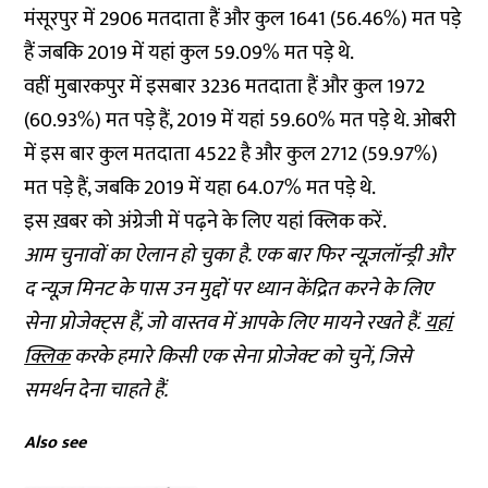
मंसूरपुर में 2906 मतदाता हैं और कुल 1641 (56.46%) मत पड़े
हैं जबकि 2019 में यहां कुल 59.09% मत पड़े थे.
वहीं मुबारकपुर में इसबार 3236 मतदाता हैं और कुल 1972
(60.93%) मत पड़े हैं, 2019 में यहां 59.60% मत पड़े थे. ओबरी
में इस बार कुल मतदाता 4522 है और कुल 2712 (59.97%)
मत पड़े हैं, जबकि 2019 में यहा 64.07% मत पड़े थे.
इस ख़बर को अंग्रेजी में पढ़ने के लिए
यहां क्लिक
करें.
आम चुनावों का ऐलान हो चुका है. एक बार फिर न्यूज़लॉन्ड्री और
द न्यूज़ मिनट के पास उन मुद्दों पर ध्यान केंद्रित करने के लिए
सेना प्रोजेक्ट्स हैं, जो वास्तव में आपके लिए मायने रखते हैं.
यहां
क्लिक
करके हमारे किसी एक सेना प्रोजेक्ट को चुनें, जिसे
समर्थन देना चाहते हैं.
Also see