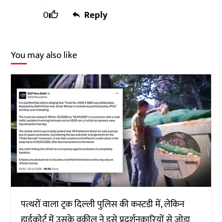
0
Reply
You may also like
पत्थरों वाला ट्रक दिल्ली पुलिस की कस्टडी में, लेकिन
हाईकोर्ट में उसके वकील ने इसे प्रदर्शनकारियों से जोड़ा