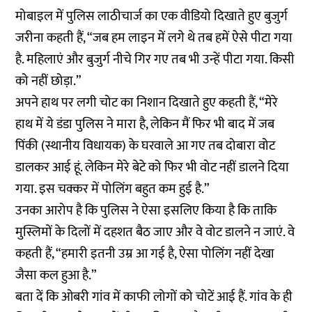
मोबाइल में पुलिस लाठीचार्ज का एक वीडियो दिखाते हुए बुजुर्ग
जरीना कहती हैं, “जब हम लाइन में लगे थे तब हमें ऐसे पीटा गया
है. महिलाएं और बुजुर्ग नीचे गिर गए तब भी उन्हें पीटा गया. किसी
को नहीं छोड़ा.”
अपने हाथ पर लगी चोट का निशान दिखाते हुए कहती हैं, “मेरे
हाथ में ये डंडा पुलिस ने मारा है, लेकिन मैं फिर भी बाद में जब
पिंकी (स्थानीय विधायक) के घरवाले आ गए तब दोबारा वोट
डालकर आई हूं. लेकिन मेरे बेटे को फिर भी वोट नहीं डालने दिया
गया. इस चक्कर में पोलिंग बहुत कम हुई है.”
उनका आरोप है कि पुलिस ने ऐसा इसलिए किया है कि ताकि
मुस्लिमों के दिलों में दहशत बैठ जाए और वे वोट डालने न जाएं. वे
कहती हैं, “हमारी इतनी उम्र आ गई है, ऐसा पोलिंग नहीं देखा
जैसा कल हुआ है.”
बता दें कि ओबरी गांव में काफी लोगों को चोटें आई हैं. गांव के ही