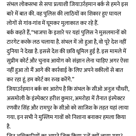
संभल लोकसभा से सपा प्रत्याशी जियाउर्रहमान बर्क से हमने इस
बारे में बात की. वह पुलिस की लाठियों का शिकार हुए घायल
लोगों से गांव-गांव में घूमकर मुलाकात कर रहे हैं.
बर्क कहते हैं, “भाजपा के इशारे पर यहां पुलिस ने मुसलमानों को
टारगेट करके लठ चलाया है. संभल में जो हुआ है, वो पूरे देश नहीं
दुनिया ने देखा है. इससे देश की छवि धूमिल हुई है. इस मामले में
सुप्रीम कोर्ट और चुनाव आयोग को संज्ञान लेना चाहिए अगर ऐसा
नहीं हुआ तो मैं आगे की कार्रवाई के लिए अपने वकीलों से बात
कर रहा हूं. हम कोर्ट का रुख करेंगे.”
जियाउर्रहमान बर्क का आरोप है कि संभल के सीओ अनुज चौधरी,
असमोली के इंस्पेक्टर हरीश कुमार, अमरोहा में तैनात इंस्पेक्टर
रणवीर सिंह और रामपुर के सीओ को साजिश के तहत यहां लाया
गया. इन सभी ने मुस्लिम गावों को निशाना बनाकर हमला किया
है.