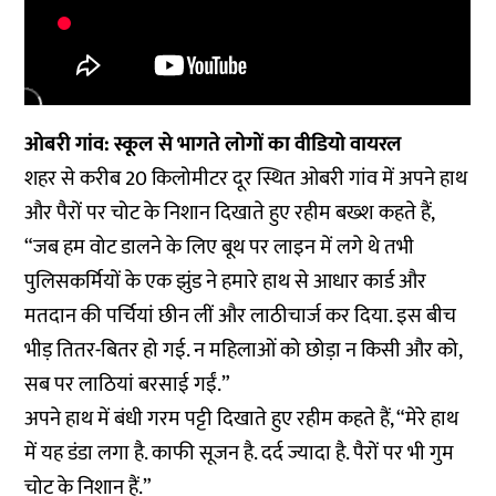
ओबरी गांव: स्कूल से भागते लोगों का वीडियो वायरल
शहर से करीब 20 किलोमीटर दूर स्थित ओबरी गांव में अपने हाथ
और पैरों पर चोट के निशान दिखाते हुए रहीम बख्श कहते हैं,
“जब हम वोट डालने के लिए बूथ पर लाइन में लगे थे तभी
पुलिसकर्मियों के एक झुंड ने हमारे हाथ से आधार कार्ड और
मतदान की पर्चियां छीन लीं और लाठीचार्ज कर दिया. इस बीच
भीड़ तितर-बितर हो गई. न महिलाओं को छोड़ा न किसी और को,
सब पर लाठियां बरसाई गईं.”
अपने हाथ में बंधी गरम पट्टी दिखाते हुए रहीम कहते हैं, “मेरे हाथ
में यह डंडा लगा है. काफी सूजन है. दर्द ज्यादा है. पैरों पर भी गुम
चोट के निशान हैं.”