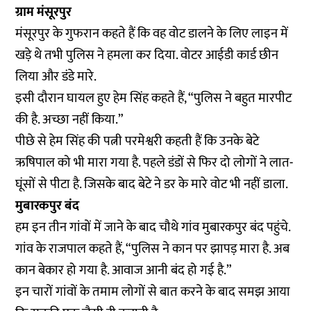
ग्राम मंसूरपुर
मंसूरपुर के गुफरान कहते हैं कि वह वोट डालने के लिए लाइन में
खड़े थे तभी पुलिस ने हमला कर दिया. वोटर आईडी कार्ड छीन
लिया और डंडे मारे.
इसी दौरान घायल हुए हेम सिंह कहते हैं, “पुलिस ने बहुत मारपीट
की है. अच्छा नहीं किया.”
पीछे से हेम सिंह की पत्नी परमेश्वरी कहती हैं कि उनके बेटे
ऋषिपाल को भी मारा गया है. पहले डंडों से फिर दो लोगों ने लात-
घूंसों से पीटा है. जिसके बाद बेटे ने डर के मारे वोट भी नहीं डाला.
मुबारकपुर बंद
हम इन तीन गांवों में जाने के बाद चौथे गांव मुबारकपुर बंद पहुंचे.
गांव के राजपाल कहते हैं, “पुलिस ने कान पर झापड़ मारा है. अब
कान बेकार हो गया है. आवाज आनी बंद हो गई है.”
इन चारों गांवों के तमाम लोगों से बात करने के बाद समझ आया