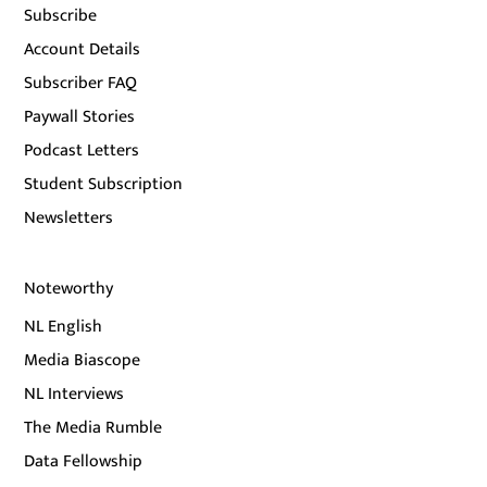
Subscribe
Account Details
Subscriber FAQ
Paywall Stories
Podcast Letters
Student Subscription
Newsletters
Noteworthy
NL English
Media Biascope
NL Interviews
The Media Rumble
Data Fellowship