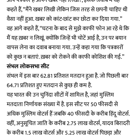
आप पत्रकार हैं आपने खबर नहीं लिखी?, इसके जवाब में वह
कहते हैं, “मैंने खबर लिखी लेकिन जिस तरह से छपनी चाहिए थी
वैसा नहीं हुआ. खबर को कांट-छांट कर छोटा कर दिया गया.”
वह आगे कहते हैं, “घटना के बाद से मुझे काफी फोन आ रहे थे कि
मैं यह ख़बर न लिखूं. क्योंकि जिन्हें भी चोटें आई है, उन पर बयान
वापस लेना का दवाब बनाया गया. उन्हें कहा गया कि पत्रकारों
को कुछ न बताएं. ख़बर को रोकने की काफी कोशिश की गई.”
संभल लोकसभा सीट
संभल में इस बार 62.81 प्रतिशत मतदान हुआ है. जो पिछली बार
64.71 प्रतिशत हुए मतदान से कुछ ही कम है.
यह भारत की उन चुनिंदा सीटों में शामिल है, जहां मुस्लिम
मतदाता निर्णायक संख्या में है. इस सीट पर 50 फीसदी से
अधिक मुस्लिम वोटर्स हैं जबकि 40 फीसदी के करीब हिंदू वोटर्स.
वहीं, अनुसूचित जाति के करीब 2.75 लाख वोटर्स, यादव बिरादरी
के करीब 1.5 लाख वोटर्स और 5.25 लाख वोटर्स पिछड़ा और