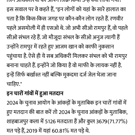
जिन अधिकारियों का आपने जिक्र किया उन्हें क्यों लाया गया?
इस सवाल पर वे कहते हैं, "इन लोगों को यहां के सारे हालात का
पता है कि किस-किस जगह पर कौन-कौन लोग रहते हैं. रणवीर
पहले असमोली में ही एसओ थे. जो अभी सीओ रामपुर हैं, वो पहले
सीओ संभल रहे हैं. जो मौजूदा संभल के सीओ अनुज त्यागी हैं
उन्होंने रामपुर में रहते हुए आजम खान को काफी नुकसान
पहुंचाया है. ऐसे ही ये सब अधिकरी मिलकर संभल को भी रामपुर
बनाना चाहते हैं. इन्होंने जो किया है वो माफी के लायक नहीं है.
इन्हें सिर्फ बर्खास्त नहीं बल्कि मुकदमा दर्ज जेल भेजा जाना
चाहिए."
इन चारों गांंवों में हुआ मतदान
2024 के चुनाव आयोग के आंकड़ों के मुताबिक इन चारों गांवों में
हुए मतदान की बात करें तो 2024 के चुनाव आंकड़ों के मुताबिक,
शाहबाजपुर कला में 5126 मतदाता हैं और कुल 3679(71.77%)
मत पड़े हैं, 2019 में यहां 60.81% मत पड़े थे.