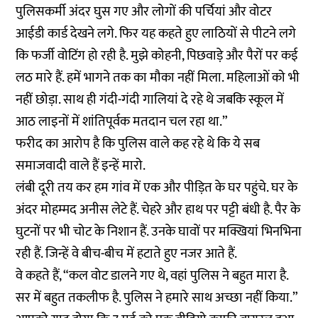
पुलिसकर्मी अंदर घुस गए और लोगों की पर्चियां और वोटर
आईडी कार्ड देखने लगे. फिर यह कहते हुए लाठियों से पीटने लगे
कि फर्जी वोटिंग हो रही है. मुझे कोहनी, पिछवाड़े और पैरों पर कई
लठ मारे हैं. हमें भागने तक का मौका नहीं मिला. महिलाओं को भी
नहीं छोड़ा. साथ ही गंदी-गंदी गालियां दे रहे थे जबकि स्कूल में
आठ लाइनों में शांतिपूर्वक मतदान चल रहा था.”
फरीद का आरोप है कि पुलिस वाले कह रहे थे कि ये सब
समाजवादी वाले हैं इन्हें मारो.
लंबी दूरी तय कर हम गांव में एक और पीड़ित के घर पहुंचे. घर के
अंदर मोहम्मद अनीस लेटे हैं. चेहरे और हाथ पर पट्टी बंधी है. पैर के
घुटनों पर भी चोट के निशान हैं. उनके घावों पर मक्खियां भिनभिना
रही हैं. जिन्हें वे बीच-बीच में हटाते हुए नजर आते हैं.
वे कहते हैं, “कल वोट डालने गए थे, वहां पुलिस ने बहुत मारा है.
सर में बहुत तकलीफ है. पुलिस ने हमारे साथ अच्छा नहीं किया.”