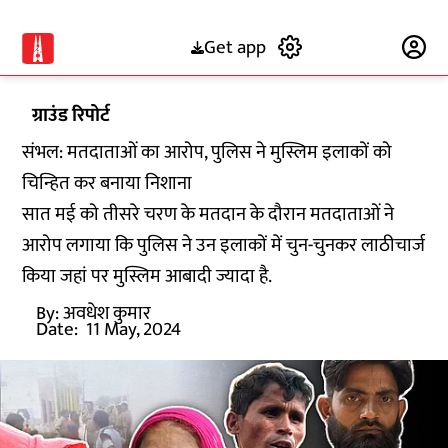
Get app
Subscribe
ग्राउंड रिपोर्ट
संभल: मतदाताओं का आरोप, पुलिस ने मुस्लिम इलाकों को
चिन्हित कर बनाया निशाना
सात मई को तीसरे चरण के मतदान के दौरान मतदाताओं ने
आरोप लगाया कि पुलिस ने उन इलाकों में चुन-चुनकर लाठीचार्ज
किया जहां पर मुस्लिम आबादी ज्यादा है.
By:
अवधेश कुमार
Date:
11 May, 2024