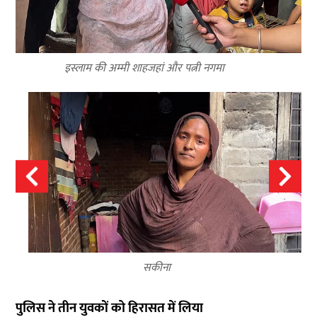
इस्लाम की अम्मी शाहजहां और पत्नी नगमा
सकीना
पुलिस ने तीन युवकों को हिरासत में लिया