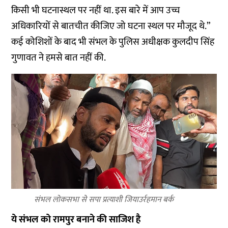
किसी भी घटनास्थल पर नहीं था. इस बारे में आप उच्च
अधिकारियों से बातचीत कीजिए जो घटना स्थल पर मौजूद थे.”
कई कोशिशों के बाद भी संभल के पुलिस अधीक्षक कुलदीप सिंह
गुणावत ने हमसे बात नहीं की.
संभल लोकसभा से सपा प्रत्याशी जियाउर्रहमान बर्क
ये संभल को रामपुर बनाने की साजिश है