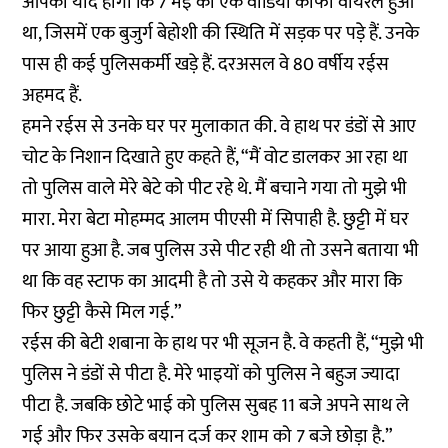
आपको याद होगा कि 7 मई को एक वीडियो काफी वायरल हुआ
था, जिसमें एक बुजुर्ग बेहोशी की स्थिति में सड़क पर पड़े हैं. उनके
पास ही कई पुलिसकर्मी खड़े हैं. दरअसल वे 80 वर्षीय रईस
अहमद हैं.
हमने रईस से उनके घर पर मुलाकात की. वे हाथ पर डंडों से आए
चोट के निशान दिखाते हुए कहते हैं, “मैं वोट डालकर आ रहा था
तो पुलिस वाले मेरे बेटे को पीट रहे थे. मैं बचाने गया तो मुझे भी
मारा. मेरा बेटा मोहम्मद आलम पीएसी में सिपाही है. छुट्टी में घर
पर आया हुआ है. जब पुलिस उसे पीट रही थी तो उसने बताया भी
था कि वह स्टाफ का आदमी है तो उसे ये कहकर और मारा कि
फिर छुट्टी कैसे मिल गई.”
रईस की बेटी शबाना के हाथ पर भी सूजन है. वे कहती हैं, “मुझे भी
पुलिस ने डंडों से पीटा है. मेरे भाइयों को पुलिस ने बहुज ज्यादा
पीटा है. जबकि छोटे भाई को पुलिस सुबह 11 बजे अपने साथ ले
गई और फिर उसके बयान दर्ज कर शाम को 7 बजे छोड़ा है.”