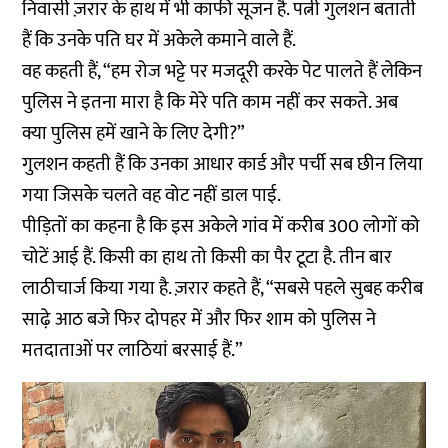
निवासी ज़रार के हाथ में भी काफी सूजन है. पत्नी गुलशन बताती
हैं कि उनके पति घर में अकेले कमाने वाले हैं.
वह कहती हैं, “हम रोज भट्टे पर मजदूरी करके पेट पालते हैं लेकिन
पुलिस ने इतना मारा है कि मेरे पति काम नहीं कर सकते. अब
क्या पुलिस हमें खाने के लिए देगी?”
गुलशन कहती हैं कि उनका आधार कार्ड और पर्ची सब छीन लिया
गया जिसके चलते वह वोट नहीं डाल पाई.
पीड़ितों का कहना है कि इस अकेले गांव में करीब 300 लोगों को
चोटें आई हैं. किसी का हाथ तो किसी का पैर टूटा है. तीन बार
लाठीचार्ज किया गया है. ज़रार कहते हैं, “सबसे पहले सुबह करीब
साढ़े आठ बजे फिर दोपहर में और फिर शाम को पुलिस ने
मतदाताओं पर लाठियां बरसाई हैं.”