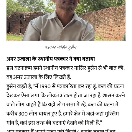
पत्रकार नासिर हुसैन
अमर उजाला के स्थानीय पत्रकार ने क्या बताया
इस घटनाक्रम हमने स्थानीय पत्रकार नासिर हुसैन से भी बात की.
वह अमर उजाला के लिए लिखते हैं.
हुसैन कहते हैं, “मैं 1990 से पत्रकारिता कर रहा हूं. कल की घटना
देखकर ऐसा लगा कि लोकतंत्र खत्म होता जा रहा है. शासन करने
वाले लोग चाहते हैं कि यही लोग सत्ता में रहें. कल की घटना में
करीब 300 लोग घायल हुए हैं. हमारे क्षेत्र में जहां-जहां मुस्लिम
गांव हैं, वहां इस तरह की घटनाएं देखने को मिली हैं.”