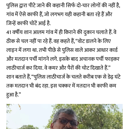
पुलिस द्वारा पीटे जाने की कहानी सिर्फ दो-चार लोगों की नहीं है,
गांव में ऐसे काफी हैं, जो लगभग यही कहानी बता रहे हैं और
जिन्हें काफी चोटें आई है.
41 वर्षीय शान आलम गांव में ही किराने की दुकान चलाते हैं. वे
ठीक से चल नहीं पा रहे हैं. वह कहते हैं, “वोट डालने के लिए
लाइन में लगा था. तभी पीछे से पुलिस वाले आकर आधार कार्ड
और मतदान पर्ची मांगने लगे. इसके बाद अचानक पर्ची फाड़कर
लाठीचार्ज कर दिया. वे कमर और पैरों की चोट दिखाते हैं.”
शान बताते हैं, “पुलिस लाठीचार्ज के चलते करीब एक से डेढ़ घंटे
तक मतदान भी बंद रहा. इस चक्कर में मतदान भी काफी कम
हुआ है.”