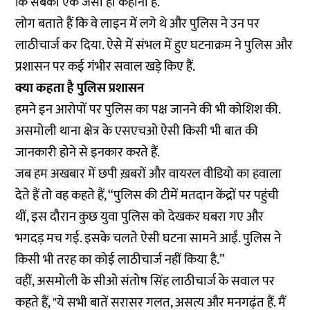
कि सबकी एक जैसी ही कहानी है.
लोग बताते हैं कि वे लाइन में लगे थे और पुलिस ने उन पर
लाठीचार्ज कर दिया. ऐसे में संभल में हुए घटनाक्रम ने पुलिस और
प्रशासन पर कई गंभीर सवाल खड़े किए हैं.
क्या कहता है पुलिस प्रशासन
हमने इन आरोपों पर पुलिस का पक्ष जानने की भी कोशिश की.
असमोली थाना क्षेत्र के एसएचओ ऐसी किसी भी बात की
जानकारी होने से इनकार करते हैं.
जब हम अखबार में छपी ख़बरों और वायरल वीडियो का हवाला
देते हैं तो वह कहते हैं, “पुलिस की टीमें मतदान केंद्रों पर पहुंची
थीं, इस दौरान कुछ युवा पुलिस को देखकर घबरा गए और
भगदड़ मच गई. इसके चलते ऐसी घटना सामने आईं. पुलिस ने
किसी भी तरह का कोई लाठीचार्ज नहीं किया है.”
वहीं, असमोली के सीओ संतोष सिंह लाठीचार्ज के सवाल पर
कहते हैं, "ये सभी बातें सरासर गलत, असत्य और मनगढ़ंत हैं. मैं