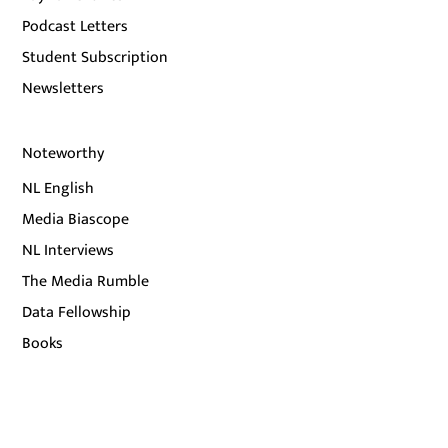
Podcast Letters
Student Subscription
Newsletters
Noteworthy
NL English
Media Biascope
NL Interviews
The Media Rumble
Data Fellowship
Books