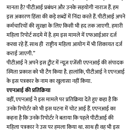
मानता है? पीटीआई प्रबंधन और उनके सहयोगी नाराज हैं. हम
इस अकारण हिंसा की कड़े शब्दों में निंदा करते हैं. पीटीआई अपने
कर्मचारियों की सुरक्षा के लिए किसी भी हद तक जाएगी. हमारी
महिला रिपोर्ट सदमे में है. हम इस मामले में एफआईआर दर्ज
करवा रहे हैं. साथ ही राष्ट्रीय महिला आयोग में भी शिकायत दर्ज
कराई जाएगी.”
पीटीआई ने अपने इस ट्वीट में न्यूज़ एजेंसी एएनआई की संपादक
स्मिता प्रकाश को भी टैग किया है. हालांकि, पीटीआई ने एएनआई
के इस पत्रकार के नाम का खुलासा नहीं किया.
एएनआई की प्रतिक्रिया
वहीं, एएनआई ने इस मामले पर प्रतिक्रिया देते हुए कहा है कि
उनके रिपोर्टर को भी इस घटना में चोट आई हैं. एएनआई का
कहना है कि उनके रिपोर्टर ने बताया कि पहले पीटीआई की
महिला पत्रकार ने उस पर हमला किया था. साथ ही वह भी इस