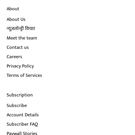
About
About Us
न्यूज़लॉन्ड्री विचार
Meet the team
Contact us
Careers
Privacy Policy
Terms of Services
Subscription
Subscribe
Account Details
Subscriber FAQ
Paywall Stories