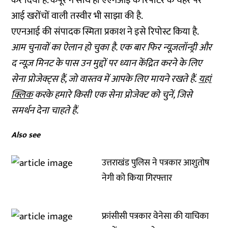
कर दिया है. कपूर ने साथ ही एएनआई के रिपोर्टर के चेहरे पर
आई खरोंचों वाली तस्वीर भी साझा की है.
एएनआई की संपादक स्मिता प्रकाश ने इसे रिपोस्ट किया है.
आम चुनावों का ऐलान हो चुका है. एक बार फिर न्यूज़लॉन्ड्री और
द न्यूज़ मिनट के पास उन मुद्दों पर ध्यान केंद्रित करने के लिए
सेना प्रोजेक्ट्स हैं, जो वास्तव में आपके लिए मायने रखते हैं.
यहां
क्लिक
करके हमारे किसी एक सेना प्रोजेक्ट को चुनें, जिसे
समर्थन देना चाहते हैं.
Also see
उत्तराखंड पुलिस ने पत्रकार आशुतोष
नेगी को किया गिरफ्तार
फ्रांसीसी पत्रकार वेनेसा की याचिका