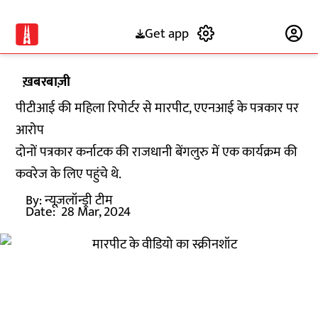
Get app
Subscribe
ख़बरबाज़ी
पीटीआई की महिला रिपोर्टर से मारपीट, एएनआई के पत्रकार पर
आरोप
दोनों पत्रकार कर्नाटक की राजधानी बेंगलुरु में एक कार्यक्रम की
कवरेज के लिए पहुंचे थे.
By:
न्यूज़लॉन्ड्री टीम
Date:
28 Mar, 2024