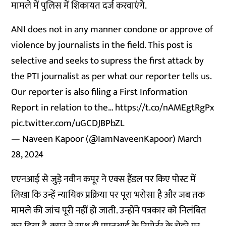
मामले में पुलिस में शिकायत दर्ज करवाएंगे.
ANI does not in any manner condone or approve of
violence by journalists in the field. This post is
selective and seeks to supress the first attack by
the PTI journalist as per what our reporter tells us.
Our reporter is also filing a First Information
Report in relation to the…
https://t.co/nAMEgtRgPx
pic.twitter.com/uGCDJBPbZL
— Naveen Kapoor (@IamNaveenKapoor)
March
28, 2024
एएनआई से जुड़े नवीन कपूर ने एक्स हैंडल पर किए पोस्ट में
लिखा कि उन्हें न्यायिक प्रक्रिया पर पूरा भरोसा है और जब तक
मामले की जांच पूरी नहीं हो जाती. उन्होंने पत्रकार को निलंबित