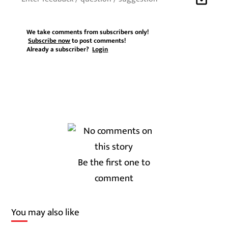
We take comments from subscribers only!
Subscribe now
to post comments!
Already a subscriber?
Login
Be the first one to
comment
You may also like