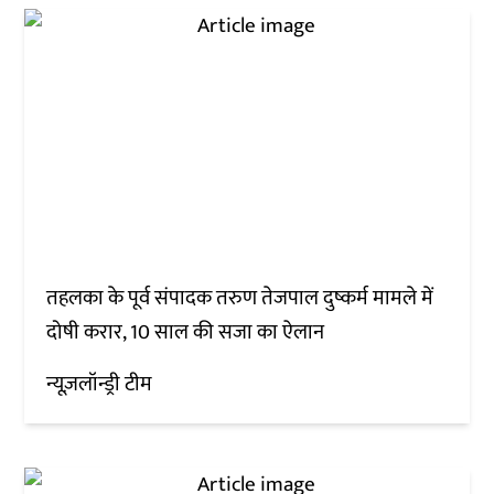
तहलका के पूर्व संपादक तरुण तेजपाल दुष्कर्म मामले में
दोषी करार, 10 साल की सजा का ऐलान
न्यूज़लॉन्ड्री टीम