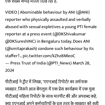
एक शख्स थप्पड़ मारता दिख रहा है.
VIDEO | Abominable behaviour by ANI (
@ANI
)
reporter who physically assaulted and verbally
abused with sexual expletives a young PTI female
reporter at a press event (
@DKShivakumar
@DKSureshINC
) in Bengaluru today. Does ANI
(
@smitaprakash
) condone such behaviour by its
staffer?…
pic.twitter.com/kZhz8MleoC
— Press Trust of India (@PTI_News)
March 28,
2024
पीटीआई ने ट्वीट में लिखा, "एएनआई रिपोर्टर का शर्मनाक
व्यवहार. जिसने आज बेंगलुरु में एक प्रेस कार्यक्रम में एक युवा
पीटीआई महिला रिपोर्टर के साथ मारपीट की और अपशब्द कहे.
क्या एएनआई अपने कर्मचारियों के इस तरह के व्यवहार को सही