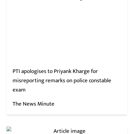
PTI apologises to Priyank Kharge for
misreporting remarks on police constable
exam
The News Minute