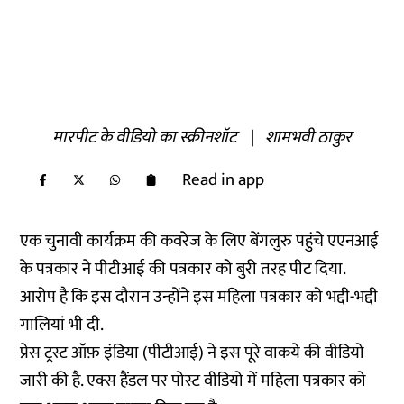
मारपीट के वीडियो का स्क्रीनशॉट
|
शामभवी ठाकुर
Read in app
एक चुनावी कार्यक्रम की कवरेज के लिए बेंगलुरु पहुंचे एएनआई
के पत्रकार ने पीटीआई की पत्रकार को बुरी तरह पीट दिया.
आरोप है कि इस दौरान उन्होंने इस महिला पत्रकार को भद्दी-भद्दी
गालियां भी दी.
प्रेस ट्रस्ट ऑफ़ इंडिया (पीटीआई) ने इस पूरे वाकये की वीडियो
जारी की है. एक्स हैंडल पर पोस्ट वीडियो में महिला पत्रकार को