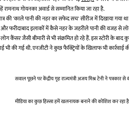
्हें रामनाथ गोयनका अवार्ड से सम्मानित किया जा रहा है.
ात्र की 'काले पानी की नहर का सफेद सच' सीरीज में दिखाया गया था
र फरीदाबाद इलाकों में कैसे नहर के जहरीले पानी की वजह से 
ं. लोग कैंसर जैसी बीमारी से भी संक्रमित हो रहे हैं. इस स्टोरी के बाद क
्रवाई भी की गई थी. एनजीटी ने कुछ फैक्ट्रियों के खिलाफ भी कार्रवाई क
सवाल पूछने पर केंद्रीय गृह राज्यमंत्री अजय मिश्र टेनी ने पत्रकार 
मीडिया का कुछ हिस्सा हमें खलनायक बनाने की कोशिश कर रहा है- स