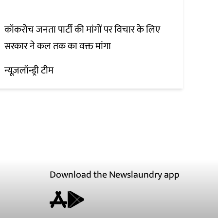
कॉकरोच जनता पार्टी की मांगों पर विचार के लिए
सरकार ने कल तक का वक्त मांगा
न्यूज़लॉन्ड्री टीम
Download the Newslaundry app