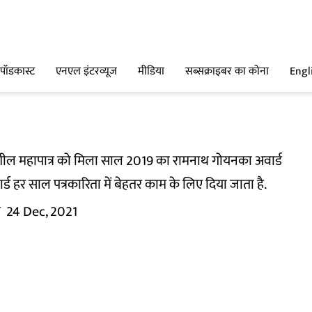
पॉडकास्ट
एनएल इंटरव्यूज
मीडिया
सब्सक्राइबर का कोना
Engl
ील महापात्र को मिला साल 2019 का रामनाथ गोयनका अवार्ड
ड हर साल पत्रकारिता में बेहतर काम के लिए दिया जाता है.
म
24 Dec, 2021