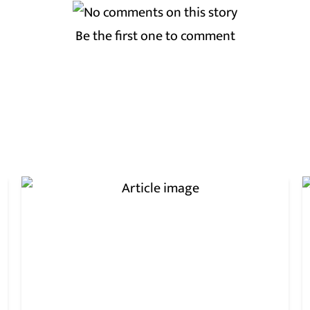
Be the first one to comment