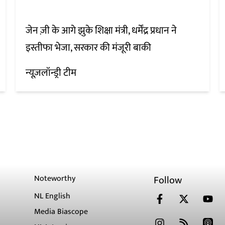
जेन ज़ी के आगे झुके शिक्षा मंत्री, धर्मेंद्र प्रधान ने
इस्तीफा भेजा, सरकार की मंजूरी बाकी
न्यूज़लॉन्ड्री टीम
Noteworthy
Follow
NL English
Media Biascope