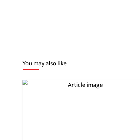
You may also like