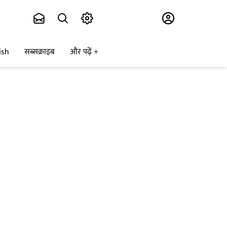
Subscribe
ish
सब्सक्राइब
और पढ़ें