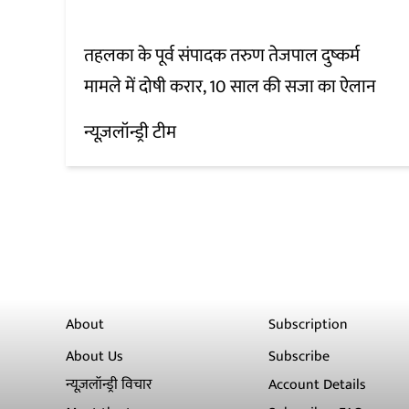
तहलका के पूर्व संपादक तरुण तेजपाल दुष्कर्म
मामले में दोषी करार, 10 साल की सजा का ऐलान
न्यूज़लॉन्ड्री टीम
About
Subscription
About Us
Subscribe
न्यूज़लॉन्ड्री विचार
Account Details