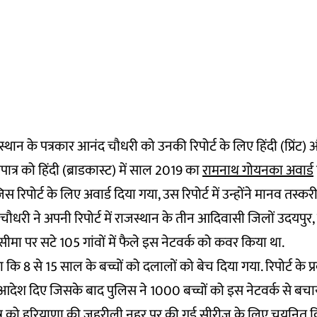
्थान के पत्रकार आनंद चौधरी को उनकी रिपोर्ट के लिए हिंदी (प्रिंट)
ात्र को हिंदी (ब्राडकास्ट) में साल 2019 का
रामनाथ गोयनका अवार्ड
रिपोर्ट के लिए अवार्ड दिया गया, उस रिपोर्ट में उन्होंने मानव तस्कर
 चौधरी ने अपनी रिपोर्ट में राजस्थान के तीन आदिवासी जिलों उदयपुर,
 सीमा पर सटे 105 गांवों में फैले इस नेटवर्क को कवर किया था.
गया कि 8 से 15 साल के बच्चों को दलालों को बेच दिया गया. रिपोर्ट के प
आदेश दिए जिसके बाद पुलिस ने 1000 बच्चों को इस नेटवर्क से बचा
त्र को हरियाणा की जहरीली नहर पर की गई
सीरीज़
के लिए चयनित कि