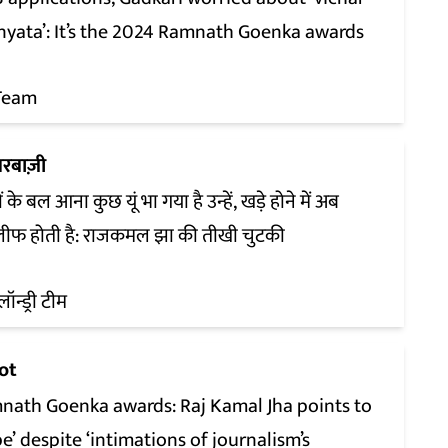
nyata’: It’s the 2024 Ramnath Goenka awards
Team
रबाज़ी
ं के बल आना कुछ यूं भा गया है उन्हें, खड़े होने में अब
फ होती है: राजकमल झा की तीखी चुटकी
लॉन्ड्री टीम
ot
nath Goenka awards: Raj Kamal Jha points to
e’ despite ‘intimations of journalism’s