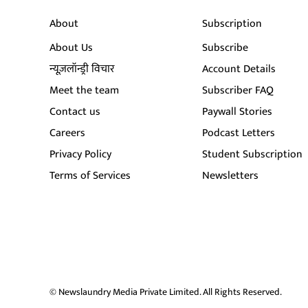
About
Subscription
About Us
Subscribe
न्यूज़लॉन्ड्री विचार
Account Details
Meet the team
Subscriber FAQ
Contact us
Paywall Stories
Careers
Podcast Letters
Privacy Policy
Student Subscription
Terms of Services
Newsletters
© Newslaundry Media Private Limited. All Rights Reserved.