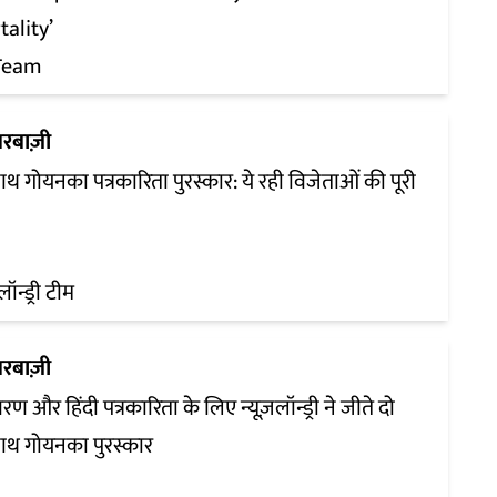
ality’
Team
रबाज़ी
ाथ गोयनका पत्रकारिता पुरस्कार: ये रही विजेताओं की पूरी
लॉन्ड्री टीम
रबाज़ी
वरण और हिंदी पत्रकारिता के लिए न्यूज़लॉन्ड्री ने जीते दो
ाथ गोयनका पुरस्कार