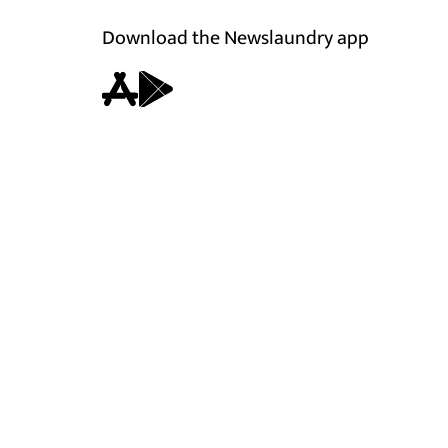
Download the Newslaundry app