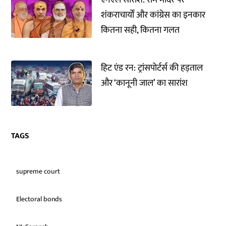
एनएल सारांश: राम मंदिर पर
शंकराचार्यों और कांग्रेस का इनकार
कितना सही, कितना गलत
हिट एंड रन: ट्रांसपोर्टर्स की हड़ताल
और ‘कानूनी जाल’ का सारांश
TAGS
supreme court
Electoral bonds