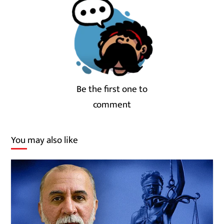
Be the first one to
comment
You may also like