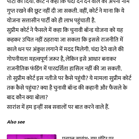
पार्टी को दिया. कोर्ट ने कहा कि चंदा देने देने वाले को अपना नाम
गुप्त रखने की छूट नहीं दी जा सकती. वहीं, कोर्ट ने माना कि ये
योजना सत्तासीन पार्टी को ही लाभ पहुंचाती है.
सुप्रीम कोर्ट ने फैसले में कहा कि चुनावी बॉन्ड योजना को यह
कहकर उचित नहीं ठहराया जा सकता कि इससे राजनीति में
काले धन पर अंकुश लगाने में मदद मिलेगी. चंदा देने वाले की
गोपनीयता महत्वपूर्ण जरूर है, लेकिन इसे आधार बनाकर
राजनीतिक फंडिंग में पारदर्शिता हासिल नहीं की जा सकती.
तो सुप्रीम कोर्ट इस नतीजे पर कैसे पहुंची? ये मामला सुप्रीम कोर्ट
तक कैसे पहुंचा? क्या है चुनावी बॉन्ड की कहानी और फैसले के
बाद कौन क्या बोला?
सारांश में हम इन्हीं सब सवालों पर बात करने वाले हैं.
Also see