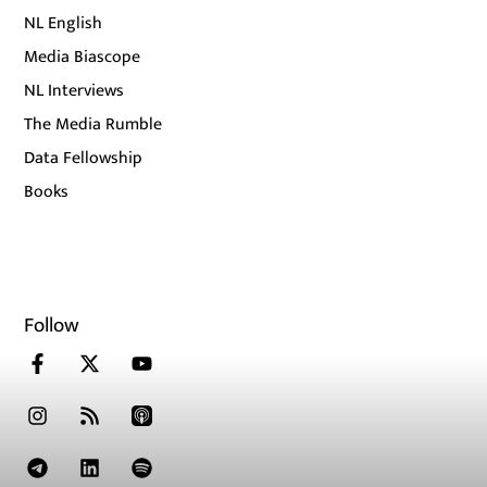
NL English
Media Biascope
NL Interviews
The Media Rumble
Data Fellowship
Books
Follow