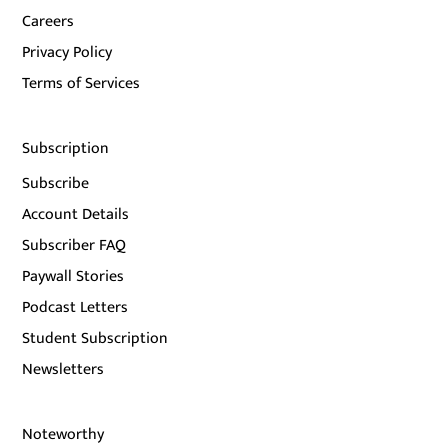
Careers
Privacy Policy
Terms of Services
Subscription
Subscribe
Account Details
Subscriber FAQ
Paywall Stories
Podcast Letters
Student Subscription
Newsletters
Noteworthy