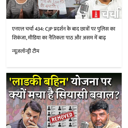
एनएल चर्चा 434: CJP प्रदर्शन के बाद छात्रों पर पुलिस का
शिकंजा, मीडिया का नैतिकता पाठ और असम में बाढ़
न्यूज़लॉन्ड्री टीम