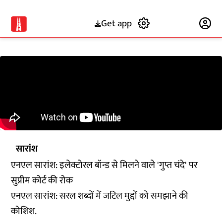
Get app
Subscribe
सारांश
एनएल सारांश: इलेक्टोरल बॉन्ड से मिलने वाले 'गुप्त चंदे' पर
सुप्रीम कोर्ट की रोक
एनएल सारांश: सरल शब्दों में जटिल मुद्दों को समझाने की
कोशिश.