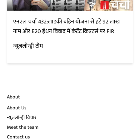
एनएल चर्चा 432:लाडकी बहिन योजना से हटे 92 लाख
नाम और E20 ईंधन विवाद में कंटेंट क्रिएटर्स पर FIR
न्यूज़लॉन्ड्री टीम
About
About Us
न्यूज़लॉन्ड्री विचार
Meet the team
Contact us