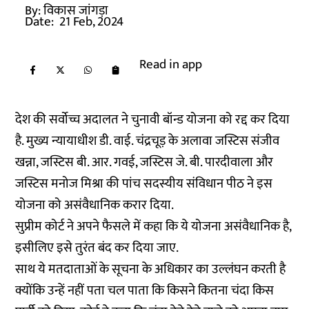
By:
विकास जांगड़ा
Date:
21 Feb, 2024
Read in app
देश की सर्वोच्च अदालत ने चुनावी बॉन्ड योजना को रद्द कर दिया
है. मुख्य न्यायाधीश डी. वाई. चंद्रचूड़ के अलावा जस्टिस संजीव
खन्ना, जस्टिस बी. आर. गवई, जस्टिस जे. बी. पारदीवाला और
जस्टिस मनोज मिश्रा की पांच सदस्यीय संविधान पीठ ने इस
योजना को असंवैधानिक करार दिया.
सुप्रीम कोर्ट ने अपने फैसले में कहा कि ये योजना असंवैधानिक है,
इसीलिए इसे तुरंत बंद कर दिया जाए.
साथ ये मतदाताओं के सूचना के अधिकार का उल्लंघन करती है
क्योंकि उन्हें नहीं पता चल पाता कि किसने कितना चंदा किस