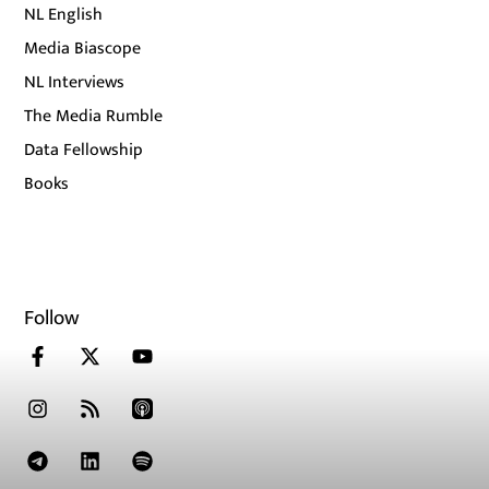
NL English
Media Biascope
NL Interviews
The Media Rumble
Data Fellowship
Books
Follow