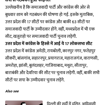
सपा से गठबंधन हुआ फाइनल
उल्लेखनीय है कि समाजवादी पार्टी और कांग्रेस की ओर से
बुधवार शाम को गठबंधन की घोषणा हो गई. इसके मुताबिक,
उत्तर प्रदेश की 17 सीटों पर कांग्रेस और बाकी 63 सीटों पर
समाजवादी पार्टी के उम्मीदवार होंगे. वहीं, मध्यप्रदेश में भी एक
सीट, खजुराहो पर समाजवादी पार्टी चुनाव लड़ेगी.
उत्तर प्रदेश में कांग्रेस के हिस्से में आई ये 17 लोकसभा सीट
उत्तर प्रदेश में कांग्रेस अमेठी, रायबरेली, कानपुर नगर, फतेहपुर
सीकरी, बांसगांव, सहारनपुर, प्रयागराज, महाराजगंज, वाराणसी,
अमरोहा, झांसी, बुलंदशहर, गाजियाबाद, मथुरा, सीतापुर,
बाराबंकी और देवरिया की सीट पर चुनाव लड़ेगी. वहीं, बाकी सभी
सीटों पर सपा के उम्मीदवार चुनाव लड़ेंगे.
Also see
दिल्ली की सर्दी में दलित, आदिवासी