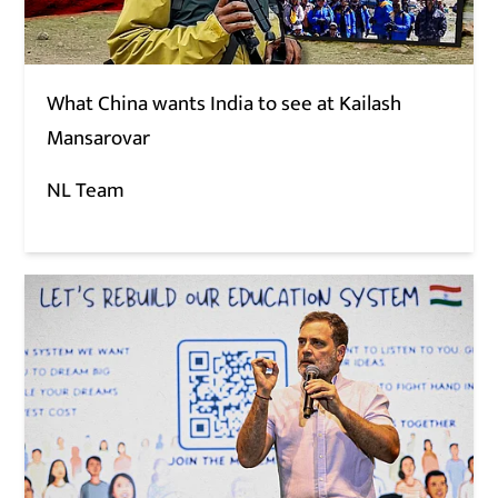
What China wants India to see at Kailash
Mansarovar
NL Team