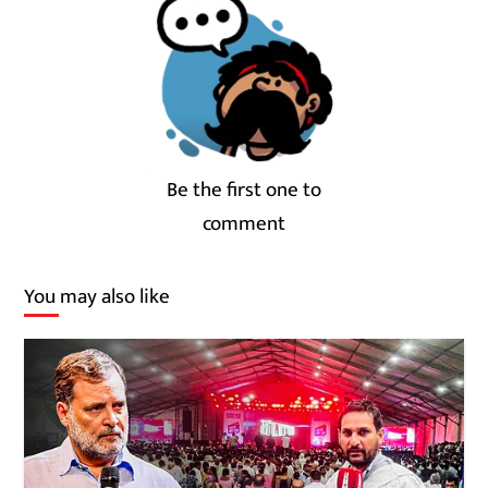
Be the first one to
comment
You may also like