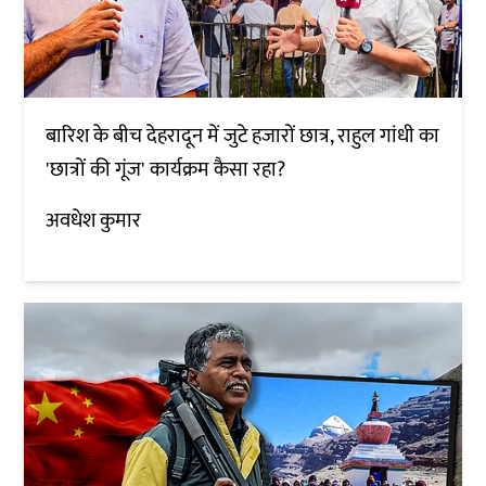
बारिश के बीच देहरादून में जुटे हजारों छात्र, राहुल गांधी का
'छात्रों की गूंज' कार्यक्रम कैसा रहा?
अवधेश कुमार