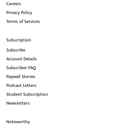
Careers
Privacy Policy
Terms of Services
Subscription
Subscribe
Account Details
Subscriber FAQ
Paywall Stories
Podcast Letters
Student Subscription
Newsletters
Noteworthy