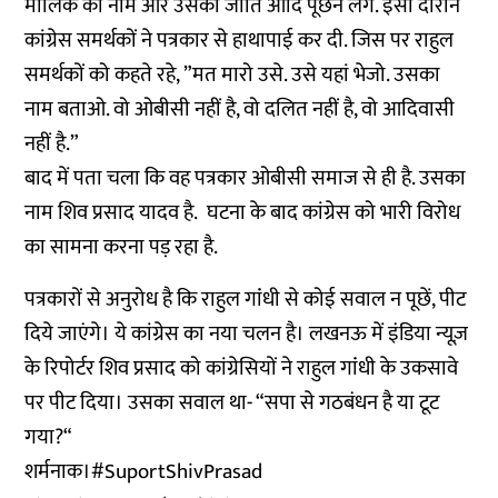
मालिक का नाम और उसकी जाति आदि पूछने लगे. इसी दौरान
कांग्रेस समर्थकों ने पत्रकार से हाथापाई कर दी. जिस पर राहुल
समर्थकों को कहते रहे, ”मत मारो उसे. उसे यहां भेजो. उसका
नाम बताओ. वो ओबीसी नहीं है, वो दलित नहीं है, वो आदिवासी
नहीं है.”
बाद में पता चला कि वह पत्रकार ओबीसी समाज से ही है. उसका
नाम शिव प्रसाद यादव है. घटना के बाद कांग्रेस को भारी विरोध
का सामना करना पड़ रहा है.
पत्रकारों से अनुरोध है कि राहुल गांंधी से कोई सवाल न पूछें, पीट
दिये जाएंगे। ये कांग्रेस का नया चलन है। लखनऊ में इंडिया न्यूज़
के रिपोर्टर शिव प्रसाद को कांग्रेसियों ने राहुल गांंधी के उकसावे
पर पीट दिया। उसका सवाल था- “सपा से गठबंधन है या टूट
गया?“
शर्मनाक।
#SuportShivPrasad