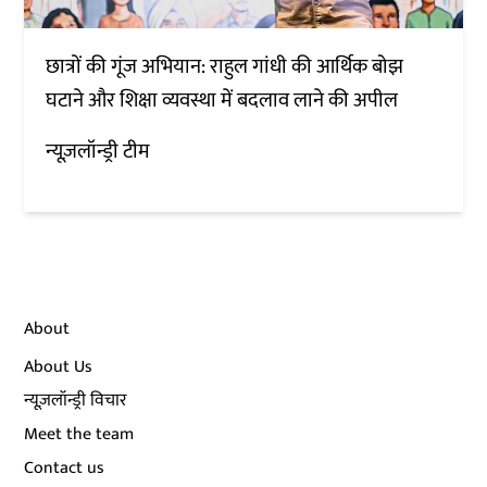
छात्रों की गूंज अभियान: राहुल गांधी की आर्थिक बोझ
घटाने और शिक्षा व्यवस्था में बदलाव लाने की अपील
न्यूज़लॉन्ड्री टीम
About
About Us
न्यूज़लॉन्ड्री विचार
Meet the team
Contact us