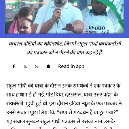
वायरल वीडियो का स्क्रीनशॉट, जिसमें राहुल गांधी कार्यकर्ताओं
को पत्रकार को न पीटने की बात कह रहे हैं.
Read in app
राहुल गांधी की यात्रा के दौरान उनके समर्थकों ने एक पत्रकार के
साथ हाथापाई हो गई. पीट दिया. दरअसल, यात्रा उत्तर प्रदेश के
रायबरेली पहुंची हुई थी. इस दौरान इंडिया न्यूज़ के एक पत्रकार ने
उनसे सवाल पूछा लिया कि, “सपा से गठबंधन है या टूट गया?”
यह सवाल सुनकर राहुल गांधी पत्रकार से उसका नाम, उसके