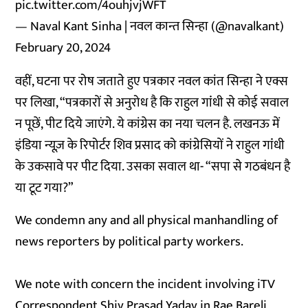
pic.twitter.com/4ouhjvjWFT
— Naval Kant Sinha | नवल कान्त सिन्हा (@navalkant)
February 20, 2024
वहीं, घटना पर रोष जताते हुए पत्रकार नवल कांत सिन्हा ने एक्स
पर लिखा, “पत्रकारों से अनुरोध है कि राहुल गांंधी से कोई सवाल
न पूछें, पीट दिये जाएंगे. ये कांग्रेस का नया चलन है. लखनऊ में
इंडिया न्यूज़ के रिपोर्टर शिव प्रसाद को कांग्रेसियों ने राहुल गांंधी
के उकसावे पर पीट दिया. उसका सवाल था- “सपा से गठबंधन है
या टूट गया?”
We condemn any and all physical manhandling of
news reporters by political party workers.
We note with concern the incident involving iTV
Correspondent Shiv Prasad Yadav in Rae Bareli