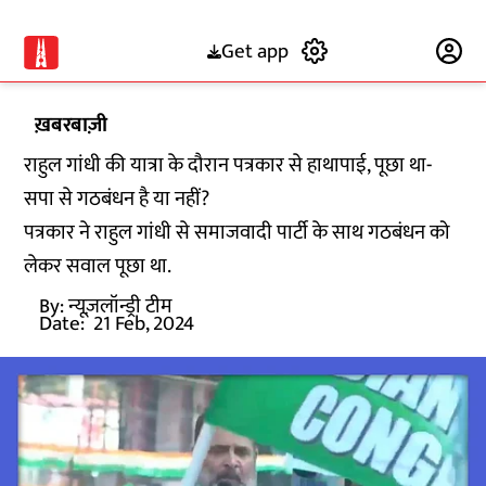
Get app
Subscribe
ख़बरबाज़ी
राहुल गांधी की यात्रा के दौरान पत्रकार से हाथापाई, पूछा था-
सपा से गठबंधन है या नहीं?
पत्रकार ने राहुल गांधी से समाजवादी पार्टी के साथ गठबंधन को
लेकर सवाल पूछा था.
By:
न्यूज़लॉन्ड्री टीम
Date:
21 Feb, 2024