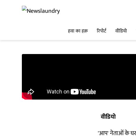
हवा का हक़
रिपोर्ट
वीडियो
वीडियो
'आप' नेताओं के घर 