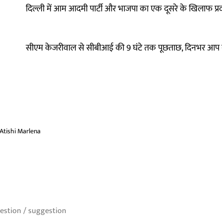
दिल्ली में आम आदमी पार्टी और भाजपा का एक दूसरे के खिलाफ प्र
सीएम केजरीवाल से सीबीआई की 9 घंटे तक पूछताछ, दिनभर आप नेता
Atishi Marlena