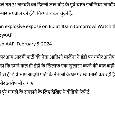
हले गत 31 जनवरी को दिल्ली जल बोर्ड के पूर्व चीफ इंजीनियर जगद
 कुमार अग्रवाल को ईडी गिरफ्तार कर चुकी है.
g an explosive exposé on ED at 10am tomorrow! Watch t
byAAP
ishiAAP)
February 5, 2024
े पर आम आदमी पार्टी की नेता आतिशी मार्लेना ने ईडी पर गंभीर आरोप लग
 कर कहा कि हमने कल ही ईडी के खिलाफ एक खुलासा करने की बात कह
े ही ईडी आम आदमी पार्टी के नेताओं के घर पर छापेमारी कर रही है. 
भीर आरोप भी लगाए.
़े पूरे मामले के समझने के लिए देखिए ये वीडियो रिपोर्ट.