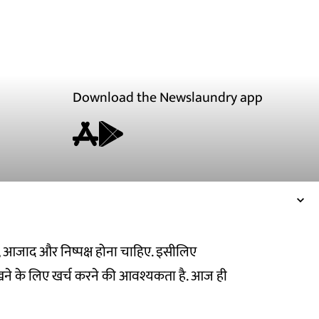
Download the Newslaundry app
ित, आजाद और निष्पक्ष होना चाहिए. इसीलिए
ने के लिए खर्च करने की आवश्यकता है. आज ही