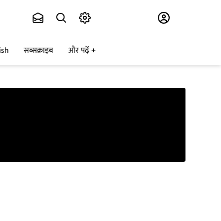
Subscribe
ish
सब्सक्राइब
और पढ़ें