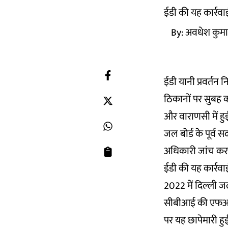
ईडी की यह कार्रवाई 
By:
अवधेश कुमा
ईडी यानी प्रवर्तन
ठिकानों पर सुबह क
और वाराणसी में हु
जल बोर्ड के पूर्व 
अधिकारी जांच क
ईडी की यह कार्रवाई
2022 में दिल्ली जल 
सीबीआई की एफआईआ
पर यह छापेमारी हु