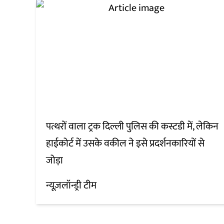
पत्थरों वाला ट्रक दिल्ली पुलिस की कस्टडी में, लेकिन
हाईकोर्ट में उसके वकील ने इसे प्रदर्शनकारियों से
जोड़ा
न्यूज़लॉन्ड्री टीम