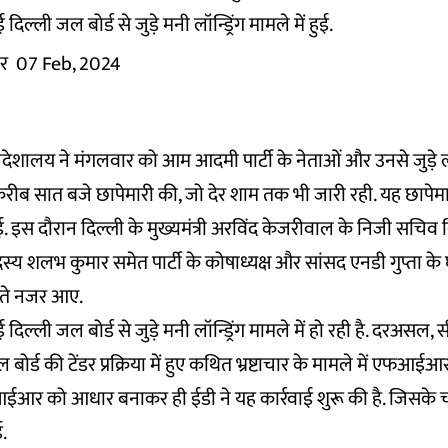
दिल्ली जल बोर्ड से जुड़े मनी लॉन्ड्रिंग मामले में हुई.
र
07 Feb, 2024
 निदेशालय ने मंगलवार को आम आदमी पार्टी के नेताओं और उनसे जुड़े 
रीब सात बजे छापेमारी की, जो देर शाम तक भी जारी रही. यह छापेमार
ई. इस दौरान दिल्ली के मुख्यमंत्री अरविंद केजरीवाल के निजी सचिव 
सदस्य शलभ कुमार समेत पार्टी के कोषाध्यक्ष और सांसद एनडी गुप्ता के
रते नजर आए.
 दिल्ली जल बोर्ड से जुड़े मनी लॉन्ड्रिंग मामले में हो रही है. दरअसल
बोर्ड की टेंडर प्रक्रिया में हुए कथित भ्रष्टाचार के मामले में एफआईआर
र को आधार बनाकर ही ईडी ने यह कार्रवाई शुरू की है. जिसके 
ई.