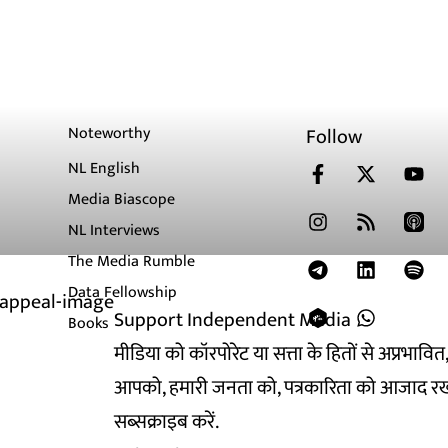
Noteworthy
Follow
NL English
Media Biascope
NL Interviews
The Media Rumble
Data Fellowship
Support Independent Media
Books
मीडिया को कॉरपोरेट या सत्ता के हितों से अप्रभाव
आपको, हमारी जनता को, पत्रकारिता को आजाद रख
सब्सक्राइब करें.