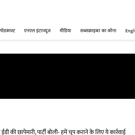
पॉडकास्ट
एनएल इंटरव्यूज
मीडिया
सब्सक्राइबर का कोना
Engl
ईडी की छापेमारी, पार्टी बोली- हमें चुप कराने के लिए ये कार्रवाई