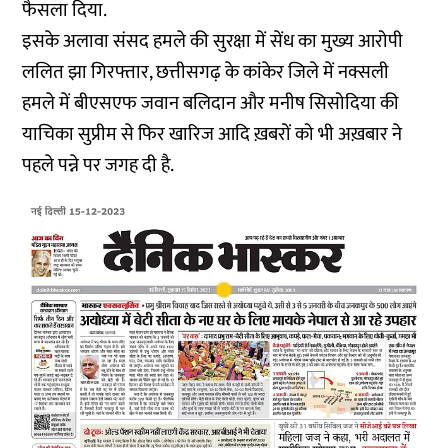
फैसला दिया.
इसके अलावा संसद हमले की सुरक्षा में सेंध का मुख्य आरोपी
ललित झा गिरफ्तार, छत्तीसगढ़ के कांकेर जिले में नक्सली
हमले में बीएसएफ जवान बलिदान और मनीष सिसोदिया की
याचिका सुप्रीम से फिर खारिज आदि ख़बरों को भी अख़बार ने
पहले पन्ने पर जगह दी है.