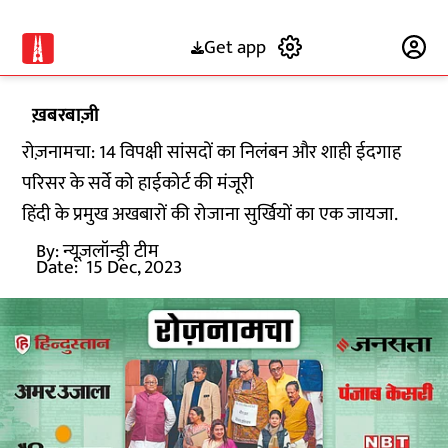
Get app
Subscribe
ख़बरबाज़ी
रोज़नामचा: 14 विपक्षी सांसदों का निलंबन और शाही ईदगाह
परिसर के सर्वे को हाईकोर्ट की मंजूरी
हिंदी के प्रमुख अखबारों की रोजाना सुर्खियों का एक जायजा.
By:
न्यूज़लॉन्ड्री टीम
Date:
15 Dec, 2023