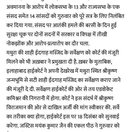
अवमानना के आरोप में लोकसभा के 13 और राज्यसभा के एक
संसद समेत 14 सांसदों को गुरुवार को पूरे सत्र के लिए निलंबित
कर दिया गया. संसद पर आतंकी हमले की बरसी के दिन हुई
सुरक्षा चूक पर दोनों सदनों में सरकार व विपक्ष में तीखी
नोकझोंक और आरोप-प्रत्यारोप का दौर चला.
मथुरा की शाही ईदगाह मस्जिद के सर्वेक्षण को कोर्ट की मंजूरी
मिलने को भी अख़बार ने प्रमुखता दी है. ख़बर के मुताबिक,
इलाहाबाद हाईकोर्ट ने अपनी देखरेख में मथुरा स्थित श्रीकृष्ण
जन्मभूमि से सटी शाही ईदगाह मस्जिद का सर्वेक्षण कराए जाने
की मंजूरी दे दी. सर्वेक्षण हाईकोर्ट की ओर से तय एडवोकेट
कमिश्नर की निगरानी में होगा. कोर्ट ने इस संदर्भ में श्रीकृष्ण
विराजमान की ओर से दाखिल अर्जी की मांग स्वीकार की. सर्वे
का तरीका क्या होगा, हाईकोर्ट इस पर 18 दिसंबर को सुनवाई
करेगा. जस्टिस मयंक कुमार जैन की एकल पीठ ने गुरुवार को