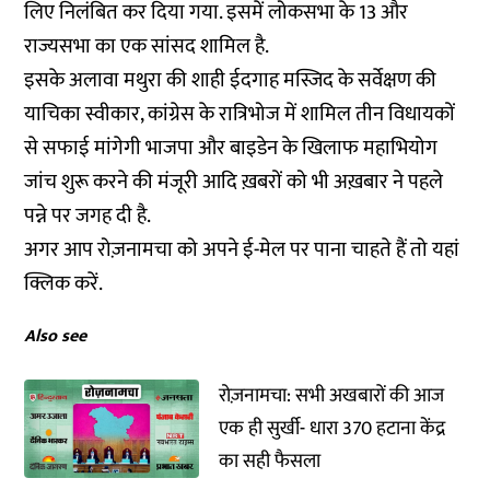
लिए निलंबित कर दिया गया. इसमें लोकसभा के 13 और
राज्यसभा का एक सांसद शामिल है.
इसके अलावा मथुरा की शाही ईदगाह मस्जिद के सर्वेक्षण की
याचिका स्वीकार, कांग्रेस के रात्रिभोज में शामिल तीन विधायकों
से सफाई मांगेगी भाजपा और बाइडेन के खिलाफ महाभियोग
जांच शुरू करने की मंजूरी आदि ख़बरों को भी अख़बार ने पहले
पन्ने पर जगह दी है.
अगर आप रोज़नामचा को अपने ई-मेल पर पाना चाहते हैं तो
यहां
क्लिक करें.
Also see
रोज़नामचा: सभी अखबारों की आज
एक ही सुर्खी- धारा 370 हटाना केंद्र
का सही फैसला