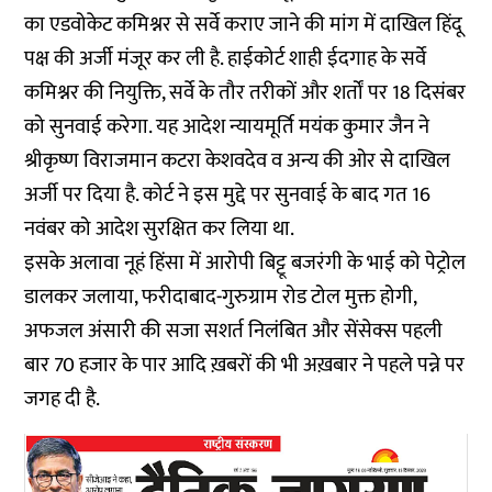
का एडवोकेट कमिश्नर से सर्वे कराए जाने की मांग में दाखिल हिंदू
पक्ष की अर्जी मंजूर कर ली है. हाईकोर्ट शाही ईदगाह के सर्वे
कमिश्नर की नियुक्ति, सर्वे के तौर तरीकों और शर्तों पर 18 दिसंबर
को सुनवाई करेगा. यह आदेश न्यायमूर्ति मयंक कुमार जैन ने
श्रीकृष्ण विराजमान कटरा केशवदेव व अन्य की ओर से दाखिल
अर्जी पर दिया है. कोर्ट ने इस मुद्दे पर सुनवाई के बाद गत 16
नवंबर को आदेश सुरक्षित कर लिया था.
इसके अलावा नूहं हिंसा में आरोपी बिट्टू बजरंगी के भाई को पेट्रोल
डालकर जलाया, फरीदाबाद-गुरुग्राम रोड टोल मुक्त होगी,
अफजल अंसारी की सजा सशर्त निलंबित और सेंसेक्स पहली
बार 70 हजार के पार आदि ख़बरों की भी अख़बार ने पहले पन्ने पर
जगह दी है.