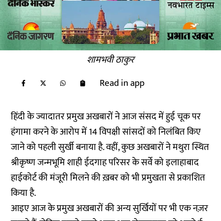
शामभवी ठाकुर
Read in app
हिंदी के ज्यादातर प्रमुख अखबारों ने आज संसद में हुई चूक पर
हंगामा करने के आरोप में 14 विपक्षी सांसदों को निलंबित किए
जाने को पहली सुर्खी बनाया है. वहीं, कुछ अखबारों ने मथुरा स्थित
श्रीकृष्ण जन्मभूमि शाही ईदगाह परिसर के सर्वे को इलाहाबाद
हाईकोर्ट की मंजूरी मिलने की ख़बर को भी प्रमुखता से प्रकाशित
किया है.
आइए आज के प्रमुख अखबारों की अन्य सुर्खियों पर भी एक नज़र