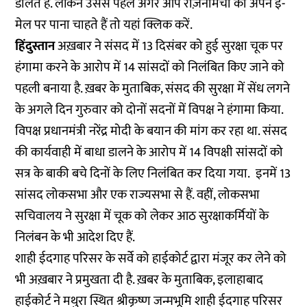
डालते हैं. लेकिन उससे पहले अगर आप रोज़नामचा को अपने ई-
मेल पर पाना चाहते हैं तो
यहां
क्लिक करें.
हिंदुस्तान
अख़बार ने संसद में 13 दिसंबर को हुई सुरक्षा चूक पर
हंगामा करने के आरोप में 14 सांसदों को निलंबित किए जाने को
पहली बनाया है. ख़बर के मुताबिक, संसद की सुरक्षा में सेंध लगने
के अगले दिन गुरुवार को दोनों सदनों में विपक्ष ने हंगामा किया.
विपक्ष प्रधानमंत्री नरेंद्र मोदी के बयान की मांग कर रहा था. संसद
की कार्यवाही में बाधा डालने के आरोप में 14 विपक्षी सांसदों को
सत्र के बाकी बचे दिनों के लिए निलंबित कर दिया गया. इनमें 13
सांसद लोकसभा और एक राज्यसभा से हैं. वहीं, लोकसभा
सचिवालय ने सुरक्षा में चूक को लेकर आठ सुरक्षाकर्मियों के
निलंबन के भी आदेश दिए हैं.
शाही ईदगाह परिसर के सर्वे को हाईकोर्ट द्वारा मंजूर कर लेने को
भी अख़बार ने प्रमुखता दी है. ख़बर के मुताबिक, इलाहाबाद
हाईकोर्ट ने मथुरा स्थित श्रीकृष्ण जन्मभूमि शाही ईदगाह परिसर