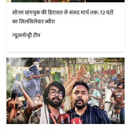
सोनम वांगचुक की हिरासत से संसद मार्च तक: 72 घंटों
का सिलसिलेवार ब्यौरा
न्यूज़लॉन्ड्री टीम