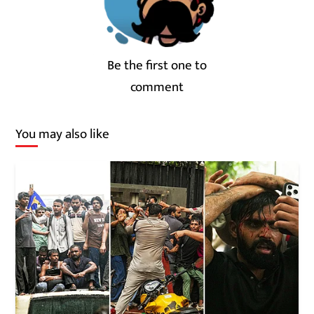
Be the first one to
comment
You may also like