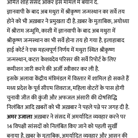
अमित शाह संसद आकर इस मामले में बयान दें.
ज्ञानवापी के बाद अब मथुरा में श्रीकृष्ण जन्मस्थान का सर्वे तय
होने को भी अख़बार ने प्रमुखता दी है. ख़बर के मुताबिक, अयोध्या
में श्रीराम जन्भूमि, काशी में ज्ञानवापी के बाद अब मथुरा में
श्रीकृष्ण जन्मस्थान का भी सर्वे होना तय हो गया है. इलाहाबाद
हाई कोर्ट ने एक महत्वपूर्ण निर्णय में मथुरा स्थित श्रीकृष्ण
जन्मस्थान, कटरा केशवदेव परिसर की सर्वे रिपोर्ट के लिए
कमीशन जारी करने की अर्जी स्वीकार कर ली है.
इसके अलावा केंद्रीय मंत्रिमंडल में विस्तार में शामिल हो सकते हैं
मध्य प्रदेश के पूर्व सीएम शिवराज, महिला वोटरों के पास होगी
चुनावी जीत की कुंजी और अफजल अंसारी की दोषसिद्धि
निलंबित आदि ख़बरों को भी अख़बार ने पहले पन्ने पर जगह दी है.
अमर उजाला
अख़बार ने संसद में अमर्यादित व्यवहार करने पर
14 विपक्षी सांसदों को निलंबित किए जाने को पहली सुर्खी
बनाया है. ख़बर के मुताबिक, अमर्यादित व्यवहार और आसन की