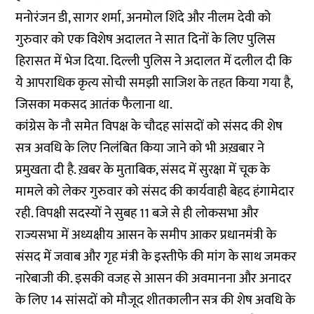
मनोरंजन डी, सागर शर्मा, अनमोल शिंदे और नीलम देवी को
गुरुवार को एक विशेष अदालत ने सात दिनों के लिए पुलिस
हिरासत में भेज दिया. दिल्ली पुलिस ने अदालत में दलील दी कि
ये आपराधिक कृत्य सोची समझी साजिश के तहत किया गया है,
जिसका मकसद आतंक फैलाना था.
कांग्रेस के नौ समेत विपक्ष के चौदह सांसदों को संसद की शेष
सत्र अवधि के लिए निलंबित किया जाने को भी अख़बार ने
प्रमुखता दी है. ख़बर के मुताबिक, संसद में सुरक्षा में चूक के
मामले को लेकर गुरुवार को संसद की कार्यवाही बेहद हंगामेदार
रही. विपक्षी सदस्यों ने सुबह 11 बजे से ही लोकसभा और
राज्यसभा में अध्यक्षीय आसन के समीप आकर प्रधानमंत्री के
संसद में जवाब और गृह मंत्री के इस्तीफे की मांग के साथ जमकर
नारेबाजी की. इसकी वजह से आसन की अवमानना और अनादर
के लिए 14 सांसदों को मौजूद शीतकालीन सत्र की शेष अवधि के