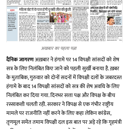
अखबार का पहला पन्ना
दैनिक जागरण
अख़बार ने हंगामे पर 14 विपक्षी सांसदों को शेष
सत्र के लिए निलंबित किए जाने को पहली सुर्खी बनाया है. ख़बर
के मुताबिक, गुरुवार को दोनों सदनों में विपक्षी दलों के जबरदस्त
हंगामे के बाद 14 विपक्षी सांसदों को सत्र की शेष अवधि के लिए
निलंबित कर दिया गया. दिनभर सत्ता पक्ष और विपक्ष के बीच
रस्साकशी चलती रही. सरकार ने विपक्ष से एक गंभीर राष्ट्रीय
मामले पर राजनीति नहीं करने के लिए कहा लेकिन कांग्रेस,
तृणमूल समेत तमाम विपक्षी दल इस बात पर अड़े रहे कि गृहमंत्री