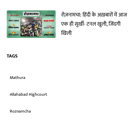
रोज़नामचा: हिंदी के अख़बारों में आज
एक ही सुर्खी- टनल खुली, जिंदगी
खिली
TAGS
Mathura
Allahabad Highcourt
Roznamcha