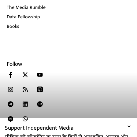
The Media Rumble
Data Fellowship
Books
Follow
Support Independent Media