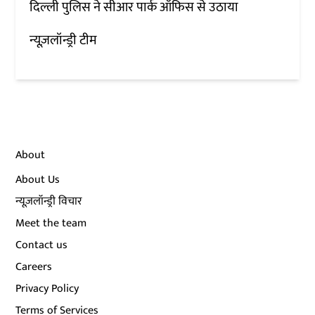
दिल्ली पुलिस ने सीआर पार्क ऑफिस से उठाया
न्यूज़लॉन्ड्री टीम
About
About Us
न्यूज़लॉन्ड्री विचार
Meet the team
Contact us
Careers
Privacy Policy
Terms of Services