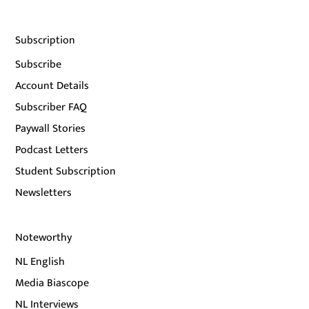
Subscription
Subscribe
Account Details
Subscriber FAQ
Paywall Stories
Podcast Letters
Student Subscription
Newsletters
Noteworthy
NL English
Media Biascope
NL Interviews