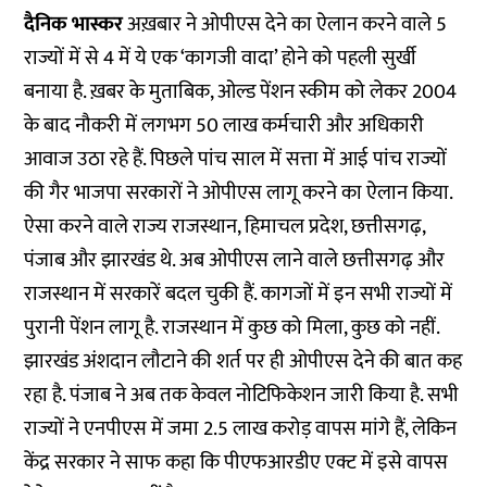
दैनिक भास्कर
अख़बार ने ओपीएस देने का ऐलान करने वाले 5
राज्यों में से 4 में ये एक ‘कागजी वादा’ होने को पहली सुर्खी
बनाया है. ख़बर के मुताबिक, ओल्ड पेंशन स्कीम को लेकर 2004
के बाद नौकरी में लगभग 50 लाख कर्मचारी और अधिकारी
आवाज उठा रहे हैं. पिछले पांच साल में सत्ता में आई पांच राज्यों
की गैर भाजपा सरकारों ने ओपीएस लागू करने का ऐलान किया.
ऐसा करने वाले राज्य राजस्थान, हिमाचल प्रदेश, छत्तीसगढ़,
पंजाब और झारखंड थे. अब ओपीएस लाने वाले छत्तीसगढ़ और
राजस्थान में सरकारें बदल चुकी हैं. कागजों में इन सभी राज्यों में
पुरानी पेंशन लागू है. राजस्थान में कुछ को मिला, कुछ को नहीं.
झारखंड अंशदान लौटाने की शर्त पर ही ओपीएस देने की बात कह
रहा है. पंजाब ने अब तक केवल नोटिफिकेशन जारी किया है. सभी
राज्यों ने एनपीएस में जमा 2.5 लाख करोड़ वापस मांगे हैं, लेकिन
केंद्र सरकार ने साफ कहा कि पीएफआरडीए एक्ट में इसे वापस