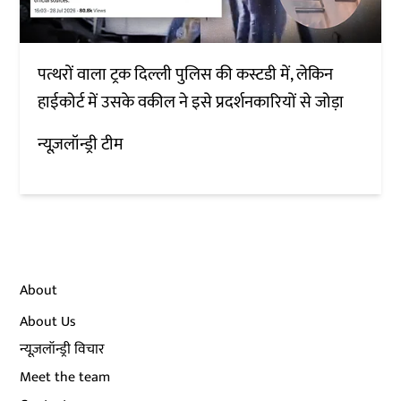
पत्थरों वाला ट्रक दिल्ली पुलिस की कस्टडी में, लेकिन
हाईकोर्ट में उसके वकील ने इसे प्रदर्शनकारियों से जोड़ा
न्यूज़लॉन्ड्री टीम
About
About Us
न्यूज़लॉन्ड्री विचार
Meet the team