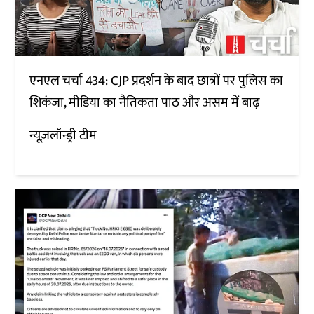
एनएल चर्चा 434: CJP प्रदर्शन के बाद छात्रों पर पुलिस का
शिकंजा, मीडिया का नैतिकता पाठ और असम में बाढ़
न्यूज़लॉन्ड्री टीम