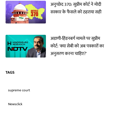
अनुच्छेद 370: सुप्रीम कोर्ट ने मोदी
सरकार के फैसले को ठहराया सही
अडाणी-हिंडनबर्ग मामले पर सुप्रीम
कोर्ट: 'क्या सेबी को अब पत्रकारों का
अनुसरण करना चाहिए?'
TAGS
supreme court
Newsclick