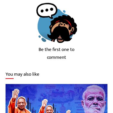
Be the first one to
comment
You may also like