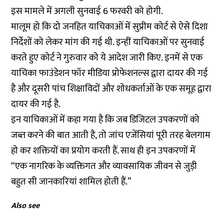
इस मामले में अगली सुनवाई 6 फरवरी को होगी.
मालूम हो कि दो जनहित याचिकाओं में सुप्रीम कोर्ट से ऐसे दिशा
निर्देशों को लेकर मांग की गई थी. इन्हीं याचिकाओं पर सुनवाई
करते हुए कोर्ट ने गुरुवार को ये आदेश जारी किए. इनमें से एक
याचिका फाउंडेशन फॉर मीडिया प्रोफेशनल्स द्वारा दायर की गई
है और दूसरी पांच शिक्षाविदों और शोधकर्ताओं के एक समूह द्वारा
दायर की गई है.
इन याचिकाओं में कहा गया है कि जब डिजिटल उपकरणों को
जब्त करने की बात आती है, तो जांच एजेंसियां पूरी तरह बेलगाम
हो कर शक्तियों का प्रयोग करती हैं. साथ ही इन उपकरणों में
“एक नागरिक के व्यक्तिगत और व्यावसायिक जीवन से जुड़ी
बहुत सी जानकारियां शामिल होती हैं.”
Also see