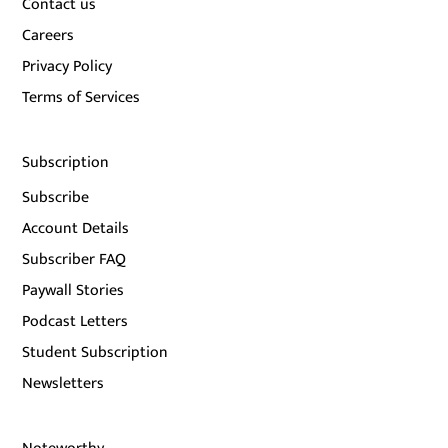
Contact us
Careers
Privacy Policy
Terms of Services
Subscription
Subscribe
Account Details
Subscriber FAQ
Paywall Stories
Podcast Letters
Student Subscription
Newsletters