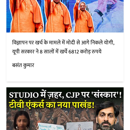
विज्ञापन पर खर्च के मामले में मोदी से आगे निकले योगी,
यूपी सरकार ने 8 सालों में खर्चे 6812 करोड़ रुपये
बसंत कुमार