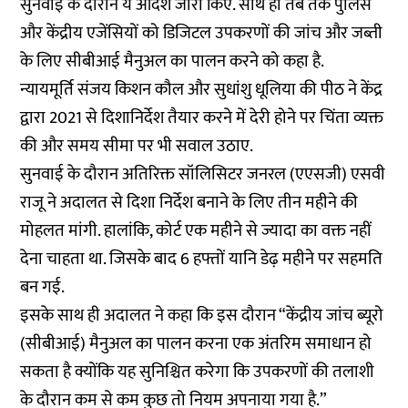
सुनवाई के दौरान ये आदेश जारी किए. साथ ही तब तक पुलिस
और केंद्रीय एजेंसियों को डिजिटल उपकरणों की जांच और जब्ती
के लिए सीबीआई मैनुअल का पालन करने को कहा है.
न्यायमूर्ति संजय किशन कौल और सुधांशु धूलिया की पीठ ने केंद्र
द्वारा 2021 से दिशानिर्देश तैयार करने में देरी होने पर चिंता व्यक्त
की और समय सीमा पर भी सवाल उठाए.
सुनवाई के दौरान अतिरिक्त सॉलिसिटर जनरल (एएसजी) एसवी
राजू ने अदालत से दिशा निर्देश बनाने के लिए तीन महीने की
मोहलत मांगी. हालांकि, कोर्ट एक महीने से ज्यादा का वक्त नहीं
देना चाहता था. जिसके बाद 6 हफ्तों यानि डेढ़ महीने पर सहमति
बन गई.
इसके साथ ही अदालत ने कहा कि इस दौरान “केंद्रीय जांच ब्यूरो
(सीबीआई) मैनुअल का पालन करना एक अंतरिम समाधान हो
सकता है क्योंकि यह सुनिश्चित करेगा कि उपकरणों की तलाशी
के दौरान कम से कम कुछ तो नियम अपनाया गया है.”