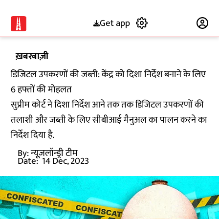
Get app
Subscribe
ख़बरबाज़ी
डिजिटल उपकरणों की जब्ती: केंद्र को दिशा निर्देश बनाने के लिए
6 हफ्तों की मोहलत
सुप्रीम कोर्ट ने दिशा निर्देश आने तक तक डिजिटल उपकरणों की
तलाशी और जब्ती के लिए सीबीआई मैनुअल का पालन करने का
निर्देश दिया है.
By:
न्यूज़लॉन्ड्री टीम
Date:
14 Dec, 2023