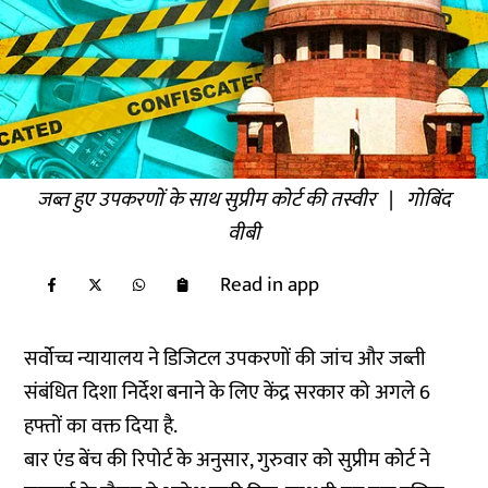
जब्त हुए उपकरणों के साथ सुप्रीम कोर्ट की तस्वीर
|
गोबिंद
वीबी
Read in app
सर्वोच्च न्यायालय ने डिजिटल उपकरणों की जांच और जब्ती
संबंधित दिशा निर्देश बनाने के लिए केंद्र सरकार को अगले 6
हफ्तों का वक्त दिया है.
बार एंड बेंच की
रिपोर्ट
के अनुसार, गुरुवार को सुप्रीम कोर्ट ने