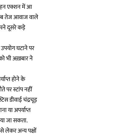
मोहन एक्शन में आ
ि अब तेज आवाज वाले
ने दूसरे कड़े
ा उपयोग घटाने पर
को भी अख़बार ने
याप्त होने के
 पर स्टांप नहीं
्टिस डीवाई चंद्रचूड़
ना या अपर्याप्त
किया जा सकता.
े लेकर अन्य पक्षों