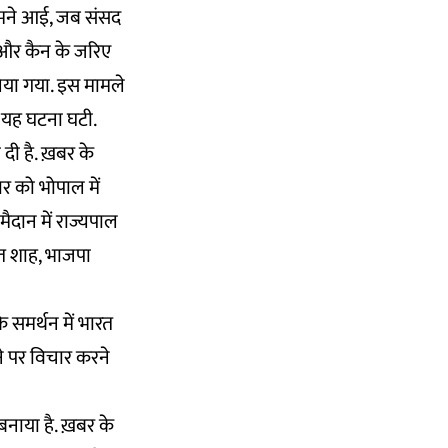
सामने आई, जब संसद
ए और कैन के जरिए
लिया गया. इस मामले
न यह घटना घटी.
ा दी है. ख़बर के
र को भोपाल में
ैदान में राज्यपाल
अमित शाह, भाजपा
े समर्थन में भारत
े पर विचार करने
 बनाया है. ख़बर के