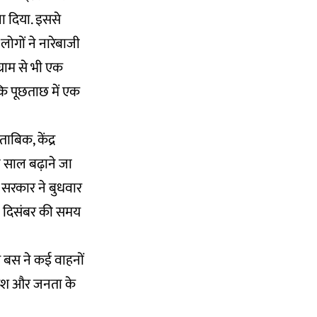
ला दिया. इससे
ोगों ने नारेबाजी
्राम से भी एक
कि पूछताछ में एक
ाबिक, केंद्र
 साल बढ़ाने जा
 सरकार ने बुधवार
31 दिसंबर की समय
 बस ने कई वाहनों
िर्देश और जनता के