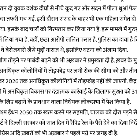
ौरान दो युवक दर्शक दीर्घा से नीचे कूद गए और सदन में पीला धुआं फै
फरा तफरी मच गई. इसी दौरान संसद के बाहर भी एक महिला समेत दो ल
या. इसके बाद चारों को गिरफ्तार कर लिया गया है. इस मामले में गुरुग
ं लिया गया है. वहीं, छठा आरोपी ललित फरार है. पुलिस का दावा है 
े बेरोजगारी जैसे मुद्दों नाराज थे, इसलिए घटना को अंजाम दिया.
र्माण तोड़ने पर पाबंदी बढ़ने को भी अख़बार ने प्रमुखता दी है. ख़बर के मुत
अनधिकृत कॉलोनियों में तोड़फोड़ पर लगी रोक की सीमा को और तीन
ंबर 2026 तक अनधिकृत कॉलोनियों में तोड़फोड़ नहीं की जाएगी. केंद्र
 में अनधिकृत विकास पर दंडात्मक कार्रवाई के खिलाफ सुरक्षा को 
े लिए बढ़ाने के प्रावधान वाला विधेयक लोकसभा में पेश किया है.
्म ईंधन 2050 तक खत्म करने पर सहमति, चालक को दौरा पड़ने से
कोर्ट ने दिल्ली सरकार को सात दिन में रैपिड रेल के पैसे देने का दिया न
कांग्रेस आदि ख़बरों को भी अख़बार ने पहले पन्ने पर जगह दी है.