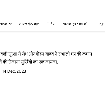
पॉडकास्ट
एनएल इंटरव्यूज
मीडिया
सब्सक्राइबर का कोना
Engl
ड़ी सुरक्षा में सेंध और मोहन यादव ने संभाली मप्र की कमान
रों की रोजाना सुर्खियों का एक जायजा.
म
14 Dec, 2023