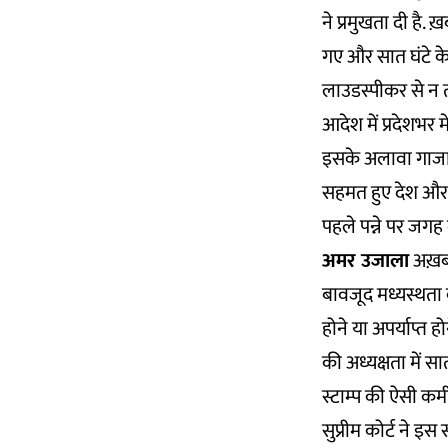
ने प्रमुखता दी है.
गए और सात घंटे के
लाउडस्पीकर से न त
आदेश में प्रदेशभर 
इसके अलावा गाजा म
सहमत हुए देश और 
पहले पन्ने पर जगह द
अमर उजाला
अख़बार 
बावजूद मध्यस्थता 
होने या अपर्याप्त ह
की अध्यक्षता में स
स्टाम्प की ऐसी कम
सुप्रीम कोर्ट ने इ