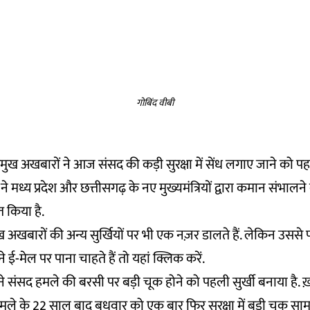
गोबिंद वीबी
प्रमुख अखबारों ने आज संसद की कड़ी सुरक्षा में सेंध लगाए जाने को पहल
ने मध्य प्रदेश और छत्तीसगढ़ के नए मुख्यमंत्रियों द्वारा कमान संभालन
ित किया है.
 अखबारों की अन्य सुर्खियों पर भी एक नज़र डालते हैं. लेकिन उसस
 ई-मेल पर पाना चाहते हैं तो
यहां
क्लिक करें.
 संसद हमले की बरसी पर बड़ी चूक होने को पहली सुर्खी बनाया है. 
ले के 22 साल बाद बुधवार को एक बार फिर सुरक्षा में बड़ी चूक 