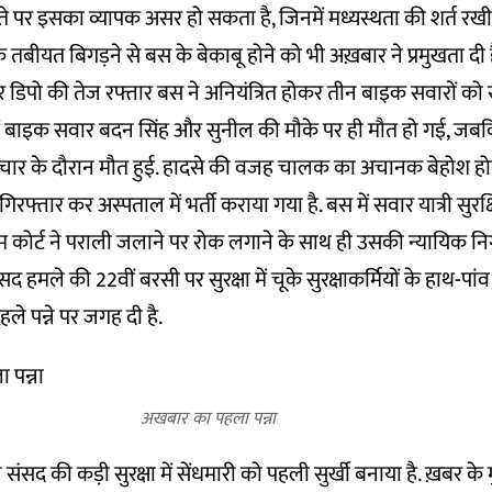
ौते पर इसका व्यापक असर हो सकता है, जिनमें मध्यस्थता की शर्त रखी
ीयत बिगड़ने से बस के बेकाबू होने को भी अख़बार ने प्रमुखता दी 
डिपो की तेज रफ्तार बस ने अनियंत्रित होकर तीन बाइक सवारों को रौंद
में बाइक सवार बदन सिंह और सुनील की मौके पर ही मौत हो गई, 
पचार के दौरान मौत हुई. हादसे की वजह चालक का अचानक बेहोश होन
्तार कर अस्पताल में भर्ती कराया गया है. बस में सवार यात्री सुरक्षि
म कोर्ट ने पराली जलाने पर रोक लगाने के साथ ही उसकी न्यायिक न
हमले की 22वीं बरसी पर सुरक्षा में चूके सुरक्षाकर्मियों के हाथ-पा
ले पन्ने पर जगह दी है.
अखबार का पहला पन्ना
संसद की कड़ी सुरक्षा में सेंधमारी को पहली सुर्खी बनाया है. ख़बर के