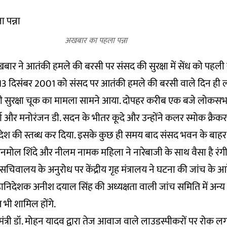
अखबार का पहला पन्ना
ार ने आतंकी हमले की बरसी पर संसद की सुरक्षा में सेंध को पहली सु
 13 दिसंबर 2001 को संसद पर आतंकी हमले की बरसी वाले दिन ह
 सुरक्षा चूक का मामला सामने आया. दोपहर करीब एक बजे लोकसभा में
ा और मनोरंजन डी. सदन के भीतर कूदे और उन्होंने कलर स्मोक क्रैकर
पूरे देश की स्तब्ध कर दिया. इसके कुछ ही समय बाद संसद भवन के बा
ोल शिंदे और नीलम नामक महिला ने नारेबाजी के साथ वैसा है रंगीन स
वालय के अनुरोध पर केंद्रीय गृह मंत्रालय ने घटना की जांच के आदे
देशक अनीश दयाल सिंह की अध्यक्षता वाली जांच समिति में अन्य सुर
 भी शामिल होंगे.
ख्यमंत्री डॉ. मोहन यादव द्वारा तेज आवाज वाले लाउडस्पीकरों पर रोक