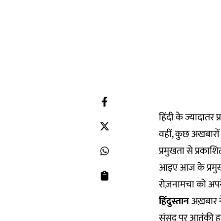
हिंदी के ज्यादातर 
वहीं, कुछ अखबारों 
प्रमुखता से प्रकाश
आइए आज के प्रमुख
रोज़नामचा को अपने
हिंदुस्तान
अख़बार ने
संसद पर आतंकी हम