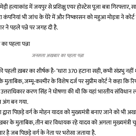
ी हत्याकांड में जयपुर से प्रशिक्षु एयर होस्टेस पूजा बत्रा गिरफ्तार, सा
ंपनियां भी जांच के घेरे में और निष्कासन को महुआ मोइत्रा ने कोर्ट 
 ने पहले पन्ने पर जगह दी है.
जनसत्ता अखबार का पहला पन्ना
पहली ख़बर का शीर्षक है- ‘धारा 370 हटाना सही, कभी संप्रभु नहीं थ
र के मुताबिक, जम्मू-कश्मीर के विशेष दर्ज पर सुप्रीम कोर्ट ने कहा कि रि
 उत्तराधिकार करण सिंह ने घोषणा की थी कि यहां भारतीय संविधान ल
न अंग बन गया.
पा द्वारा पिछड़े वर्ग के मोहन यादव को मुख्यमंत्री बनाए जाने को भी अख
ख़बर के मुताबिक, तीन बार विधायक रहे यादव को अगला मुख्यमंत्री चुन
ार है जब पिछड़े वर्ग के नेता पर भरोसा जताया है.