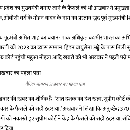
प्रदेश का मुख्यमंत्री बनाए जाने के फैसले को भी अखबार ने प्रमुखता
क, ओबीसी वर्ग के मोहन यादव के नाम का प्रस्ताव खुद पूर्व मुख्यमंत्र
ीय गृहमंत्री अमित शाह का बयान- पाक अधिकृत कश्मीर भारत का अभिन
 भारती को 2023 का व्यास सम्मान, हिंडन वायुसेना अड्डे के पास मिली
 कोर्ट पहुंची महुआ मोइत्रा आदि खबरों को भी अखबार ने पहले पन्ने 
दैनिक जागरण अखबार का पहला पन्ना
ार की ख़बर का शीर्षक है- ‘सात दशक का दंश खत्म, सुप्रीम कोर्ट क
रकार के फैसले को सही ठहराया.’ अखबार ने लिखा कि अनुच्छेद 370
ोगों को नकारते हुए सुप्रीम कोर्ट ने केंद्र के फैसले को सही ठहराया. स
रार दिया.