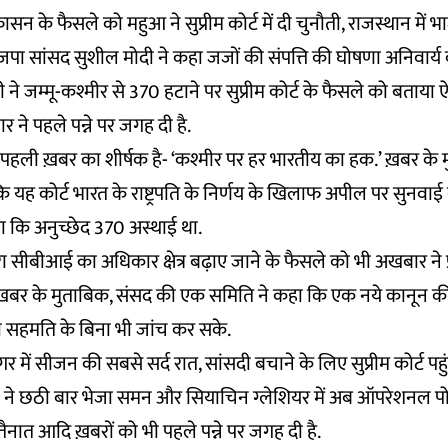
सन के फैसले को महुआ ने सुप्रीम कोर्ट में दी चुनौती, राजस्थान मे
ा सांसद सुशील मोदी ने कहा जजों की संपत्ति की घोषणा अनिवार्
र मोदी ने जम्मू-कश्मीर से 370 हटाने पर सुप्रीम कोर्ट के फैसले को बत
 ने पहले पन्ने पर जगह दी है.
पहली ख़बर का शीर्षक है- ‘कश्मीर पर हर भारतीय का हक.’ ख़बर के म
ि यह कोर्ट भारत के राष्ट्रपति के निर्णय के खिलाफ अपील पर सुनवा
हा कि अनुच्छेद 370 अस्थाई था.
रा सीबीआई का अधिकार क्षेत्र बढ़ाए जाने के फैसले को भी अखबार ने प
. ख़बर के मुताबिक, संसद की एक समिति ने कहा कि एक नये कानून की
ी सहमति के बिना भी जांच कर सके.
 में सीजन की सबसे सर्द रात, सांसदी बचाने के लिए सुप्रीम कोर्ट पहुं
डी ने छठी बार भेजा समन और सियाचिन ग्लेशियर में अब ऑपरेशनल प
ात आदि ख़बरों को भी पहले पन्ने पर जगह दी है.