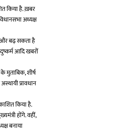
शित किया है. ख़बर
ो विधानसभा अध्यक्ष
 और बढ़ सकता है
ुष्कर्म आदि खबरों
े मुताबिक, शीर्ष
क अस्थायी प्रावधान
रकाशित किया है.
ंत्री होंगे. वहीं,
ध्यक्ष बनाया