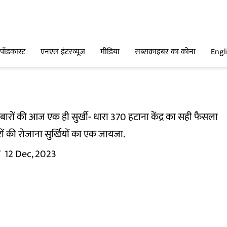
पॉडकास्ट
एनएल इंटरव्यूज
मीडिया
सब्सक्राइबर का कोना
Engl
रों की आज एक ही सुर्खी- धारा 370 हटाना केंद्र का सही फैसला
रों की रोजाना सुर्खियों का एक जायजा.
म
12 Dec, 2023