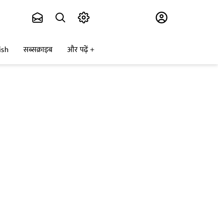
Subscribe
ish
सब्सक्राइब
और पढ़ें