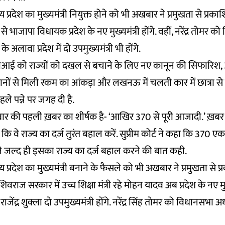
प्रदेश का मुख्यमंत्री नियुक्त होने को भी अखबार ने प्रमुखता से प्रका
से भाजापा विधायक प्रदेश के नए मुख्यमंत्री होंगे. वहीं, नरेंद्र तोमर क
े अलावा प्रदेश में दो उपमुख्यमंत्री भी होंगे.
आई को राज्यों को दखल से बचाने के लिए नए कानून की सिफारिश,
नों से मिली रकम का आंकड़ा और लखनऊ में चलती कार में छात्रा से द
ले पन्ने पर जगह दी है.
 की पहली ख़बर का शीर्षक है- ‘आखिर 370 से पूरी आजादी.’ ख़बर क
कहा कि वे राज्य का दर्ज तुरंत बहाल करें. सुप्रीम कोर्ट ने कहा कि 370 ए
ट ने जल्द ही इसका राज्य का दर्ज बहाल करने की बात कही.
प्रदेश का मुख्यमंत्री बनाने के फैसले को भी अखबार ने प्रमुखता से प्
वराज सरकार में उच्च शिक्षा मंत्री रहे मोहन यादव अब प्रदेश के नए मुख्यम
ेंद्र शुक्ला दो उपमुख्यमंत्री होंगे. नरेंद्र सिंह तोमर को विधानसभा अ