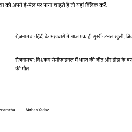
 को अपने ई-मेल पर पाना चाहते हैं तो
यहां
क्लिक करें.
रोज़नामचा: हिंदी के अख़बारों में आज एक ही सुर्खी- टनल खुली, जि
रोज़नामचा: विश्वकप सेमीफाइनल में भारत की जीत और डोडा के बस ह
की मौत
znamcha
Mohan Yadav