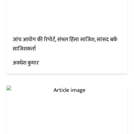
जांच आयोग की रिपोर्ट, संभल हिंसा साजिश, सांसद बर्क
साजिशकर्ता
अवधेश कुमार