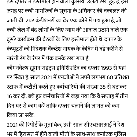
इस दफ्तर में इस्तेमाल होने वाली कुर्सियां उलटी रखी हुई हैं, इस
जगह पर कभी नागरिकों के सूचना के अधिकार की वकालत की
जाती थी. एयर कंडीशनरों का ढेर एक कोने में पड़ा हुआ है, जो
कभी जेल में बंद लोगों के लिए न्याय की आवाज उठाने वाले एक
दूसरे कार्यक्रम की बैठकों के लिए इस्तेमाल होते थे. दफ्तर के
कंप्यूटरों को निदेशक वेंकटेश नायक के केबिन में बड़े करीने से
नारंगी रंग के रैपर में पैक करके रखा गया है.
कॉमनवेल्थ ह्यूमन राइट्स इनिशिएटिव का दफ्तर 1993 से यहां
पर स्थित है. साल 2021 में एनजीओ ने अपने लगभग 60 प्रतिशत
स्टाफ में कटौती करते हुए कर्मचारियों की संख्या 35 से घटाकर
16 कर दी. बचे हुए कर्मचारियों से कहा गया कि वे सप्ताह में तीन
दिन घर से काम करें ताकि दफ्तर चलाने की लागत को कम
किया जा सके.
2021 की रिपोर्ट के मुताबिक, उसी साल सीएचआरआई ने देश
भर में हिरासत में होने वाली मौतों के साथ-साथ कर्नाटक पुलिस