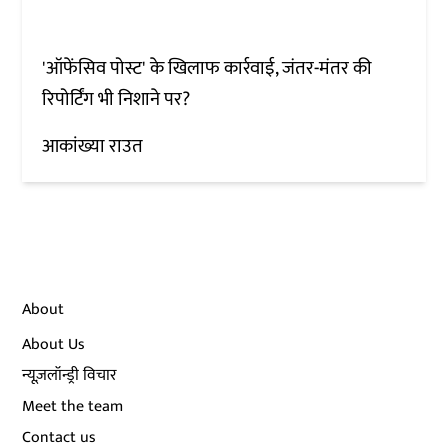
'ऑफेंसिव पोस्ट' के खिलाफ कार्रवाई, जंतर-मंतर की
रिपोर्टिंग भी निशाने पर?
आकांख्या राउत
About
About Us
न्यूज़लॉन्ड्री विचार
Meet the team
Contact us