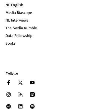
NL English
Media Biascope
NL Interviews
The Media Rumble
Data Fellowship
Books
Follow