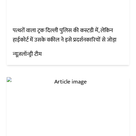
पत्थरों वाला ट्रक दिल्ली पुलिस की कस्टडी में, लेकिन
हाईकोर्ट में उसके वकील ने इसे प्रदर्शनकारियों से जोड़ा
न्यूज़लॉन्ड्री टीम