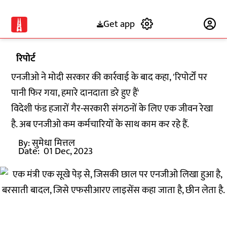
Get app
Subscribe
रिपोर्ट
एनजीओ ने मोदी सरकार की कार्रवाई के बाद कहा, 'रिपोर्टों पर
पानी फिर गया, हमारे दानदाता डरे हुए हैं'
विदेशी फंड हजारों गैर-सरकारी संगठनों के लिए एक जीवन रेखा
है. अब एनजीओ कम कर्मचारियों के साथ काम कर रहे हैं.
By:
सुमेधा मित्तल
Date:
01 Dec, 2023