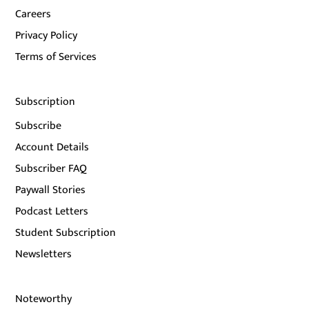
Careers
Privacy Policy
Terms of Services
Subscription
Subscribe
Account Details
Subscriber FAQ
Paywall Stories
Podcast Letters
Student Subscription
Newsletters
Noteworthy