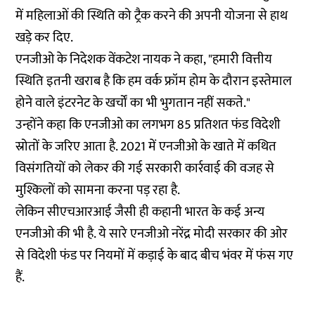
में महिलाओं की स्थिति को ट्रैक करने की अपनी योजना से हाथ
खड़े कर दिए.
एनजीओ के निदेशक वेंकटेश नायक ने कहा, "हमारी वित्तीय
स्थिति इतनी खराब है कि हम वर्क फ्रॉम होम के दौरान इस्तेमाल
होने वाले इंटरनेट के खर्चों का भी भुगतान नहीं सकते."
उन्होंने कहा कि एनजीओ का लगभग 85 प्रतिशत फंड विदेशी
स्रोतों के जरिए आता है. 2021 में एनजीओ के खाते में कथित
विसंगतियों को लेकर की गई सरकारी कार्रवाई की वजह से
मुश्किलों को सामना करना पड़ रहा है.
लेकिन सीएचआरआई जैसी ही कहानी भारत के कई अन्य
एनजीओ की भी है. ये सारे एनजीओ नरेंद्र मोदी सरकार की ओर
से विदेशी फंड पर नियमों में कड़ाई के बाद बीच भंवर में फंस गए
हैं.