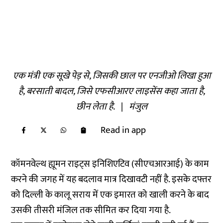
एक मंत्री एक सूखे पेड़ से, जिसकी छाल पर एनजीओ लिखा हुआ
है, बरसाती बादल, जिसे एफसीआरए लाइसेंस कहा जाता है,
छीन लेता है.
|
मंजुल
Read in app
कॉमनवेल्थ ह्यूमन राइट्स इनिशिएटिव (सीएचआरआई) के काम
करने की जगह में यह बदलाव मात्र दिखावटी नहीं है. इसके दफ्तर
को दिल्ली के कालू सराय में एक इमारत को खाली करने के बाद
उसकी तीसरी मंजिल तक सीमित कर दिया गया है.