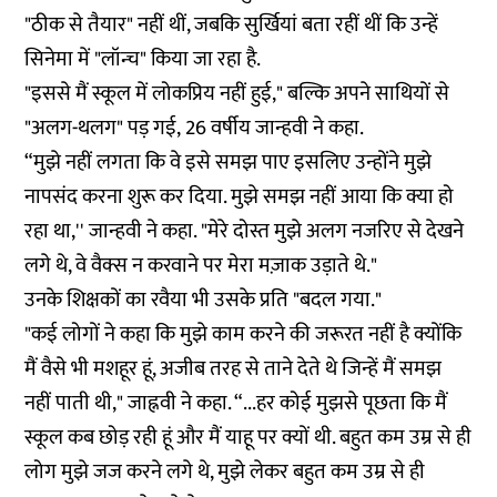
"ठीक से तैयार" नहीं थीं, जबकि सुर्खियां बता रहीं थीं कि उन्हें
सिनेमा में "लॉन्च" किया जा रहा है.
"इससे मैं स्कूल में लोकप्रिय नहीं हुई," बल्कि अपने साथियों से
"अलग-थलग" पड़ गई, 26 वर्षीय जान्हवी ने कहा.
“मुझे नहीं लगता कि वे इसे समझ पाए इसलिए उन्होंने मुझे
नापसंद करना शुरू कर दिया. मुझे समझ नहीं आया कि क्या हो
रहा था,'' जान्हवी ने कहा. "मेरे दोस्त मुझे अलग नजरिए से देखने
लगे थे, वे वैक्स न करवाने पर मेरा मज़ाक उड़ाते थे."
उनके शिक्षकों का रवैया भी उसके प्रति "बदल गया."
"कई लोगों ने कहा कि मुझे काम करने की जरूरत नहीं है क्योंकि
मैं वैसे भी मशहूर हूं, अजीब तरह से ताने देते थे जिन्हें मैं समझ
नहीं पाती थी," जाह्नवी ने कहा. “...हर कोई मुझसे पूछता कि मैं
स्कूल कब छोड़ रही हूं और मैं याहू पर क्यों थी. बहुत कम उम्र से ही
लोग मुझे जज करने लगे थे, मुझे लेकर बहुत कम उम्र से ही