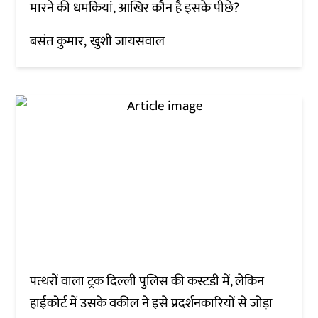
मारने की धमकियां, आखिर कौन है इसके पीछे?
बसंत कुमार
खुशी जायसवाल
पत्थरों वाला ट्रक दिल्ली पुलिस की कस्टडी में, लेकिन
हाईकोर्ट में उसके वकील ने इसे प्रदर्शनकारियों से जोड़ा