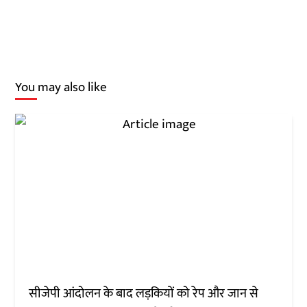
You may also like
सीजेपी आंदोलन के बाद लड़कियों को रेप और जान से