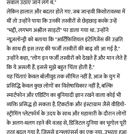
सवाल उठाए जाने लगे थे."
लेकिन हालात और बदतर होते गए. जब जान्हवी किशोरावस्था में
थीं तो उन्होंने पाया कि उनकी तस्वीरों से छेड़छाड़ करके उन्हें
"भद्दी, लगभग अश्लील साइटों" पर डाला गया था. उन्होंने
न्यूज़लॉन्ड्री को बताया कि "आर्टिफ़िशियल इंटेलिजेंस की उन्नति
के साथ ही इस तरह की फर्जी तस्वीरों की बाढ़ सी आ गई है."
उन्होंने कहा, "लोग इन फर्जी तस्वीरों को देखते हैं और मान लेते हैं
कि ये असली हैं. इससे मुझे बहुत चिंता होती है."
यह चिंताएं केवल बॉलीवुड तक सीमित नहीं है. आज के युग में
प्रसिद्धि केवल कुछ लोगों का विशेषाधिकार नहीं है, बल्कि
स्मार्टफोन और एडिटिंग का बुनियादी ज्ञान रखने वाला कोई भी
व्यक्ति प्रसिद्ध हो सकता है. टिकटॉक और इंस्टाग्राम जैसे वीडियो-
स्ट्रीमिंग प्लेटफॉर्म के उदय के साथ और महामारी के दौरान लोगों
के अलग-थलग रहने की वजह से, डिजिटल दुनिया का भूगोल पूरी
तरह बदल गया है, जिससे इन्फ्लुएंसर्स का एक नया, उभरता हुआ