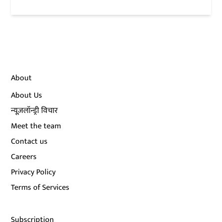
About
About Us
न्यूज़लॉन्ड्री विचार
Meet the team
Contact us
Careers
Privacy Policy
Terms of Services
Subscription