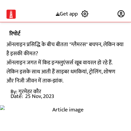
Get app
Subscribe
रिपोर्ट
ऑनलाइन प्रसिद्धि के बीच बीतता "ग्लैमरस" बचपन, लेकिन क्या
है इसकी कीमत?
ऑनलाइन जगत में किड इन्फ्लुएंसर्स खूब वायरल हो रहे हैं.
लेकिन इसके साथ आती हैं साइबर धमकियां, ट्रोलिंग, शोषण
और निजी जीवन में ताक-झांक.
By:
गुरमेहर कौर
Date:
25 Nov, 2023