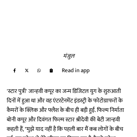
मंजुल
Read in app
'स्टार पुत्री' जान्हवी कपूर का जन्म डिजिटल युग के शुरुआती
दिनों में हुआ था और वह एंटरटेनमेंट इंडस्ट्री के फोटोग्राफरों के
कैमरों के क्लिक और फ्लैश के बीच ही बड़ी हुईं. फिल्म निर्माता
बोनी कपूर और दिवंगत फिल्म स्टार श्रीदेवी की बेटी जान्हवी
कहती हैं, "मुझे याद नहीं है कि पहली बार मैं कब लोगों के बीच