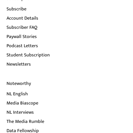
Subscribe
Account Details
Subscriber FAQ
Paywall Stories
Podcast Letters
Student Subscription
Newsletters
Noteworthy
NL English
Media Biascope
NL Interviews
The Media Rumble
Data Fellowship