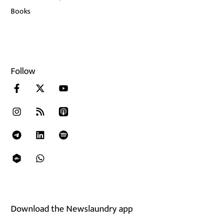
Books
Follow
Download the Newslaundry app