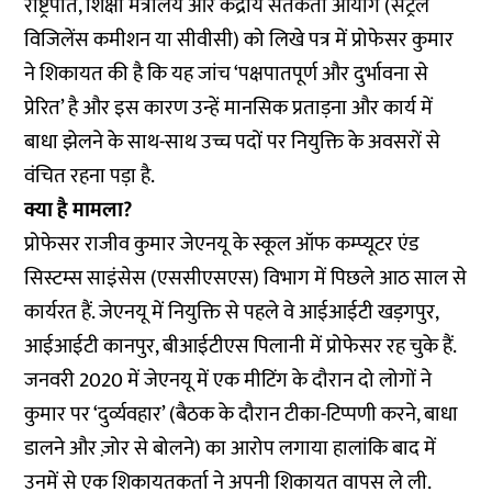
राष्ट्रपति, शिक्षा मंत्रालय और केंद्रीय सतर्कता आयोग (सेंट्रल
विजिलेंस कमीशन या सीवीसी) को लिखे पत्र में प्रोफेसर कुमार
ने शिकायत की है कि यह जांच ‘पक्षपातपूर्ण और दुर्भावना से
प्रेरित’ है और इस कारण उन्हें मानसिक प्रताड़ना और कार्य में
बाधा झेलने के साथ-साथ उच्च पदों पर नियुक्ति के अवसरों से
वंचित रहना पड़ा है.
क्या है मामला?
प्रोफेसर राजीव कुमार जेएनयू के स्कूल ऑफ कम्प्यूटर एंड
सिस्टम्स साइंसेस (एससीएसएस) विभाग में पिछले आठ साल से
कार्यरत हैं. जेएनयू में नियुक्ति से पहले वे आईआईटी खड़गपुर,
आईआईटी कानपुर, बीआईटीएस पिलानी में प्रोफेसर रह चुके हैं.
जनवरी 2020 में जेएनयू में एक मीटिंग के दौरान दो लोगों ने
कुमार पर ‘दुर्व्यवहार’ (बैठक के दौरान टीका-टिप्पणी करने, बाधा
डालने और ज़ोर से बोलने) का आरोप लगाया हालांकि बाद में
उनमें से एक शिकायतकर्ता ने अपनी शिकायत वापस ले ली.