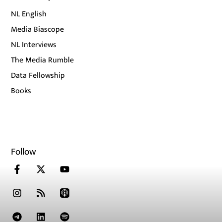
NL English
Media Biascope
NL Interviews
The Media Rumble
Data Fellowship
Books
Follow