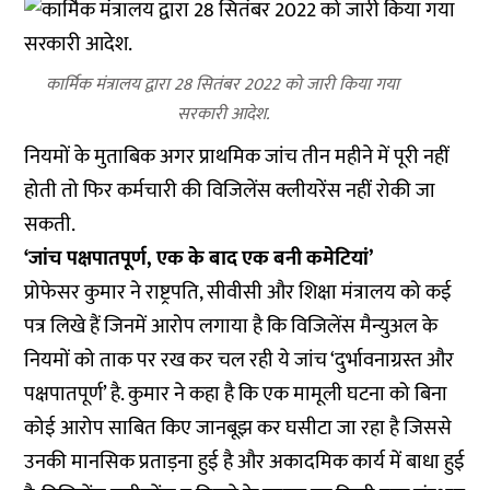
कार्मिक मंत्रालय द्वारा 28 सितंबर 2022 को जारी किया गया
सरकारी आदेश.
नियमों के मुताबिक अगर प्राथमिक जांच तीन महीने में पूरी नहीं
होती तो फिर कर्मचारी की विजिलेंस क्लीयरेंस नहीं रोकी जा
सकती.
‘जांच पक्षपातपूर्ण, एक के बाद एक बनी कमेटियां’
प्रोफेसर कुमार ने राष्ट्रपति, सीवीसी और शिक्षा मंत्रालय को कई
पत्र लिखे हैं जिनमें आरोप लगाया है कि विजिलेंस मैन्युअल के
नियमों को ताक पर रख कर चल रही ये जांच ‘दुर्भावनाग्रस्त और
पक्षपातपूर्ण’ है. कुमार ने कहा है कि एक मामूली घटना को बिना
कोई आरोप साबित किए जानबूझ कर घसीटा जा रहा है जिससे
उनकी मानसिक प्रताड़ना हुई है और अकादमिक कार्य में बाधा हुई