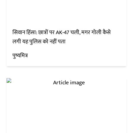
सिवान हिंसा: छात्रों पर AK-47 चली, मगर गोली कैसे
लगी यह पुलिस को नहीं पता
पुष्यमित्र