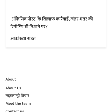
'ऑफेंसिव पोस्ट' के खिलाफ कार्रवाई, जंतर-मंतर की
रिपोर्टिंग भी निशाने पर?
आकांख्या राउत
About
About Us
न्यूज़लॉन्ड्री विचार
Meet the team
Contact us