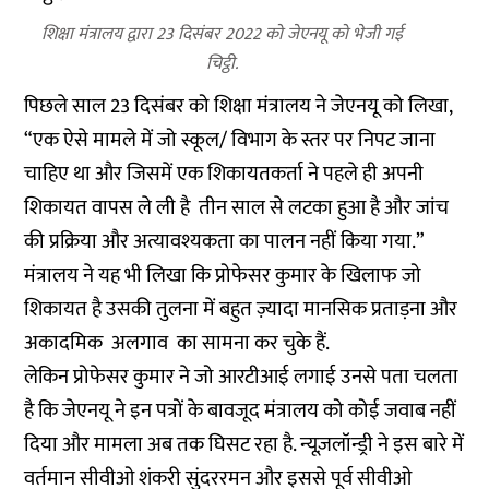
शिक्षा मंत्रालय द्वारा 23 दिसंबर 2022 को जेएनयू को भेजी गई
चिट्ठी.
पिछले साल 23 दिसंबर को शिक्षा मंत्रालय ने जेएनयू को लिखा,
“एक ऐसे मामले में जो स्कूल/ विभाग के स्तर पर निपट जाना
चाहिए था और जिसमें एक शिकायतकर्ता ने पहले ही अपनी
शिकायत वापस ले ली है तीन साल से लटका हुआ है और जांच
की प्रक्रिया और अत्यावश्यकता का पालन नहीं किया गया.”
मंत्रालय ने यह भी लिखा कि प्रोफेसर कुमार के खिलाफ जो
शिकायत है उसकी तुलना में बहुत ज़्यादा मानसिक प्रताड़ना और
अकादमिक अलगाव का सामना कर चुके हैं.
लेकिन प्रोफेसर कुमार ने जो आरटीआई लगाई उनसे पता चलता
है कि जेएनयू ने इन पत्रों के बावजूद मंत्रालय को कोई जवाब नहीं
दिया और मामला अब तक घिसट रहा है. न्यूज़लॉन्ड्री ने इस बारे में
वर्तमान सीवीओ शंकरी सुंदररमन और इससे पूर्व सीवीओ