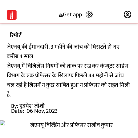
Get app
Subscribe
रिपोर्ट
जेएनयू की ईमानदारी, 3 महीने की जांच को घिसटते हो गए
करीब 4 साल
जेएनयू में विजिलेंस नियमों को ताक पर रख कर कंप्यूटर साइंस
विभाग के एक प्रोफेसर के खिलाफ पिछले 44 महीनों से जांच
चल रही है जिसमें न कुछ साबित हुआ न प्रोफेसर को राहत मिली
है.
By:
हृदयेश जोशी
Date:
06 Nov, 2023