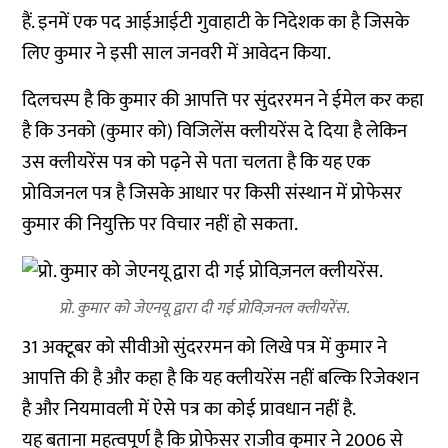
हैं. इनमें एक पद आईआईटी गुवाहाटी के निदेशक का है जिसके
लिए कुमार ने इसी साल जनवरी में आवेदन किया.
दिलचस्प है कि कुमार की आपत्ति पर सुंदररमन ने ईमेल कर कहा
है कि उनको (कुमार को) विजिलेंस क्लीयरेंस दे दिया है लेकिन
उस क्लीयरेंस पत्र को पढ़ने से पता चलता है कि यह एक
प्रोविजनल पत्र है जिसके आधार पर किसी संस्थान में प्रोफेसर
कुमार की नियुक्ति पर विचार नहीं हो सकता.
प्रो. कुमार को जेएनयू द्वारा दी गई प्रोविज़नल क्लीयरेंस.
31 अक्टूबर को सीवीओ सुंदररमन को लिखे पत्र में कुमार ने
आपत्ति की है और कहा है कि यह क्लीयरेंस नहीं बल्कि रिजेक्शन
है और नियमावली में ऐसे पत्र का कोई प्रावधान नहीं है.
यह बताना महत्वपूर्ण है कि प्रोफेसर राजीव कुमार ने 2006 से