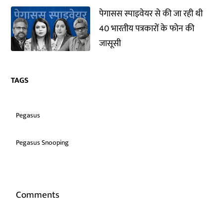
पेगासस स्पाइवेयर से की जा रही थी
40 भारतीय पत्रकारों के फोन की
जासूसी
TAGS
Pegasus
Pegasus Snooping
Comments