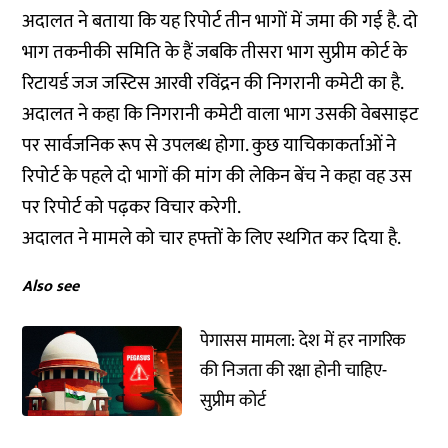
अदालत ने बताया कि यह रिपोर्ट तीन भागों में जमा की गई है. दो
भाग तकनीकी समिति के हैं जबकि तीसरा भाग सुप्रीम कोर्ट के
रिटायर्ड जज जस्टिस आरवी रविंद्रन की निगरानी कमेटी का है.
अदालत ने कहा कि निगरानी कमेटी वाला भाग उसकी वेबसाइट
पर सार्वजनिक रूप से उपलब्ध होगा. कुछ याचिकाकर्ताओं ने
रिपोर्ट के पहले दो भागों की मांग की लेकिन बेंच ने कहा वह उस
पर रिपोर्ट को पढ़कर विचार करेगी.
अदालत ने मामले को चार हफ्तों के लिए स्थगित कर दिया है.
Also see
पेगासस मामला: देश में हर नागरिक
की निजता की रक्षा होनी चाहिए-
सुप्रीम कोर्ट