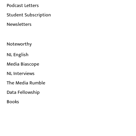
Podcast Letters
Student Subscription
Newsletters
Noteworthy
NL English
Media Biascope
NL Interviews
The Media Rumble
Data Fellowship
Books