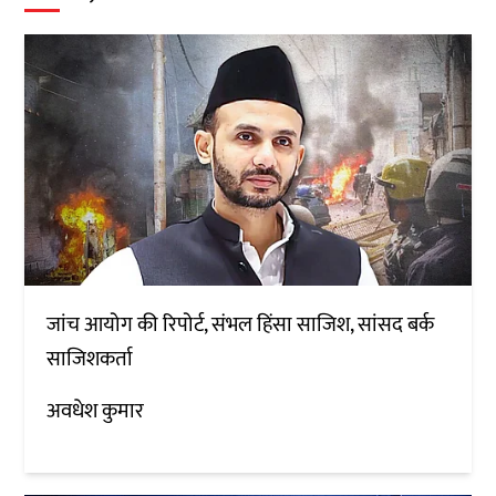
जांच आयोग की रिपोर्ट, संभल हिंसा साजिश, सांसद बर्क
साजिशकर्ता
अवधेश कुमार