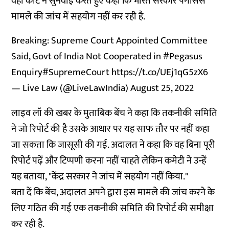
वहीं कोर्ट ने सुनवाई करते हुए कहा कि भारत सरकार पेगासस
मामले की जांच में सहयोग नहीं कर रही है.
Breaking: Supreme Court Appointed Committee
Said, Govt of India Not Cooperated in
#Pegasus
Enquiry
#SupremeCourt
https://t.co/UEj1qG5zX6
— Live Law (@LiveLawIndia)
August 25, 2022
लाइव लॉ की खबर के मुताबिक बेंच ने कहा कि तकनीकी समिति
ने जो रिपोर्ट की है उसके आधार पर यह साफ तौर पर नहीं कहा
जा सकता कि जासूसी की गई. अदालत ने कहा कि वह बिना पूरी
रिपोर्ट पढ़ें और टिप्पणी करना नहीं चाहते लेकिन कमेटी ने उन्हें
यह बताया, "केंद्र सरकार ने जांच में सहयोग नहीं किया."
बता दें कि बेंच, अदालत अपने द्वारा इस मामले की जांच करने के
लिए गठित की गई एक तकनीकी समिति की रिपोर्ट की समीक्षा
कर रही है.