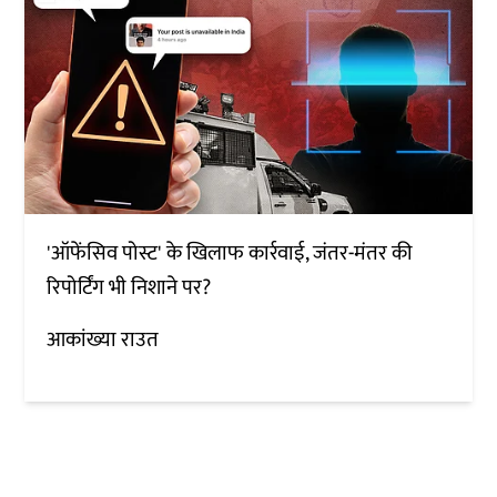
'ऑफेंसिव पोस्ट' के खिलाफ कार्रवाई, जंतर-मंतर की
रिपोर्टिंग भी निशाने पर?
आकांख्या राउत