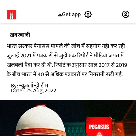
Get app
Subscribe
ख़बरबाज़ी
भारत सरकार पेगासस मामले की जांच में सहयोग नहीं कर रही
जुलाई 2021 में पत्रकारों से जुड़ी एक रिपोर्ट ने मीडिया जगत में
खलबली पैदा कर दी थी. रिपोर्ट के अनुसार साल 2017 से 2019
के बीच भारत में 40 से अधिक पत्रकारों पर निगरानी रखी गई.
By:
न्यूज़लॉन्ड्री टीम
Date:
25 Aug, 2022