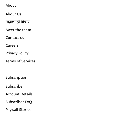
About
About Us
न्यूज़लॉन्ड्री विचार
Meet the team
Contact us
Careers
Privacy Policy
Terms of Services
Subscription
Subscribe
Account Details
Subscriber FAQ
Paywall Stories