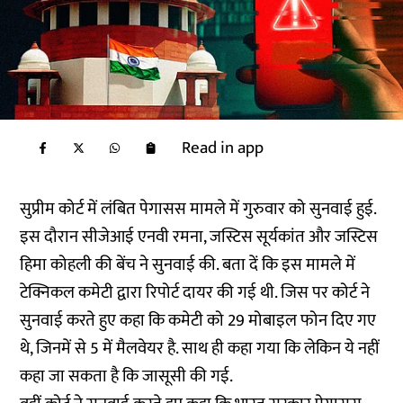
Read in app
सुप्रीम कोर्ट में लंबित पेगासस मामले में गुरुवार को सुनवाई हुई.
इस दौरान सीजेआई एनवी रमना, जस्टिस सूर्यकांत और जस्टिस
हिमा कोहली की बेंच ने सुनवाई की. बता दें कि इस मामले में
टेक्निकल कमेटी द्वारा रिपोर्ट दायर की गई थी. जिस पर कोर्ट ने
सुनवाई करते हुए कहा कि कमेटी को 29 मोबाइल फोन दिए गए
थे, जिनमें से 5 में मैलवेयर है. साथ ही कहा गया कि लेकिन ये नहीं
कहा जा सकता है कि जासूसी की गई.