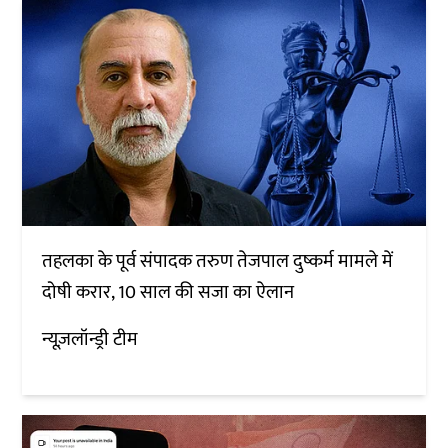
तहलका के पूर्व संपादक तरुण तेजपाल दुष्कर्म मामले में
दोषी करार, 10 साल की सजा का ऐलान
न्यूज़लॉन्ड्री टीम