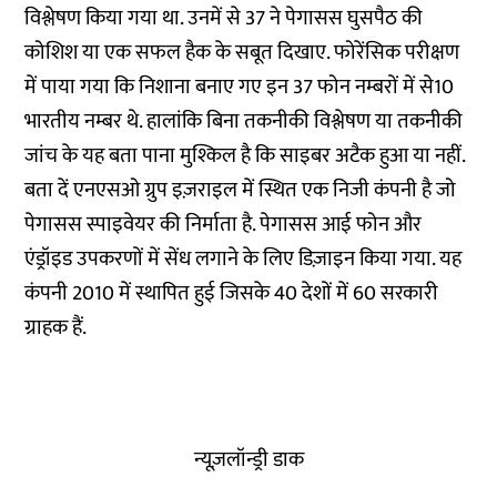
विश्लेषण किया गया था. उनमें से 37 ने पेगासस घुसपैठ की
कोशिश या एक सफल हैक के सबूत दिखाए. फोरेंसिक परीक्षण
में पाया गया कि निशाना बनाए गए इन 37 फोन नम्बरों में से10
भारतीय नम्बर थे. हालांकि बिना तकनीकी विश्लेषण या तकनीकी
जांच के यह बता पाना मुश्किल है कि साइबर अटैक हुआ या नहीं.
बता दें एनएसओ ग्रुप इज़राइल में स्थित एक निजी कंपनी है जो
पेगासस स्पाइवेयर की निर्माता है. पेगासस आई फोन और
एंड्रॉइड उपकरणों में सेंध लगाने के लिए डिज़ाइन किया गया. यह
कंपनी 2010 में स्थापित हुई जिसके 40 देशों में 60 सरकारी
ग्राहक हैं.
न्यूज़लॉन्ड्री डाक