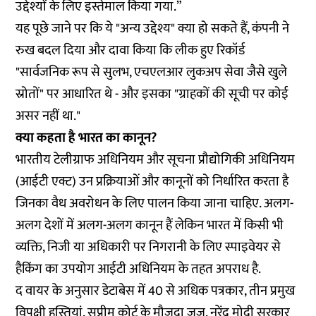
उद्देश्यों के लिए इस्तेमाल किया गया.”
यह पूछे जाने पर कि ये "अन्य उद्देश्य" क्या हो सकते हैं, कंपनी ने
रुख बदल दिया और दावा किया कि लीक हुए रिकॉर्ड
"सार्वजनिक रूप से सुलभ, एचएलआर लुकअप सेवा जैसे खुले
स्रोतों" पर आधारित थे - और इसका "ग्राहकों की सूची पर कोई
असर नहीं था."
क्या कहता है भारत का कानून?
भारतीय टेलीग्राफ अधिनियम और सूचना प्रौद्योगिकी अधिनियम
(आईटी एक्ट) उन प्रक्रियाओं और कानूनों को निर्धारित करता है
जिनका वैध अवरोधन के लिए पालन किया जाना चाहिए. अलग-
अलग देशों में अलग-अलग कानून हैं लेकिन भारत में किसी भी
व्यक्ति, निजी या अधिकारी पर निगरानी के लिए स्पाइवेयर से
हैकिंग का उपयोग आईटी अधिनियम के तहत अपराध है.
द वायर
के अनुसार डेटाबेस में 40 से अधिक पत्रकार, तीन प्रमुख
विपक्षी हस्तियां, सुप्रीम कोर्ट के मौजूदा जज, नरेंद्र मोदी सरकार