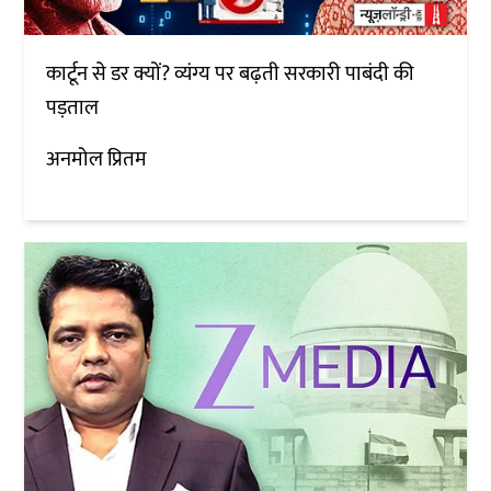
कार्टून से डर क्यों? व्यंग्य पर बढ़ती सरकारी पाबंदी की
पड़ताल
अनमोल प्रितम