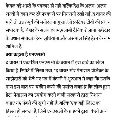
केवल बड़े शहरों के पत्रकार ही नहीं बल्कि देश के अलग- अलग
राज्यों में काम कर रहे पत्रकारों पर निगरानी रखी गई. द वायर की
माने तो उत्तर-पूर्व की मनोरंजना गुप्ता, जो फ्रंटियर टीवी की प्रधान
संपादक हैं, बिहार के संजय श्याम,पंजाबी दैनिक रोज़ाना पहरेदार
के प्रधान संपादक हेरन लुधियाना और जसपाल सिंह हेरन के नाम
शामिल हैं.
क्या कहता है एनएसओ
द वायर में प्रकाशित एनएसओ के बयान में इस दावे का खंडन
किया है. रिपोर्ट में लिखा गया, "द वायर और पेगासस प्रोजेक्ट के
साझेदारों को भेजे गए पत्र में कंपनी ने शुरुआत में कहा कि उसके
पास इस बात पर ‘यकीन करने की पर्याप्त वजह है’ कि लीक हुआ
डेटा ‘पेगासस का उपयोग करने वाली सरकारों द्वारा निशाना
बनाए गए नंबरों की सूची नहीं’ है, बल्कि ‘एक बड़ी लिस्ट का
हिस्सा हो सकता है, जिसे एनएसओ के ग्राहकों द्वारा किसी अन्य