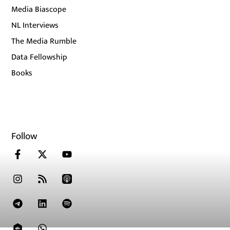
Media Biascope
NL Interviews
The Media Rumble
Data Fellowship
Books
Follow