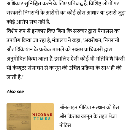
अधिकार सुनिश्चित करने के लिए प्रतिबद्ध है. विशिष्ट लोगों पर
सरकारी निगरानी के आरोपों का कोई ठोस आधार या इससे जुड़ा
कोई आरोप सच नहीं है.
विशेष रूप से इनकार किए बिना कि सरकार द्वारा पेगासस का
उपयोग किया जा रहा है, मंत्रालय ने कहा, "अवरोधन, निगरानी
और डिक्रिप्शन के प्रत्येक मामले को सक्षम प्राधिकारी द्वारा
अनुमोदित किया जाता है. इसलिए ऐसी कोई भी गतिविधि किसी
भी कंप्यूटर संसाधन से कानून की उचित प्रक्रिया के साथ ही की
जाती है."
Also see
ऑनलाइन मीडिया संस्थान को प्रेस
और किताब कानून के तहत भेजा
नोटिस