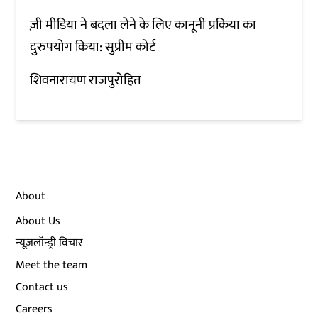
ज़ी मीडिया ने बदला लेने के लिए कानूनी प्रकिया का
दुरुपयोग किया: सुप्रीम कोर्ट
शिवनारायण राजपुरोहित
About
About Us
न्यूज़लॉन्ड्री विचार
Meet the team
Contact us
Careers