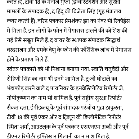
करते हैं), टीवी 18 के मनोज गुप्ता (इन्वेस्टिगेशन और सुरक्षा
मामलों के संपादक हैं), द हिंदू की विजेता सिंह (गृह मंत्रालय
कवर करती हैं), वरिष्ठ पत्रकार प्रेमशंकर झा का नंबर भी रिकॉर्ड्स
में मिला है. इन लोगों के फोन में पेगासस डालने की कोशिश की
गई ऐसे सबूत मिले हैं. द वायर के स्थापक संपादक सिद्धार्थ
वरदराजन और एमके वेणु के फोन की फॉरेंसिक जांच में पेगासस
होने के प्रमाण मिले हैं.
स्वंतत्र पत्रकारों को भी निशाना बनाया गया. स्वाति चतुर्वेदी और
रोहिणी सिंह का नाम भी इनमे शामिल है. टू-जी घोटाले का
भंडाफोड़ करने वाले द पायनियर के इनवेस्टिगेटिव रिपोर्टर जे.
गोपीकृष्णन का नाम भी शामिल है. पूर्व राष्ट्रीय सुरक्षा रिपोर्टर
सैकत दत्ता, ईपीडब्ल्यू के पूर्व संपादक परंजॉय गुहा ठाकुरता,
टीवी 18 की पूर्व एंकर और द ट्रिब्यून की डिप्लोमैटिक रिपोर्टर
स्मिता शर्मा, आउटलुक के पूर्व पत्रकार एसएनएम अब्दी और पूर्व
डीएनए रिपोर्टर इफ्तिखार गिलानी का नाम शामिल है.