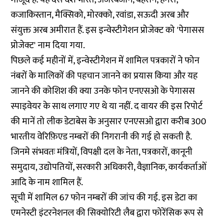
कजाकिस्तान, मैक्सिको, मोरक्को, रवांडा, सऊदी अरब और
संयुक्त अरब अमीरात हैं. इस इन्वेस्टीगेशन प्रोजेक्ट को 'पेगासस
प्रोजेक्ट' नाम दिया गया.
पिछले कई महीनों में, इन्वेस्टीगेशन में शामिल पत्रकारों ने फोन
नंबरों के मालिकों की पहचान जानने का प्रयास किया और यह
जानने की कोशिश की क्या उनके फोन एनएसओ के पेगासस
स्पाइवेयर के साथ लगाए गए थे या नहीं. द वायर की इस रिपोर्ट
की मानें तो लीक डेटाबेस के अनुसार एनएसओ द्वारा करीब 300
भारतीय वेरिफ़िएड नम्बरों की निगरानी की गई हो सकती है.
जिनमे संभवतः मंत्रियों, विपक्षी दल के नेता, पत्रकारों, कानूनी
समुदाय, उद्योपतियों, सरकारी अधिकारी, वैज्ञानिक, कार्यकर्ताओं
आदि के नाम शामिल हैं.
सूची में शामिल 67 फोन नम्बरों की जांच की गई. इस डेटा का
एमनेस्टी इंटरनेशनल की सिक्योरिटी लैब द्वारा फोरेंसिक रूप से