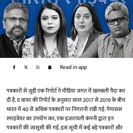
Read in app
पत्रकारों से जुड़ी एक रिपोर्ट ने मीडिया जगत में खलबली पैदा कर
दी है. द वायर की
रिपोर्ट
के अनुसार साल 2017 से 2019 के बीच
भारत में 40 से अधिक पत्रकारों पर निगरानी रखी गई. पेगासस
स्पाइवेयर का उपयोग कर, एक इजरायली कंपनी द्वारा इन
पत्रकारों की जासूसी की गई. इस सूची में कई बड़े पत्रकारों और