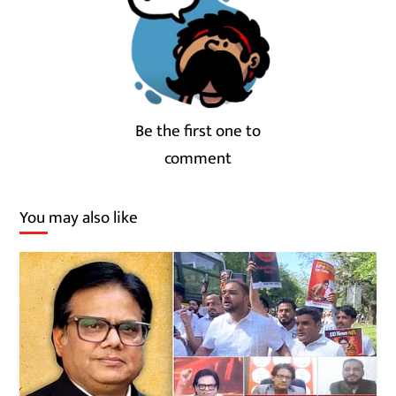
Be the first one to
comment
You may also like