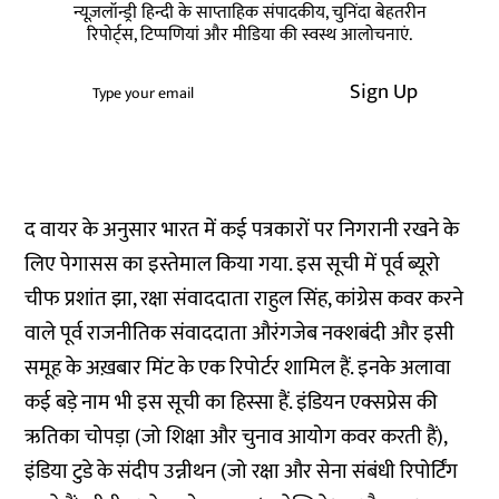
न्यूज़लॉन्ड्री हिन्दी के साप्ताहिक संपादकीय, चुनिंदा बेहतरीन
रिपोर्ट्स, टिप्पणियां और मीडिया की स्वस्थ आलोचनाएं.
Sign Up
द वायर के अनुसार भारत में कई पत्रकारों पर निगरानी रखने के
लिए पेगासस का इस्तेमाल किया गया. इस सूची में पूर्व ब्यूरो
चीफ प्रशांत झा, रक्षा संवाददाता राहुल सिंह, कांग्रेस कवर करने
वाले पूर्व राजनीतिक संवाददाता औरंगजेब नक्शबंदी और इसी
समूह के अख़बार मिंट के एक रिपोर्टर शामिल हैं. इनके अलावा
कई बड़े नाम भी इस सूची का हिस्सा हैं. इंडियन एक्सप्रेस की
ऋतिका चोपड़ा (जो शिक्षा और चुनाव आयोग कवर करती हैं),
इंडिया टुडे के संदीप उन्नीथन (जो रक्षा और सेना संबंधी रिपोर्टिंग