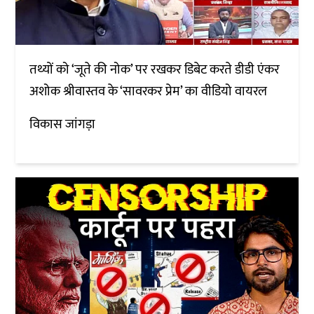
तथ्यों को ‘जूते की नोक’ पर रखकर डिबेट करते डीडी एंकर
अशोक श्रीवास्तव के ‘सावरकर प्रेम’ का वीडियो वायरल
विकास जांगड़ा