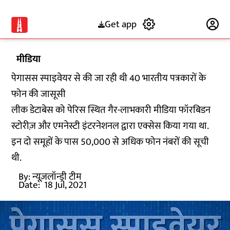
Get app
Subscribe
मीडिया
पेगासस स्पाइवेयर से की जा रही थी 40 भारतीय पत्रकारों के
फोन की जासूसी
लीक डेटाबेस को पेरिस स्थित गैर-लाभकारी मीडिया फॉरबिडन
स्टोरीज़ और एमनेस्टी इंटरनेशनल द्वारा एक्सेस किया गया था.
इन दो समूहों के पास 50,000 से अधिक फोन नंबरों की सूची
थी.
By:
न्यूज़लॉन्ड्री टीम
Date:
18 Jul, 2021