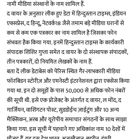
नामी मीडिया संस्थानों के नाम शामिल हैं.
द वायर के अनुसार लीक हुए डेटा में हिन्दुस्तान टाइम्स, इंडियन
एक्सप्रेस, द हिन्दू, नेटवर्क18 जैसे तमाम बड़े मीडिया घरानों से
कम से कम एक पत्रकार का नाम शामिल है जिसका फोन
संभवतः हैक किया गया. इनमें हिन्दुस्तान टाइम्स के कार्यकारी
संपादक शिशिर गुप्ता समेत द वायर के दो संस्थापक संपादकों,
तीन पत्रकारों, दो नियमित लेखकों के नाम हैं.
बता दें लीक डेटाबेस को पेरिस स्थित गैर-लाभकारी मीडिया
फॉरबिडन स्टोरीज़ और एमनेस्टी इंटरनेशनल द्वारा एक्सेस किया
गया था. इन दो समूहों के पास 50,000 से अधिक फोन नंबरों
की सूची थी. इसे एक प्रोजेक्ट के अंतर्गत द वायर, ल मोंद, द
गार्जियन, वाशिंगटन पोस्ट, सुडडोईच ज़ाईटुंग और 10 अन्य
मैक्सिकन, अरब और यूरोपीय समाचार संगठनों के साथ साझा
किया गया. इस सूची में पहचाने गए अधिकांश नाम 10 देशों में
मौजूद हैं. यह दस देश भारत, अजरबैजान, बहरीन, हंगरी,