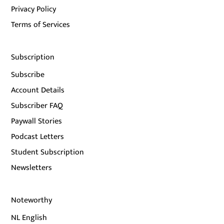
Privacy Policy
Terms of Services
Subscription
Subscribe
Account Details
Subscriber FAQ
Paywall Stories
Podcast Letters
Student Subscription
Newsletters
Noteworthy
NL English