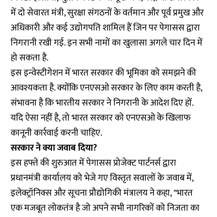
में दो सेवारत मंत्री, सुरक्षा संगठनों के वर्तमान और पूर्व प्रमुख और
अधिकारी और कई उद्योगपति शामिल हैं जिन पर पेगासस द्वारा
निगरानी रखी गई. इन सभी नामों का खुलासा अगले चार दिन में
हो सकता है.
इस इन्वेस्टीगेशन में भारत सरकार की भूमिका को समझने की
आवश्यकता है. क्योंकि एनएसओ सरकार के लिए काम करती है,
संभावना है कि भारतीय सरकार ने निगरानी के आदेश दिए हों.
यदि ऐसा नहीं है, तो भारत सरकार को एनएसओ के खिलाफ
कानूनी कार्रवाई करनी चाहिए.
सरकार ने क्या जवाब दिया?
इस हफ्ते की शुरुआत में पेगासस प्रोजेक्ट पार्टनर्स द्वारा
प्रधानमंत्री कार्यालय को भेजे गए विस्तृत सवालों के जवाब में,
इलेक्ट्रॉनिक्स और सूचना प्रौद्योगिकी मंत्रालय ने कहा, "भारत
एक मजबूत लोकतंत्र है जो अपने सभी नागरिकों को निजता का