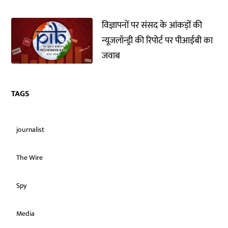
विज्ञापनों पर संसद के आंकड़ों की
न्यूजलॉन्ड्री की रिपोर्ट पर पीआईबी का
जवाब
TAGS
journalist
The Wire
Spy
Media