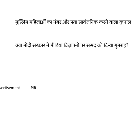
मुस्लिम महिलाओं का नंबर और पता सार्वजनिक करने वाला कुनाल 
क्या मोदी सरकार ने मीडिया विज्ञापनों पर संसद को किया गुमराह?
vertisement
PIB