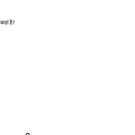
कहां है?