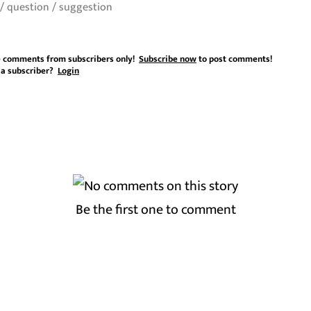
 comments from subscribers only!
Subscribe now
to post comments!
 a subscriber?
Login
Be the first one to comment