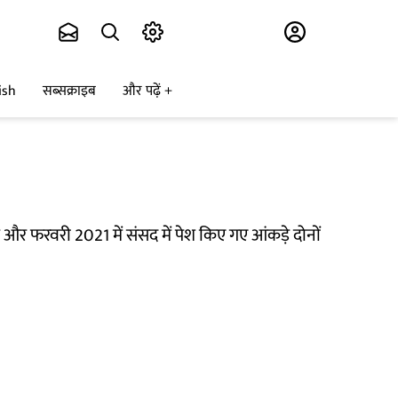
Subscribe
ish
सब्सक्राइब
और पढ़ें
े और फरवरी 2021 में संसद में पेश किए गए आंकड़े दोनों