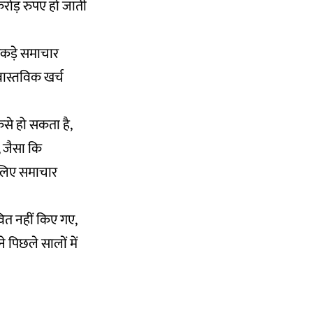
रोड़ रुपए हो जाती
आंकड़े समाचार
 वास्तविक खर्च
 कैसे हो सकता है,
, जैसा कि
े लिए समाचार
वित नहीं किए गए,
 पिछले सालों में