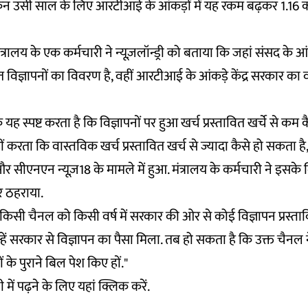
ेकिन उसी साल के लिए आरटीआई के आंकड़ों में यह रकम बढ़कर 1.16 क
त्रालय के एक कर्मचारी ने न्यूज़लॉन्ड्री को बताया कि जहां संसद के 
ित विज्ञापनों का विवरण है, वहीं आरटीआई के आंकड़े केंद्र सरकार का
ंकि यह स्पष्ट करता है कि विज्ञापनों पर हुआ खर्च प्रस्तावित खर्चे से कम
ीं करता कि वास्तविक खर्च प्रस्तावित खर्च से ज्यादा कैसे हो सकता है
र सीएनएन न्यूज़18 के मामले में हुआ. मंत्रालय के कर्मचारी ने इसक
र ठहराया.
र किसी चैनल को किसी वर्ष में सरकार की ओर से कोई विज्ञापन प्रस्ता
ें सरकार से विज्ञापन का पैसा मिला. तब हो सकता है कि उक्त चैनल ने
 के पुराने बिल पेश किए हों."
 में पढ़ने के लिए यहां
क्लिक
करें.