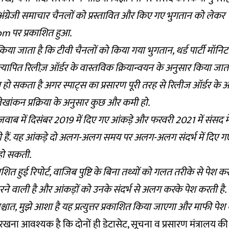
ंग्रेजी समाचार चैनलों को प्रस्तावित और किए गए भुगतान को लेकर
 पर प्रकाशित हुआ.
 किया जाता है कि टीवी चैनलों को किया गया भुगतान, थर्ड पार्टी मॉनिटरि
्यापित रिलीज़ ऑर्डर के वास्तविक क्रियान्वयन के अनुसार किया जाता
हो सकता है अगर स्पाट्स का प्रसारण पूरी तरह से रिलीज ऑर्डर के अ
खांकन प्रक्रिया के अनुसार कुछ और कमी हो.
ब में दिसंबर 2019 में दिए गए आंकड़े और फरवरी 2021 में संसद मे
सही हैं. यह आंकड़े दो अलग-अलग समय पर अलग-अलग संदर्भ में दिए ग
हो सकती.
रकाशित हुई रिपोर्ट, वाजिब पुष्टि के बिना तथ्यों को गलत तरीके से पेश 
 करने वाली है और आंकड़ों को उनके संदर्भ से अलग करके पेश करती है.
्चात, मुझे आशा है यह प्रत्युत्तर प्रकाशित किया जाएगा और माफी पेश
 रखना आवश्यक है कि दोनों ही डेटासेट, सूचना व प्रसारण मंत्रालय की