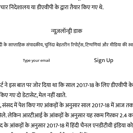
प्रचार निदेशालय या डीएवीपी के द्वारा तैयार किए गए थे.
न्यूज़लॉन्ड्री डाक
हिन्दी के साप्ताहिक संपादकीय, चुनिंदा बेहतरीन रिपोर्ट्स, टिप्पणियां और मीडिया की 
Sign Up
िपोर्ट ने इस बात पर जोर दिया था कि साल 2017-18 के लिए डीएवीपी के द
किए गए दो डेटासेट, मेल नहीं खाते.
, संसद में पेश किए गए आंकड़ों के अनुसार साल 2017-18 में आज तक
 मिले. लेकिन आरटीआई के आंकड़ों के अनुसार यह रकम गिरकर 2.4 कर
 के आंकड़ों के अनुसार 2017-18 में हिंदी चैनल एनडीटीवी इंडिया क