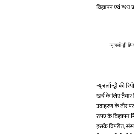
विज्ञापन एवं दृश्य 
न्यूज़लॉन्ड्री 
न्यूजलॉन्ड्री की र
खर्च के लिए तैयार 
उदाहरण के तौर पर
रुपए के विज्ञापन
इसके विपरीत, संसद