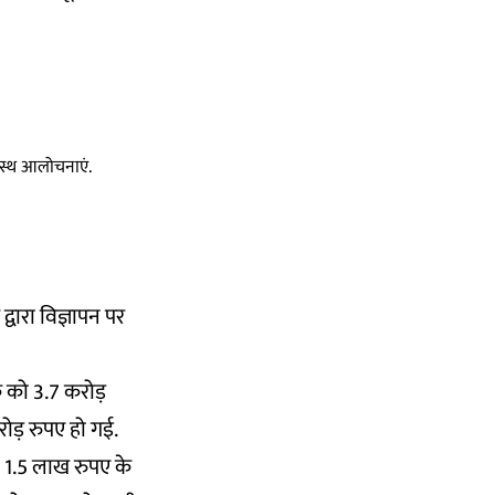
स्वस्थ आलोचनाएं.
्वारा विज्ञापन पर
 को 3.7 करोड़
ोड़ रुपए हो गई.
ो 1.5 लाख रुपए के