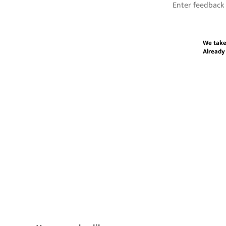
We take
Already