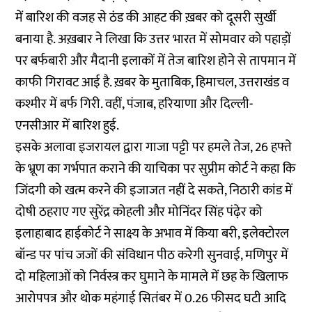
में बारिश की वजह से ठंड की आहट की ख़बर को दूसरी सुर्खी
बनाया है. अख़बार ने लिखा कि उत्तर भारत में सोमवार को पहाड़ों
पर बर्फबारी और मैदानी इलाकों में तेज बारिश होने से तापमान में
काफी गिरावट आई है. ख़बर के मुताबिक, हिमाचल, उत्तराखंड व
कश्मीर में बर्फ गिरी. वहीं, पंजाब, हरियाणा और दिल्ली-
एनसीआर में बारिश हुई.
इसके अलावा इजरायल द्वारा गाजा पट्टी पर हमले तेज, 26 हफ्ते
के भ्रूण का गर्भपात कराने की याचिका पर सुप्रीम कोर्ट ने कहा कि
जिंदगी को खत्म करने की इजाजत नहीं दे सकते, निठारी कांड में
दोषी ठहराए गए सुरेंद्र कोहली और मोनिंदर सिंह पंढ़ेर को
इलाहाबाद हाईकोर्ट ने साक्ष्य के अभाव में किया बरी, इलेक्टोरल
बॉन्ड पर पांच जजों की संविधान पीठ करेगी सुनवाई, मणिपुर में
दो महिलाओं को निर्वस्त्र कर घुमाने के मामले में छह के खिलाफ
आरोपपत्र और थोक महंगाई सितंबर में 0.26 फीसद घटी आदि