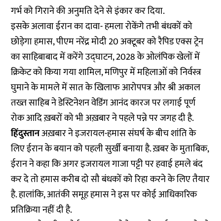
गर्भ को गिराने की अनुमति देने से इंकार कर दिया.
इसके अलावा ईरान का दावा- हमला रोकेंगे तभी बंधकों को
छोड़ेगा हमास, पीएम नरेंद्र मोदी 20 अक्टूबर को रैपिड एक्स ट्रेन
का साहिबाबाद में करेंगे उद्घाटन, 2028 के ओलंपिक खेलों में
क्रिकेट को किया गया शामिल, मणिपुर में महिलाओं को निर्वस्त्र
घुमाने के मामले में सात के खिलाफ आरोपपत्र और श्री अकाल
तख्त साहिब ने डेस्टिनेशन वेडिंग आनंद कारज पर लगाई पूर्ण
रोक आदि ख़बरों को भी अख़बार ने पहले पन्ने पर जगह दी है.
हिंदुस्तान
अख़बार ने इजरायल-हमास संघर्ष के बीच शांति के
लिए ईरान के बयान को पहली सुर्खी बनाया है. ख़बर के मुताबिक,
ईरान ने कहा कि अगर इजरायल गाजा पट्टी पर हवाई हमले बंद
कर दे तो हमास करीब दो सौ बंधकों को रिहा करने के लिए तैयार
है. हालांकि, आतंकी समूह हमास ने इस पर कोई आधिकारिक
प्रतिक्रिया नहीं दी है.