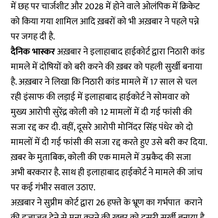
में छह पर चार्जशीट और 2028 में होने वाले ओलंपिक में क्रिकेट
को किया गया शामिल आदि ख़बरों को भी अख़बार ने पहले पन्ने
पर जगह दी है.
दैनिक भास्कर
अख़बार ने इलाहाबाद हाईकोर्ट द्वारा निठारी कांड
मामले में दोषियों को बरी करने की ख़बर को पहली सुर्खी बनाया
है. अख़बार ने लिखा कि निठारी कांड मामले में 17 साल से चल
रही इंसाफ की लड़ाई में इलाहाबाद हाईकोर्ट ने सोमवार को
मुख्य आरोपी सुरेंद्र कोली को 12 मामलों में दी गई फांसी की
सजा रद्द कर दी. वहीं, दूसरे आरोपी मोनिंदर सिंह पंधेर को दो
मामलों में दी गई फांसी की सजा रद्द करते हुए उसे बरी कर दिया.
ख़बर के मुताबिक, कोली की एक मामले में उम्रकैद की सजा
अभी बरकरार है. साथ ही इलाहाबाद हाईकोर्ट ने मामले की जांच
पर कई गंभीर सवाल उठाए.
अख़बार ने सुप्रीम कोर्ट द्वारा 26 हफ्ते के भ्रूण का गर्भपात कराने
की इजाजत देने से मना करने की ख़बर को दूसरी सुर्खी बनाया है.