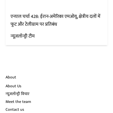
एनएल चर्चा 428: ईरान-अमेरिका एमओयू, क्षेत्रीय दलों में
फूट और टेलीग्राम पर प्रतिबंध
न्यूज़लॉन्ड्री टीम
About
About Us
न्यूज़लॉन्ड्री विचार
Meet the team
Contact us