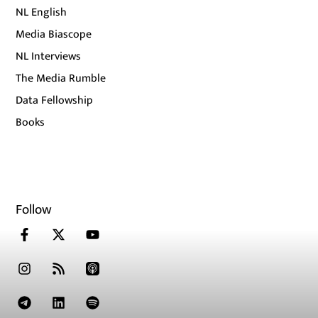
NL English
Media Biascope
NL Interviews
The Media Rumble
Data Fellowship
Books
Follow