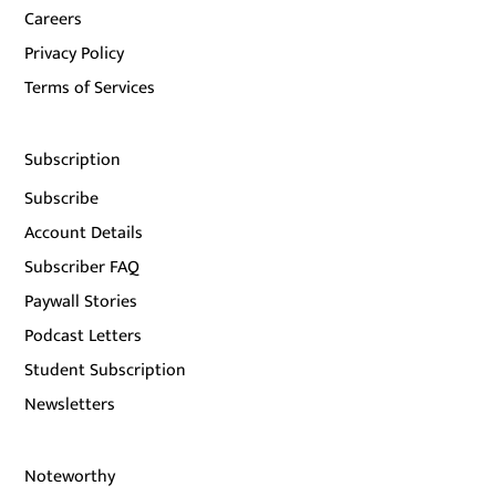
Careers
Privacy Policy
Terms of Services
Subscription
Subscribe
Account Details
Subscriber FAQ
Paywall Stories
Podcast Letters
Student Subscription
Newsletters
Noteworthy