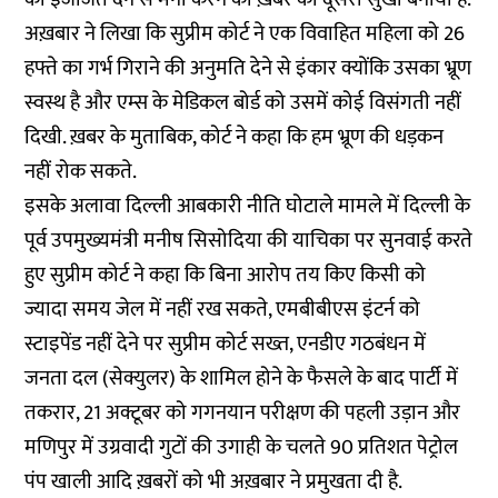
अख़बार ने लिखा कि सुप्रीम कोर्ट ने एक विवाहित महिला को 26
हफ्ते का गर्भ गिराने की अनुमति देने से इंकार क्योंकि उसका भ्रूण
स्वस्थ है और एम्स के मेडिकल बोर्ड को उसमें कोई विसंगती नहीं
दिखी. ख़बर के मुताबिक, कोर्ट ने कहा कि हम भ्रूण की धड़कन
नहीं रोक सकते.
इसके अलावा दिल्ली आबकारी नीति घोटाले मामले में दिल्ली के
पूर्व उपमुख्यमंत्री मनीष सिसोदिया की याचिका पर सुनवाई करते
हुए सुप्रीम कोर्ट ने कहा कि बिना आरोप तय किए किसी को
ज्यादा समय जेल में नहीं रख सकते, एमबीबीएस इंटर्न को
स्टाइपेंड नहीं देने पर सुप्रीम कोर्ट सख्त, एनडीए गठबंधन में
जनता दल (सेक्युलर) के शामिल होने के फैसले के बाद पार्टी में
तकरार, 21 अक्टूबर को गगनयान परीक्षण की पहली उड़ान और
मणिपुर में उग्रवादी गुटों की उगाही के चलते 90 प्रतिशत पेट्रोल
पंप खाली आदि ख़बरों को भी अख़बार ने प्रमुखता दी है.