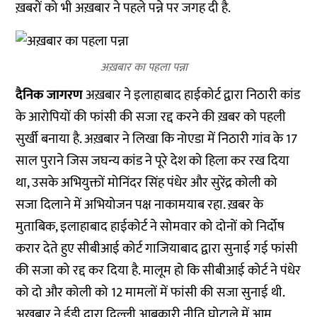
ख़बरों को भी अख़बार ने पहले पन्ने पर जगह दी है.
अख़बार का पहला पन्ना
दैनिक जागरण
अख़बार ने इलाहाबाद हाईकोर्ट द्वारा निठारी कांड
के आरोपियों की फांसी की सजा रद्द करने की ख़बर को पहली
सुर्खी बनाया है. अख़बार ने लिखा कि नोएडा में निठारी गांव के 17
साल पुराने जिस जघन्य कांड ने पूरे देश को हिला कर रख दिया
था, उसके अभियुक्तों मोनिंदर सिंह पंधेर और सुरेंद्र कोली को
सजा दिलाने में अभियोजन पक्ष नाकामयाब रहा. ख़बर के
मुताबिक, इलाहाबाद हाईकोर्ट ने सोमवार को दोनों को निर्दोष
करार देते हुए सीबीआई कोर्ट गाजियाबाद द्वारा सुनाई गई फांसी
की सजा को रद्द कर दिया है. मालूम हो कि सीबीआई कोर्ट ने पंधेर
को दो और कोली को 12 मामलों में फांसी की सजा सुनाई थी.
अख़बार ने ईडी द्वारा दिल्ली आबकारी नीति घोटाले में आम