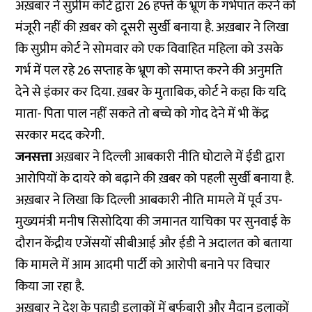
अख़बार ने सुप्रीम कोर्ट द्वारा 26 हफ्ते के भ्रूण के गर्भपात करने को
मंजूरी नहीं की ख़बर को दूसरी सुर्खी बनाया है. अख़बार ने लिखा
कि सुप्रीम कोर्ट ने सोमवार को एक विवाहित महिला को उसके
गर्भ में पल रहे 26 सप्ताह के भ्रूण को समाप्त करने की अनुमति
देने से इंकार कर दिया. ख़बर के मुताबिक, कोर्ट ने कहा कि यदि
माता- पिता पाल नहीं सकते तो बच्चे को गोद देने में भी केंद्र
सरकार मदद करेगी.
जनसत्ता
अख़बार ने दिल्ली आबकारी नीति घोटाले में ईडी द्वारा
आरोपियों के दायरे को बढ़ाने की ख़बर को पहली सुर्खी बनाया है.
अख़बार ने लिखा कि दिल्ली आबकारी नीति मामले में पूर्व उप-
मुख्यमंत्री मनीष सिसोदिया की जमानत याचिका पर सुनवाई के
दौरान केंद्रीय एजेंसयों सीबीआई और ईडी ने अदालत को बताया
कि मामले में आम आदमी पार्टी को आरोपी बनाने पर विचार
किया जा रहा है.
अख़बार ने देश के पहाड़ी इलाकों में बर्फबारी और मैदान इलाकों