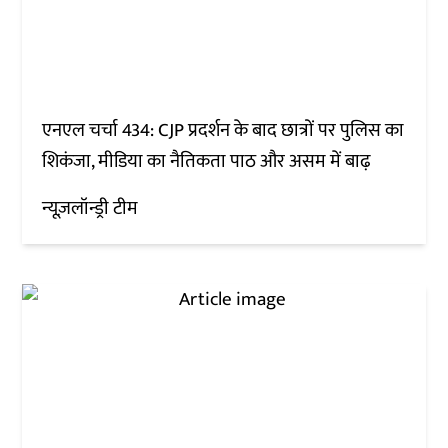
एनएल चर्चा 434: CJP प्रदर्शन के बाद छात्रों पर पुलिस का
शिकंजा, मीडिया का नैतिकता पाठ और असम में बाढ़
न्यूज़लॉन्ड्री टीम