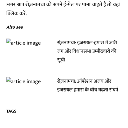
अगर आप रोज़नामचा को अपने ई-मेल पर पाना चाहते हैं तो
यहां
क्लिक करें.
Also see
रोज़नामचा: इज़रायल-हमास में जारी
जंग और विधानसभा उम्मीदवारों की
सूची
रोज़नामचा: ऑपरेशन अजय और
इजरायल हमास के बीच बढ़ता संघर्ष
TAGS