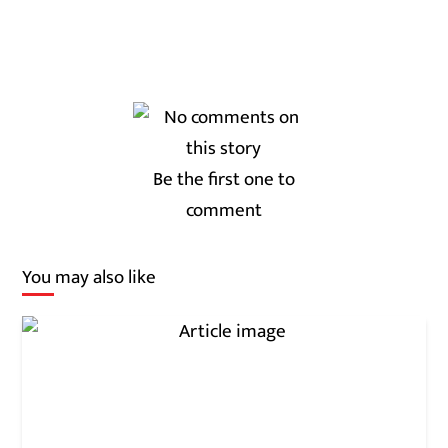
Be the first one to
comment
You may also like