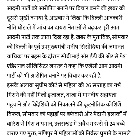
आदमी पार्टी को आरोपित बनाने पर विचार करने की ख़बर को
दूसरी सुर्खी बनाया है. अख़बार ने लिखा कि दिल्ली आबकारी
नीति घोटाले में जांच का दायरा नेताओं से बढ़कर पूरी आम
आदमी पार्टी तक जाता दिख रहा है. ख़बर के मुताबिक, सोमवार
को दिल्ली के पूर्व उपमुख्यमंत्री मनीष सिसोदिया की जमानत
याचिका पर बहस के दौरान सीबीआई और ईडी की ओर से पेश
एडिशनल सॉलिसिटर जनरल ने कहा कि एजेंसी आम आदमी
पार्टी को भी आरोपित बनाने पर विचार कर रही है.
इसके अलावा सुप्रीम कोर्ट से महिला को 26 सप्ताह का गर्भ
गिराने की नहीं मिली इजाजत, गाजा में मानवीय सहायता
पहुंचाने और विदेशियों को निकालने की कूटनीतिक कोशिशें
विफल, सोमवार को पहाड़ों पर बर्फबारी और मैदानी इलाकों में
बारिश से गिरा तापमान, उत्तराखंड में अवैध मदरसे से 24 बच्चे
कराए गए मुक्त, मणिपुर में महिलाओं को निर्वस्त्र घुमाने के मामले