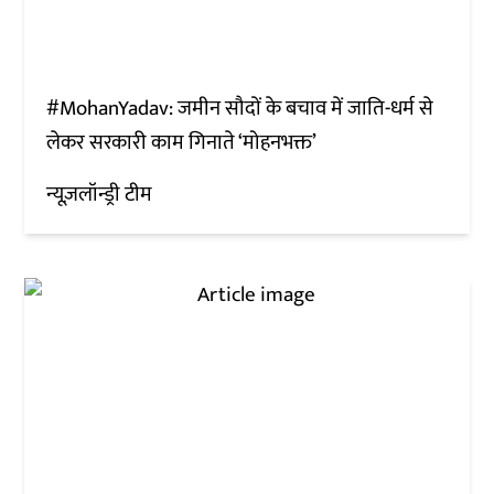
#MohanYadav: जमीन सौदों के बचाव में जाति-धर्म से
लेकर सरकारी काम गिनाते ‘मोहनभक्त’
न्यूज़लॉन्ड्री टीम