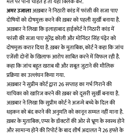
मेल पर पाना चाहते हैं तो
यहां
क्लिक करें.
अमर उजाला
अख़बार ने निठारी कांड में फांसी की सजा पाए
दोषियों को दोषमुक्त करने की ख़बर को पहली सुर्खी बनाया है.
अख़बार ने लिखा कि इलाहाबाद हाईकोर्ट ने निठारी कांड में
फांसी की सजा पाए सुरेंद्र कोली और मोनिंदर सिंह पंढ़ेर को
दोषमुक्त करार दिया है. ख़बर के मुताबिक, कोर्ट ने कहा कि जांच
एजेंसी दोनों के खिलाफ आरोप साबित करने में विफल रही है.
कहा कि जांच बहुत खराब थी और सबूत जुटाने की मौलिक
प्रक्रिया का उल्लंघन किया गया.
अख़बार ने सुप्रीम कोर्ट द्वारा 26 सप्ताह का गर्भ गिराने की
याचिका को खारिज करने की ख़बर को दूसरी सुर्खी बनाया है.
अख़बार ने लिखा कि सुप्रीम कोर्ट ने अजन्मे बच्चे के दिल की
धड़कन को बंद करने की अनुमति को कानून सम्मत नहीं माना है.
ख़बर के मुताबिक, एम्स के डॉक्टरों की ओर से भ्रूण के स्वस्थ होने
और सामान्य होने की रिपोर्ट के बाद शीर्ष अदालत ने 26 हफ्ते के