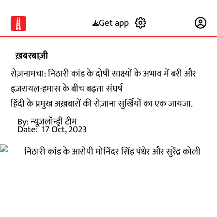
Get app
Subscribe
ख़बरबाज़ी
रोज़नामचा: निठारी कांड के दोषी साक्ष्यों के अभाव में बरी और
इज़रायल-हमास के बीच बढ़ता संघर्ष
हिंदी के प्रमुख अख़बारों की रोज़ाना सुर्खियों का एक जायजा.
By:
न्यूज़लॉन्ड्री टीम
Date:
17 Oct, 2023