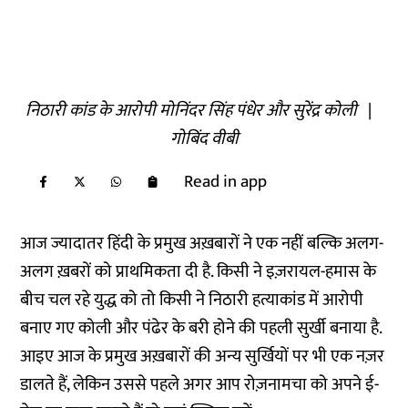
निठारी कांड के आरोपी मोनिंदर सिंह पंधेर और सुरेंद्र कोली
|
गोबिंद वीबी
Read in app
आज ज्यादातर हिंदी के प्रमुख अख़बारों ने एक नहीं बल्कि अलग-
अलग ख़बरों को प्राथमिकता दी है. किसी ने इज़रायल-हमास के
बीच चल रहे युद्ध को तो किसी ने निठारी हत्याकांड में आरोपी
बनाए गए कोली और पंढेर के बरी होने की पहली सुर्खी बनाया है.
आइए आज के प्रमुख अख़बारों की अन्य सुर्खियों पर भी एक नज़र
डालते हैं, लेकिन उससे पहले अगर आप रोज़नामचा को अपने ई-