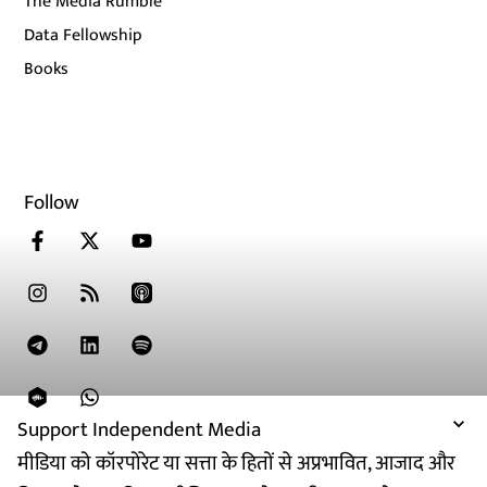
The Media Rumble
Data Fellowship
Books
Follow
Support Independent Media
मीडिया को कॉरपोरेट या सत्ता के हितों से अप्रभावित, आजाद और