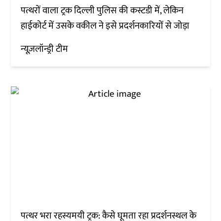
पत्थरों वाला ट्रक दिल्ली पुलिस की कस्टडी में, लेकिन
हाईकोर्ट में उसके वकील ने इसे प्रदर्शनकारियों से जोड़ा
न्यूज़लॉन्ड्री टीम
पत्थर भरा रहस्यमयी ट्रक: कैसे घूमता रहा प्रदर्शनस्थल के