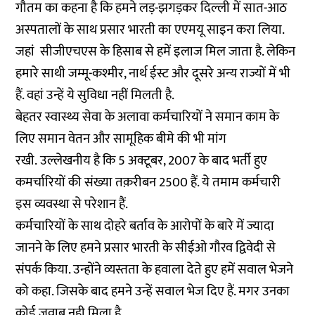
गौतम का कहना है कि हमने लड़-झगड़कर दिल्ली में सात-आठ
अस्पतालों के साथ प्रसार भारती का एएमयू साइन करा लिया.
जहां सीजीएचएस के हिसाब से हमें इलाज मिल जाता है. लेकिन
हमारे साथी जम्मू-कश्मीर, नार्थ ईस्ट और दूसरे अन्य राज्यों में भी
हैं. वहां उन्हें ये सुविधा नहीं मिलती है.
बेहतर स्वास्थ्य सेवा के अलावा कर्मचारियों ने समान काम के
लिए समान वेतन और सामूहिक बीमे की भी मांग
रखी. उल्लेखनीय है कि 5 अक्टूबर, 2007 के बाद भर्ती हुए
कमर्चारियों की संख्या तक़रीबन 2500 हैं. ये तमाम कर्मचारी
इस व्यवस्था से परेशान हैं.
कर्मचारियों के साथ दोहरे बर्ताव के आरोपों के बारे में ज्यादा
जानने के लिए हमने प्रसार भारती के सीईओ गौरव द्विवेदी से
संपर्क किया. उन्होंने व्यस्तता के हवाला देते हुए हमें सवाल भेजने
को कहा. जिसके बाद हमने उन्हें सवाल भेज दिए हैं. मगर उनका
कोई जवाब नही मिला है.