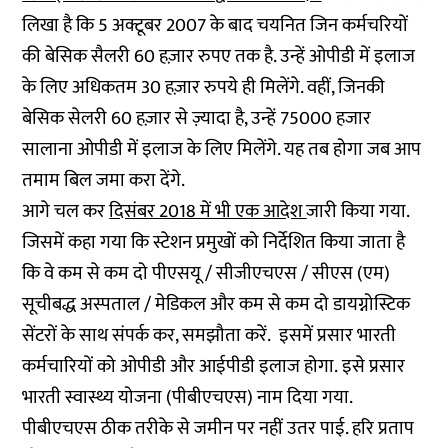
लिखा है कि 5 अक्टूबर 2007 के बाद चयनित जिन कर्मचरियों
की बेसिक सैलरी 60 हज़ार रुपए तक है. उन्हें ओपीडी में इलाज
के लिए अधिकतम 30 हज़ार रुपये ही मिलेंगे. वहीं, जिनकी
बेसिक सेलरी 60 हज़ार से ज़्यादा है, उन्हें 75000 हजार
सालाना ओपीडी में इलाज के लिए मिलेंगे. यह तब होगा जब आप
तमाम बिल जमा करा देंगे.
आगे चल कर
दिसंबर 2018 में भी एक आदेश
जारी किया गया.
जिसमें कहा गया कि स्टेशन प्रमुखों को निर्देशित किया जाता है
कि वे कम से कम दो पीएसयू / सीजीएचएस / सीएस (एम)
सूचीबद्ध अस्पताल / मेडिकल और कम से कम दो डायग्नोस्टिक
सेंटरों के साथ संपर्क कर, समझौता करें. इसमें प्रसार भारती
कर्मचारियों को ओपीडी और आईपीडी इलाज होगा. इसे प्रसार
भारती स्वास्थ्य योजना (पीबीएचएस) नाम दिया गया.
पीबीएचएस ठीक तरीके से जमीन पर नहीं उतर पाई. हरि प्रताप