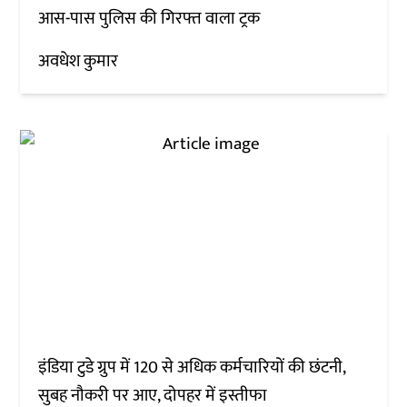
आस-पास पुलिस की गिरफ्त वाला ट्रक
अवधेश कुमार
इंडिया टुडे ग्रुप में 120 से अधिक कर्मचारियों की छंटनी,
सुबह नौकरी पर आए, दोपहर में इस्तीफा