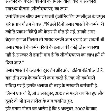
सरकार की केंद्रीय कर्मियों को मिलने वाली केंद्रीय सरकारी
स्वास्थ्य योजना (सीजीएचएस) का लाभ.
एसोसिएशन ऑफ प्रसार भारती इंजीनियरिंग एम्प्लॉइज़ के प्रमुख
हरि प्रताप गौतम ने कहा, ‘‘पिछले दिनों प्रसार भारती के कर्मचारी
ज्योति प्रकाश त्रिवेदी की कैंसर से मौत हो गई. उनको अगर
बेहतर इलाज मिलता तो शायद उनकी जान बचाई जा सकती थी.
प्रसार भारती के कर्मचारियों के इलाज की कोई ठोस व्यवस्था
नहीं है. सरकार से हमारी मांग है कि सीजीएचएस का लाभ हमें भी
दिया जाए.’’
प्रसार भारती के अंतर्गत दूरदर्शन और ऑल इंडिया रेडियो आते हैं.
यहां तीन तरह के कर्मचारी काम करते हैं. एक, जो कर्मचारी
संविदा पर हैं. इसके अलावा दो तरह के सरकारी कर्मचारी हैं.
जिनमें एक वो हैं, जो 5 अक्टूबर, 2007 से पहले चयनित हुए और
दूसरे वो जो इस तारीख के बाद चयनित हुए.
हरि प्रताप गौतम का आरोप है कि 5 अक्टूबर, 2007 के बाद