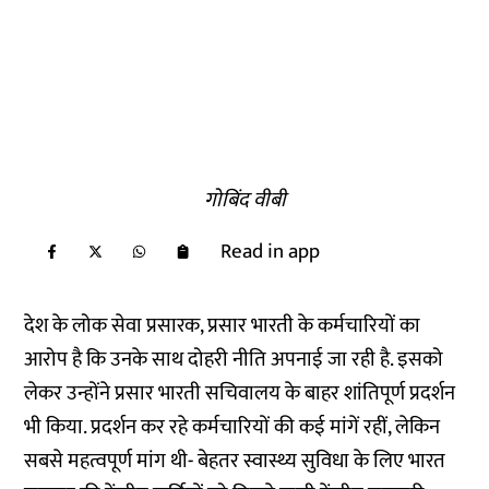
गोबिंद वीबी
Read in app
देश के लोक सेवा प्रसारक, प्रसार भारती के कर्मचारियों का
आरोप है कि उनके साथ दोहरी नीति अपनाई जा रही है. इसको
लेकर उन्होंने प्रसार भारती सचिवालय के बाहर शांतिपूर्ण प्रदर्शन
भी किया. प्रदर्शन कर रहे कर्मचारियों की कई मांगें रहीं, लेकिन
सबसे महत्वपूर्ण मांग थी- बेहतर स्वास्थ्य सुविधा के लिए भारत