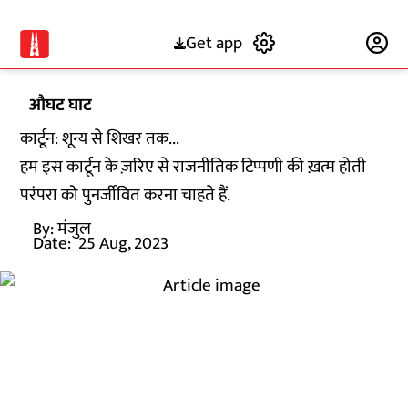
Get app
Subscribe
औघट घाट
कार्टून: शून्य से शिखर तक...
हम इस कार्टून के ज़रिए से राजनीतिक टिप्पणी की ख़त्म होती
परंपरा को पुनर्जीवित करना चाहते हैं.
By:
मंजुल
Date:
25 Aug, 2023