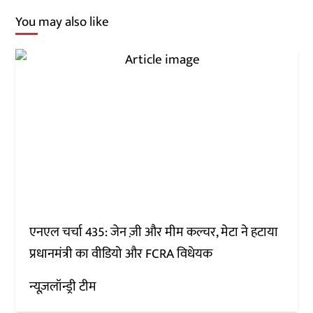
You may also like
एनएल चर्चा 435: जेन ज़ी और मीम कल्चर, मेटा ने हटाया
प्रधानमंत्री का वीडियो और FCRA विधेयक
न्यूज़लॉन्ड्री टीम