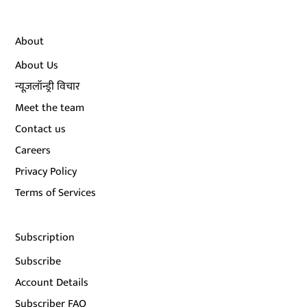
About
About Us
न्यूज़लॉन्ड्री विचार
Meet the team
Contact us
Careers
Privacy Policy
Terms of Services
Subscription
Subscribe
Account Details
Subscriber FAQ