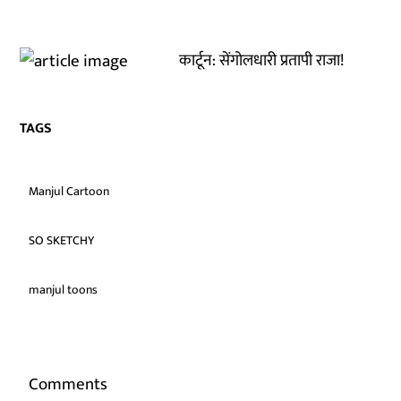
कार्टून: सेंगोलधारी प्रतापी राजा!
TAGS
Manjul Cartoon
SO SKETCHY
manjul toons
Comments