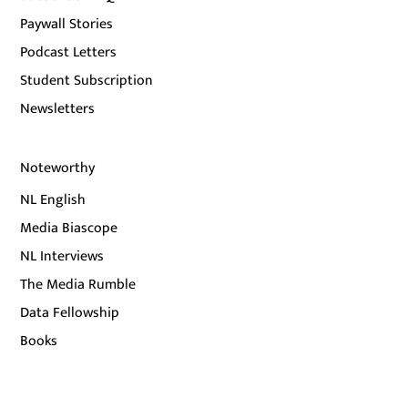
Paywall Stories
Podcast Letters
Student Subscription
Newsletters
Noteworthy
NL English
Media Biascope
NL Interviews
The Media Rumble
Data Fellowship
Books