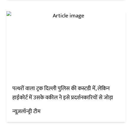
पत्थरों वाला ट्रक दिल्ली पुलिस की कस्टडी में, लेकिन
हाईकोर्ट में उसके वकील ने इसे प्रदर्शनकारियों से जोड़ा
न्यूज़लॉन्ड्री टीम