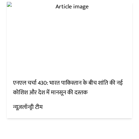
एनएल चर्चा 430: भारत पाकिस्तान के बीच शांति की नई
कोशिश और देश में मानसून की दस्तक
न्यूज़लॉन्ड्री टीम