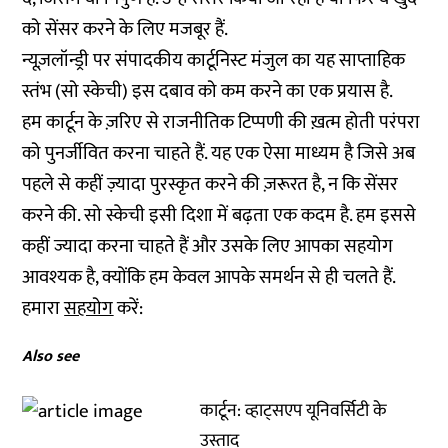
को सेंसर करने के लिए मजबूर हैं.
न्यूज़लॉन्ड्री पर संपादकीय कार्टूनिस्ट मंजुल का यह साप्ताहिक
स्तंभ (सो स्केची) इस दबाव को कम करने का एक प्रयास है.
हम कार्टून के ज़रिए से राजनीतिक टिप्पणी की ख़त्म होती परंपरा
को पुनर्जीवित करना चाहते हैं. यह एक ऐसा माध्यम है जिसे अब
पहले से कहीं ज़्यादा पुरस्कृत करने की ज़रूरत है, न कि सेंसर
करने की. सो स्केची इसी दिशा में बढ़ता एक कदम है. हम इससे
कहीं ज्यादा करना चाहते हैं और उसके लिए आपका सहयोग
आवश्यक है, क्योंकि हम केवल आपके समर्थन से ही चलते हैं.
हमारा
सहयोग
करें:
Also see
कार्टून: व्हाट्सएप यूनिवर्सिटी के
उस्ताद