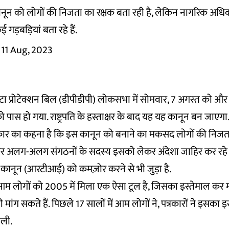
ानून को लोगों की निजता का रक्षक बता रही है, लेकिन नागरिक अधिक
 गड़बड़ियां बता रहे हैं.
11 Aug, 2023
ा प्रोटेक्शन बिल (डीपीडीपी) लोकसभा में सोमवार, 7 अगस्त को और
 पास हो गया. राष्ट्रपति के हस्ताक्षर के बाद यह यह कानून बन जाएगा
कार का कहना है कि इस कानून को बनाने का मकसद लोगों की निजता क
 और अलग-अलग संगठनों के सदस्य इसको लेकर अंदेशा जाहिर कर रहे है
कानून (आरटीआई) को कमज़ोर करने से भी जुड़ा है.
लोगों को 2005 में मिला एक ऐसा टूल है, जिसका इस्तेमाल कर मह
ांग सकते हैं. पिछले 17 सालों में आम लोगों ने, पत्रकारों ने इसका 
काली.