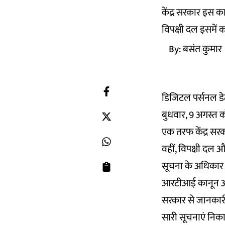
केंद्र सरकार इस क
विपक्षी दल इसमें कई
By:
बसंत कुमार
डिजिटल पर्सनल डेट
बुधवार, 9 अगस्त को
एक तरफ केंद्र सर
वहीं, विपक्षी दल
सूचना के अधिकार 
आरटीआई कानून आम 
सरकार से जानकारी म
सारी सूचनाएं नि