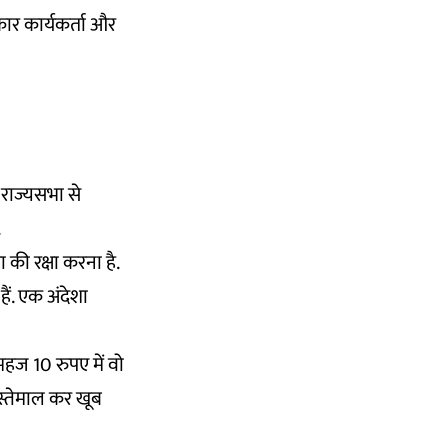
ार कार्यकर्ता और
 राज्यसभा से
.
ी रक्षा करना है.
ं. एक अंदेशा
ज 10 रुपए में वो
इस्तेमाल कर खूब