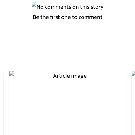
Be the first one to comment