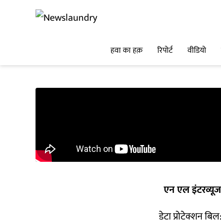
हवा का हक़
रिपोर्ट
वीडियो
एन एल इंटरव्यूज
डेटा प्रोटेक्शन बिल