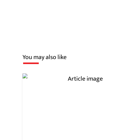
You may also like