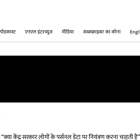
पॉडकास्ट
एनएल इंटरव्यूज
मीडिया
सब्सक्राइबर का कोना
Engl
: ‘‘क्या केंद्र सरकार लोगों के पर्सनल डेटा पर नियंत्रण करना चाहती है