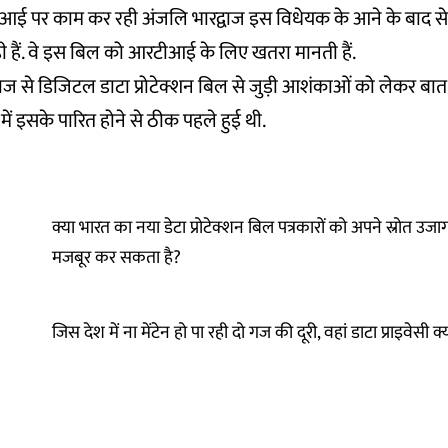
आई पर काम कर रही अंजलि भारद्वाज इस विधेयक के आने के बाद से
 हैं. वे इस बिल को आरटीआई के लिए खतरा मानती हैं.
ारद्वाज से डिजिटल डाटा प्रोटेक्शन बिल से जुड़ी आशंकाओं को लेकर बा
ें इसके पारित होने से ठीक पहले हुई थी.
क्या भारत का नया डेटा प्रोटेक्शन बिल पत्रकारों को अपने स्रोत उज
मजबूर कर सकता है?
जिस देश में ना मेंटेन हो पा रही दो गज की दूरी, वहां डाटा प्राइवेसी क्य