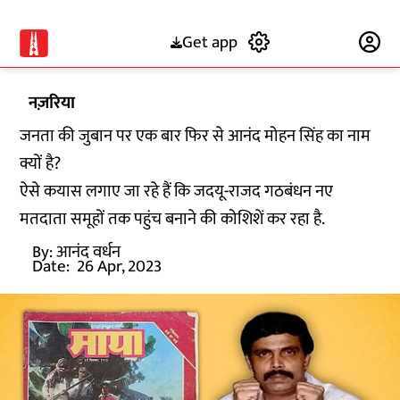
Get app
Subscribe
नज़रिया
जनता की जुबान पर एक बार फिर से आनंद मोहन सिंह का नाम
क्यों है?
ऐसे कयास लगाए जा रहे हैं कि जदयू-राजद गठबंधन नए
मतदाता समूहों तक पहुंच बनाने की कोशिशें कर रहा है.
By:
आनंद वर्धन
Date:
26 Apr, 2023