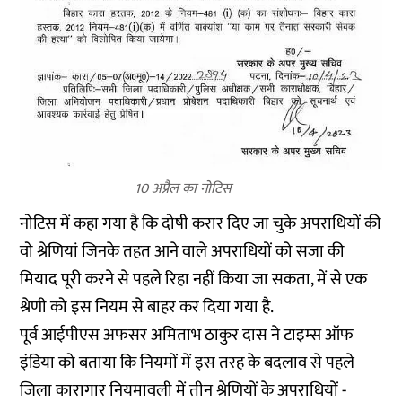
10 अप्रैल का नोटिस
नोटिस में कहा गया है कि दोषी करार दिए जा चुके अपराधियों की
वो श्रेणियां जिनके तहत आने वाले अपराधियों को सजा की
मियाद पूरी करने से पहले रिहा नहीं किया जा सकता, में से एक
श्रेणी को इस नियम से बाहर कर दिया गया है.
पूर्व आईपीएस अफसर अमिताभ ठाकुर दास ने
टाइम्स ऑफ
इंडिया
को बताया कि नियमों में इस तरह के बदलाव से पहले
जिला कारागार नियमावली में तीन श्रेणियों के अपराधियों -