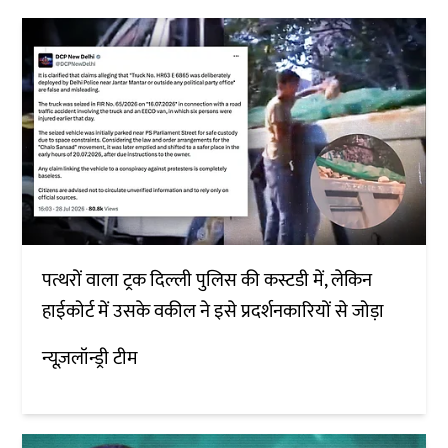
पत्थरों वाला ट्रक दिल्ली पुलिस की कस्टडी में, लेकिन
हाईकोर्ट में उसके वकील ने इसे प्रदर्शनकारियों से जोड़ा
न्यूज़लॉन्ड्री टीम