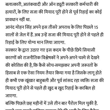
बलात्कारी, आतंकवादी और ऑन ड्यूटी सरकारी कर्मचारी की
हत्यारों, के लिए सजा की मियाद पूरी होने से पूर्व रिहाई का कोई
प्रावधान नहीं था.
आनंद मोहन सिंह अपने इस तीसरे अपराध के लिए पिछले 15
सालों से जेल में हैं. अब उन्हें सजा की मियाद पूरी होने से पहले ही
रिहाई के लिए योग्य मान लिया जाएगा.
सरकार के द्वारा उठाए गए इस कदम के पीछे छिपे सियासी
कारणों को
राजनीतिक विश्लेषकों
ने अपने-अपने चश्मे से देखने
की कोशिश की है, कि कैसे सोच-समझकर अपनी जरूरतों के
हिसाब से एक ऐसा नियम तैयार किया गया है जिसके लागू होते
ही कभी एक खूंखार बाहुबली और पूर्व सांसद रहा व्यक्ति सजा की
मियाद पूरी होने से पहले ही खुद ब खुद रिहाई के काबिल हो
जाएगा.
बल्कि पिछले छह महीनों में उसे तीन बार पैरोल मिल चुकी है.