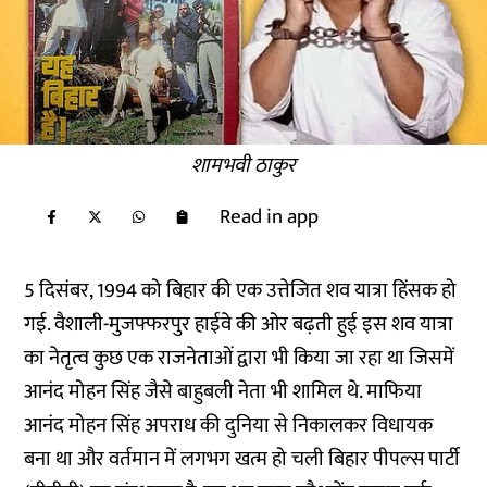
शामभवी ठाकुर
Read in app
5 दिसंबर, 1994 को बिहार की एक उत्तेजित शव यात्रा हिंसक हो
गई. वैशाली-मुजफ्फरपुर हाईवे की ओर बढ़ती हुई इस शव यात्रा
का नेतृत्व कुछ एक राजनेताओं द्वारा भी किया जा रहा था जिसमें
आनंद मोहन सिंह जैसे बाहुबली नेता भी शामिल थे. माफिया
आनंद मोहन सिंह अपराध की दुनिया से निकालकर विधायक
बना था और वर्तमान में लगभग खत्म हो चली बिहार पीपल्स पार्टी