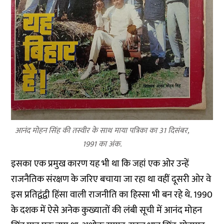
आनंद मोहन सिंह की तस्वीर के साथ माया पत्रिका का 31 दिसंबर,
1991 का अंक.
इसका एक प्रमुख कारण यह भी था कि जहां एक ओर उन्हें
राजनैतिक संरक्षण के जरिए बचाया जा रहा था वहीं दूसरी ओर वे
इस प्रतिद्वंद्वी हिंसा वाली राजनीति का हिस्सा भी बन रहे थे. 1990
के दशक में ऐसे अनेक कुख्यातों की लंबी सूची में आनंद मोहन