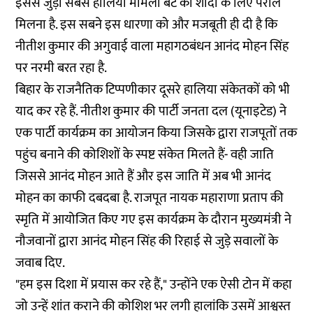
इससे जुड़ा सबसे हालिया मामला बेटे की शादी के लिए पैरोल
मिलना है. इस सबने इस धारणा को और मजबूती ही दी है कि
नीतीश कुमार की अगुवाई वाला महागठबंधन आनंद मोहन सिंह
पर नरमी बरत रहा है.
बिहार के राजनैतिक टिप्पणीकार दूसरे हालिया संकेतकों को भी
याद कर रहे हैं. नीतीश कुमार की पार्टी जनता दल (यूनाइटेड) ने
एक पार्टी कार्यक्रम का आयोजन किया जिसके द्वारा राजपूतों तक
पहुंच बनाने की कोशिशों के स्पष्ट संकेत मिलते हैं- वही जाति
जिससे आनंद मोहन आते हैं और इस जाति में अब भी आनंद
मोहन का काफी दबदबा है. राजपूत नायक महाराणा प्रताप की
स्मृति में आयोजित किए गए इस कार्यक्रम के दौरान मुख्यमंत्री ने
नौजवानों द्वारा आनंद मोहन सिंह की रिहाई से जुड़े सवालों के
जवाब दिए.
"हम इस दिशा में
प्रयास
कर रहे हैं," उन्होंने एक ऐसी टोन में कहा
जो उन्हें शांत कराने की कोशिश भर लगी हालांकि उसमें आश्वस्त