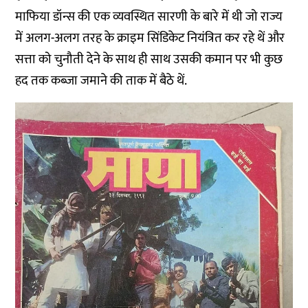
माफिया डॉन्स की एक व्यवस्थित सारणी के बारे में थी जो राज्य
में अलग-अलग तरह के क्राइम सिंडिकेट नियंत्रित कर रहे थें और
सत्ता को चुनौती देने के साथ ही साथ उसकी कमान पर भी कुछ
हद तक कब्जा जमाने की ताक में बैठे थें.