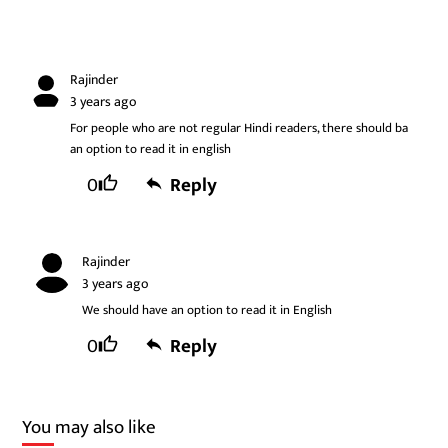
Rajinder
3 years ago
For people who are not regular Hindi readers, there should ba
an option to read it in english
0
Reply
Rajinder
3 years ago
We should have an option to read it in English
0
Reply
You may also like