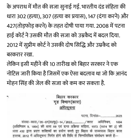
के अपराध में मौत की सजा सुनाई गई. भारतीय दंड संहिता की
धारा 302 (हत्या), 307 (हत्या का प्रयास), 147 (दंगा करने) और
427(तोड़फोड़ करने) के तहत दोषी पाया गया. 2008 में पटना
हाई कोर्ट ने उसकी मौत की सजा को उम्रकैद में बदल दिया.
2012 में
सुप्रीम कोर्ट
ने उसकी दोष सिद्धि और उम्रकैद को
बरकरार रखा.
लेकिन इसी महीने की 10 तारीख को बिहार सरकार ने एक
नोटिस जारी किया है जिसमें एक ऐसा बदलाव था जो कि आनंद
मोहन सिंह की जेल की सजा को कम कर सकता है.