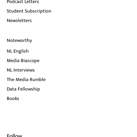
Podcast Letters
Student Subscription
Newsletters
Noteworthy
NL English
Media Biascope
NL Interviews
The Media Rumble
Data Fellowship
Books
Follow