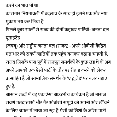
करने का भाव भी था.
कारागार नियमावली में बदलाव के साथ ही इसने एक और नया
मुकाम तय कर लिया है.
पिछले कुछ सालों से राज्य की दोनों कद्दावर पार्टियों- जनता दल
यूनाइटेड
(जदयू) और राष्ट्रीय जनता दल (राजद) - अपने ओबीसी केंद्रित
मताधार को सवर्ण जातियों तक पहुंच बनाकर बढ़ाना चाहती हैं.
राजद जिसके पास पूर्व में राजपूत समर्थकों के कुछ खंड थे वो अब
अपने आपको एक ऐसी पार्टी के तौर पर रीब्रांड करने को लेकर
उत्साहित है जो सामाजिक समर्थन के 'ए टू ज़ेड' पर नजर गड़ाए
हुए है.
आसान शब्दों में यह एक ऐसा आउटरीच कार्यक्रम है जो नाराज
सवर्ण मतदाताओं और गैर ओबोसी समूहों को अपनी ओर खींचने
के लिए अमल में लाया जा रहा है. ऐसी कोशिशों के जरिए पार्टी