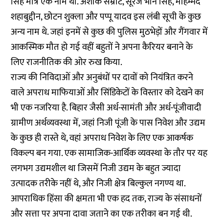
सिंह मात्र एक नाम था. अशोक सम्राट, सूरज भान सिंह, मोहम्मद
शहाबुद्दीन, छोटन शुक्ला और पप्पू यादव इस लंबी सूची के कुछ
अन्य नाम थे. जहां इनमें से कुछ की पुलिस मुठभेड़ों और गैंगवार में
आकस्मिक मौत हो गई वहीं बहुतों ने अपना कैरियर बनाने के
लिए राजनीतिक की ओर रुख किया.
राज्य की निविदाओं और अनुबंधों पर दावों को नियंत्रित करने
वाले अपराध माफियाओं और सिंडिकेटों के विस्तार को देखने का
भी एक नजरिया है. बिहार जैसी अर्ध-सामंती और अर्ध-पूंजीवादी
ग्रामीण अर्थव्यवस्था में, जहां निजी पूंजी के पास निवेश और उद्यम
के कुछ ही रास्ते थे, वहां अपराध निवेश के लिए एक आकर्षक
विकल्प बन गया. एक सामाजिक-आर्थिक व्यवस्था के तौर पर यह
लगभग उद्यमशील था जिसमें निजी उद्यम के बहुत ज्यादा
उत्पादक तरीके नहीं थे, और निजी क्षेत्र बिल्कुल नगण्य था.
आपराधिक हिंसा की क्षमता भी एक हद तक, राज्य के संसाधनों
और सत्ता पर अपना दावा जताने का एक तरीका बन गई थी.