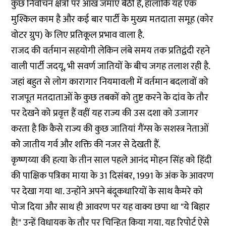
कुछ निर्वाचन क्षेत्रों पर
आंख जमाए
बैठी है, हालांकि यह एक
मुश्किल काम है और कई बार पार्टी के मुख्य मतदाता समूह (कोर
वोटर ग्रुप) के लिए प्रतिकूल प्रभाव वाला है.
राजद की वर्तमान सहयोगी लेकिन लंबे समय तक प्रतिद्वंदी रहने
वाली पार्टी जदयू, भी सवर्ण जातियों के बीच जगह तलाश रही है.
जहां बहुत से लोग कारागार नियमावली में वर्तमान बदलावों को
राजपूत मतदाताओं के कुछ तबकों को तुष्ट करने के दांव के तौर
पर देखने को प्रवृत्त हैं वहीं यह राज्य की उस दशा को उजागर
करता है कि कैसे राज्य की कुछ जातियां गैंग्स के सशस्त्र नेताओं
को जातीय गर्व और शक्ति की नजर से देखती हैं.
कृष्णय्या की हत्या के तीन साल पहले आनंद मोहन सिंह को हिंदी
की पाक्षिक पत्रिका माया के 31 दिसंबर, 1991 के अंक के आवरण
पर देखा गया था. उन्होंने अपने बंदूकधारियों के साथ कैमरे को
पोज दिया और साथ ही आवरण पर यह वाक्य छपा था "ये बिहार
है!" उन्हें विधायक के तौर पर चिन्हित किया गया. यह रिपोर्ट ऐसे