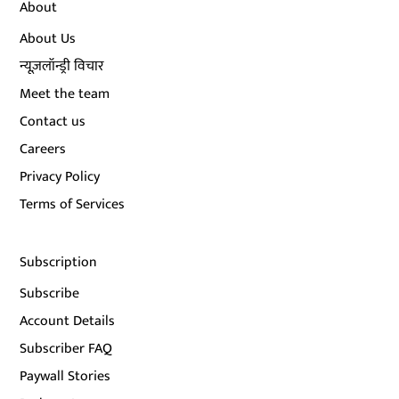
About
About Us
न्यूज़लॉन्ड्री विचार
Meet the team
Contact us
Careers
Privacy Policy
Terms of Services
Subscription
Subscribe
Account Details
Subscriber FAQ
Paywall Stories