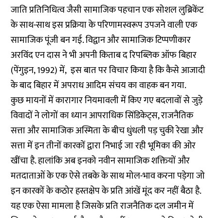
जाति प्रतिनिधित्व जैसी सामाजिक पहचान एक सोशल लुब्रिकेंट
के साथ-साथ इस प्रक्रिया के परिणामस्वरूप उपजने वाली एक
सामाजिक पूंजी बन गई. विद्वान और सामाजिक टिप्पणीकार
अरविंद एन दास ने भी अपनी किताब द रिपब्लिक ऑफ बिहार
(पेंगुइन, 1992) में, इस बात पर विचार किया है कि कैसे आजादी
के बाद बिहार में अपराध आदिम संचय का वाहक बन गया.
कुछ मायनों में कारागार नियमावली में किए गए बदलावों से जुड़े
विवादों ने लोगों का ध्यान आपराधिक सिंडिकेट्स, राजनैतिक
सत्ता और सामाजिक अस्मिता के बीच धुंधली पड़ चुकी रेखा और
सत्ता में इन तीनों कारकों द्वारा निभाई जा रही भूमिका की ओर
खींचा है. हालांकि अब इनको नवीन सामाजिक शक्तियों और
मतदाताओं के एक ऐसे तबके के साथ मोल-भाव करना पड़ेगा जो
इन कारकों के कठोर हस्तक्षेप के प्रति आंखें मूंद कर नहीं बैठा है.
यह एक ऐसा मामला है जिसके प्रति राजनैतिक दल जमीन में