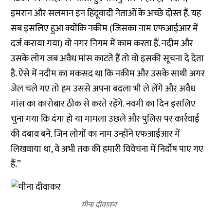
इमरान और सलमान इन हिंदूवादी नेताओं के अच्छे दोस्त हैं. यह
सब इसलिए हुआ क्योंकि नकीम (जिसका नाम एफआईआर में
दर्ज कराया गया) वो नगर निगम में काम करता हैं. नदीम और
उसके लोग जब अवैध मांस काटते हैं तो वो इसकी सूचना दे देता
है. ऐसे में नदीम का मकसद था कि नकीम और उसके साथी अगर
जेल चले गए तो हम उससे अपना बदला भी ले लेंगे और अवैध
मांस का कारोबार ठीक से करते रहेंगे. नवमी का दिन इसलिए
चुना गया कि दंगा हो या मामला उछले और पुलिस पर कार्रवाई
की दबाव बने. जिन लोगों का नाम उन्होंने एफआईआर में
लिखवाया था, वे अभी तक की हमारी विवेचना में निर्दोष पाए गए
हैं.’’
मीना दीवाकर