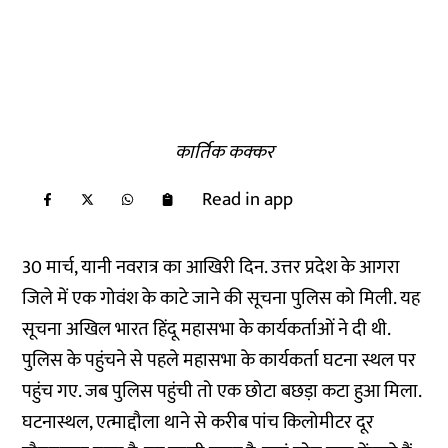
कार्तिक कक्कर
Read in app
30 मार्च, यानी नवरात्र का आखिरी दिन. उत्तर प्रदेश के आगरा
जिले में एक गोवंश के काटे जाने की सूचना पुलिस को मिली. यह
सूचना अखिल भारत हिंदू महासभा के कार्यकर्ताओं ने दी थी.
पुलिस के पहुंचने से पहले महासभा के कार्यकर्ता घटना स्थल पर
पहुंच गए. जब पुलिस पहुंची तो एक छोटा बछड़ा कटा हुआ मिला.
घटनास्थल, एत्माद्दौला थाने से करीब पांच किलोमीटर दूर