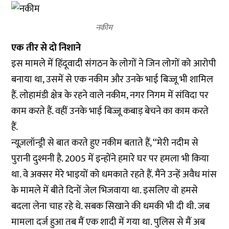
नकीम
एक तीर से दो निशाने
इस मामले में हिंदूवादी संगठन के लोगों ने जिन लोगों को आरोपी
बनाया था, उसमें से एक नकीम और उनके भाई बिज्जू भी शामिल
हैं. लोहामंडी क्षेत्र के रहने वाले नकीम, नगर निगम में संविदा पर
काम करते हैं. वहीं उनके भाई बिज्जू कबाड़ बेचने का काम करते
हैं.
न्यूज़लॉन्ड्री से बात करते हुए नकीम बताते हैं, ‘‘मेरी नदीम से
पुरानी दुश्मनी है. 2005 में इन्होंने हमारे घर पर हमला भी किया
था. वे अक्सर मेरे भाइयों को धमकाते रहते हैं. मैंने उन्हें अवैध मांस
के मामले में बीते दिनों जेल भिजवाया था. इसलिए वो हमसे
बदला लेना चाह रहे थे. सबक सिखाने की धमकी भी दी थी. जब
मामला दर्ज हुआ तब मैं एक शादी में गया था. पुलिस से मैं अब