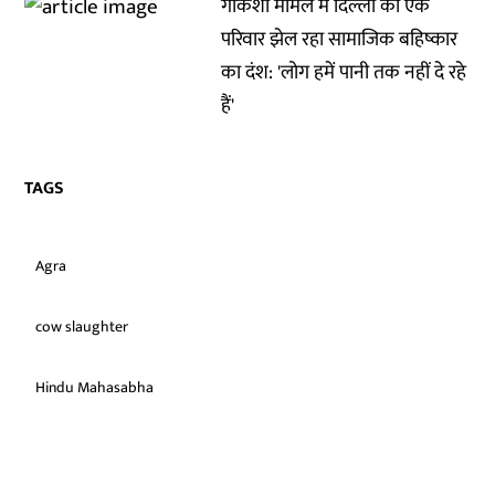
गोकशी मामले में दिल्ली का एक
परिवार झेल रहा सामाजिक बहिष्कार
का दंश: 'लोग हमें पानी तक नहीं दे रहे
हैं'
TAGS
Agra
cow slaughter
Hindu Mahasabha