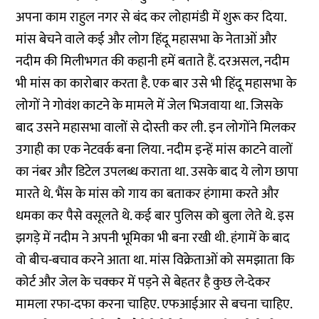
अपना काम राहुल नगर से बंद कर लोहामंडी में शुरू कर दिया.
मांस बेचने वाले कई और लोग हिंदू महासभा के नेताओं और
नदीम की मिलीभगत की कहानी हमें बताते हैं. दरअसल, नदीम
भी मांस का कारोबार करता है. एक बार उसे भी हिंदू महासभा के
लोगों ने गोवंश काटने के मामले में जेल भिजवाया था. जिसके
बाद उसने महासभा वालों से दोस्ती कर ली. इन लोगोंने मिलकर
उगाही का एक नेटवर्क बना लिया. नदीम इन्हें मांस काटने वालों
का नंबर और डिटेल उपलब्ध कराता था. उसके बाद ये लोग छापा
मारते थे. भैंस के मांस को गाय का बताकर हंगामा करते और
धमका कर पैसे वसूलते थे. कई बार पुलिस को बुला लेते थे. इस
झगड़े में नदीम ने अपनी भूमिका भी बना रखी थी. हंगामें के बाद
वो बीच-बचाव करने आता था. मांस विक्रेताओं को समझाता कि
कोर्ट और जेल के चक्कर में पड़ने से बेहतर है कुछ ले-देकर
मामला रफा-दफा करना चाहिए. एफआईआर से बचना चाहिए.