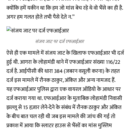
क्योंकि हमें यकीन था कि हम जो मांस बेच रहे थे वो भैंसे का ही है.
अगर हम गलत होते तभी पैसे देते न.’’
संजय जाट पर दर्ज एफआईआर
ऐसे ही एक मामले में संजय जाट के खिलाफ एफआईआर भी दर्ज
हुई थी. आगरा के लोहामंडी थाने में एफआईआर संख्या 116/22
दर्ज है. आईपीसी की धारा 384 (जबरन वसूली करना) के तहत
दर्ज इस मामले में रौनक ठाकुर, अंकित और अन्य नामजद हैं.
यह एफआईआर पुलिस द्वारा एक वायरल ऑडियो के आधार पर
दर्ज कराया गया था. एफआईआर के मुताबिक लोहामंडी निवासी
झल्लू से 15 हज़ार लेने-देने के संबंध में रौनक ठाकुर और अंकित
के बीच बात चल रही थी जब इस मामले की जांच की गई तो
प्रकाश में आया कि स्लाटर हाउस से भैंसों का मांस मुस्लिम