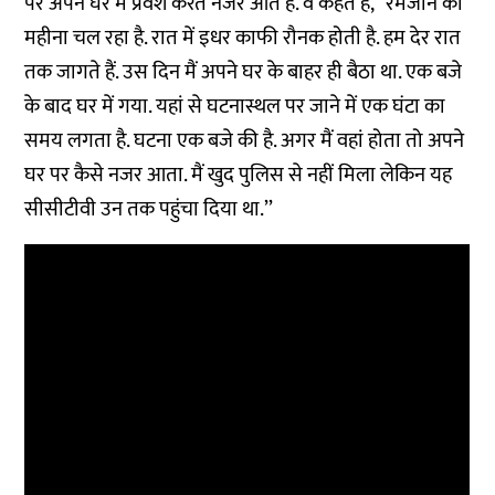
पर अपने घर में प्रवेश करते नजर आते हैं. वे कहते हैं, ‘‘रमजान का
महीना चल रहा है. रात में इधर काफी रौनक होती है. हम देर रात
तक जागते हैं. उस दिन मैं अपने घर के बाहर ही बैठा था. एक बजे
के बाद घर में गया. यहां से घटनास्थल पर जाने में एक घंटा का
समय लगता है. घटना एक बजे की है. अगर मैं वहां होता तो अपने
घर पर कैसे नजर आता. मैं खुद पुलिस से नहीं मिला लेकिन यह
सीसीटीवी उन तक पहुंचा दिया था.’’