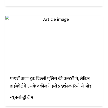
पत्थरों वाला ट्रक दिल्ली पुलिस की कस्टडी में, लेकिन
हाईकोर्ट में उसके वकील ने इसे प्रदर्शनकारियों से जोड़ा
न्यूज़लॉन्ड्री टीम