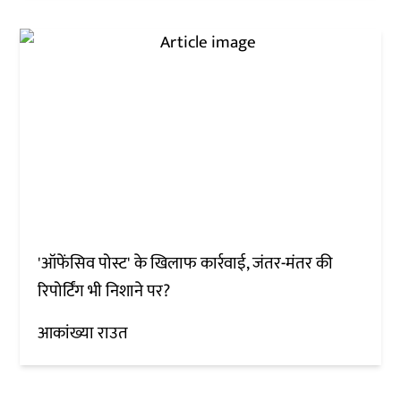
'ऑफेंसिव पोस्ट' के खिलाफ कार्रवाई, जंतर-मंतर की
रिपोर्टिंग भी निशाने पर?
आकांख्या राउत