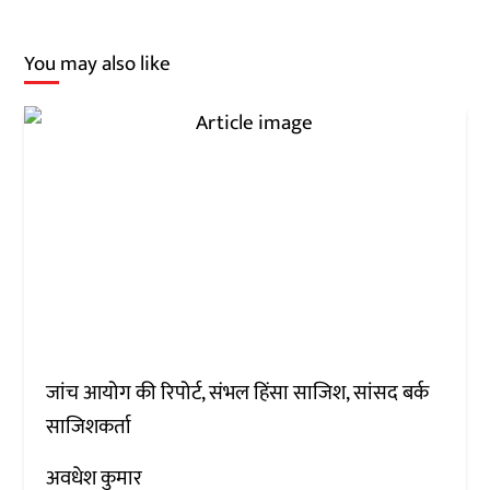
You may also like
जांच आयोग की रिपोर्ट, संभल हिंसा साजिश, सांसद बर्क
साजिशकर्ता
अवधेश कुमार