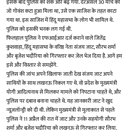
इसके बाद पुलिस का शक और बढ़ गया. दरअसल 30 मार्च को
जो गोवंश कटा हुआ मिला था, उसे एक साजिश के तहत काटा
गया था. इस साजिश में हिंदू महासभा के लोग भी शामिल थे.
पुलिस को इसकी भनक लग गई थी.
फिलहाल पुलिस ने एफआईआर दर्ज कराने वाले जितेंद्र
कुशवाहा, हिंदू महासभा के वरिष्ठ नेता संजय जाट, सौरभ शर्मा
और बृजेश भदौरिया को गिरफ्तार कर जेल भेज दिया है. आगे हम
इसे और विस्तार से समझेंगे.
पुलिस की जांच अपने खिलाफ जाती देख संजय जाट अपने
साथियों के साथ लखनऊ निकल गए थे. वो प्रदेश के मुख्यमंत्री
योगी आदित्यनाथ से मिलकर मामले को निपटाना चाहते थे, और
पुलिस पर दबाव बनाना चाहते थे. यह जानकारी जाट ने खुद
न्यूज़लॉन्ड्री को दी थी. लेकिन मुख्यमंत्री से मुलाकात से पहले
पुलिस ने 11 अप्रैल की रात में जाट और उनके सहयोगी सौरभ
शर्मा और बृजेश भदौरिया को लखनऊ से गिरफ्तार कर लिया.