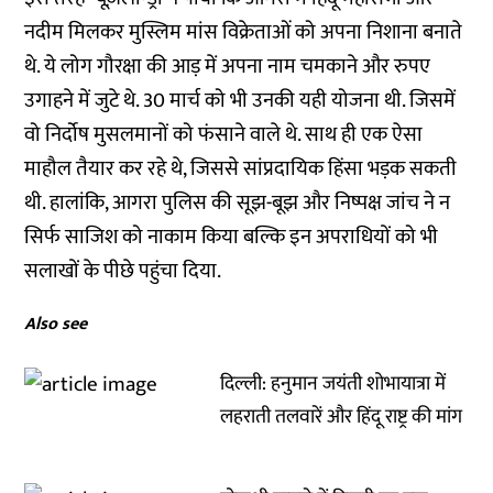
नदीम मिलकर मुस्लिम मांस विक्रेताओं को अपना निशाना बनाते
थे. ये लोग गौरक्षा की आड़ में अपना नाम चमकाने और रुपए
उगाहने में जुटे थे. 30 मार्च को भी उनकी यही योजना थी. जिसमें
वो निर्दोष मुसलमानों को फंसाने वाले थे. साथ ही एक ऐसा
माहौल तैयार कर रहे थे, जिससे सांप्रदायिक हिंसा भड़क सकती
थी. हालांकि, आगरा पुलिस की सूझ-बूझ और निष्पक्ष जांच ने न
सिर्फ साजिश को नाकाम किया बल्कि इन अपराधियों को भी
सलाखों के पीछे पहुंचा दिया.
Also see
दिल्ली: हनुमान जयंती शोभायात्रा में
लहराती तलवारें और हिंदू राष्ट्र की मांग