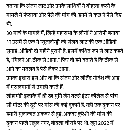
बताया कि संजय जाट और उनके साथियों ने गोहत्या करने के
मामले में फंसाया और पैसे की मांग की. इनमें से कुछ ने पैसे दिए
भी.
30 मार्च के मामले में, जिन्हें महासभा के लोगों ने आरोपी बनाया
था उसमें से एक ने न्यूज़लॉन्ड्री को संजय जाट की एक ऑडियो
सुनाई. ऑडियो दो महीने पुरानी है. इसमें कथित रूप से जाट कहते
हैं, ‘‘मिलने आ. ठीक से आना.’’ फिर वो हमें बताते हैं कि ठीक से
आने का मतलब है पैसे लेकर आना.
उनका इशारा इस ओर था कि संजय और जीतेंद्र गोवंश की आड़
में मुसलमानों से उगाही करते हैं.
लोहामंडी इलाके में श्री रत्न मुनि जैन गर्ल्स इंटर कॉलेज से पांच
सौ मीटर की दूरी पर मांस की कई दुकानें हैं. यहीं एक दुकान पर
हमारी मुलाकात अकबर से हुई. अकबर कुरैशी की मांस की
दुकान पहले राहुल नगर, बोदला चौराहे पर थी. जून 2022 में