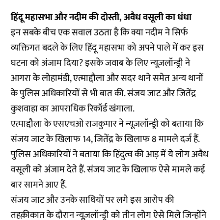
हिंदू महासभा और नदीम की दोस्ती, अवैध वसूली का धंधा
इन सबके बीच एक सवाल उठता है कि क्या नदीम ने सिर्फ
व्यक्तिगत बदले के लिए हिंदू महासभा को अपने पाले में कर इस
घटना को अंजाम दिया? इसके जवाब के लिए न्यूज़लॉन्ड्री ने
आगरा के लोहामंडी, एत्माद्दौला और सदर थाने समेत अन्य थानों
के पुलिस अधिकारियों से भी बात की. संजय जाट और जितेंद्र
कुशवाहा का आपराधिक रिकॉर्ड खंगाला.
एत्माद्दौला के एसएचओ राजकुमार ने न्यूज़लॉन्ड्री को बताया कि
संजय जाट के खिलाफ 14, जितेंद्र के खिलाफ 8 मामले दर्ज हैं.
पुलिस अधिकारियों ने बताया कि हिंदुत्व की आड़ में ये लोग अवैध
वसूली को अंजाम देते हैं. संजय जाट के खिलाफ ऐसे मामले कई
बार सामने आए हैं.
संजय जाट और उनके साथियों पर लगे इस आरोप की
तहक़ीकात के दौरान न्यूज़लॉन्ड्री को तीन लोग ऐसे मिले जिन्होंने