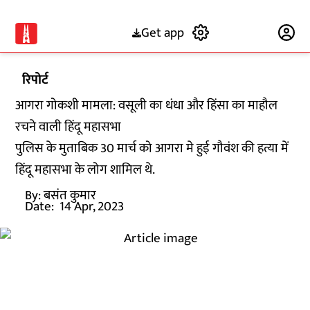
Get app
Subscribe
रिपोर्ट
आगरा गोकशी मामला: वसूली का धंधा और हिंसा का माहौल
रचने वाली हिंदू महासभा
पुलिस के मुताबिक 30 मार्च को आगरा मे हुई गौवंश की हत्या में
हिंदू महासभा के लोग शामिल थे.
By:
बसंत कुमार
Date:
14 Apr, 2023