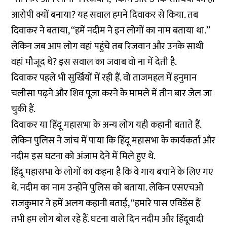
आरोपी क्यों बनाया? यह सवाल हमने दिवाकर से किया. तब
दिवाकर ने बताया, ‘‘हमें नदीम ने इन लोगों का नाम बताया था.’’
लेकिन जब आप लोग वहां पहुंचे तब रिजवान और उनके साथी
वहां मौजूद थे? इस सवाल का जवाब वो ना में देती है.
दिवाकर पहले भी सुर्खियों में रही हैं. वो ताजमहल में हनुमान
चलीसा पढ़ने और शिव पूजा करने के मामले में तीन बार
जेल
जा
चुकी हैं.
दिवाकर या हिंदू महासभा के अन्य लोग यही कहानी बताते हैं.
लेकिन पुलिस ने जांच में पाया कि हिंदू महासभा के कार्यकर्ता और
नदीम इस घटना को अंजाम देने में मिले हुए थे.
हिंदू महासभा के लोगों का कहना है कि वे गाय बचाने के लिए गए
थे. नदीम का नाम उन्होंने पुलिस को बताया. लेकिन एसएचओ
राजकुमार ने हमें अलग कहानी बताई, ‘‘हमारे पास एविडेंस हैं
तभी हम लोग बोल रहे हैं. घटना वाले दिन नदीम और हिंदूवादी