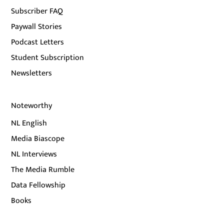
Subscriber FAQ
Paywall Stories
Podcast Letters
Student Subscription
Newsletters
Noteworthy
NL English
Media Biascope
NL Interviews
The Media Rumble
Data Fellowship
Books