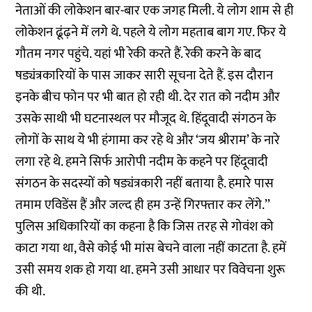
नेताओं की लोकेशन बार-बार एक जगह मिली. ये लोग शाम से ही
लोकेशन ढूंढ़ने में लगे थे. पहले ये लोग महताब बाग गए. फिर ये
गौतम नगर पहुंचे. यहां भी रेकी करते हैं. रेकी करने के बाद
षड्यंत्रकारियों के पास जाकर सारी सूचना देते हैं. इस दौरान
इनके बीच फोन पर भी बात हो रही थी. देर रात को नदीम और
उसके साथी भी घटनास्थल पर मौजूद थे. हिंदूवादी संगठन के
लोगों के साथ ये भी हंगामा कर रहे थे और ‘जय श्रीराम’ के नारे
लगा रहे थे. हमने सिर्फ आरोपी नदीम के कहने पर हिंदूवादी
संगठन के सदस्यों को षड्यंत्रकारी नहीं बताया है. हमारे पास
तमाम एविडेंस हैं और जल्द ही हम उन्हें गिरफ्तार कर लेंगे.’’
पुलिस अधिकारियों का कहना है कि जिस तरह से गोवंश को
काटा गया था, वैसे कोई भी मांस बेचने वाला नहीं काटता है. हमें
उसी समय शक हो गया था. हमने उसी आधार पर विवेचना शुरू
की थी.