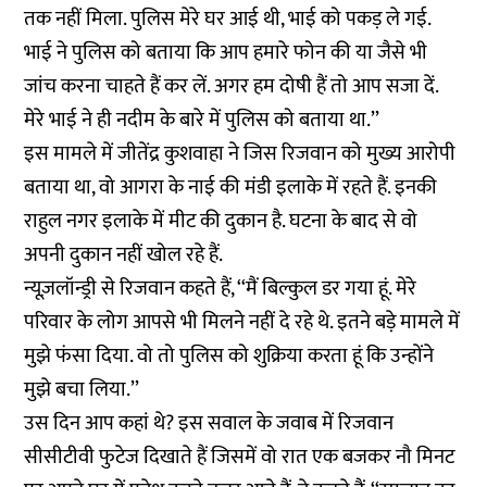
तक नहीं मिला. पुलिस मेरे घर आई थी, भाई को पकड़ ले गई.
भाई ने पुलिस को बताया कि आप हमारे फोन की या जैसे भी
जांच करना चाहते हैं कर लें. अगर हम दोषी हैं तो आप सजा दें.
मेरे भाई ने ही नदीम के बारे में पुलिस को बताया था.’’
इस मामले में जीतेंद्र कुशवाहा ने जिस रिजवान को मुख्य आरोपी
बताया था, वो आगरा के नाई की मंडी इलाके में रहते हैं. इनकी
राहुल नगर इलाके में मीट की दुकान है. घटना के बाद से वो
अपनी दुकान नहीं खोल रहे हैं.
न्यूज़लॉन्ड्री से रिजवान कहते हैं, ‘‘मैं बिल्कुल डर गया हूं. मेरे
परिवार के लोग आपसे भी मिलने नहीं दे रहे थे. इतने बड़े मामले में
मुझे फंसा दिया. वो तो पुलिस को शुक्रिया करता हूं कि उन्होंने
मुझे बचा लिया.’’
उस दिन आप कहां थे? इस सवाल के जवाब में रिजवान
सीसीटीवी फुटेज दिखाते हैं जिसमें वो रात एक बजकर नौ मिनट