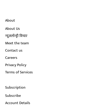
About
About Us
न्यूज़लॉन्ड्री विचार
Meet the team
Contact us
Careers
Privacy Policy
Terms of Services
Subscription
Subscribe
Account Details