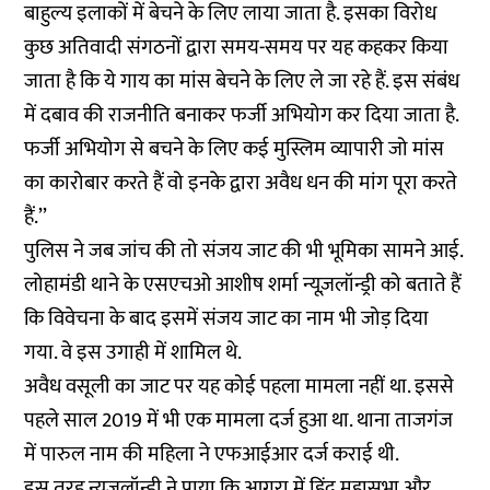
बाहुल्य इलाकों में बेचने के लिए लाया जाता है. इसका विरोध
कुछ अतिवादी संगठनों द्वारा समय-समय पर यह कहकर किया
जाता है कि ये गाय का मांस बेचने के लिए ले जा रहे हैं. इस संबंध
में दबाव की राजनीति बनाकर फर्जी अभियोग कर दिया जाता है.
फर्जी अभियोग से बचने के लिए कई मुस्लिम व्यापारी जो मांस
का कारोबार करते हैं वो इनके द्वारा अवैध धन की मांग पूरा करते
हैं.’’
पुलिस ने जब जांच की तो संजय जाट की भी भूमिका सामने आई.
लोहामंडी थाने के एसएचओ आशीष शर्मा न्यूज़लॉन्ड्री को बताते हैं
कि विवेचना के बाद इसमें संजय जाट का नाम भी जोड़ दिया
गया. वे इस उगाही में शामिल थे.
अवैध वसूली का जाट पर यह कोई पहला मामला नहीं था. इससे
पहले साल 2019 में भी एक मामला दर्ज हुआ था. थाना ताजगंज
में पारुल नाम की महिला ने एफआईआर दर्ज कराई थी.
इस तरह न्यूज़लॉन्ड्री ने पाया कि आगरा में हिंदू महासभा और