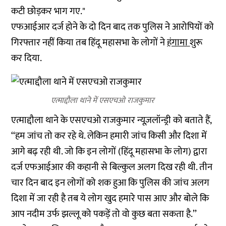
कटी छोड़कर भाग गए."
एफआईआर दर्ज होने के दो दिन बाद तक पुलिस ने आरोपियों को
गिरफ्तार नहीं किया तब हिंदू महासभा के लोगों ने
हंगामा
शुरू
कर दिया.
एत्माद्दौला थाने में एसएचओ राजकुमार
एत्माद्दौला थाने के एसएचओ राजकुमार न्यूज़लॉन्ड्री को बताते हैं,
‘‘हम जांच तो कर रहे थे. लेकिन हमारी जांच किसी और दिशा में
आगे बढ़ रही थी. जो कि इन लोगों (हिंदू महासभा के लोग) द्वारा
दर्ज एफआईआर की कहानी से बिल्कुल अलग दिख रही थी. तीन
चार दिन बाद इन लोगों को शक हुआ कि पुलिस की जांच अलग
दिशा में जा रही है तब ये लोग खुद हमारे पास आए और बोले कि
आप नदीम उर्फ झल्लू को पकड़ें तो वो कुछ बता सकता है.’’