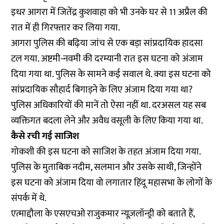
इधर आगरा में जितेंद्र कुशवाहा को भी उनके घर से 11 अप्रैल की
रात में ही गिरफ्तार कर लिया गया.
आगरा पुलिस की बढ़िया जांच से एक बड़ा सांप्रदायिक हादसा
टल गया. अष्टमी-नवमी की दरम्यानी रात इस घटना को अंजाम
दिया गया था. पुलिस के सामने कई सवाल थे. क्या इस घटना को
सांप्रदायिक सौहार्द बिगाड़ने के लिए अंजाम दिया गया था?
पुलिस अधिकारियों की मानें तो ऐसा नहीं था. दरअसल यह सब
व्यक्तिगत बदला लेने और अवैध वसूली के लिए किया गया था.
कैसे रची गई साजिश
गोकशी की इस घटना को साजिश के तहत अंजाम दिया गया.
पुलिस के मुताबिक नदीम, सलमान और उसके साथी, जिन्होंने
इस घटना को अंजाम दिया वो लगातार हिंदू महासभा के लोगों के
संपर्क में थे.
एत्माद्दौला के एसएचओ राजुकमार न्यूज़लॉन्ड्री को बताते हैं,