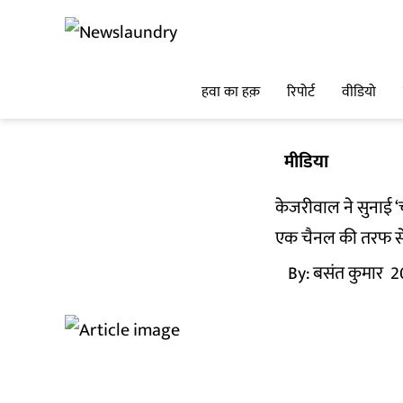
हवा का हक़
रिपोर्ट
वीडियो
मीडिया
केजरीवाल ने सुनाई 
एक चैनल की तरफ से 
By:
बसंत कुमार
2