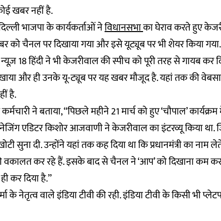
ोई खबर नहीं है.
दिल्ली भाजपा के कार्यकर्ताओं ने
विधानसभा
का घेराव करते हुए केज
बर को चैनल पर दिखाया गया और इसे यूट्यूब पर भी शेयर किया गया.
्यूज़ 18 हिंदी ने भी केजरीवाल की स्पीच को पूरी तरह से गायब कर दिय
खाया और ही उनके यू-ट्यूब पर यह खबर मौजूद है. यहां तक की वेबस
ीं है.
 कर्मचारी ने बताया, ‘‘पिछले महीने 21 मार्च को हुए ‘चौपाल’ कार्यक्रम म
मैनेजिंग एडिटर किशोर आजवाणी ने केजरीवाल का इंटरव्यू किया था. 
खोटी सुना दी. उन्होंने यहां तक कह दिया था कि प्रधानमंत्री का नाम ल
ी वकालत कर रहे हैं. इसके बाद से चैनल ने ‘आप’ को दिखाना कम कर
ी कर दिया है.’’
मा के नेतृत्व वाले इंडिया टीवी की रही. इंडिया टीवी के किसी भी प्ले