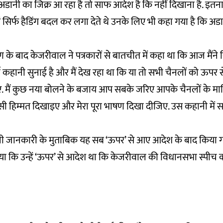
डानी का जिक्र आ रहा है तो साफ आदेश है कि नहीं दिखाना है. इतना ह
ं सिर्फ हैडिंग बदल कर लगा देते थे उनके लिए भी कहा गया है कि अ
 के बाद केजरीवाल ने पत्रकारों से बातचीत में कहा था कि आज मैंने
ण कहानी सुनाई है और मैं देख रहा था कि या तो सभी चैनलों को ऊपर 
ाए. मैं कुछ नया बोलने के बजाय आप सबके जरिए आपके चैनलों के म
ी सी हिम्मत दिखाइए और मेरा पूरा भाषण दिखा दीजिए. उस कहानी में
मिली जानकारी के मुताबिक यह सब ‘ऊपर’ से आए आदेश के बाद किया गया
ाया कि उन्हें ‘ऊपर’ से आदेश था कि केजरीवाल की विधानसभा स्पीच 