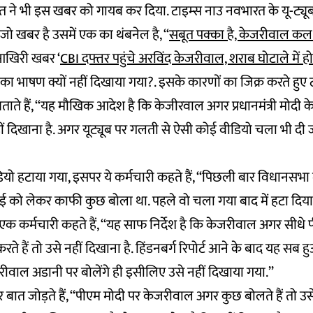
त ने भी इस खबर को गायब कर दिया. टाइम्स नाउ नवभारत के यू-ट्यू
जो खबर है उसमें एक का थंबनेल है, ‘‘
सबूत पक्का है, केजरीवाल कल 
आखिरी खबर ‘
CBI दफ्तर पहुंचे अरविंद केजरीवाल, शराब घोटाले में 
भाषण क्यों नहीं दिखाया गया?. इसके कारणों का जिक्र करते हुए टा
बताते हैं, ‘‘यह मौखिक आदेश है कि केजीरवाल अगर प्रधानमंत्री मोदी
हीं दिखाना है. अगर यूट्यूब पर गलती से ऐसी कोई वीडियो चला भी दी ज
यो हटाया गया, इसपर ये कर्मचारी कहते हैं, ‘‘पिछली बार विधानसभा म
ई को लेकर काफी कुछ बोला था. पहले वो चला गया बाद में हटा दिया 
 एक कर्मचारी कहते हैं, ‘‘यह साफ निर्देश है कि केजरीवाल अगर सीध
ते हैं तो उसे नहीं दिखाना है. हिंडनबर्ग रिपोर्ट आने के बाद यह सब 
ीवाल अडानी पर बोलेंगे ही इसीलिए उसे नहीं दिखाया गया.’’
 बात जोड़ते हैं, ‘‘पीएम मोदी पर केजरीवाल अगर कुछ बोलते हैं तो उस