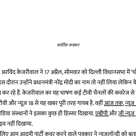
कार्तिक कक्कर
्री अरविंद केजरीवाल ने 17 अप्रैल, सोमवार को दिल्ली विधानसभा में 
 दौरान उन्होंने प्रधानमंत्री नरेंद्र मोदी का नाम तो नहीं लिया लेकिन
बात कर रहे हैं. केजरीवाल का यह भाषण कई टीवी चैनलों की कवरेज से 
टीवी और न्यूज़ 18 से यह खबर पूरी तरह गायब है. वहीं
आज तक
,
न्यूज़
िया संस्थानों ने इसका कुछ ही हिस्सा दिखाया.
एबीपी
और
ज़ी न्यूज़
इव नहीं दिखाया.
िए आम आदमी पार्टी कवर करने वाले पत्रकार ने न्यूज़लॉन्ड्री को ब