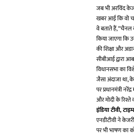
जब भी अरविंद केज
खबर आई कि वो चार
वे बताते हैं, ‘‘च
किया जाएगा कि उसे 
की शिक्षा और अडा
सीबीआई द्वारा आबक
विधानसभा का विशेष 
जैसा अंदाजा था, 
पर प्रधानमंत्री नरे
और मोदी के रिश्ते
इंडिया टीवी, टाइम
एनडीटीवी ने केजरी
पर भी भाषण का कोई