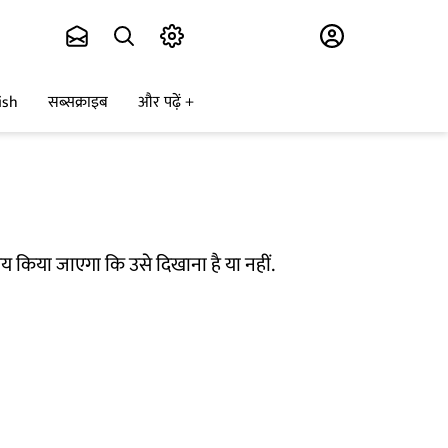
Subscribe
ish
सब्सक्राइब
और पढ़ें
 किया जाएगा कि उसे दिखाना है या नहीं.