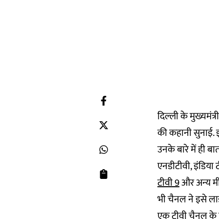
दिल्ली के मुख्यमंत
की कहानी सुनाई. इस
उनके बारे में ही 
एनडीटीवी, इंडिया 
टीवी 9
और अन्य मीड
भी चैनल ने इसे ला
एक टीवी चैनल के ल