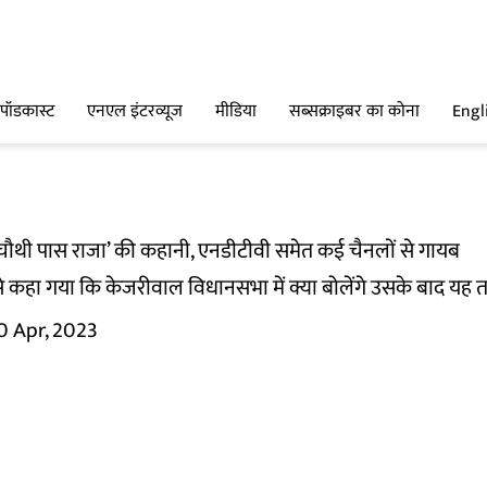
पॉडकास्ट
एनएल इंटरव्यूज
मीडिया
सब्सक्राइबर का कोना
Engl
‘चौथी पास राजा’ की कहानी, एनडीटीवी समेत कई चैनलों से गायब
कहा गया कि केजरीवाल विधानसभा में क्या बोलेंगे उसके बाद यह तय
0 Apr, 2023