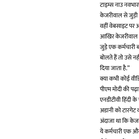
टाइम्स नाउ नवभार
केजरीवाल से जुड़ी 
वहीं वेबसाइट पर 
आखिर केजरीवाल का 
जुड़े एक कर्मचारी 
बोलते हैं तो उसे न
दिया जाता है.’’
क्या कभी कोई वीडि
पीएम मोदी की पढ़ा
एनडीटीवी हिंदी के
अडानी को टारगेट कर
अंदाजा था कि केजर
ये कर्मचारी एक और