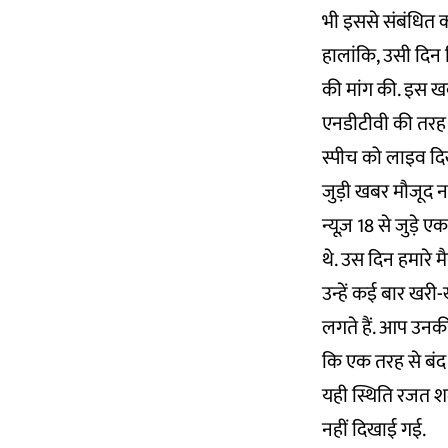
भी इससे संबंधित क
हालांकि, उसी दिन 
की मांग की. इस ख
एनडीटीवी की तरह न
स्पीच को लाइव दि
जुड़ी खबर मौजूद नह
न्यूज़ 18 से जुड़े एक
थे. उस दिन हमारे 
उन्हें कई बार खरी-
लगते हैं. आप उनक
कि एक तरह से बंद ह
यही स्थिति रजत शर्
नहीं दिखाई गई.