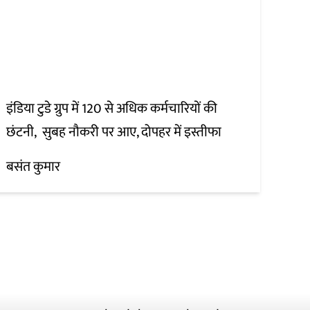
इंडिया टुडे ग्रुप में 120 से अधिक कर्मचारियों की
छंटनी, सुबह नौकरी पर आए, दोपहर में इस्तीफा
बसंत कुमार