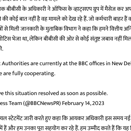
क बीबीसी के अधिकारी ने ऑफिस के व्हाट्सएप ग्रुप में मैसेज कर अपन
की कोई बात नहीं है वह मामले को देख रहे हैं. जो कर्मचारी बाहर हैं 
त्रों से मिली जानकारी के मुताबिक विभाग ने कहा कि हमने वित्तीय अन
ोटिस भेजा था, लेकिन बीबीसी की ओर से कोई संतुष्ट जबाव नहीं मिल
ी.
Authorities are currently at the BBC offices in New De
are fully cooperating.
 this situation resolved as soon as possible.
ress Team (@BBCNewsPR)
February 14, 2023
ल स्टेटमेंट जारी करते हुए कहा कि आयकर अधिकारी इस समय नई दि
में हैं और हम उनका पूरा सहयोग कर रहे हैं. हम उम्मीद करते हैं कि यह 