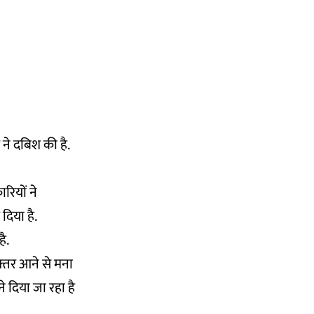
ने दबिश की है.
रियों ने
दिया है.
ै.
फ्तर आने से मना
ने दिया जा रहा है