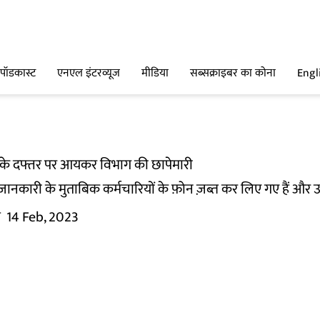
पॉडकास्ट
एनएल इंटरव्यूज
मीडिया
सब्सक्राइबर का कोना
Engl
ी के दफ्तर पर आयकर विभाग की छापेमारी
ी जानकारी के मुताबिक कर्मचारियों के फ़ोन ज़ब्त कर लिए गए हैं और उन
म
14 Feb, 2023