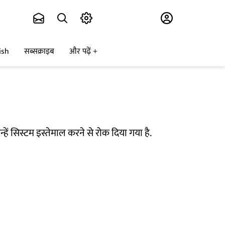
Subscribe
ish
सब्सक्राइब
और पढ़ें
्हें सिस्टम इस्तेमाल करने से रोक दिया गया है.