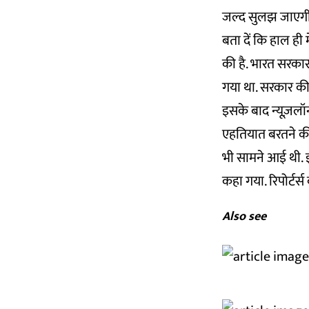
जल्द सुलझ जाएगी
बता दें कि हाल ही मे
की है. भारत सरकार
गया था. सरकार की ओ
इसके बाद न्यूज़लॉन
एहतियात बरतने की
भी सामने आई थी. 
कहा गया. रिपोर्टर्
Also see