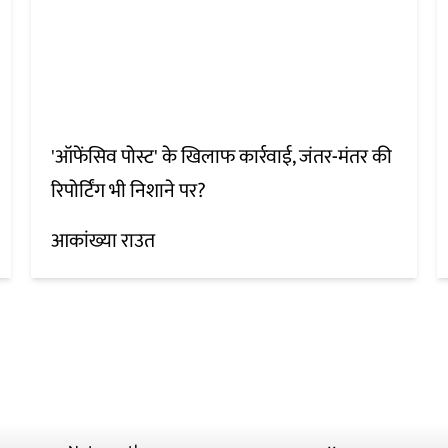
'ऑफेंसिव पोस्ट' के खिलाफ कार्रवाई, जंतर-मंतर की
रिपोर्टिंग भी निशाने पर?
आकांख्या राउत