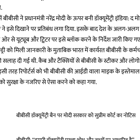
.
ं बीबीसी ने प्रधानमंत्री नरेंद्र मोदी के ऊपर बनी डॉक्यूमेंट्री इंडिया: द 
 ने इसे दिखाने पर प्रतिबंध लगा दिया. इसके बाद देश के अलग-अलग हि
र से यूट्यूब और ट्विटर पर इसे ब्लॉक करने के निर्देश जारी किए गए 
्ड्री को मिली जानकारी के मुताबिक भारत में कार्यरत बीबीसी के कर्मच
 सलाह दी गई थी. कैब और टैक्सियों से बीबीसी के स्टीकर और लोगो
इसी तरह रिपोर्टर्स को भी बीबीसी की आईडी वाला माइक के इस्तेमाल
स को सुरक्षा के नजरिए से ऐसा करने को कहा गया.
बीबीसी डॉक्यूमेंट्री बैन पर मोदी सरकार को सुप्रीम कोर्ट का नोटिस