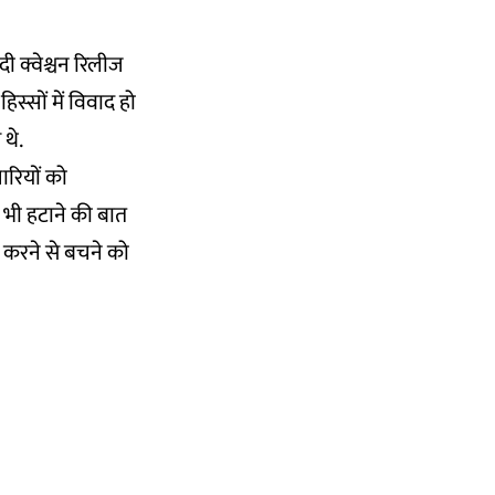
मोदी क्वेश्चन रिलीज
स्सों में विवाद हो
थे.
ारियों को
 भी हटाने की बात
 करने से बचने को