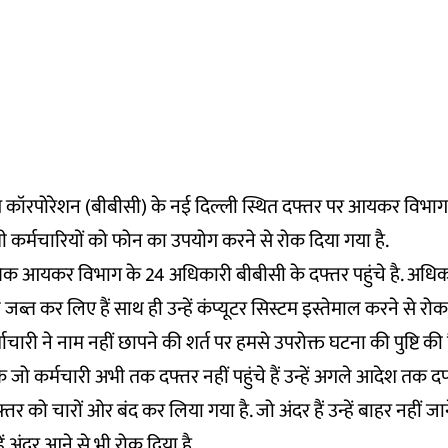
टिंग कॉरपोरेशन (बीबीसी) के नई दिल्ली स्थित दफ्तर पर आयकर विभाग 
भी कर्मचारियों को फोन का उपयोग करने से रोक दिया गया है.
िक आयकर विभाग के 24 अधिकारी बीबीसी के दफ्तर पहुंचे है. अधिका
 जब्त कर लिए हैं साथ ही उन्हें कंप्यूटर सिस्टम इस्तेमाल करने से रोक 
चारी ने नाम नहीं छापने की शर्त पर हमसे उपरोक्त घटना की पुष्टि की ह
ि जो कर्मचारी अभी तक दफ्तर नहीं पहुंचे हैं उन्हें अगले आदेश तक द
्तर को चारों ओर बंद कर लिया गया है. जो अंदर हैं उन्हें बाहर नहीं जा
ें अंदर आने से भी रोक दिया है.