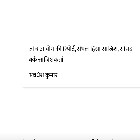
जांच आयोग की रिपोर्ट, संभल हिंसा साजिश, सांसद
बर्क साजिशकर्ता
अवधेश कुमार