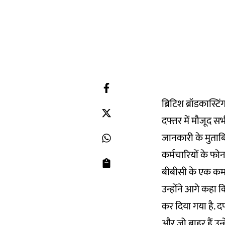
ब्रिटिश ब्रॉडकास्
दफ्तर में मौजूद स
जानकारी के मुताब
कर्मचारियों के फोन
बीबीसी के एक कर्मा
उन्होंने आगे कहा क
कर दिया गया है. दफ
और जो बाहर हैं उन्ह