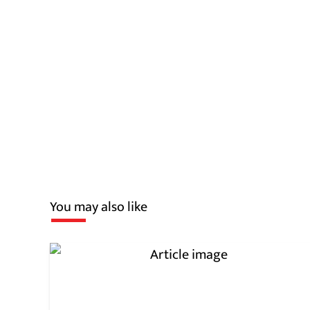
You may also like