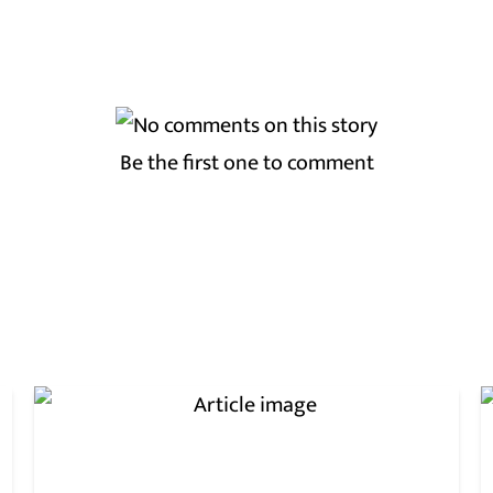
Be the first one to comment