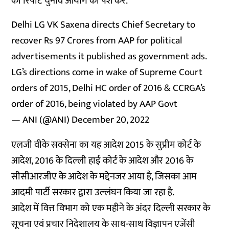
की रिपोर्ट चुनाव आयोग को पेश करें.
Delhi LG VK Saxena directs Chief Secretary to
recover Rs 97 Crores from AAP for political
advertisements it published as government ads.
LG’s directions come in wake of Supreme Court
orders of 2015, Delhi HC order of 2016 & CCRGA’s
order of 2016, being violated by AAP Govt
— ANI (@ANI)
December 20, 2022
एलजी वीके सक्सेना का यह आदेश 2015 के सुप्रीम कोर्ट के
आदेश, 2016 के दिल्ली हाई कोर्ट के आदेश और 2016 के
सीसीआरजीए के आदेश के मद्देनजर आया है, जिसका आम
आदमी पार्टी सरकार द्वारा उल्लंघन किया जा रहा है.
आदेश में वित्त विभाग को एक महीने के अंदर दिल्ली सरकार के
सूचना एवं प्रचार निदेशालय के साथ-साथ विज्ञापन एजेंसी