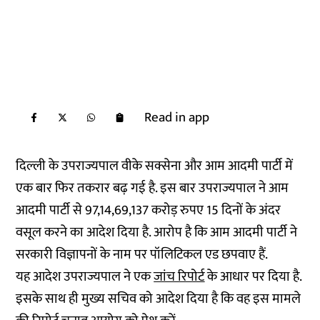
Read in app
दिल्ली के उपराज्यपाल वीके सक्सेना और आम आदमी पार्टी में
एक बार फिर तकरार बढ़ गई है. इस बार उपराज्यपाल ने आम
आदमी पार्टी से 97,14,69,137 करोड़ रुपए 15 दिनों के अंदर
वसूल करने का आदेश दिया है. आरोप है कि आम आदमी पार्टी ने
सरकारी विज्ञापनों के नाम पर पॉलिटिकल एड छपवाए हैं.
यह आदेश उपराज्यपाल ने एक
जांच रिपोर्ट
के आधार पर दिया है.
इसके साथ ही मुख्य सचिव को आदेश दिया है कि वह इस मामले