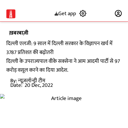
Get app
Subscribe
ख़बरबाज़ी
दिल्ली एलजी: 9 साल में दिल्ली सरकार के विज्ञापन खर्च में
3787 प्रतिशत की बढ़ोतरी
दिल्ली के उपराज्यपाल वीके सक्सेना ने आम आदमी पार्टी से 97
करोड़ वसूल करने का दिया आदेश.
By:
न्यूज़लॉन्ड्री टीम
Date:
20 Dec, 2022