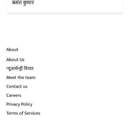
बसंत कुमार
About
About Us
न्यूज़लॉन्ड्री विचार
Meet the team
Contact us
Careers
Privacy Policy
Terms of Services