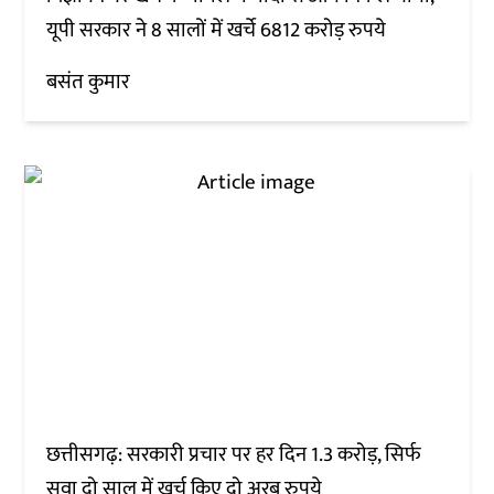
यूपी सरकार ने 8 सालों में खर्चे 6812 करोड़ रुपये
बसंत कुमार
छत्तीसगढ़: सरकारी प्रचार पर हर दिन 1.3 करोड़, सिर्फ
सवा दो साल में खर्च किए दो अरब रुपये