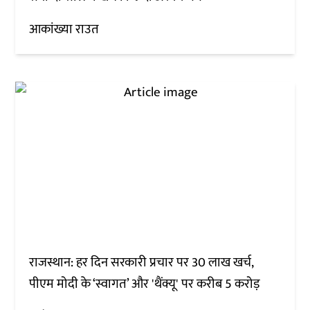
आकांख्या राउत
राजस्थान: हर दिन सरकारी प्रचार पर 30 लाख खर्च,
पीएम मोदी के ‘स्वागत’ और 'थैंक्यू' पर करीब 5 करोड़