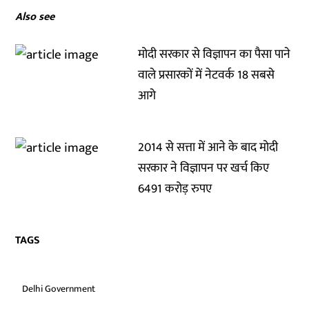
Also see
मोदी सरकार से विज्ञापन का पैसा पाने
वाले प्रसारकों में नेटवर्क 18 सबसे
आगे
2014 से सत्ता में आने के बाद मोदी
सरकार ने विज्ञापन पर खर्च किए
6491 करोड़ रुपए
TAGS
Delhi Government