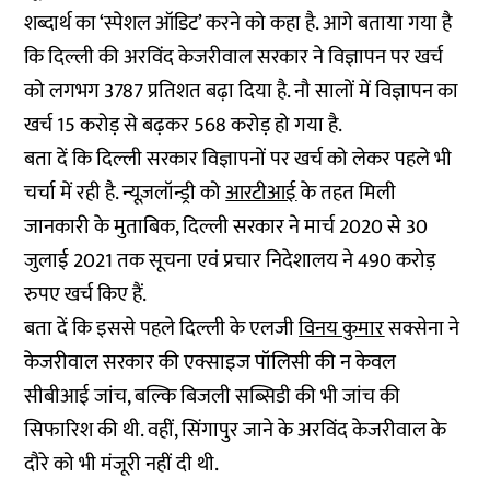
शब्दार्थ का ‘स्पेशल ऑडिट’ करने को कहा है. आगे बताया गया है
कि दिल्ली की अरविंद केजरीवाल सरकार ने विज्ञापन पर खर्च
को लगभग 3787 प्रतिशत बढ़ा दिया है. नौ सालों में विज्ञापन का
खर्च 15 करोड़ से बढ़कर 568 करोड़ हो गया है.
बता दें कि दिल्ली सरकार विज्ञापनों पर खर्च को लेकर पहले भी
चर्चा में रही है. न्यूज़लॉन्ड्री को
आरटीआई
के तहत मिली
जानकारी के मुताबिक, दिल्ली सरकार ने मार्च 2020 से 30
जुलाई 2021 तक सूचना एवं प्रचार निदेशालय ने 490 करोड़
रुपए खर्च किए हैं.
बता दें कि इससे पहले दिल्ली के एलजी
विनय कुमार
सक्सेना ने
केजरीवाल सरकार की एक्साइज पॉलिसी की न केवल
सीबीआई जांच, बल्कि बिजली सब्सिडी की भी जांच की
सिफारिश की थी. वहीं, सिंगापुर जाने के अरविंद केजरीवाल के
दौरे को भी मंजूरी नहीं दी थी.