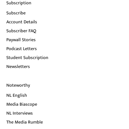
Subscription
Subscribe
Account Details
Subscriber FAQ
Paywall Stories
Podcast Letters
Student Subscription
Newsletters
Noteworthy
NL English
Media Biascope
NL Interviews
The Media Rumble