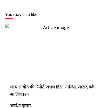
You may also like
जांच आयोग की रिपोर्ट, संभल हिंसा साजिश, सांसद बर्क
साजिशकर्ता
अवधेश कुमार