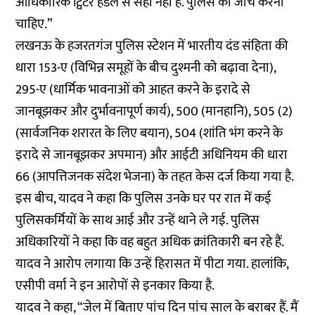
आधिकारिक ट्विटर हैंडल से सही नहीं हैं. पुलिस को जांच करनी
चाहिए.”
लखनऊ के हजरतगंज पुलिस स्टेशन में भारतीय दंड संहिता की
धारा 153-ए (विभिन्न समूहों के बीच दुश्मनी को बढ़ावा देना),
295-ए (धार्मिक भावनाओं को आहत करने के इरादे से
जानबूझकर और दुर्भावनापूर्ण कार्य), 500 (मानहानि), 505 (2)
(सार्वजनिक शरारत के लिए बयान), 504 (शांति भंग करने के
इरादे से जानबूझकर अपमान) और आईटी अधिनियम की धारा
66 (आपत्तिजनक संदेश भेजना) के तहत केस दर्ज किया गया है.
इस बीच, यादव ने कहा कि पुलिस उनके घर पर रात में कई
पुलिसकर्मियों के साथ आई और उन्हें थाने ले गई. पुलिस
अधिकारियों ने कहा कि वह बहुत अधिक क्रांतिकारी बन रहे हैं.
यादव ने आरोप लगाया कि उन्हें हिरासत में पीटा गया. हालांकि,
एसीपी वर्मा ने इन आरोपों से इनकार किया है.
यादव ने कहा, “जेल में बिताए पांच दिन पांच साल के बराबर हैं. मैं