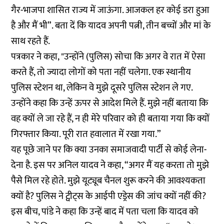
गैर-भाजपा शासित राज्य में जाऊंगा. आजकल हर कोई डरा हुआ
है और मैं भी”. बता दें कि यादव अपनी पत्नी, तीन बच्चों और मां के
साथ रहते हैं.
पत्रकार ने कहा, "उन्होंने (पुलिस) सोचा कि अगर वे रात में ऐसा
करते हैं, तो ज्यादा लोगों को पता नहीं चलेगा. एक स्थानीय
पुलिस स्टेशन था, लेकिन वे मुझे दूसरे पुलिस स्टेशन ले गए.
उन्होंने कहा कि उन्हें ऊपर से आदेश मिले हैं. मुझे नहीं बताया कि
वह क्यों ले जा रहे हैं, न ही मेरे परिवार को ही बताया गया कि क्यों
गिरफ्तार किया. पूरी रात हवालात में रखा गया.”
यह पूछे जाने पर कि क्या उनका समाजवादी पार्टी से कोई लेना-
देना है. इस पर अनिल यादव ने कहा, “अगर मैं यह करता तो मुझे
पैसे मिल रहे होते. मुझे यूट्यूब चैनल शुरू करने की आवश्यकता
क्यों है? पुलिस ने ट्वीट्स के आईपी एड्रेस की जांच क्यों नहीं की?
इस बीच, पांडे ने कहा कि उन्हें बाद में पता चला कि यादव को