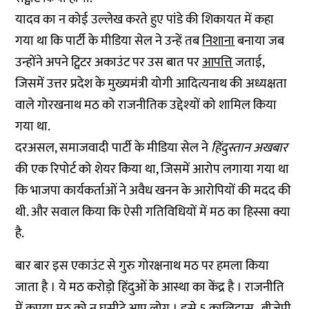
यादव का न कोई उल्लेख करते हुए पांडे की शिकायत में कहा
गया था कि पार्टी के मीडिया सेल ने उन्हें तब
निशाना
बनाया जब
उन्होंने अपने ट्विटर अकाउंट पर उस बात पर
आपत्ति
जताई,
जिसमें उत्तर प्रदेश के मुख्यमंत्री योगी आदित्यनाथ की अध्यक्षता
वाले गोरखनाथ मठ को राजनीतिक उद्देश्यों को शामिल किया
गया था.
दरअसल, समाजवादी पार्टी के मीडिया सेल ने
हिंदुस्तान अखबार
की एक रिपोर्ट को शेयर किया था, जिसमें आरोप लगाया गया था
कि भाजपा कार्यकर्ताओं ने अवैध खनन के आरोपियों की मदद की
थी. और सवाल किया कि ऐसी गतिविधियों में मठ का हिस्सा क्या
है.
बार बार इस एकाउंट से गुरु गोरक्षनाथ मठ पर हमला किया
जाता है । ये मठ करोड़ो हिंदुओं के आस्था का केंद्र है । राजनीति
में कृपया मठ को न घसीटे आप लोग । इसे 5 कालिदास , बीजेपी