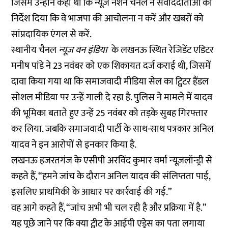
जिसमें उन्होंने कहा था कि न्यूज़ नेशन चैनल ने संवाददाताओं को
निर्देश दिया कि वे भाजपा की आचोलना न करें और खबरों को
सांप्रदायिक एंगल से करें.
स्थानीय चैनल
न्यूज़ वन इंडिया
के लखनऊ स्थित रेजिडेंट एडिटर
मनीष पांडे ने 23 नवंबर को एक शिकायत दर्ज कराई थी, जिसमें
दावा किया गया था कि समाजवादी मीडिया सेल का ट्विटर हैंडल
सोशल मीडिया पर उन्हें गाली दे रहा है. पुलिस ने मामले में यादव
की भूमिका बताते हुए उन्हें 25 नवंबर को तड़के सुबह गिरफ्तार
कर लिया. जबकि समाजवादी पार्टी के साथ-साथ पत्रकार अनिल
यादव ने इन आरोपों से इनकार किया है.
लखनऊ हजरतगंज के एसीपी अरविंद कुमार वर्मा न्यूज़लॉन्ड्री से
कहते हैं, “हमने जांच के दौरान अनिल यादव की संलिप्तता पाई,
इसलिए प्राथमिकी के आधार पर कार्रवाई की गई.”
वह आगे कहते हैं, “जांच अभी भी चल रही है और प्रक्रिया में है.”
यह पूछे जाने पर कि क्या ट्वीट के आईपी एड्रेस का पता लगाया