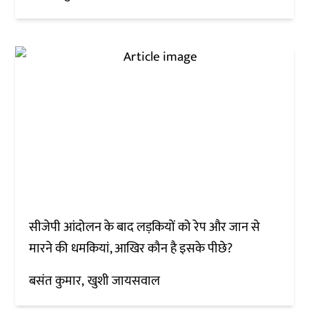
सीजेपी आंदोलन के बाद लड़कियों को रेप और जान से
मारने की धमकियां, आखिर कौन है इसके पीछे?
बसंत कुमार
खुशी जायसवाल