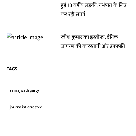
हुई 13 वर्षीय लड़की, गर्भपात के लिए
कर रही संघर्ष
रवीश कुमार का इस्तीफा, दैनिक
जागरण की कारस्तानी और डंकापति
TAGS
samajwadi party
journalist arrested