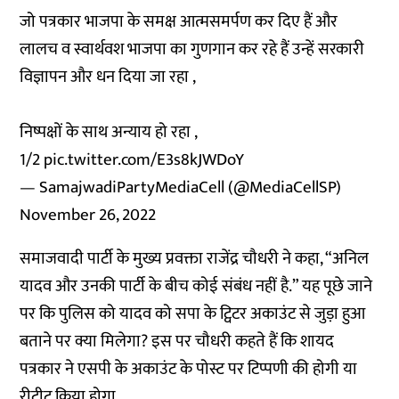
जो पत्रकार भाजपा के समक्ष आत्मसमर्पण कर दिए हैं और
लालच व स्वार्थवश भाजपा का गुणगान कर रहे हैं उन्हें सरकारी
विज्ञापन और धन दिया जा रहा ,
निष्पक्षों के साथ अन्याय हो रहा ,
1/2
pic.twitter.com/E3s8kJWDoY
— SamajwadiPartyMediaCell (@MediaCellSP)
November 26, 2022
समाजवादी पार्टी के मुख्य प्रवक्ता राजेंद्र चौधरी ने कहा, “अनिल
यादव और उनकी पार्टी के बीच कोई संबंध नहीं है.” यह पूछे जाने
पर कि पुलिस को यादव को सपा के ट्विटर अकाउंट से जुड़ा हुआ
बताने पर क्या मिलेगा? इस पर चौधरी कहते हैं कि शायद
पत्रकार ने एसपी के अकाउंट के पोस्ट पर टिप्पणी की होगी या
रीट्वीट किया होगा.