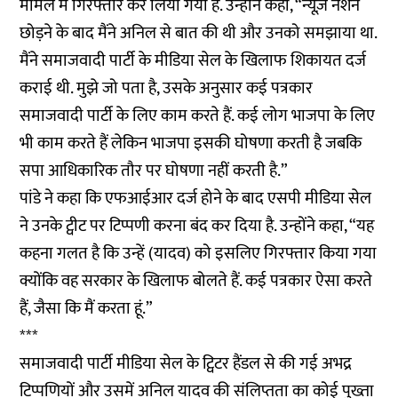
मामले में गिरफ्तार कर लिया गया है. उन्होंने कहा, “न्यूज़ नेशन
छोड़ने के बाद मैंने अनिल से बात की थी और उनको समझाया था.
मैंने समाजवादी पार्टी के मीडिया सेल के खिलाफ शिकायत दर्ज
कराई थी. मुझे जो पता है, उसके अनुसार कई पत्रकार
समाजवादी पार्टी के लिए काम करते हैं. कई लोग भाजपा के लिए
भी काम करते हैं लेकिन भाजपा इसकी घोषणा करती है जबकि
सपा आधिकारिक तौर पर घोषणा नहीं करती है.”
पांडे ने कहा कि एफआईआर दर्ज होने के बाद एसपी मीडिया सेल
ने उनके ट्वीट पर टिप्पणी करना बंद कर दिया है. उन्होंने कहा, “यह
कहना गलत है कि उन्हें (यादव) को इसलिए गिरफ्तार किया गया
क्योंकि वह सरकार के खिलाफ बोलते हैं. कई पत्रकार ऐसा करते
हैं, जैसा कि मैं करता हूं.”
***
समाजवादी पार्टी मीडिया सेल के ट्विटर हैंडल से की गई अभद्र
टिप्पणियों और उसमें अनिल यादव की संलिप्तता का कोई पुख्ता