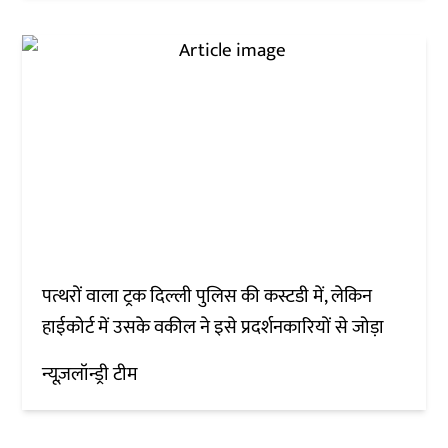
पत्थरों वाला ट्रक दिल्ली पुलिस की कस्टडी में, लेकिन
हाईकोर्ट में उसके वकील ने इसे प्रदर्शनकारियों से जोड़ा
न्यूज़लॉन्ड्री टीम