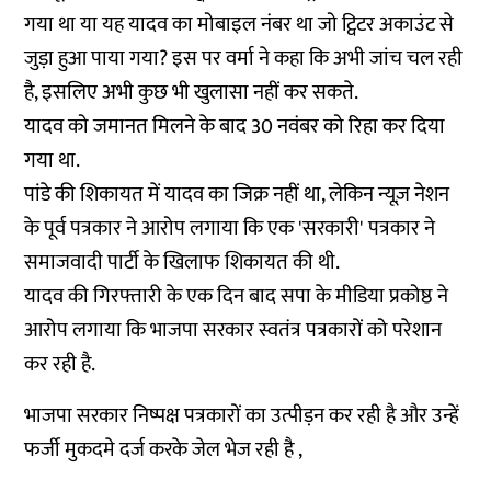
गया था या यह यादव का मोबाइल नंबर था जो ट्विटर अकाउंट से
जुड़ा हुआ पाया गया? इस पर वर्मा ने कहा कि अभी जांच चल रही
है, इसलिए अभी कुछ भी खुलासा नहीं कर सकते.
यादव को जमानत मिलने के बाद 30 नवंबर को रिहा कर दिया
गया था.
पांडे की शिकायत में यादव का जिक्र नहीं था, लेकिन न्यूज़ नेशन
के पूर्व पत्रकार ने आरोप लगाया कि एक 'सरकारी' पत्रकार ने
समाजवादी पार्टी के खिलाफ शिकायत की थी.
यादव की गिरफ्तारी के एक दिन बाद सपा के मीडिया प्रकोष्ठ ने
आरोप लगाया कि भाजपा सरकार स्वतंत्र पत्रकारों को परेशान
कर रही है.
भाजपा सरकार निष्पक्ष पत्रकारों का उत्पीड़न कर रही है और उन्हें
फर्जी मुकदमे दर्ज करके जेल भेज रही है ,