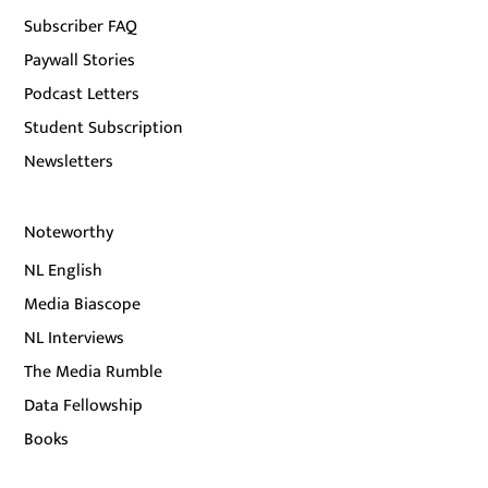
Subscriber FAQ
Paywall Stories
Podcast Letters
Student Subscription
Newsletters
Noteworthy
NL English
Media Biascope
NL Interviews
The Media Rumble
Data Fellowship
Books