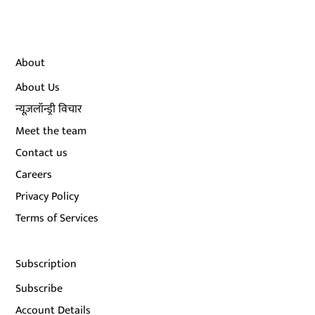
About
About Us
न्यूज़लॉन्ड्री विचार
Meet the team
Contact us
Careers
Privacy Policy
Terms of Services
Subscription
Subscribe
Account Details