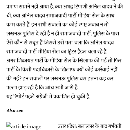
प्रमाण सामने नहीं आया है. क्या अभद्र टिप्पणी अनिल यादव ने की
थी, क्या अनिल यादव समाजवादी पार्टी मीडिया सेल के साथ
काम करते हैं. इन सभी सवालों का कोई स्पष्ट जवाब न तो
लखनऊ पुलिस दे रही है न ही समाजवादी पार्टी. पुलिस के पास
ऐसे कौन से सबूत हैं जिससे उसे पता चला कि अनिल यादव
समाजवादी पार्टी मीडिया सेल का ट्विटर हैंडल चला रहे हैं.
अगर शिकायत पार्टी के मीडिया सेल के खिलाफ की गई तो फिर
पार्टी के किसी पदाधिकारी के खिलाफ क्यों कोई कार्रवाई नहीं
की गई? इन सवालों पर लखनऊ पुलिस बस इतना कह कर
पल्ला झाड़ रही है कि जांच अभी जारी है.
यह रिपोर्ट पहले
अंग्रेजी
में प्रकाशित हो चुकी है.
Also see
उत्तर प्रदेश: बलात्कार के बाद गर्भवती