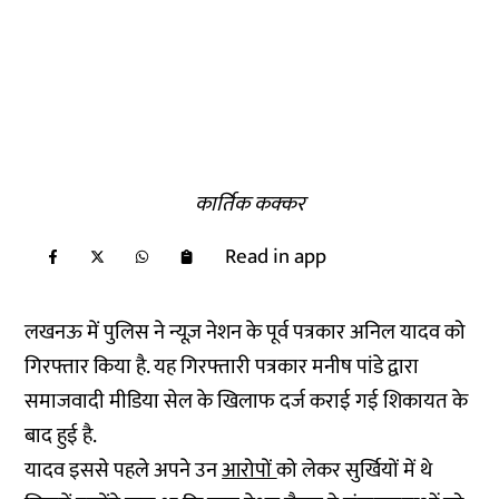
कार्तिक कक्कर
Read in app
लखनऊ में पुलिस ने न्यूज़ नेशन के पूर्व पत्रकार अनिल यादव को
गिरफ्तार किया है. यह गिरफ्तारी पत्रकार मनीष पांडे द्वारा
समाजवादी मीडिया सेल के खिलाफ दर्ज कराई गई शिकायत के
बाद हुई है.
यादव इससे पहले अपने उन
आरोपों
को लेकर सुर्खियों में थे