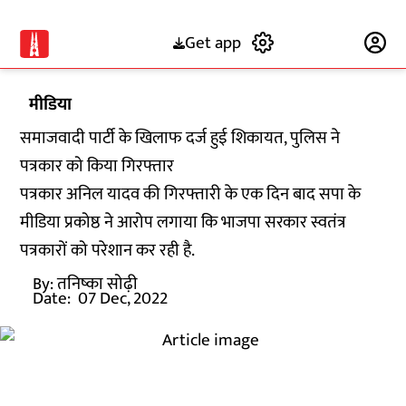
Get app
Subscribe
मीडिया
समाजवादी पार्टी के खिलाफ दर्ज हुई शिकायत, पुलिस ने
पत्रकार को किया गिरफ्तार
पत्रकार अनिल यादव की गिरफ्तारी के एक दिन बाद सपा के
मीडिया प्रकोष्ठ ने आरोप लगाया कि भाजपा सरकार स्वतंत्र
पत्रकारों को परेशान कर रही है.
By:
तनिष्का सोढ़ी
Date:
07 Dec, 2022