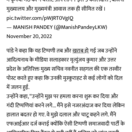
मुख्यालय और मुख्यमंत्री आवास तक ही सीमित रखें ।
pic.twitter.com/pWJRT0VgIQ
— MANISH PANDEY (@ManishPandeyLKW)
November 20, 2022
पांडे ने कहा कि यह टिप्पणी तब और
खराब हो
गई जब उन्होंने
आदित्यनाथ के मीडिया सलाहकार मृत्युंजय कुमार और उत्तर
प्रदेश के अतिरिक्त मुख्य सचिव नवनीत सहगल की एक तस्वीर
पोस्ट करते हुए कहा कि उनकी मुस्कुराहट से कई लोगों को दिल
में जलन हुई.
उन्होंने कहा, “उन्होंने मुझ पर हमला करना शुरू कर दिया और
गंदी टिप्पणियां करने लगे... मैंने इसे नजरअंदाज कर दिया लेकिन
हालात बदतर हो गए. वे मुझे दलाल और चाटू कहने लगे. मैंने
एफआईआर दर्ज कराई क्योंकि ऐसी टिप्पणी समाजवादी पार्टी के