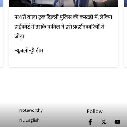
पत्थरों वाला ट्रक दिल्ली पुलिस की कस्टडी में, लेकिन
हाईकोर्ट में उसके वकील ने इसे प्रदर्शनकारियों से
जोड़ा
न्यूज़लॉन्ड्री टीम
Noteworthy
Follow
NL English