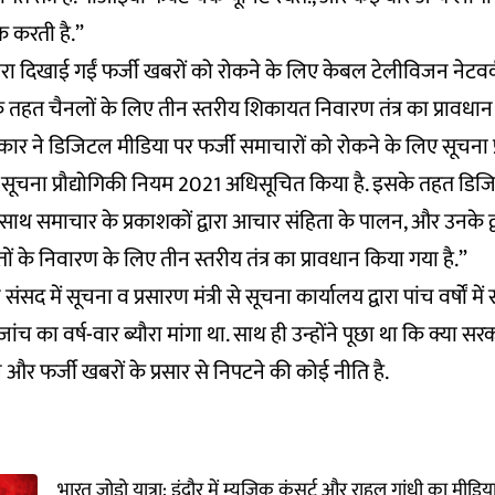
क करती है.”
द्वारा दिखाई गईं फर्जी खबरों को रोकने के लिए केबल टेलीविजन नेटव
तहत चैनलों के लिए तीन स्तरीय शिकायत निवारण तंत्र का प्रावधान 
रकार ने डिजिटल मीडिया पर फर्जी समाचारों को रोकने के लिए सूचना प्
ूचना प्रौद्योगिकी नियम 2021 अधिसूचित किया है. इसके तहत डिज
-साथ समाचार के प्रकाशकों द्वारा आचार संहिता के पालन, और उनके द
ं के निवारण के लिए तीन स्तरीय तंत्र का प्रावधान किया गया है.”
संसद में सूचना व प्रसारण मंत्री से सूचना कार्यालय द्वारा पांच वर्षों मे
 जांच का वर्ष-वार ब्यौरा मांगा था. साथ ही उन्होंने पूछा था कि क्या स
 और फर्जी खबरों के प्रसार से निपटने की कोई नीति है.
भारत जोड़ो यात्रा: इंदौर में म्यूजिक कंसर्ट और राहुल गांधी का मीडि