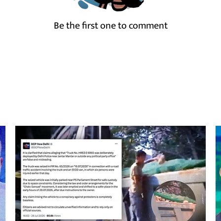
Be the first one to comment