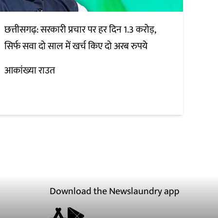
छत्तीसगढ़: सरकारी प्रचार पर हर दिन 1.3 करोड़,
सिर्फ सवा दो साल में खर्च किए दो अरब रुपये
आकांख्या राउत
Download the Newslaundry app