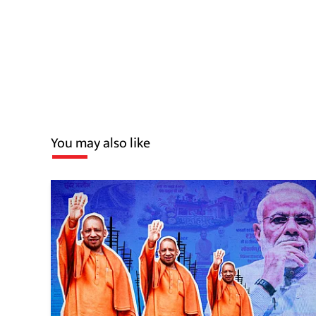
You may also like