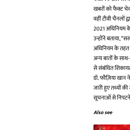
खबरों को फैक्ट चे
वहीं टीवी चैनलों 
2021 अधिनियम के 
उन्होंने बताया, “स
अधिनियम के तहत स
अन्य बातों के साथ
से संबंधित शिकायतो
डॉ. फौज़िया खान ने 
जारी हुए तथ्यों की
सूचनाओं से निपटने
Also see