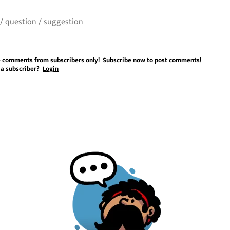
 comments from subscribers only!
Subscribe now
to post comments!
 a subscriber?
Login