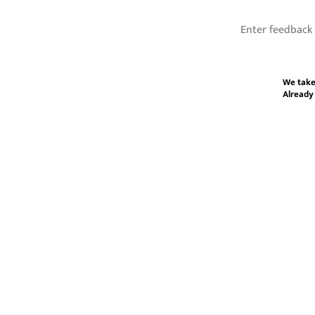
We take
Already