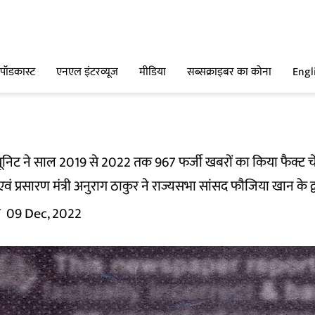
पॉडकास्ट
एनएल इंटरव्यूज
मीडिया
सब्सक्राइबर का कोना
Engl
ूनिट ने साल 2019 से 2022 तक 967 फर्जी खबरों का किया फैक्ट 
 प्रसारण मंत्री अनुराग ठाकुर ने राज्यसभा सांसद फौजिया खान के द्वा
म
09 Dec, 2022