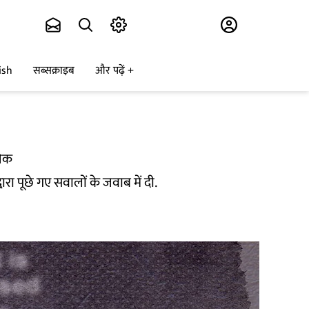
Subscribe
ish
सब्सक्राइब
और पढ़ें
चेक
रा पूछे गए सवालों के जवाब में दी.