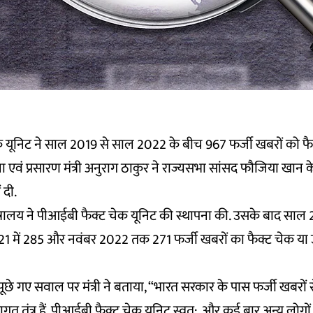
 यूनिट ने साल 2019 से साल 2022 के बीच 967 फर्जी खबरों को फैक
वं प्रसारण मंत्री अनुराग ठाकुर ने राज्यसभा सांसद फौजिया खान के द
 दी.
त्रालय ने पीआईबी फैक्ट चेक यूनिट की स्थापना की. उसके बाद साल 201
21 में 285 और नवंबर 2022 तक 271 फर्जी खबरों का फैक्ट चेक या
ूछे गए सवाल पर मंत्री ने बताया, “भारत सरकार के पास फर्जी खबरों 
त तंत्र हैं. पीआईबी फैक्ट चेक यूनिट स्वत:, और कई बार अन्य लोगों द्