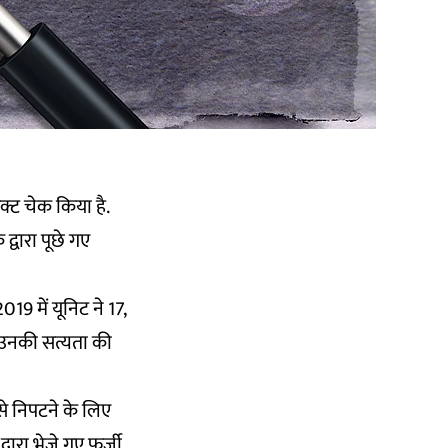
्ट चेक किया है.
्वारा पूछे गए
9 में यूनिट ने 17,
 उनकी सत्यता की
से निपटने के लिए
वारा भेजे गए फर्जी