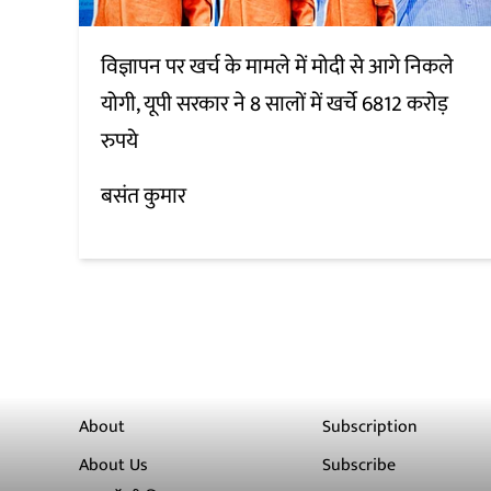
विज्ञापन पर खर्च के मामले में मोदी से आगे निकले
योगी, यूपी सरकार ने 8 सालों में खर्चे 6812 करोड़
रुपये
बसंत कुमार
About
Subscription
About Us
Subscribe