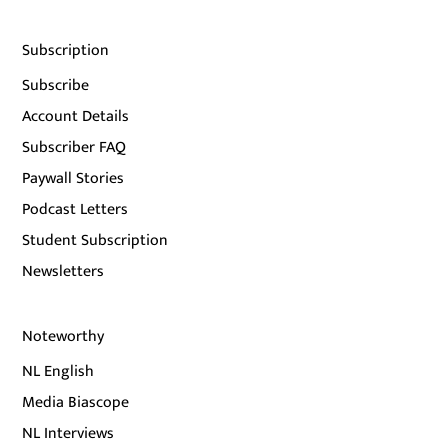
Subscription
Subscribe
Account Details
Subscriber FAQ
Paywall Stories
Podcast Letters
Student Subscription
Newsletters
Noteworthy
NL English
Media Biascope
NL Interviews