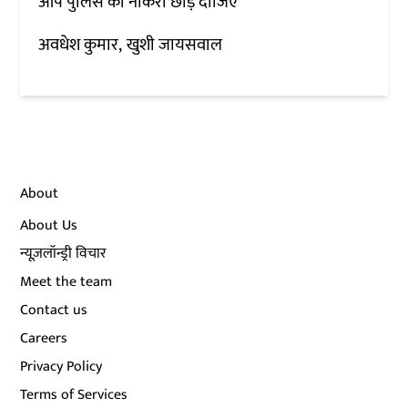
आप पुलिस की नौकरी छोड़ दीजिए”
अवधेश कुमार
खुशी जायसवाल
About
About Us
न्यूज़लॉन्ड्री विचार
Meet the team
Contact us
Careers
Privacy Policy
Terms of Services