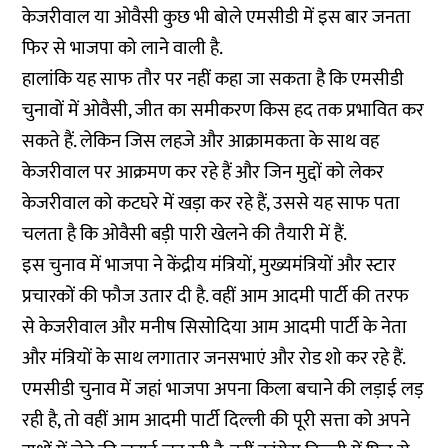
केजरीवाल या ओवैसी कुछ भी बोले एमसीडी में इस बार जनता
फिर से भाजपा को लाने वाली है.
हालांकि यह साफ तौर पर नहीं कहा जा सकता है कि एमसीडी
चुनावों में ओवैसी, जीत का समीकरण किस हद तक प्रभावित कर
सकते हैं. लेकिन जिस लहजे और आक्रामकता के साथ वह
केजरीवाल पर आक्रमण कर रहे हैं और जिन मुद्दों को लेकर
केजरीवाल को कटघरे में खड़ा कर रहे हैं, उससे यह साफ पता
चलता है कि ओवैसी बड़ी पारी खेलने की तैयारी में हैं.
इस चुनाव में भाजपा ने केंद्रीय मंत्रियों, मुख्यमंत्रियों और स्टार
प्रचारकों की फौज उतार दी है. वहीं आम आदमी पार्टी की तरफ
से केजरीवाल और मनीष सिसोदिया आम आदमी पार्टी के नेता
और मंत्रियों के साथ लगातार जनसभाएं और रोड शो कर रहे हैं.
एमसीडी चुनाव में जहां भाजपा अपना किला बचाने की लड़ाई लड़
रही है, तो वहीं आम आदमी पार्टी दिल्ली की पूरी सत्ता को अपने