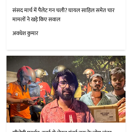
संसद मार्च में पैलेट गन चली? घायल साहिल समेत चार
मामलों ने खड़े किए सवाल
अवधेश कुमार