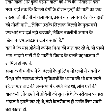
रखने वालों और बुर्का पहनने वालों को शक की निगाह से देखा
गया. यहां तक कि दिल्ली दंगों के दौरान इन्हीं की पार्टी का एक
शख्स, जो बीजेपी में चला गया, उसने नारा लगाया देश के गद्दारों
को गोली मारो... लेकिन उसके खिलाफ दिल्ली के मुख्यमंत्री
एफआईआर दर्ज नहीं करवाते, लेकिन तबलीगी जमात के
खिलाफ एफआईआर दर्ज करवाते हैं.”
बता दें कि यहां ओवैसी कपिल मिश्रा की बात कर रहे थे. जो पहले
आम आदमी पार्टी में थे. पार्टी में विवाद के चलते वह भाजपा में
शामिल हो गए थे.
हालांकि बीच-बीच में वे दिल्ली के मुस्लिम मोहल्लों में गंदगी व
शिक्षा और स्वास्थ्य जैसी सुविधाओं के अभाव की भी बात करते
रहे. जाफराबाद की जनसभा में काफी भीड़ थी, लोग घरों की
बालकनी और छतों से ओवैसी को सुन रहे थे. केजरीवाल पर इस
अंदाज में हमले कर रहे थे, जैसे केजरीवाल ही उनके लिए सबसे
बड़ा खतरा हों.