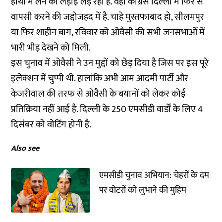
हाथों में लेने की लड़ाई लड़ रही है. वहीं कांग्रेस दिल्ली में फिर से
वापसी करने की जद्दोजहद में है. चाहे मुस्तफाबाद हो, सीलमपुर
या फिर शाहीन बाग, रविवार को ओवैसी की सभी जनसभाओं में
भारी भीड़ देखने को मिली.
इस चुनाव में ओवैसी ने उन मुद्दों को छेड़ दिया है जिस पर इस पूरे
इलेक्शन में चुप्पी थी. हालांकि अभी आम आदमी पार्टी और
केजरीवाल की तरफ से ओवैसी के बयानों को लेकर कोई
प्रतिक्रिया नहीं आई है. दिल्ली के 250 एमसीडी वार्डों के लिए 4
दिसंबर को वोटिंग होनी है.
Also see
एमसीडी चुनाव अभियान: चेहरों के दम
पर वोटरों को लुभाने की मुहिम