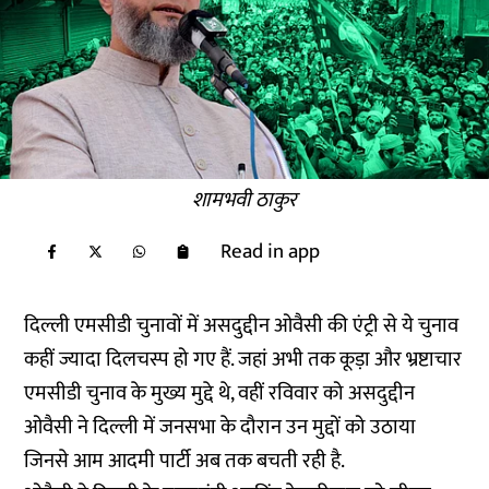
शामभवी ठाकुर
Read in app
दिल्ली एमसीडी चुनावों में असदुद्दीन ओवैसी की एंट्री से ये चुनाव
कहीं ज्यादा दिलचस्प हो गए हैं. जहां अभी तक कूड़ा और भ्रष्टाचार
एमसीडी चुनाव के मुख्य मुद्दे थे, वहीं रविवार को असदुद्दीन
ओवैसी ने दिल्ली में जनसभा के दौरान उन मुद्दों को उठाया
जिनसे आम आदमी पार्टी अब तक बचती रही है.