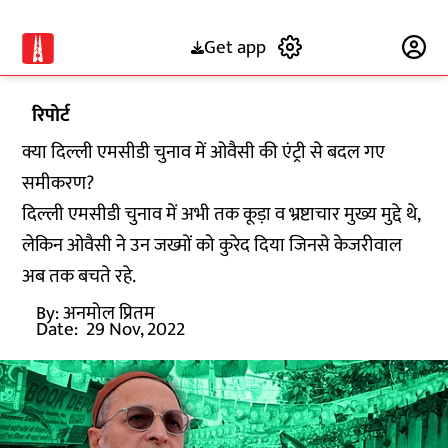
Get app
Subscribe
रिपोर्ट
क्या दिल्ली एमसीडी चुनाव में ओवैसी की एंट्री से बदल गए
समीकरण?
दिल्ली एमसीडी चुनाव में अभी तक कूड़ा व भ्रष्टाचार मुख्य मुद्दे थे,
लेकिन ओवैसी ने उन जख्मों को कुरेद दिया जिनसे केजरीवाल
अब तक बचते रहे.
By:
अनमोल प्रितम
Date:
29 Nov, 2022