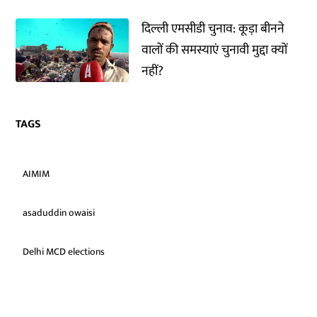
दिल्ली एमसीडी चुनाव: कूड़ा बीनने
वालों की समस्याएं चुनावी मुद्दा क्यों
नहीं?
TAGS
AIMIM
asaduddin owaisi
Delhi MCD elections