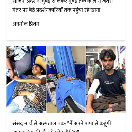
सीजेपी प्रदर्शन: दुबई से लेकर मुंबई तक के लोग जंतर-
मंतर पर बैठे प्रदर्शनकारियों तक पहुंचा रहे खाना
अनमोल प्रितम
संसद मार्च से अस्पताल तक: “मैं अपने पापा से कहूंगी