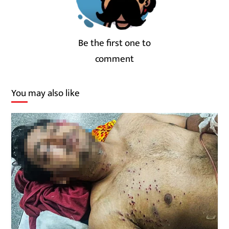
Be the first one to
comment
You may also like