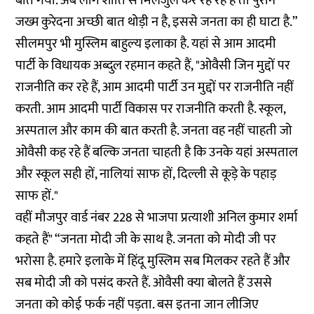
बीत गया. अब लोग शांति से मिलजुल कर रह रहे हैं तो पुराने
जख्म कुरेदना अच्छी बात थोड़ी न है, इससे जनता का ही घाटा है.”
सीलमपुर भी मुस्लिम बाहुल्य इलाका है. यहां से आम आदमी
पार्टी के विधायक अब्दुल रहमान कहते हैं, "ओवैसी जिन मुद्दों पर
राजनीति कर रहे हैं, आम आदमी पार्टी उन मुद्दों पर राजनीति नहीं
करती. आम आदमी पार्टी विकास पर राजनीति करती है. स्कूल,
अस्पताल और काम की बात करती है. जनता वह नहीं चाहती जो
ओवैसी कह रहे हैं बल्कि जनता चाहती है कि उनके यहां अस्पताल
और स्कूल सही हों, नालियां साफ हों, दिल्ली से कूड़े के पहाड़
साफ हों."
वहीं मौजपुर वार्ड नंबर 228 से भाजपा प्रत्याशी अनिल कुमार शर्मा
कहते हैं" “जनता मोदी जी के साथ है. जनता को मोदी जी पर
भरोसा है. हमारे इलाके में हिंदू मुस्लिम सब मिलकर रहते हैं और
सब मोदी जी को पसंद करते हैं. ओवैसी क्या बोलते हैं उससे
जनता को कोई फर्क नहीं पड़ता. बस इतना जान लीजिए