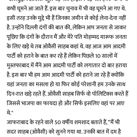
कभी घूमने आ जाते हैं. इस बार चुनाव में भी वह घूमने आ गए थे.
इसी तरह उनके मुद्दे भी हैं जिनका जमीन से कोई लेना-देना नहीं
है. उन्होंने दिल्ली दंगों की बात की, लेकिन आप जनता से जाकर
पूछिए कि दंगों के दौरान मैं और मेरे पति मोहम्मद मारूफ जनता
के लिए खड़े थे तब ओवैसी साहब कहां थे. वह आज आम आदमी
पार्टी को हराने के बात कर रहे हैं लेकिन पिछले 10 सालों में
मुस्तफाबाद में मैंने आम आदमी पार्टी को लगातार दो बार हराया
है. इस बार भी हम आम आदमी पार्टी को हराने जा रहे हैं क्योंकि
यहां जनता का मसला हो या फिर कोई परेशानी हम उनके साथ
दिन-रात खड़े रहते हैं. ओवैसी साहब सिर्फ वो पॉलिटिक्स करते हैं
जिससे भाजपा का फायदा हो और सिर्फ इसलिए वहां पर आए
थे."
जाफराबाद के रहने वाले 50 वर्षीय शमशाद बताते हैं, “मैं भी
सदर साहब (ओवैसी) को सुनने गया था. उनकी बात में दम है