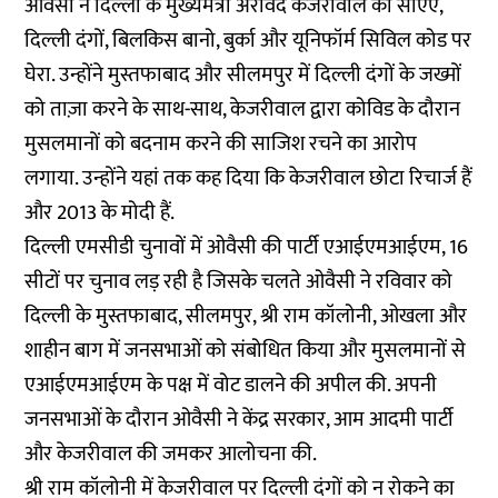
ओवैसी ने दिल्ली के मुख्यमंत्री अरविंद केजरीवाल को सीएए,
दिल्ली दंगों, बिलकिस बानो, बुर्का और यूनिफॉर्म सिविल कोड पर
घेरा. उन्होंने मुस्तफाबाद और सीलमपुर में दिल्ली दंगों के जख्मों
को ताज़ा करने के साथ-साथ, केजरीवाल द्वारा कोविड के दौरान
मुसलमानों को बदनाम करने की साजिश रचने का आरोप
लगाया. उन्होंने यहां तक कह दिया कि केजरीवाल छोटा रिचार्ज हैं
और 2013 के मोदी हैं.
दिल्ली एमसीडी चुनावों में ओवैसी की पार्टी एआईएमआईएम, 16
सीटों पर चुनाव लड़ रही है जिसके चलते ओवैसी ने रविवार को
दिल्ली के मुस्तफाबाद, सीलमपुर, श्री राम कॉलोनी, ओखला और
शाहीन बाग में जनसभाओं को संबोधित किया और मुसलमानों से
एआईएमआईएम के पक्ष में वोट डालने की अपील की. अपनी
जनसभाओं के दौरान ओवैसी ने केंद्र सरकार, आम आदमी पार्टी
और केजरीवाल की जमकर आलोचना की.
श्री राम कॉलोनी में केजरीवाल पर दिल्ली दंगों को न रोकने का