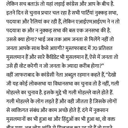
लेकिन सच बताऊं तो यहां लड़ाई कांग्रेस और आप के बीच है.
इतने दिन से चुनाव प्रचार चल रहा है सभी पार्टियां नुक्कड़ सभा,
पदयात्रा और रैलियां कर रही हैं, लेकिन एआईएमआईएम ने न तो
पदयात्रा क और न नुक्कड़ सभा की बस एक जनसभा की है.
उससे क्या होगा? भाई जब तक आम जनता से मिलेंगे नहीं तो
जनता आपके साथ कैसे आएगी? मुस्तफाबाद में 70 प्रतिशत
मुसलमान हैं और सारे कैंडिडेट भी मुसलमान हैं, ऐसे में जनता तो
उसे ही वोट करेगी न जो जनता के ज्यादा करीब होगा?”
वहीं जाफराबाद के कांग्रेसी नेता अब्दुल रहमान कहते हैं, “देखो
जी यह कोई लोकसभा या विधानसभा का चुनाव तो है नहीं, गली
मोहल्ले का चुनाव है. इसके मुद्दे भी गली मोहल्ले वाले होते हैं.
गली मोहल्ले के लोग लड़ते हैं और वही जीतता है जिसके लोगों
से व्यक्तिगत संबंध और काम अच्छे होते हैं. दंगे में नुकसान
मुसलमानों का भी हुआ था और हिंदुओं का भी हुआ था, वो वक्त