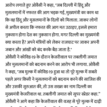
आरोप लगाते हुए ओवैसी ने कहा, "जब दिल्ली में हिंदू और
मुसलमानों में नफरत की आग भड़क गई, मुख्यमंत्री का काम था
कि वह हिंदू और मुसलमानों के दिलों को मिलाता. जाकर लोगों
से अपील करता कि नफरत की आग मत उठाइए, इससे हमारा
नुकसान होगा देश का नुकसान होगा. मगर दिल्ली का मुख्यमंत्री
क्या करता है? अपने मंत्रियों को लेकर राजघाट पर जाकर अपनी
जबान और आंखों को बंद करके बैठ जाता है."
ओवैसी ने कोविड-19 के दौरान केजरीवाल पर तबलीगी जमात
और मुसलमानों को बदनाम करने का आरोप भी लगाया. ओवैसी
ने कहा, "जब मुल्क में कोविड-19 हुआ था तो पूरे मुल्क में सबसे
पहले अगर किसी ने मुसलमानों को बदनाम करने की साजिश की
और उसकी शुरुआत की, तो उस शख्स का नाम दिल्ली का
मुख्यमंत्री केजरीवाल था. तबलीगी जमात को सुपर स्प्रेडर कहा.”
ओवैसी ने आगे कहा कि केजरीवाल की वजह से पूरे मुल्क में दाढ़ी