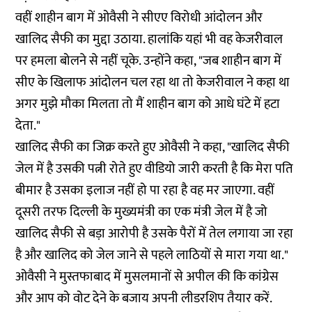
वहीं शाहीन बाग में ओवैसी ने सीएए विरोधी आंदोलन और
खालिद सैफी का मुद्दा उठाया. हालांकि यहां भी वह केजरीवाल
पर हमला बोलने से नहीं चूके. उन्होंने कहा, "जब शाहीन बाग में
सीए के खिलाफ आंदोलन चल रहा था तो केजरीवाल ने कहा था
अगर मुझे मौका मिलता तो मैं शाहीन बाग को आधे घंटे में हटा
देता."
खालिद सैफी का जिक्र करते हुए ओवैसी ने कहा, "खालिद सैफी
जेल में है उसकी पत्नी रोते हुए वीडियो जारी करती है कि मेरा पति
बीमार है उसका इलाज नहीं हो पा रहा है वह मर जाएगा. वहीं
दूसरी तरफ दिल्ली के मुख्यमंत्री का एक मंत्री जेल में है जो
खालिद सैफी से बड़ा आरोपी है उसके पैरों में तेल लगाया जा रहा
है और खालिद को जेल जाने से पहले लाठियों से मारा गया था."
ओवैसी ने मुस्तफाबाद में मुसलमानों से अपील की कि कांग्रेस
और आप को वोट देने के बजाय अपनी लीडरशिप तैयार करें.