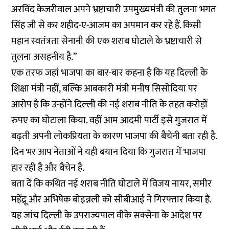
अरविंद केजरीवाल अपने भ्रष्टाचारी उपमुख्यमंत्री की तुलना भगत
सिंह जी से कर शहीद-ए-आजम का अपमान कर रहे हैं. किसी
महान स्वतंत्रता सेनानी की एक शराब घोटाले के भ्रष्टाचारी से
तुलना असहनीय है.”
एक तरफ जहां भाजपा का बार-बार कहना है कि यह दिल्ली के
शिक्षा मंत्री नहीं, बल्कि आबकारी मंत्री मनीष सिसोदिया पर
आरोप है कि उन्होंने दिल्ली की नई शराब नीति के तहत करोड़ों
रुपए का घोटाला किया. वहीं आम आदमी पार्टी इसे गुजरात में
बढ़ती अपनी लोकप्रियता के कारण भाजपा की बैचेनी बता रही है.
दिन भर आप नेताओं ने यही बयान दिया कि गुजरात में भाजपा
हार रही है और बैचेन है.
बता दें कि कथित नई शराब नीति घोटाले में विजय नायर, समीर
महेंद्रू और अभिषेक बोइन्नली को सीबीआई ने गिरफ्तार किया है.
यह जांच दिल्ली के उपराज्यपाल वीके सक्सेना के आदेश पर