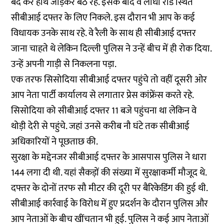
बंद कर हाथ जोड़कर बैठे रहे. इसके बाद वे लोधी रोड स्थित
सीबीआई दफ्तर के लिए निकले. इस दौरान भी आप के कई
विधायक उनके साथ रहे. वे रैली के साथ ही सीबीआई दफ्तर
जाना चाहते थे लेकिन दिल्ली पुलिस ने उन्हें बीच में ही रोक दिया.
उन्हें अपनी गाड़ी से निकलना पड़ा.
एक तरफ सिसोदिया सीबीआई दफ्तर पहुंचे तो वहीं दूसरी ओर
आप नेता पार्टी कार्यालय से लगातार प्रेस कांफ्रेंस करते रहे.
सिसोदिया को सीबीआई दफ्तर 11 बजे पहुंचना था लेकिन वे
थोड़ी देरी से पहुंचे. जहां उनसे करीब नौ घंटे तक सीबीआई
अधिकारियों ने पूछताछ की.
सुरक्षा के मद्देनजर सीबीआई दफ्तर के आसपास पुलिस ने धारा
144 लगा दी थी. यहां सैकड़ों की संख्या में सुरक्षाकर्मी मौजूद थे.
दफ्तर के दोनों तरफ सौ मीटर की दूरी पर बैरिकेडिंग की हुई थी.
सीबीआई कार्रवाई के विरोध में हुए प्रदर्शन के दौरान पुलिस और
आप नेताओं के बीच खींचतान भी हुई. पुलिस ने कई आप नेताओं