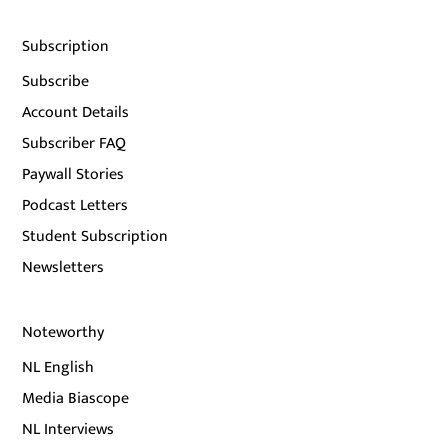
Subscription
Subscribe
Account Details
Subscriber FAQ
Paywall Stories
Podcast Letters
Student Subscription
Newsletters
Noteworthy
NL English
Media Biascope
NL Interviews