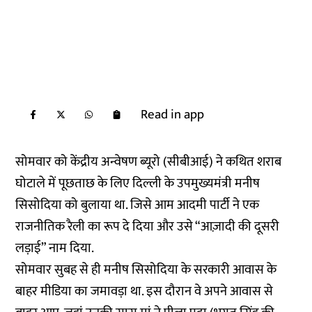
Read in app
सोमवार को केंद्रीय अन्वेषण ब्यूरो (सीबीआई) ने कथित शराब
घोटाले में पूछताछ के लिए दिल्ली के उपमुख्यमंत्री मनीष
सिसोदिया को बुलाया था. जिसे आम आदमी पार्टी ने एक
राजनीतिक रैली का रूप दे दिया और उसे “आज़ादी की दूसरी
लड़ाई” नाम दिया.
सोमवार सुबह से ही मनीष सिसोदिया के सरकारी आवास के
बाहर मीडिया का जमावड़ा था. इस दौरान वे अपने आवास से