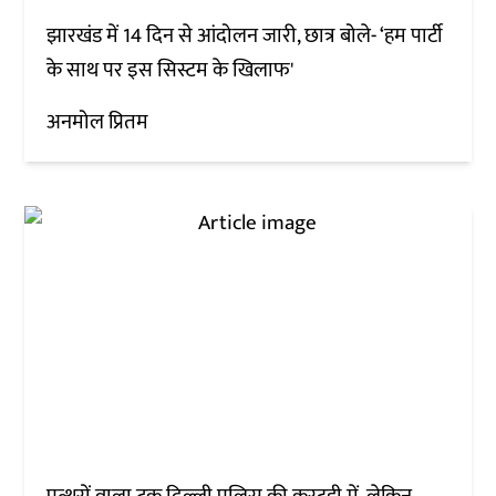
झारखंड में 14 दिन से आंदोलन जारी, छात्र बोले- ‘हम पार्टी
के साथ पर इस सिस्टम के खिलाफ'
अनमोल प्रितम