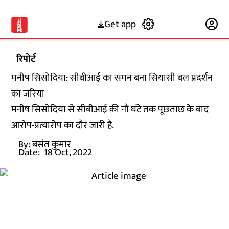
Get app
Subscribe
रिपोर्ट
मनीष सिसोदिया: सीबीआई का समन बना सियासी बल प्रदर्शन
का जरिया
मनीष सिसोदिया से सीबीआई की नौ घंटे तक पूछताछ के बाद
आरोप-प्रत्यारोप का दौर जारी है.
By:
बसंत कुमार
Date:
18 Oct, 2022