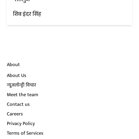
शिव इंदर सिंह
About
About Us
न्यूज़लॉन्ड्री विचार
Meet the team
Contact us
Careers
Privacy Policy
Terms of Services