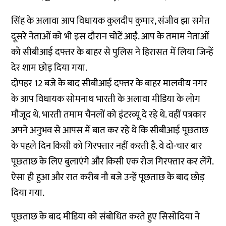
सिंह के अलावा आप विधायक कुलदीप कुमार, संजीव झा समेत
दूसरे नेताओं को भी इस दौरान चोटें आईं. आप के तमाम नेताओं
को सीबीआई दफ्तर के बाहर से पुलिस ने हिरासत में लिया जिन्हें
देर शाम छोड़ दिया गया.
दोपहर 12 बजे के बाद सीबीआई दफ्तर के बाहर मालवीय नगर
के आप विधायक सोमनाथ भारती के अलावा मीडिया के लोग
मौजूद थे. भारती तमाम चैनलों को इंटरव्यू दे रहे थे. वहीं पत्रकार
अपने अनुभव से आपस में बात कर रहे थे कि सीबीआई पूछताछ
के पहले दिन किसी को गिरफ्तार नहीं करती है. वे दो-चार बार
पूछताछ के लिए बुलाएंगे और किसी एक रोज गिरफ्तार कर लेंगे.
ऐसा ही हुआ और रात करीब नौ बजे उन्हें पूछताछ के बाद छोड़
दिया गया.
पूछताछ के बाद मीडिया को संबोधित करते हुए सिसोदिया ने