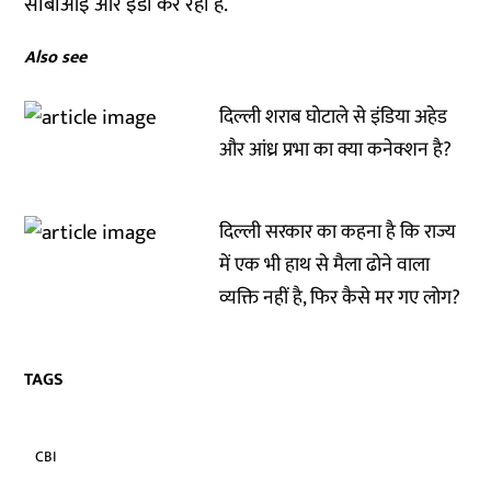
सीबीआई और ईडी कर रही हैं.
Also see
दिल्ली शराब घोटाले से इंडिया अहेड
और आंध्र प्रभा का क्या कनेक्शन है?
दिल्ली सरकार का कहना है कि राज्य
में एक भी हाथ से मैला ढोने वाला
व्यक्ति नहीं है, फिर कैसे मर गए लोग?
TAGS
CBI