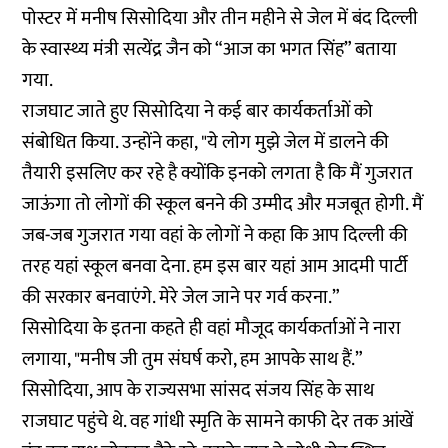
पोस्टर में मनीष सिसोदिया और तीन महीने से जेल में बंद दिल्ली
के स्वास्थ्य मंत्री सत्येंद्र जैन को “आज का भगत सिंह” बताया
गया.
राजघाट जाते हुए सिसोदिया ने कई बार कार्यकर्ताओं को
संबोधित किया. उन्होंने कहा, "ये लोग मुझे जेल में डालने की
तैयारी इसलिए कर रहे है क्योंकि इनको लगता है कि मैं गुजरात
जाऊंगा तो लोगों की स्कूल बनने की उम्मीद और मजबूत होगी. मैं
जब-जब गुजरात गया वहां के लोगों ने कहा कि आप दिल्ली की
तरह यहां स्कूल बनवा देना. हम इस बार यहां आम आदमी पार्टी
की सरकार बनवाएंगे. मेरे जेल जाने पर गर्व करना.”
सिसोदिया के इतना कहते ही वहां मौजूद कार्यकर्ताओं ने नारा
लगाया, "मनीष जी तुम संघर्ष करो, हम आपके साथ हैं.”
सिसोदिया, आप के राज्यसभा सांसद संजय सिंह के साथ
राजघाट पहुंचे थे. वह गांधी स्मृति के सामने काफी देर तक आंखें