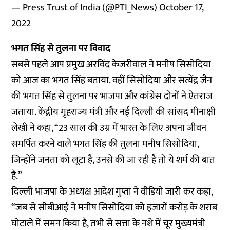
— Press Trust of India (@PTI_News)
October 17,
2022
भगत सिंह से तुलना पर विवाद
सबसे पहले आप प्रमुख अरविंद केजरीवाल ने मनीष सिसोदिया
को आज का भगत सिंह बताया. वहीं सिसोदिया और सत्येंद्र जैन
की भगत सिंह से तुलना पर भाजपा और कांग्रेस दोनों ने ऐतराज
जताया. केंद्रीय गृहराज्य मंत्री और नई दिल्ली की सांसद मीनाक्षी
लेखी ने कहा, “23 साल की उम्र में भारत के लिए अपना जीवन
समर्पित करने वाले भगत सिंह की तुलना मनीष सिसोदिया,
जिन्होंने जनता को लूटा है, उनसे की जा रही है तो ये शर्म की बात
है.”
दिल्ली भाजपा के अध्यक्ष आदेश गुप्ता ने वीडियो जारी कर कहा,
“जब से सीबीआई ने मनीष सिसोदिया को हजारों करोड़ के शराब
घोटाले में समन किया है, तभी से सत्ता के नशे में चूर मुख्यमंत्री