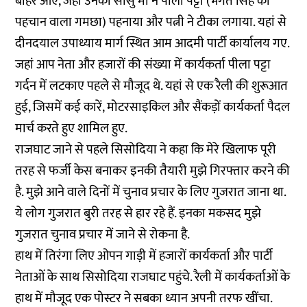
बाहर आए, जहां उनकी सासु मां ने पीला पट्टा (भगत सिंह की
पहचान वाला गमछा) पहनाया और पत्नी ने टीका लगाया. यहां से
दीनदयाल उपाध्याय मार्ग स्थित आम आदमी पार्टी कार्यालय गए.
जहां आप नेता और हजारों की संख्या में कार्यकर्ता पीला पट्टा
गर्दन में लटकाए पहले से मौजूद थे. यहां से एक रैली की शुरूआत
हुई, जिसमें कई कारें, मोटरसाइकिल और सैंकड़ों कार्यकर्ता पैदल
मार्च करते हुए शामिल हुए.
राजघाट जाने से पहले सिसोदिया ने कहा कि मेरे खिलाफ पूरी
तरह से फर्जी केस बनाकर इनकी तैयारी मुझे गिरफ्तार करने की
है. मुझे आने वाले दिनों में चुनाव प्रचार के लिए गुजरात जाना था.
ये लोग गुजरात बुरी तरह से हार रहे हैं. इनका मकसद मुझे
गुजरात चुनाव प्रचार में जाने से रोकना है.
हाथ में तिरंगा लिए ओपन गाड़ी में हजारों कार्यकर्ता और पार्टी
नेताओं के साथ सिसोदिया राजघाट पहुंचे. रैली में कार्यकर्ताओं के
हाथ में मौजूद एक पोस्टर ने सबका ध्यान अपनी तरफ खींचा.