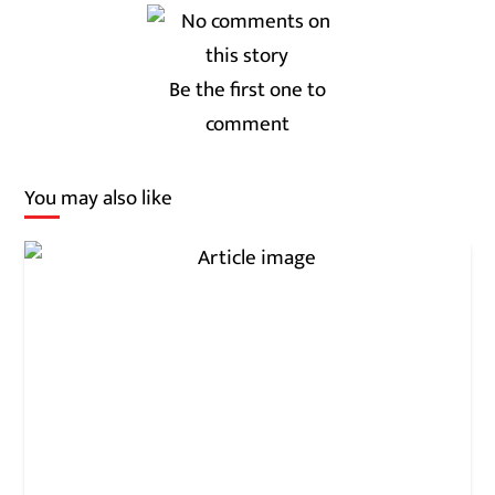
Be the first one to
comment
You may also like