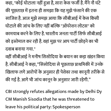
कहा, "कोई घोटाला नहीं हुआ है, सारा केस फर्जी है. मैंने नौ घंटे
की पूछताछ में इतना ही समझा कि यह मुझे फंसाने की एक
साजिश है. आज मुझे समझ आया कि सीबीआई में केस किसी
घोटाले की जांच के लिए नहीं बल्कि "ऑपरेशन लोटस" को
कामयाब करने के लिए है. भारतीय जनता पार्टी सिर्फ सीबीआई
को इस्तेमाल कर रही है. वहां मुझ पर आप पार्टी छोड़ने का भी
दवाब बनाया गया."
वहीं सीबीआई ने मनीष सिसोदिया के बयान का कड़ा खंडन किया
है. सीबीआई ने कहा, “सिसोदिया से पूछताछ प्राथमिकी में उनके
खिलाफ लगे आरोपों के अनुसार ही पेशेवर तथा कानूनी तरीके से
की गई है. आगे भी जांच कानून के अनुसार जारी रहेगी.”
CBI strongly refutes allegations made by Delhi Dy
CM Manish Sisodia that he was threatened to
leave his political party: Spokesperson