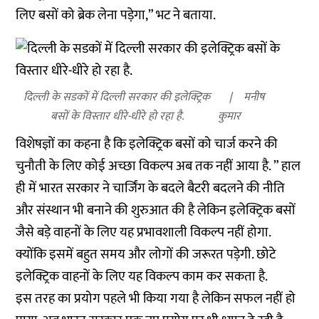
लिए बसों को ब्रेक लेना पड़ेगा,” भट ने बताया.
दिल्ली के सडकों में दिल्ली सरकार की इलेक्ट्रिक
मनीष
बसों के विस्तार धीरे-धीरे हो रहा है.
कुमार
विशेषज्ञों का कहना है कि इलेक्ट्रिक बसों को चार्ज करने की
चुनौती के लिए कोई अच्छा विकल्प अब तक नहीं आया है. ” हाल
ही में भारत सरकार ने चार्जिंग के बदले बैटरी बदलने की नीति
और संस्थान भी बनाने की शुरुआत की है लेकिन इलेक्ट्रिक बसों
जैसे बड़े वाहनों के लिए यह प्रभावशाली विकल्प नहीं होगा.
क्योंकि इसमें बहुत समय और लोगों की जरूरत पड़ेगी. छोटे
इलेक्ट्रिक वाहनों के लिए यह विकल्प काम कर सकता है.
इस तरह का प्रयोग पहले भी किया गया है लेकिन सफल नहीं हो