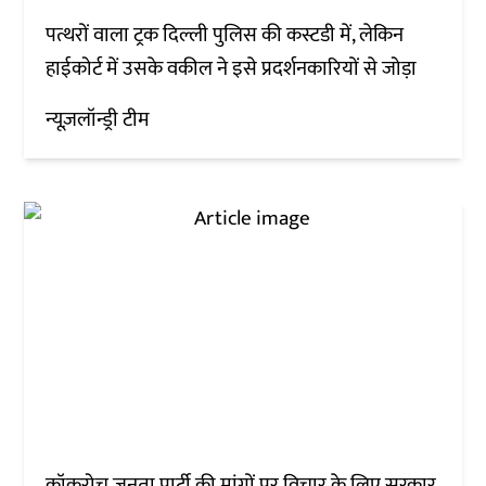
पत्थरों वाला ट्रक दिल्ली पुलिस की कस्टडी में, लेकिन
हाईकोर्ट में उसके वकील ने इसे प्रदर्शनकारियों से जोड़ा
न्यूज़लॉन्ड्री टीम
कॉकरोच जनता पार्टी की मांगों पर विचार के लिए सरकार