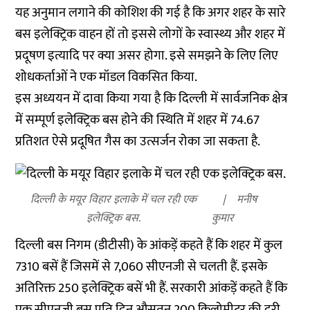
यह अनुमान लगाने की कोशिश की गई है कि अगर शहर के सारे
बस इलेक्ट्रिक वाहन हों तो इससे लोगों के स्वास्थ्य और शहर में
प्रदूषण इत्यादि पर क्या असर होगा. इसे समझने के लिए लिए
शोधकर्ताओं ने एक मॉडल विकसित किया.
इस अध्ययन में दावा किया गया है कि दिल्ली में सार्वजनिक क्षेत्र
में सम्पूर्ण इलेक्ट्रिक बस होने की स्थिति में शहर में 74.67
प्रतिशत ऐसे प्रदूषित गैस का उत्सर्जन रोका जा सकता है.
दिल्ली के मयूर विहार इलाके में चल रही एक
मनीष
इलेक्ट्रिक बस.
कुमार
दिल्ली बस निगम (डीटीसी) के आंकड़ें कहते हैं कि शहर में कुल
7310 बसें हैं जिसमें से 7,060 सीएनजी से चलती हैं. इसके
अतिरिक्त 250 इलेक्ट्रिक बसें भी हैं. सरकारी आंकड़ें कहते हैं कि
एक सीएनजी बस प्रति दिन औसतन 200 किलोमीटर की दूरी