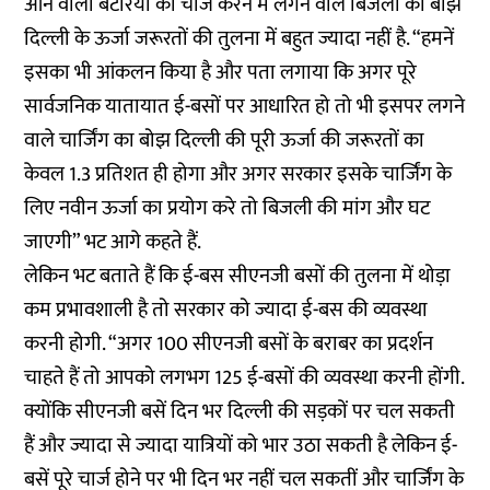
आने वाली बैटरियों को चार्ज करने में लगने वाले बिजली का बोझ
दिल्ली के ऊर्जा जरूरतों की तुलना में बहुत ज्यादा नहीं है. “हमनें
इसका भी आंकलन किया है और पता लगाया कि अगर पूरे
सार्वजनिक यातायात ई-बसों पर आधारित हो तो भी इसपर लगने
वाले चार्जिंग का बोझ दिल्ली की पूरी ऊर्जा की जरूरतों का
केवल 1.3 प्रतिशत ही होगा और अगर सरकार इसके चार्जिंग के
लिए नवीन ऊर्जा का प्रयोग करे तो बिजली की मांग और घट
जाएगी” भट आगे कहते हैं.
लेकिन भट बताते हैं कि ई-बस सीएनजी बसों की तुलना में थोड़ा
कम प्रभावशाली है तो सरकार को ज्यादा ई-बस की व्यवस्था
करनी होगी. “अगर 100 सीएनजी बसों के बराबर का प्रदर्शन
चाहते हैं तो आपको लगभग 125 ई-बसों की व्यवस्था करनी होंगी.
क्योंकि सीएनजी बसें दिन भर दिल्ली की सड़कों पर चल सकती
हैं और ज्यादा से ज्यादा यात्रियों को भार उठा सकती है लेकिन ई-
बसें पूरे चार्ज होने पर भी दिन भर नहीं चल सकतीं और चार्जिंग के