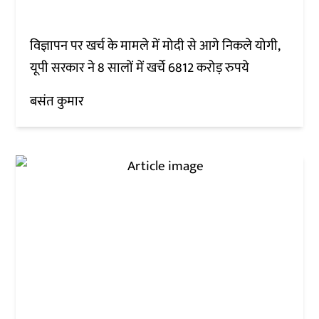
विज्ञापन पर खर्च के मामले में मोदी से आगे निकले योगी,
यूपी सरकार ने 8 सालों में खर्चे 6812 करोड़ रुपये
बसंत कुमार