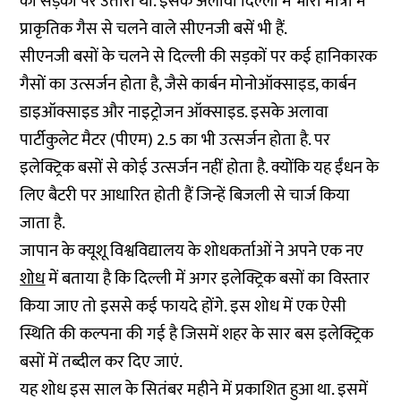
को सड़कों पर
उतारा
था. इसके अलावा दिल्ली में भारी मात्रा में
प्राकृतिक गैस से चलने वाले सीएनजी बसें भी हैं.
सीएनजी बसों के चलने से दिल्ली की सड़कों पर कई हानिकारक
गैसों का
उत्सर्जन
होता है, जैसे कार्बन मोनोऑक्साइड, कार्बन
डाइऑक्साइड और नाइट्रोजन ऑक्साइड. इसके अलावा
पार्टीकुलेट मैटर (पीएम) 2.5 का भी उत्सर्जन होता है. पर
इलेक्ट्रिक बसों से कोई उत्सर्जन नहीं होता है. क्योंकि यह ईंधन के
लिए बैटरी पर आधारित होती हैं जिन्हें बिजली से चार्ज किया
जाता है.
जापान के क्यूशू विश्वविद्यालय के शोधकर्ताओं ने अपने एक नए
शोध
में बताया है कि दिल्ली में अगर इलेक्ट्रिक बसों का विस्तार
किया जाए तो इससे कई फायदे होंगे. इस शोध में एक ऐसी
स्थिति की कल्पना की गई है जिसमें शहर के सार बस इलेक्ट्रिक
बसों में तब्दील कर दिए जाएं.
यह शोध इस साल के सितंबर महीने में प्रकाशित हुआ था. इसमें