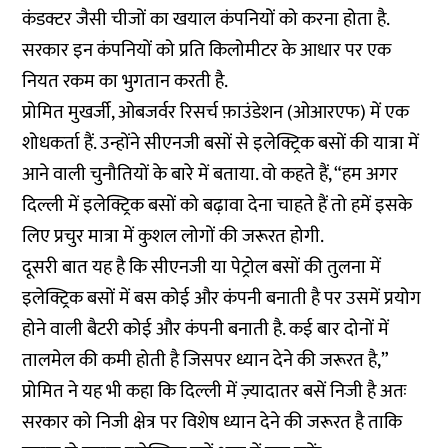
कंडक्टर जैसी चीजों का खयाल कंपनियों को करना होता है.
सरकार इन कंपनियों को प्रति किलोमीटर के आधार पर एक
नियत रकम का भुगतान करती है.
प्रोमित मुखर्जी, ओबजर्वर रिसर्च फ़ाउंडेशन (ओआरएफ) में एक
शोधकर्ता हैं. उन्होंने सीएनजी बसों से इलेक्ट्रिक बसों की यात्रा में
आने वाली चुनौतियों के बारे में बताया. वो कहते हैं, “हम अगर
दिल्ली में इलेक्ट्रिक बसों को बढ़ावा देना चाहते हैं तो हमें इसके
लिए प्रचुर मात्रा में कुशल लोगों की जरूरत होगी.
दूसरी बात यह है कि सीएनजी या पेट्रोल बसों की तुलना में
इलेक्ट्रिक बसों में बस कोई और कंपनी बनाती है पर उसमें प्रयोग
होने वाली बैटरी कोई और कंपनी बनाती है. कई बार दोनों में
तालमेल की कमी होती है जिसपर ध्यान देने की जरूरत है,”
प्रोमित ने यह भी कहा कि दिल्ली में ज़्यादातर बसें निजी है अतः
सरकार को निजी क्षेत्र पर विशेष ध्यान देने की जरूरत है ताकि