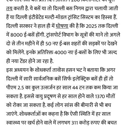
तय
करती है. ये बसें या तो दिल्ली बस निगम द्वारा चलायी जाती
हैं या दिल्ली इंटीग्रेटेड मल्टी-मॉडल ट्रांसिट सिस्टम का हिस्सा हैं.
दिल्ली सरकार ने हाल ही में
घोषणा
की है कि 2025 तक दिल्ली
में 8000 ई-बसें होंगी. ट्रांसपोर्ट विभाग के सूत्रों की माने तो अगले
दो से तीन महीने में ही 50 नए ई-बस शहरों की सड़कों पर देखने
को मिलेंगे. इनके अतिरिक्त 4000 नए ई-बसों के लिए भी जल्द
ही नया टेंडर होने जा रहा है.
इस अध्ययन के शोधकर्ता तावोस हसन भट ने बताया कि अगर
दिल्ली में सारी सार्वजनिक बसें सिर्फ इलेक्ट्रिक बसें ही हों तो
पीएम 2.5 का कुल उत्सर्जन हर साल 44 टन तक कम किया जा
सकता है. इससे वायु प्रदूषण से हर साल होने वाले 1370 मौतों
को रोका जा सकता है. कई लोग सांस की बीमारी से भी बच
जाएंगे. शोधकर्ताओं का कहना है कि ऐसी स्थिति में हर साल
स्वास्थ्य पर खर्च होने वाले में लगभग 311 करोड़ रुपए की बचत