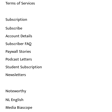
Terms of Services
Subscription
Subscribe
Account Details
Subscriber FAQ
Paywall Stories
Podcast Letters
Student Subscription
Newsletters
Noteworthy
NL English
Media Biascope