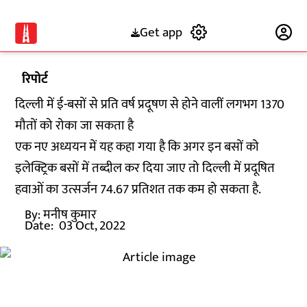
Get app
Subscribe
रिपोर्ट
दिल्ली में ई-बसों से प्रति वर्ष प्रदूषण से होने वालीं लगभग 1370
मौतों को रोका जा सकता है
एक नए अध्ययन में यह कहा गया है कि अगर इन बसों को
इलेक्ट्रिक बसों में तब्दील कर दिया जाए तो दिल्ली में प्रदूषित
हवाओं का उत्सर्जन 74.67 प्रतिशत तक कम हो सकता है.
By:
मनीष कुमार
Date:
03 Oct, 2022