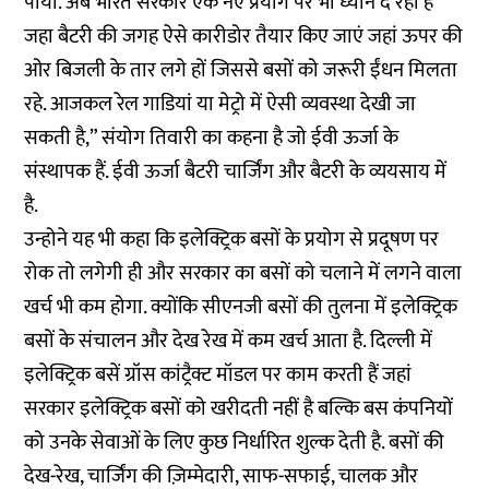
पाया. अब भारत सरकार एक नए प्रयोग पर भी ध्यान दे रही है
जहा बैटरी की जगह ऐसे कारीडोर तैयार किए जाएं जहां ऊपर की
ओर बिजली के तार लगे हों जिससे बसों को जरूरी ईंधन मिलता
रहे. आजकल रेल गाडियां या मेट्रो में ऐसी व्यवस्था देखी जा
सकती है,” संयोग तिवारी का कहना है जो ईवी ऊर्जा के
संस्थापक हैं. ईवी ऊर्जा बैटरी चार्जिंग और बैटरी के व्ययसाय में
है.
उन्होने यह भी कहा कि इलेक्ट्रिक बसों के प्रयोग से प्रदूषण पर
रोक तो लगेगी ही और सरकार का बसों को चलाने में लगने वाला
खर्च भी कम होगा. क्योंकि सीएनजी बसों की तुलना में इलेक्ट्रिक
बसों के संचालन और देख रेख में कम खर्च आता है. दिल्ली में
इलेक्ट्रिक बसें ग्रॉस कांट्रैक्ट मॉडल पर काम करती हैं जहां
सरकार इलेक्ट्रिक बसों को खरीदती नहीं है बल्कि बस कंपनियों
को उनके सेवाओं के लिए कुछ निर्धारित शुल्क देती है. बसों की
देख-रेख, चार्जिंग की ज़िम्मेदारी, साफ-सफाई, चालक और