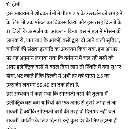
भी होगी.
इस अध्ययन में शोधकर्ताओं ने पीएम 2.5 के उत्सर्जन को समझने
के लिए भी एक मॉडल का विकास किया और इस तरह दिल्ली के
11 जिलों के उत्सर्जन का आंकलन किया. इस मॉडल में मौसम की
जानकारी, यातायात के आंकड़ें, बसों द्वारा दी जाने वाली सुविधा,
यात्रियों की संख्या इत्यादि का अध्ययन किया गया. इस आधार
पर यह अनुमान लगाया गया कि वर्तमान में चल रही बसों को
अगर इलेक्ट्रिक बसों से बदल दिया जाए तो स्थिति में क्या सुधार
होगा. भट कहते हैं कि दिल्ली में अभी हर वर्ष पीएम 2.5 का
उत्सर्जन लगभग 59.49 टन तक होता है.
इस अध्ययन में कहा गया कि सीएनजी बसों की तुलना में
इलेक्ट्रिक बस कम यात्रियों को एक जगह से दूसरे जगह ले जा
सकती हैं क्योंकि सीएनजी बसों की तरह वो दिन भर नहीं चल
सकतीं. चार्जिंग के लिए दिन में उन्हें कुछ देर के लिए ठहरना ही