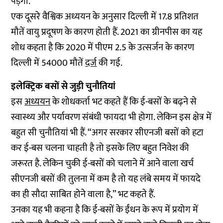
पड़ेगा.
एक दूसरे वैश्विक
अध्ययन
के अनुसार दिल्ली में 17.8 प्रतिशत
मौतें वायु प्रदूषण के कारण होती हैं. 2021 का ग्रीनपीस का यह
शोध कहता है कि 2020 में पीएम 2.5 के उत्सर्जन के कारण
दिल्ली में 54000 मौतें
दर्ज
की गई.
इलेक्ट्रिक बसों से जुड़ी चुनौतियां
इस
अध्ययन
के शोधकर्ता भट कहते हैं कि ई-बसों के बढ़ने से
स्वास्थ्य और पर्यावरण संबंधी फायदा भी होगा. लेकिन इस क्षेत्र में
बहुत सी चुनौतियां भी हैं. “अगर सरकार सीएनजी बसों को हटा
कर ई-बस चलना चाहती है तो इसके लिए बहुत निवेश की
जरूरत है. लेकिन चुकी ई-बसों को चलाने में आने वाला खर्च
सीएनजी बसों की तुलना में कम है तो यह लंबे समय में फायदे
का ही सौदा साबित होने वाला है,” भट कहते हैं.
उनका यह भी कहना है कि ई-बसों के ईंधन के रूप में प्रयोग में