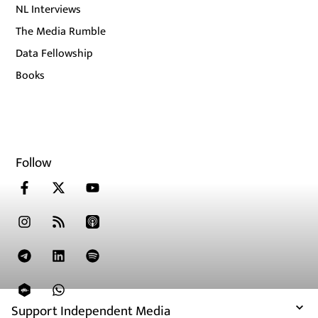
NL Interviews
The Media Rumble
Data Fellowship
Books
Follow
Support Independent Media