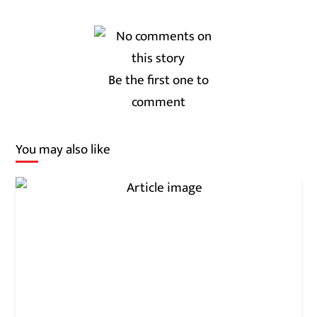
Be the first one to
comment
You may also like