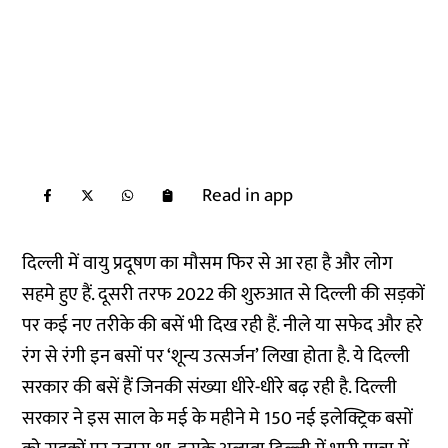
Read in app
दिल्ली में वायु प्रदूषण का मौसम फिर से आ रहा है और लोग
सहमे हुए हैं. दूसरी तरफ 2022 की शुरुआत से दिल्ली की सड़कों
पर कई नए तरीके की बसें भी दिख रही हैं. नीले या सफेद और हरे
रंग से रंगी इन बसों पर ‘शून्य उत्सर्जन’ लिखा होता है. ये दिल्ली
सरकार की बसें हैं जिनकी संख्या धीरे-धीरे बढ़ रही है. दिल्ली
सरकार ने इस साल के मई के महीने मे 150 नई इलेक्ट्रिक बसों