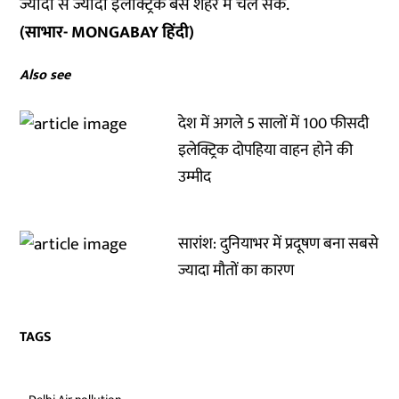
ज्यादा से ज्यादा इलेक्ट्रिक बसें शहर में चल सकें.
(साभार- MONGABAY हिंदी)
Also see
देश में अगले 5 सालों में 100 फीसदी
इलेक्ट्रिक दोपहिया वाहन होने की
उम्मीद
सारांश: दुनियाभर में प्रदूषण बना सबसे
ज्यादा मौतों का कारण
TAGS