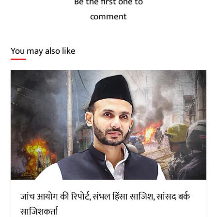
Be the first one to
comment
You may also like
जांच आयोग की रिपोर्ट, संभल हिंसा साजिश, सांसद बर्क
साजिशकर्ता