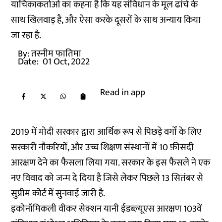
याचिकाकर्ताओं का कहना है कि यह संविधान के मूल ढांचे के
साथ खिलवाड़ है, और ऐसा करके दूसरों के साथ अन्याय किया
जा रहा है.
By:
तस्नीम फातिमा
Date:
01 Oct, 2022
Read in app
2019 में मोदी सरकार द्वारा आर्थिक रूप से पिछड़े वर्गों के लिए
सरकारी नौकरियों, और उच्च शिक्षण संस्थानों में 10 फ़ीसदी
आरक्षण देने का फैसला लिया गया. सरकार के इस फैसले ने एक
नए विवाद को जन्म दे दिया है जिसे लेकर पिछले 13 सितंबर से
सुप्रीम कोर्ट में सुनवाई जारी है.
इकोनॉमिकली वीकर सेक्शन यानी ईडब्ल्यूएस आरक्षण 103वें