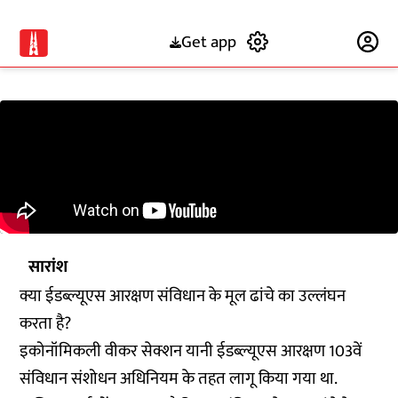
Get app
Subscribe
सारांश
क्या ईडब्ल्यूएस आरक्षण संविधान के मूल ढांचे का उल्लंघन
करता है?
इकोनॉमिकली वीकर सेक्शन यानी ईडब्ल्यूएस आरक्षण 103वें
संविधान संशोधन अधिनियम के तहत लागू किया गया था.