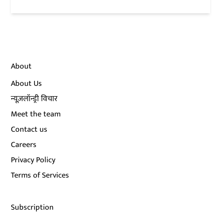
About
About Us
न्यूज़लॉन्ड्री विचार
Meet the team
Contact us
Careers
Privacy Policy
Terms of Services
Subscription