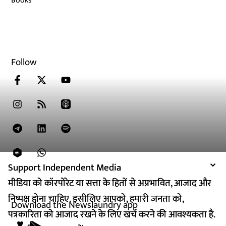
Books
Follow
Support Independent Media
Support Independent Media
मीडिया को कॉरपोरेट या सत्ता के हितों से अप्रभावित, आजाद और
मीडिया को कॉरपोरेट या सत्ता के हितों से अप्रभावित, आजाद और
निष्पक्ष होना चाहिए. इसीलिए आपको, हमारी जनता को,
निष्पक्ष होना चाहिए. इसीलिए आपको, हमारी जनता को,
Download the Newslaundry app
पत्रकारिता को आजाद रखने के लिए खर्च करने की आवश्यकता है.
पत्रकारिता को आजाद रखने के लिए खर्च करने की आवश्यकता है.