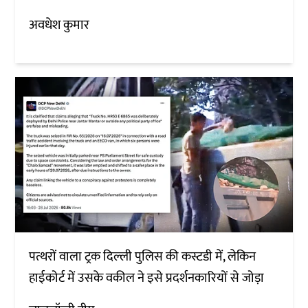
अवधेश कुमार
पत्थरों वाला ट्रक दिल्ली पुलिस की कस्टडी में, लेकिन
हाईकोर्ट में उसके वकील ने इसे प्रदर्शनकारियों से जोड़ा