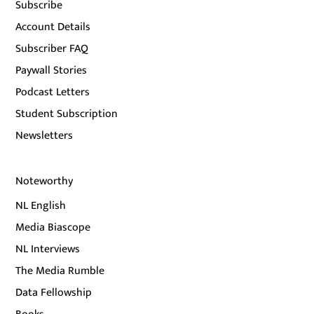
Subscribe
Account Details
Subscriber FAQ
Paywall Stories
Podcast Letters
Student Subscription
Newsletters
Noteworthy
NL English
Media Biascope
NL Interviews
The Media Rumble
Data Fellowship