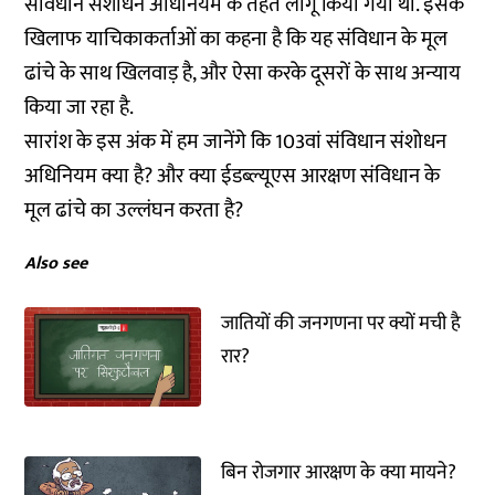
संविधान संशोधन अधिनियम के तहत लागू किया गया था. इसके
खिलाफ याचिकाकर्ताओं का कहना है कि यह संविधान के मूल
ढांचे के साथ खिलवाड़ है, और ऐसा करके दूसरों के साथ अन्याय
किया जा रहा है.
सारांश के इस अंक में हम जानेंगे कि 103वां संविधान संशोधन
अधिनियम क्या है? और क्या ईडब्ल्यूएस आरक्षण संविधान के
मूल ढांचे का उल्लंघन करता है?
Also see
जातियों की जनगणना पर क्यों मची है
रार?
बिन रोजगार आरक्षण के क्या मायने?