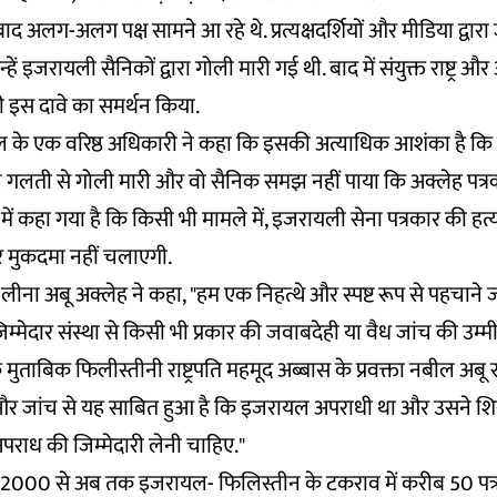
द अलग-अलग पक्ष सामने आ रहे थे. प्रत्यक्षदर्शियों और मीडिया द्वारा 
हें इजरायली सैनिकों द्वारा गोली मारी गई थी. बाद में संयुक्त राष्ट्र 
भी इस दावे का समर्थन किया.
ल के एक वरिष्ठ अधिकारी ने कहा कि इसकी अत्याधिक आशंका है कि उ
लती से गोली मारी और वो सैनिक समझ नहीं पाया कि अक्लेह पत्रका
 में कहा गया है कि किसी भी मामले में, इजरायली सेना पत्रकार की हत्
 मुकदमा नहीं चलाएगी.
ीना अबू अक्लेह ने कहा, "हम एक निहत्थे और स्पष्ट रूप से पहचाने जा
िम्मेदार संस्था से किसी भी प्रकार की जवाबदेही या वैध जांच की उम्
मुताबिक फिलीस्तीनी राष्ट्रपति महमूद अब्बास के प्रवक्ता नबील अबू र
और जांच से यह साबित हुआ है कि इजरायल अपराधी था और उसने शिर
राध की जिम्मेदारी लेनी चाहिए."
ष 2000 से अब तक इजरायल- फिलिस्तीन के टकराव में करीब 50 पत्र