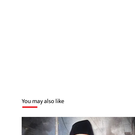
You may also like