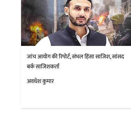
जांच आयोग की रिपोर्ट, संभल हिंसा साजिश, सांसद
बर्क साजिशकर्ता
अवधेश कुमार