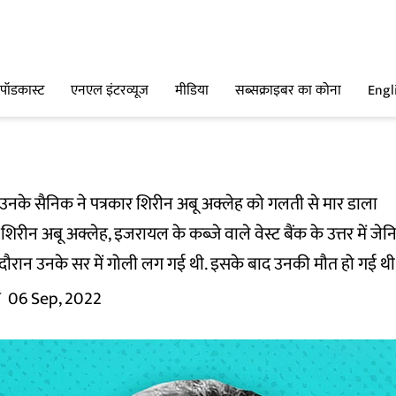
पॉडकास्ट
एनएल इंटरव्यूज
मीडिया
सब्सक्राइबर का कोना
Engl
उनके सैनिक ने पत्रकार शिरीन अबू अक्लेह को गलती से मार डाला
ीय शिरीन अबू अक्लेह, इजरायल के कब्जे वाले वेस्ट बैंक के उत्तर में
दौरान उनके सर में गोली लग गई थी. इसके बाद उनकी मौत हो गई थी
म
06 Sep, 2022