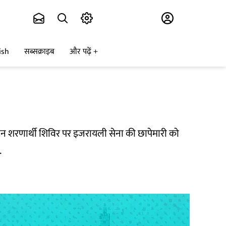
Subscribe
ish
सब्सक्राइब
और पढ़ें
 जेनिन शरणार्थी शिविर पर इजरायली सेना की छापेमारी को
.