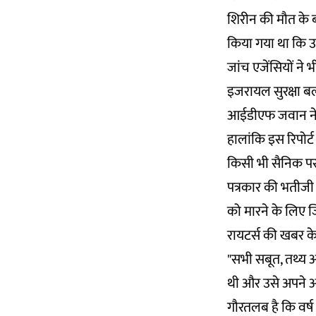
शिरीन की मौत के बा
किया गया था कि उन्
जांच एजेंसियों ने 
इजरायल सुरक्षा ब
आईडीएफ जवान ने ग
हालांकि इस रिपोर्ट
किसी भी सैनिक पर
पत्रकार की भतीजी ल
को मारने के लिए ज
रायटर्स की खबर के 
"सभी सबूत, तथ्य 
थी और उसे अपने अप
गौरतलब है कि वर्