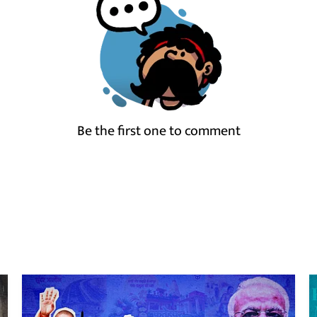
Be the first one to comment