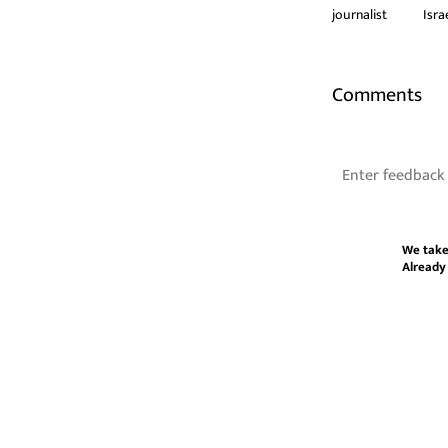
journalist
Isra
Comments
We take
Already