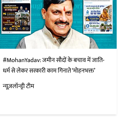
#MohanYadav: जमीन सौदों के बचाव में जाति-
धर्म से लेकर सरकारी काम गिनाते ‘मोहनभक्त’
न्यूज़लॉन्ड्री टीम