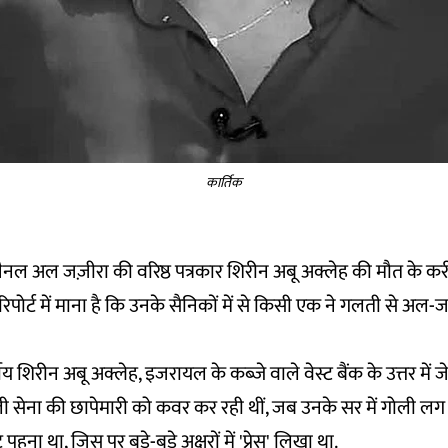
कार्तिक
नल अल जज़ीरा की वरिष्ठ पत्रकार शिरीन अबू अक्लेह की मौत के कर
पोर्ट में माना है कि उनके सैनिकों में से किसी एक ने गलती से अल-ज
षीय शिरीन अबू अक्लेह, इजरायल के कब्जे वाले वेस्ट बैंक के उत्तर में 
 सेना की छापेमारी को कवर कर रही थीं, जब उनके सर में गोली लग
हना था, जिस पर बड़े-बड़े अक्षरों में 'प्रेस' लिखा था.