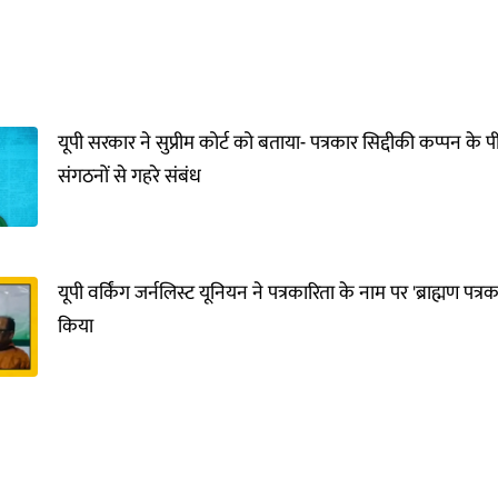
यूपी सरकार ने सुप्रीम कोर्ट को बताया- पत्रकार सिद्दीकी कप्पन 
संगठनों से गहरे संबंध
यूपी वर्किंग जर्नलिस्ट यूनियन ने पत्रकारिता के नाम पर 'ब्राह्मण पत्
किया