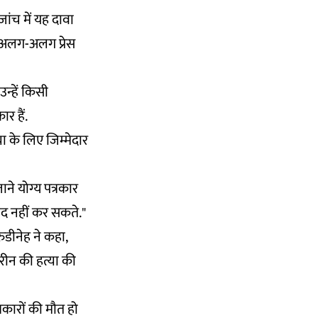
जांच में यह दावा
और अलग-अलग प्रेस
न्हें किसी
र हैं.
या के लिए जिम्मेदार
ने योग्य पत्रकार
मीद नहीं कर सकते."
ुडीनेह ने कहा,
ीन की हत्या की
कारों की मौत हो