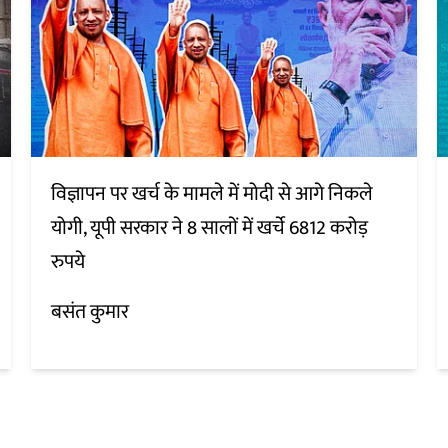
विज्ञापन पर खर्च के मामले में मोदी से आगे निकले
योगी, यूपी सरकार ने 8 सालों में खर्चे 6812 करोड़
रुपये
बसंत कुमार