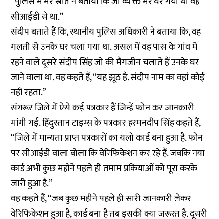
“पुलिस में मेरे स्रोत ने बताया कि जो व्यक्ति मेरे घर गया था वह
सीआईडी से था.”
संदीप बताते हैं कि, स्थानीय पुलिस अधिकारी ने बताया कि, वह
गलती से उनके घर चला गया था. असल में वह पास के गांव में
रहने वाले दूसरे संदीप सिंह जो की मैगजीन चलाते हैं उनके घर
जाने वाला था. वह कहते हैं, “यह झूठ है. संदीप नाम का वहां कोई
नहीं रहता.”
संगरूर जिले में ऐसे कई पत्रकार हैं जिन्हें फोन कर जानकारी
मांगी गई. हिंदुस्तान टाइम्स के पत्रकार हरमनदीप सिंह कहते हैं,
“जिले में मान्यता प्राप्त पत्रकारों का यलो कार्ड बना हुआ है. फोन
पर सीआईडी वाला बोला कि वेरिफिकेशन कर रहे हैं. जबकि नया
कार्ड अभी कुछ महीने पहले ही तमाम प्रकियाओं को पूरा करके
जारी हुआ है.”
वह कहते हैं, “जब कुछ महीने पहले ही सारी जानकारी लेकर
वेरिफिकेशन हुआ है, कार्ड बना है तब इसकी क्या जरूरत है. दूसरी