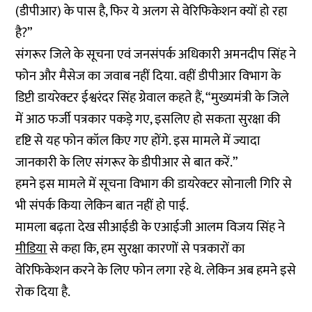
(डीपीआर) के पास है, फिर ये अलग से वेरिफिकेशन क्यों हो रहा
है?”
संगरूर जिले के सूचना एवं जनसंपर्क अधिकारी अमनदीप सिंह ने
फोन और मैसेज का जवाब नहीं दिया. वहीं डीपीआर विभाग के
डिप्टी डायरेक्टर ईश्वरंदर सिंह ग्रेवाल कहते हैं, “मुख्यमंत्री के जिले
में आठ फर्जी पत्रकार पकड़े गए, इसलिए हो सकता सुरक्षा की
दृष्टि से यह फोन कॉल किए गए होंगे. इस मामले में ज्यादा
जानकारी के लिए संगरूर के डीपीआर से बात करें.”
हमने इस मामले में सूचना विभाग की डायरेक्टर सोनाली गिरि से
भी संपर्क किया लेकिन बात नहीं हो पाई.
मामला बढ़ता देख सीआईडी के एआईजी आलम विजय सिंह ने
मीडिया
से कहा कि, हम सुरक्षा कारणों से पत्रकारों का
वेरिफिकेशन करने के लिए फोन लगा रहे थे. लेकिन अब हमने इसे
रोक दिया है.