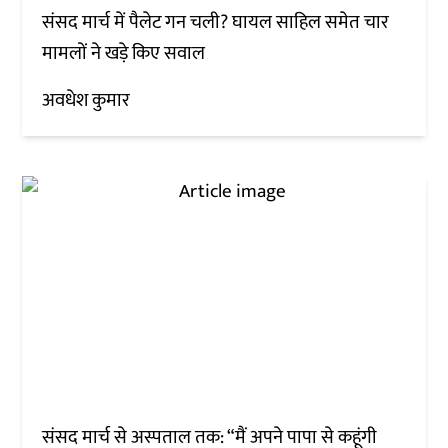
संसद मार्च में पैलेट गन चली? घायल साहिल समेत चार
मामलों ने खड़े किए सवाल
अवधेश कुमार
संसद मार्च से अस्पताल तक: “मैं अपने पापा से कहूंगी