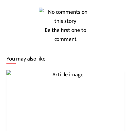
Be the first one to
comment
You may also like