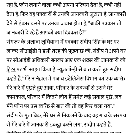
रहा है. फोन लगाने वाला कभी अपना परिचय देता है, कभी नहीं
देता है. फिर वह पत्रकारों से उनकी जानकारी जुटाता है. जानकारी
देने से इंकार करने पर उनका जवाब होता है, “बाकी पत्रकार तो
जानकारी दे रहे हैं आपको क्या दिक्कत है?”
संगरूर के अलावा लुधियाना में पत्रकार संदीप सिंह के घर पर
जाकर सीआईडी ने इसी तरह की पूछताछ की. संदीप ने अपने घर
पर सीआईडी अधिकारी बनकर आए एक शख्स की जानकारी को
ट्विटर
पर भी साझा किया है. न्यूज़लॉन्ड्री से बात करते हुए संदीप
कहते हैं, “मेरे ननिहाल में पंजाब इंटेलिजेंस विभाग का एक व्यक्ति
मेरे बारे में पूछते हुए आया. परिवार के सदस्यों से उसने मेरे
कामकाज, परिवार में कितने लोग हैं समेत कई सवाल पूछे. जब
मैंने फोन पर उस व्यक्ति से बात की तो वह फिर चला गया.”
संदीप के मुताबिक, मेरे घर से निकलने के बाद वह गांव के सरपंच
से मेरे बारे में जानकारी इकट्ठा करने लगा. संदीप कहते हैं,