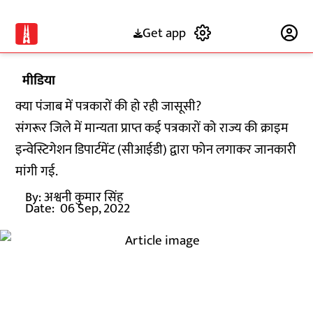
Get app
Subscribe
मीडिया
क्या पंजाब में पत्रकारों की हो रही जासूसी?
संगरूर जिले में मान्यता प्राप्त कई पत्रकारों को राज्य की क्राइम
इन्वेस्टिगेशन डिपार्टमेंट (सीआईडी) द्वारा फोन लगाकर जानकारी
मांगी गई.
By:
अश्वनी कुमार सिंह
Date:
06 Sep, 2022