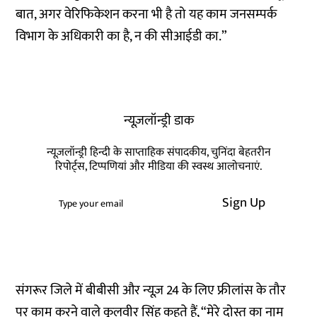
बात, अगर वेरिफिकेशन करना भी है तो यह काम जनसम्पर्क
विभाग के अधिकारी का है, न की सीआईडी का.”
न्यूज़लॉन्ड्री डाक
न्यूज़लॉन्ड्री हिन्दी के साप्ताहिक संपादकीय, चुनिंदा बेहतरीन
रिपोर्ट्स, टिप्पणियां और मीडिया की स्वस्थ आलोचनाएं.
Sign Up
संगरूर जिले में बीबीसी और न्यूज़ 24 के लिए फ्रीलांस के तौर
पर काम करने वाले कुलवीर सिंह कहते हैं, “मेरे दोस्त का नाम