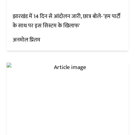
झारखंड में 14 दिन से आंदोलन जारी, छात्र बोले- ‘हम पार्टी
के साथ पर इस सिस्टम के खिलाफ'
अनमोल प्रितम