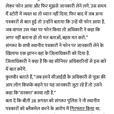
लेकर फोन आया और फिर मुझसे जानकारी लेने लगे. उस समय
मैं स्टोरी में व्यस्त था तो ध्यान नहीं दिया. फिर बाद में जब अन्य
पत्रकारों से बात हुई तो उन्होंने बताया कि उन्हें भी फोन आया है.
जब वापस उस नंबर पर फोन किया तो अधिकारी ने कहा कि
अगर नहीं बताना हो तो मत बताओं, बहस मत करो.”
संगरूर के सभी स्थानीय पत्रकारों ने फोन पर जानकारी लेने के
खिलाफ एक ज्ञापन वहां के जिलाधिकारी को दिया है.
जिलाधिकारी ने कहा है कि वह सीनियर अधिकारियों से इस बारे
में बात करेंगे.
कुलवीर बताते हैं, “जब हमने सीआईडी के अधिकारी से पूछा की
आप लोग किसके कहने पर यह जानकारी जुटा रहे हैं तो उसने
कहा कि ‘सरकार’ करवा रही है.“
बता दें कि बीती 28 अगस्त को संगरूर पुलिस ने नौ स्थानीय
पत्रकारों को ब्लैकमेल करने के आरोप में
गिरफ्तार किया
था.