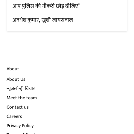
आप पुलिस की नौकरी छोड़ दीजिए”
अवधेश कुमार
खुशी जायसवाल
About
About Us
न्यूज़लॉन्ड्री विचार
Meet the team
Contact us
Careers
Privacy Policy