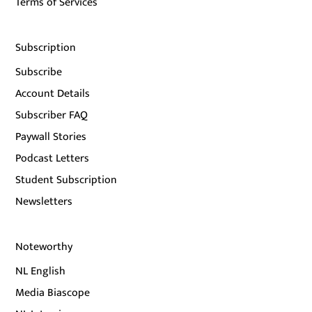
Terms of Services
Subscription
Subscribe
Account Details
Subscriber FAQ
Paywall Stories
Podcast Letters
Student Subscription
Newsletters
Noteworthy
NL English
Media Biascope