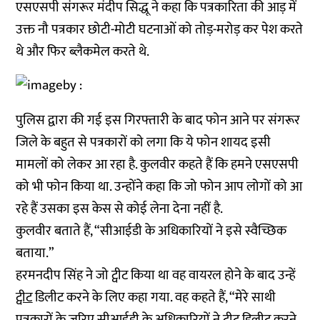
एसएसपी संगरूर मंदीप सिद्धू ने कहा कि पत्रकारिता की आड़ में
उक्त नौ पत्रकार छोटी-मोटी घटनाओं को तोड़-मरोड़ कर पेश करते
थे और फिर ब्लैकमेल करते थे.
पुलिस द्वारा की गई इस गिरफ्तारी के बाद फोन आने पर संगरूर
जिले के बहुत से पत्रकारों को लगा कि ये फोन शायद इसी
मामलों को लेकर आ रहा है. कुलवीर कहते हैं कि हमने एसएसपी
को भी फोन किया था. उन्होंने कहा कि जो फोन आप लोगों को आ
रहे हैं उसका इस केस से कोई लेना देना नहीं है.
कुलवीर बताते हैं, “सीआईडी के अधिकारियों ने इसे स्वैच्छिक
बताया.”
हरमनदीप सिंह ने जो ट्वीट किया था वह वायरल होने के बाद उन्हें
ट्वीट
डिलीट करने के लिए कहा गया. वह कहते हैं, “मेरे साथी
पत्रकारों के जरिए सीआईडी के अधिकारियों ने ट्वीट डिलीट करने