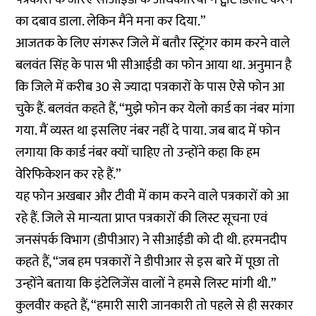
का दबाव डाला. लेकिन मैंने मना कर दिया.”
आजतक के लिए संगरूर जिले में बतौर स्ट्रिंगर काम करने वाले
बलवंत सिंह के पास भी सीआईडी का फोन आया था. अनुमान है
कि जिले में करीब 30 से ज्यादा पत्रकारों के पास ऐसे फोन आ
चुके हैं. बलवंत कहते हैं, “मुझे फोन कर येलो कार्ड का नंबर मांगा
गया. मैं व्यस्त था इसलिए नंबर नहीं दे पाया. जब बाद में फोन
लगाया कि कार्ड नंबर क्यों चाहिए तो उन्होंने कहा कि हम
वेरिफिकेशन कर रहे हैं.”
यह फोन अखबार और टीवी में काम करने वाले पत्रकारों को आ
रहे हैं. जिले से मान्यता प्राप्त पत्रकारों की लिस्ट सूचना एवं
जनसंपर्क विभाग (डीपीआर) ने सीआईडी को दी थी. हरमनदीप
कहते हैं, “जब हम पत्रकारों ने डीपीआर से इस बारे में पूछा तो
उन्होंने बताया कि इंटेलिजेंस वालों ने हमसे लिस्ट मांगी थी.”
कुलवीर कहते हैं, “हमारी सारी जानकारी तो पहले से ही सरकार