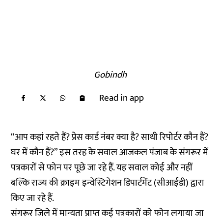
Gobindh
Read in app
“आप कहां रहते हैं? प्रेस कार्ड नंबर क्या है? साथी रिपोर्टर कौन हैं?
घर में कौन हैं?” इस तरह के सवाल आजकल पंजाब के संगरूर में
पत्रकारों से फोन पर पूछे जा रहे हैं. यह सवाल कोई और नहीं
बल्कि राज्य की क्राइम इन्वेस्टिगेशन डिपार्टमेंट (सीआईडी) द्वारा
किए जा रहे हैं.
संगरूर जिले में मान्यता प्राप्त कई पत्रकारों को फोन लगाया जा