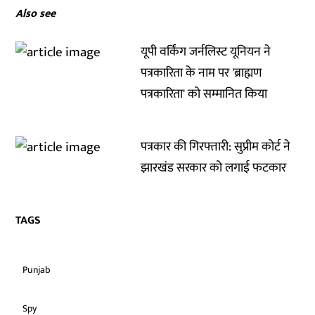
Also see
यूपी वर्किंग जर्नलिस्ट यूनियन ने
पत्रकारिता के नाम पर 'ब्राह्मण
पत्रकारिता' को सम्मानित किया
पत्रकार की गिरफ्तारी: सुप्रीम कोर्ट ने
झारखंड सरकार को लगाई फटकार
TAGS
Punjab
Spy