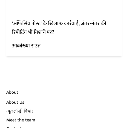
'ऑफेंसिव पोस्ट' के खिलाफ कार्रवाई, जंतर-मंतर की
रिपोर्टिंग भी निशाने पर?
आकांख्या राउत
About
About Us
न्यूज़लॉन्ड्री विचार
Meet the team