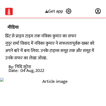
Get app
Subscribe
मीडिया
प्रिंट से प्राइम टाइम तक नविका कुमार का सफर
नुपुर शर्मा विवाद में नविका कुमार ने सफलतापूर्वक खबर को
अपने बारे में बना लिया. उनके टाइम्स समूह तक और समूह में
उनके सफर का लेखा जोखा.
By:
निधि सुरेश
Date:
04 Aug, 2022