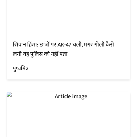
सिवान हिंसा: छात्रों पर AK-47 चली, मगर गोली कैसे
लगी यह पुलिस को नहीं पता
पुष्यमित्र