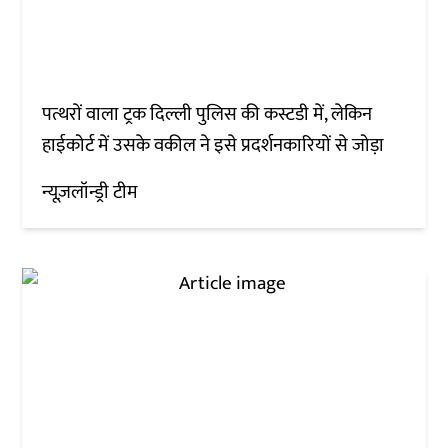
पत्थरों वाला ट्रक दिल्ली पुलिस की कस्टडी में, लेकिन
हाईकोर्ट में उसके वकील ने इसे प्रदर्शनकारियों से जोड़ा
न्यूज़लॉन्ड्री टीम