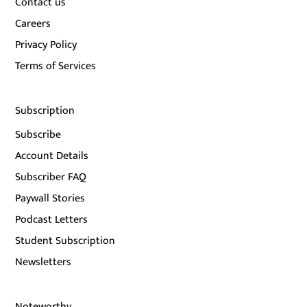
Contact us
Careers
Privacy Policy
Terms of Services
Subscription
Subscribe
Account Details
Subscriber FAQ
Paywall Stories
Podcast Letters
Student Subscription
Newsletters
Noteworthy