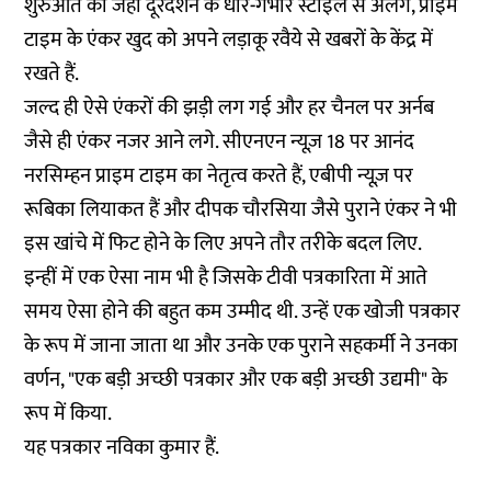
शुरुआत की जहां दूरदर्शन के धीर-गंभीर स्टाइल से अलग, प्राइम
टाइम के एंकर खुद को अपने लड़ाकू रवैये से खबरों के केंद्र में
रखते हैं.
जल्द ही ऐसे एंकरों की झड़ी लग गई और हर चैनल पर अर्नब
जैसे ही एंकर नजर आने लगे. सीएनएन न्यूज़ 18 पर आनंद
नरसिम्हन प्राइम टाइम का नेतृत्व करते हैं, एबीपी न्यूज़ पर
रूबिका लियाकत हैं और दीपक चौरसिया जैसे पुराने एंकर ने भी
इस खांचे में फिट होने के लिए अपने तौर तरीके बदल लिए.
इन्हीं में एक ऐसा नाम भी है जिसके टीवी पत्रकारिता में आते
समय ऐसा होने की बहुत कम उम्मीद थी. उन्हें एक खोजी पत्रकार
के रूप में जाना जाता था और उनके एक पुराने सहकर्मी ने उनका
वर्णन, "एक बड़ी अच्छी पत्रकार और एक बड़ी अच्छी उद्यमी" के
रूप में किया.
यह पत्रकार नविका कुमार हैं.