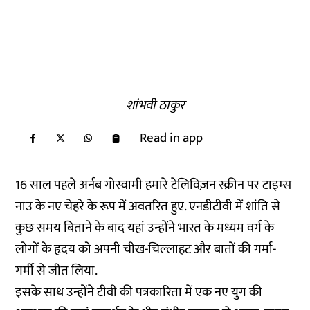
शांभवी ठाकुर
Read in app
16 साल पहले अर्नब गोस्वामी हमारे टेलिविज़न स्क्रीन पर टाइम्स
नाउ के नए चेहरे के रूप में अवतरित हुए. एनडीटीवी में शांति से
कुछ समय बिताने के बाद यहां उन्होंने भारत के मध्यम वर्ग के
लोगों के हृदय को अपनी चीख-चिल्लाहट और बातों की गर्मा-
गर्मी से जीत लिया.
इसके साथ उन्होंने टीवी की पत्रकारिता में एक नए युग की