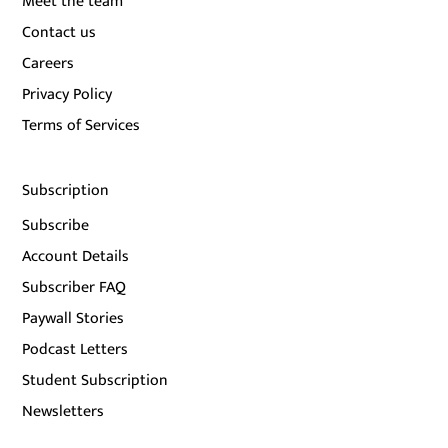
Meet the team
Contact us
Careers
Privacy Policy
Terms of Services
Subscription
Subscribe
Account Details
Subscriber FAQ
Paywall Stories
Podcast Letters
Student Subscription
Newsletters