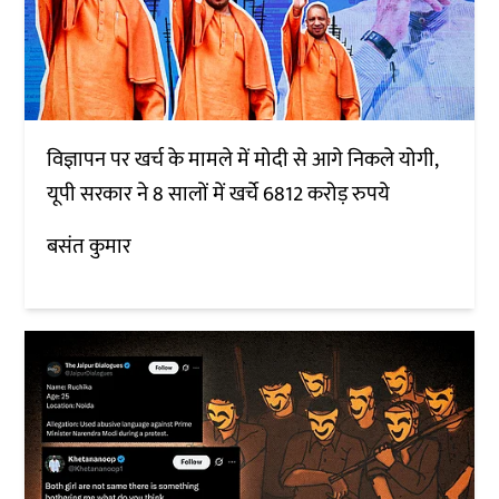
विज्ञापन पर खर्च के मामले में मोदी से आगे निकले योगी,
यूपी सरकार ने 8 सालों में खर्चे 6812 करोड़ रुपये
बसंत कुमार