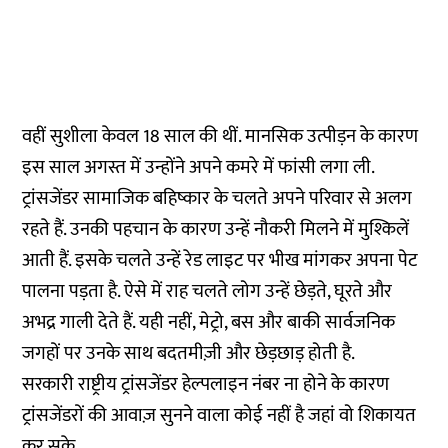
वहीं सुशीला केवल 18 साल की थीं. मानसिक उत्पीड़न के कारण
इस साल अगस्त में उन्होंने अपने कमरे में फांसी लगा ली.
ट्रांसजेंडर सामाजिक बहिष्कार के चलते अपने परिवार से अलग
रहते हैं. उनकी पहचान के कारण उन्हें नौकरी मिलने में मुश्किलें
आती हैं. इसके चलते उन्हें रेड लाइट पर भीख मांगकर अपना पेट
पालना पड़ता है. ऐसे में राह चलते लोग उन्हें छेड़ते, घूरते और
अभद्र गाली देते हैं. यही नहीं, मेट्रो, बस और बाकी सार्वजनिक
जगहों पर उनके साथ बदतमीज़ी और छेड़छाड़ होती है.
सरकारी राष्ट्रीय ट्रांसजेंडर हेल्पलाइन नंबर ना होने के कारण
ट्रांसजेंडरों की आवाज़ सुनने वाला कोई नहीं है जहां वो शिकायत
कर सके.