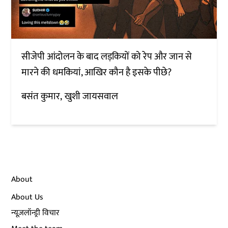
सीजेपी आंदोलन के बाद लड़कियों को रेप और जान से
मारने की धमकियां, आखिर कौन है इसके पीछे?
बसंत कुमार
खुशी जायसवाल
About
About Us
न्यूज़लॉन्ड्री विचार