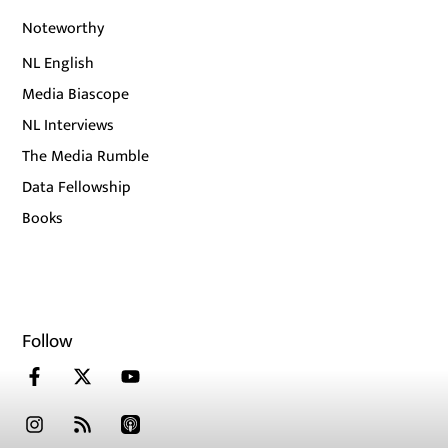
Noteworthy
NL English
Media Biascope
NL Interviews
The Media Rumble
Data Fellowship
Books
Follow