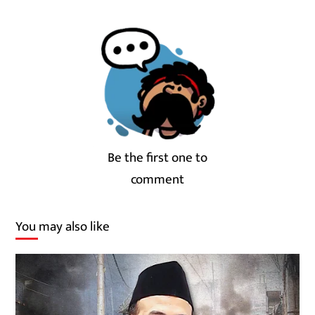
Be the first one to
comment
You may also like