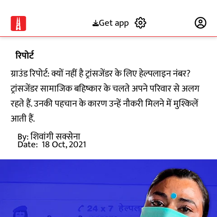
Get app
Subscribe
रिपोर्ट
ग्राउंड रिपोर्ट: क्यों नहीं है ट्रांसजेंडर के लिए हेल्पलाइन नंबर?
ट्रांसजेंडर सामाजिक बहिष्कार के चलते अपने परिवार से अलग
रहते हैं. उनकी पहचान के कारण उन्हें नौकरी मिलने में मुश्किलें
आती हैं.
By:
शिवांगी सक्सेना
Date:
18 Oct, 2021