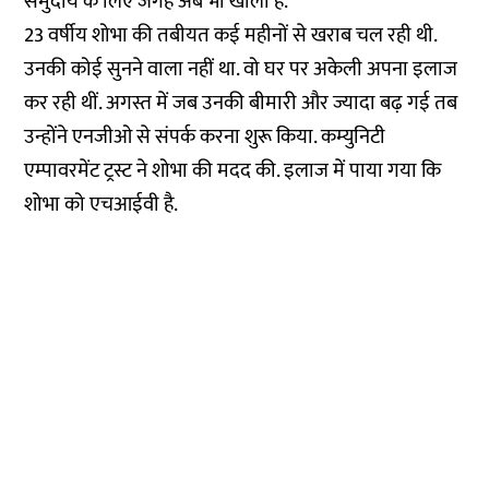
समुदाय के लिए जगह अब भी खाली है.
23 वर्षीय शोभा की तबीयत कई महीनों से खराब चल रही थी.
उनकी कोई सुनने वाला नहीं था. वो घर पर अकेली अपना इलाज
कर रही थीं. अगस्त में जब उनकी बीमारी और ज्यादा बढ़ गई तब
उन्होंने एनजीओ से संपर्क करना शुरू किया. कम्युनिटी
एम्पावरमेंट ट्रस्ट ने शोभा की मदद की. इलाज में पाया गया कि
शोभा को एचआईवी है.