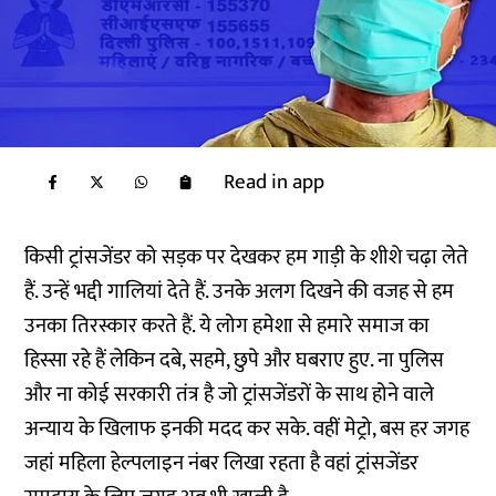
Read in app
किसी ट्रांसजेंडर को सड़क पर देखकर हम गाड़ी के शीशे चढ़ा लेते
हैं. उन्हें भद्दी गालियां देते हैं. उनके अलग दिखने की वजह से हम
उनका तिरस्कार करते हैं. ये लोग हमेशा से हमारे समाज का
हिस्सा रहे हैं लेकिन दबे, सहमे, छुपे और घबराए हुए. ना पुलिस
और ना कोई सरकारी तंत्र है जो ट्रांसजेंडरों के साथ होने वाले
अन्याय के खिलाफ इनकी मदद कर सके. वहीं मेट्रो, बस हर जगह
जहां महिला हेल्पलाइन नंबर लिखा रहता है वहां ट्रांसजेंडर