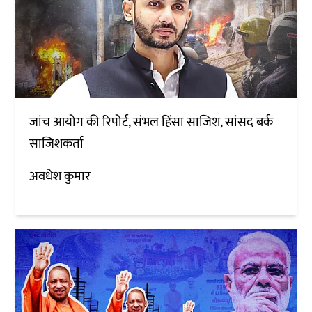
जांच आयोग की रिपोर्ट, संभल हिंसा साजिश, सांसद बर्क
साजिशकर्ता
अवधेश कुमार