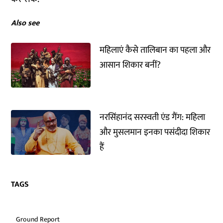
Also see
महिलाएं कैसे तालिबान का पहला और
आसान शिकार बनीं?
नरसिंहानंद सरस्वती एंड गैंग: महिला
और मुसलमान इनका पसंदीदा शिकार
हैं
TAGS
Ground Report