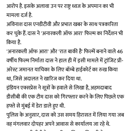
आरोप है. इसके अलावा उन पर राष्ट्र ध्वज के अपमान का भी
मामला दर्ज है.
अविनाश दास एनडीटीवी और प्रभात खबर के साथ पत्रकारिता
कर चुके हैं. दास ने 'अनारकली ऑफ आरा' फिल्म का निर्देशन भी
किया है.
'अनारकली ऑफ आरा' और 'रात बाकी है' फिल्में बनाने वाले 46
वर्षीय फिल्म निर्माता दास ने हाल ही में इसी मामले में ट्रांजिट प्री-
अरेस्ट जमानत याचिका के लिए बॉम्बे हाईकोर्ट का रुख किया
था, जिसे अदालत ने खारिज कर दिया था.
इंडियन एक्सप्रेस ने सूत्रों के हवाले से लिखा है, अहमदाबाद
डीसीबी की एक टीम दास को गिरफ्तार करने के लिए पिछले एक
हफ्ते से मुंबई में डेरा डाले हुए थी.
पुलिस के अनुसार, दास को उस समय हिरासत में लिया गया जब
वह मंगलवार दोपहर अपने आवास से कार्यालय जा रहे थे.