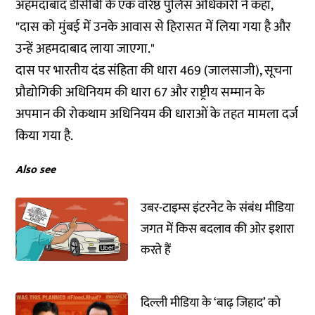
अहमदाबाद डीसीबी के एक वरिष्ठ पुलिस अधिकारी ने कहा,
"दास को मुंबई में उनके आवास से हिरासत में लिया गया है और
उन्हें अहमदाबाद लाया जाएगा."
दास पर भारतीय दंड संहिता की धारा 469 (जालसाजी), सूचना
प्रौद्योगिकी अधिनियम की धारा 67 और राष्ट्रीय सम्मान के
अपमान की रोकथाम अधिनियम की धाराओं के तहत मामला दर्ज
किया गया है.
Also see
उबर-टाइम्स इंटरनेट के संबंध मीडिया
जगत में किस बदलाव की ओर इशारा
करते हैं
दिल्ली मीडिया के ‘बाढ़ जिहाद’ को