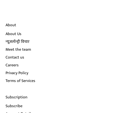
About
About Us
न्यूज़लॉन्ड्री विचार
Meet the team
Contact us
Careers
Privacy Policy
Terms of Services
Subscription
Subscribe