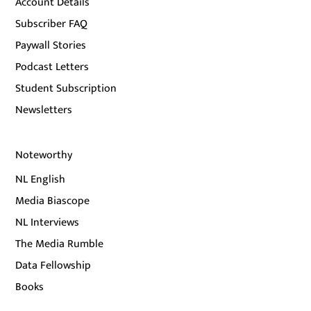
Account Details
Subscriber FAQ
Paywall Stories
Podcast Letters
Student Subscription
Newsletters
Noteworthy
NL English
Media Biascope
NL Interviews
The Media Rumble
Data Fellowship
Books