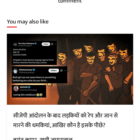
comment
You may also like
सीजेपी आंदोलन के बाद लड़कियों को रेप और जान से
मारने की धमकियां, आखिर कौन है इसके पीछे?