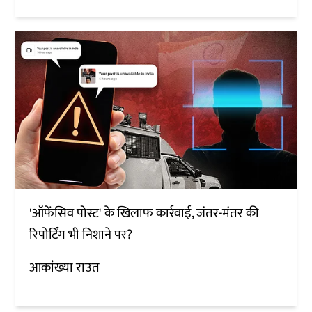
'ऑफेंसिव पोस्ट' के खिलाफ कार्रवाई, जंतर-मंतर की
रिपोर्टिंग भी निशाने पर?
आकांख्या राउत