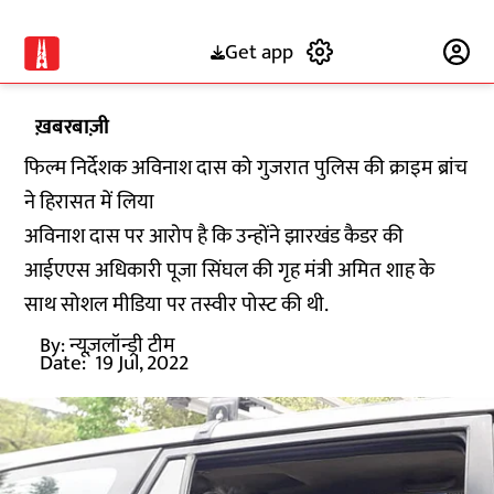
Get app
Subscribe
ख़बरबाज़ी
फिल्म निर्देशक अविनाश दास को गुजरात पुलिस की क्राइम ब्रांच
ने हिरासत में लिया
अविनाश दास पर आरोप है कि उन्होंने झारखंड कैडर की
आईएएस अधिकारी पूजा सिंघल की गृह मंत्री अमित शाह के
साथ सोशल मीडिया पर तस्वीर पोस्ट की थी.
By:
न्यूज़लॉन्ड्री टीम
Date:
19 Jul, 2022