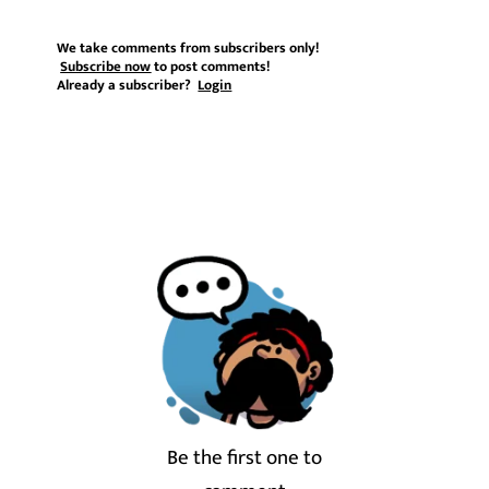
We take comments from subscribers only!
Subscribe now
to post comments!
Already a subscriber?
Login
Be the first one to