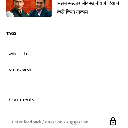
असम सरकार और स्थानीय मीडिया ने
कैसे किया नाकाम
TAGS
avinash das
crime branch
Comments
lock