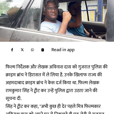
Read in app
फिल्म निर्देशक और लेखक अविनाश दास को गुजरात पुलिस की
क्राइम ब्रांच ने हिरासत में ले लिया है. उनके खिलाफ राज्य की
अहमदाबाद क्राइम ब्रांच ने केस दर्ज किया था. फिल्म लेखक
रामकुमार सिंह ने ट्वीट कर उन्हें पुलिस द्वारा उठाए जाने की
सूचना दी.
सिंह ने ट्वीट कर कहा, "अभी कुछ ही देर पहले मित्र फिल्मकार